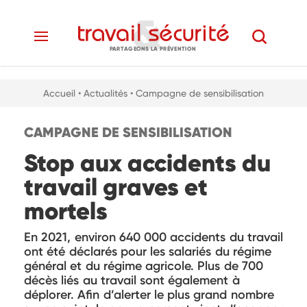
PARTAGEONS LA PRÉVENTION
Accueil
• Actualités
• Campagne de sensibilisation
CAMPAGNE DE SENSIBILISATION
Stop aux accidents du
travail graves et
mortels
En 2021, environ 640 000 accidents du travail
ont été déclarés pour les salariés du régime
général et du régime agricole. Plus de 700
décès liés au travail sont également à
déplorer. Afin d’alerter le plus grand nombre