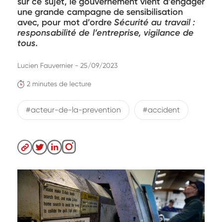
sur ce sujet, le gouvernement vient d’engager
une grande campagne de sensibilisation
avec, pour mot d’ordre
Sécurité au travail :
responsabilité de l’entreprise, vigilance de
tous.
Lucien Fauvernier - 25/09/2023
2 minutes de lecture
#acteur-de-la-prevention
#accident