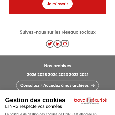
Je m'inscris
Suivez-nous sur les réseaux sociaux
Nos archives
2026
2025
2024
2023
2022
2021
Consultez / Accédez à nos archives
CONTACTEZ LA RÉDACTION