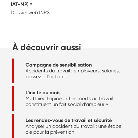
(AT-MP)
Dossier web INRS
À découvrir aussi
Campagne de sensibilisation
Accidents du travail : employeurs, salariés,
passez à l’action !
L'invité du mois
Matthieu Lépine : « Les morts au travail
constituent un fait social d’ampleur »
Les rendez-vous de travail et sécurité
Analyser un accident du travail : une étape
clé pour la prévention