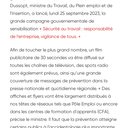
Dussopt, ministre du Travail, du Plein emploi et de
l'Insertion, a lancé, lundi 25 septembre 2023, la
grande campagne gouvernementale de
sensibilisation
« Sécurité au travail : responsabilité
de l’entreprise, vigilance de tous. »
Afin de toucher le plus grand nombre, un film
publicitaire de 30 secondes va être diffusé sur
toutes les chaînes de télévision, des spots radio
sont également prévus, ainsi qu’une grande
couverture de messages de prévention dans la
presse nationale et quotidienne régionale. « Des
affiches et flyers vont être largement distribués à
nos têtes de réseaux tels que Pôle Emploi ou encore
dans les centres de formation d'apprentis (CFA),
précise le ministre. Il faut que la prévention atteigne
certains publics à l’accidentologie plus importante