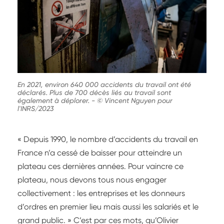
En 2021, environ 640 000 accidents du travail ont été
déclarés. Plus de 700 décès liés au travail sont
également à déplorer.
-
© Vincent Nguyen pour
l'INRS/2023
« Depuis 1990, le nombre d’accidents du travail en
France n’a cessé de baisser pour atteindre un
plateau ces dernières années. Pour vaincre ce
plateau, nous devons tous nous engager
collectivement : les entreprises et les donneurs
d’ordres en premier lieu mais aussi les salariés et le
grand public. » C’est par ces mots, qu’Olivier