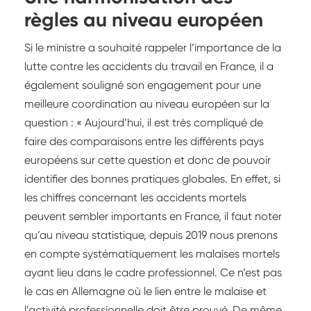
règles au niveau européen
Si le ministre a souhaité rappeler l’importance de la
lutte contre les accidents du travail en France, il a
également souligné son engagement pour une
meilleure coordination au niveau européen sur la
question : « Aujourd’hui, il est très compliqué de
faire des comparaisons entre les différents pays
européens sur cette question et donc de pouvoir
identifier des bonnes pratiques globales. En effet, si
les chiffres concernant les accidents mortels
peuvent sembler importants en France, il faut noter
qu’au niveau statistique, depuis 2019 nous prenons
en compte systématiquement les malaises mortels
ayant lieu dans le cadre professionnel. Ce n’est pas
le cas en Allemagne où le lien entre le malaise et
l’activité professionnelle doit être prouvé. De même,