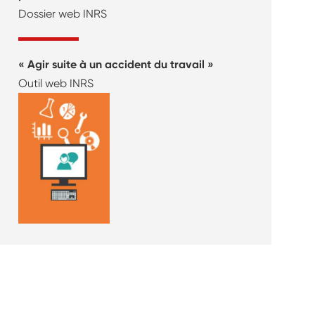
Dossier web INRS
Agir suite à un accident du travail
Outil web INRS