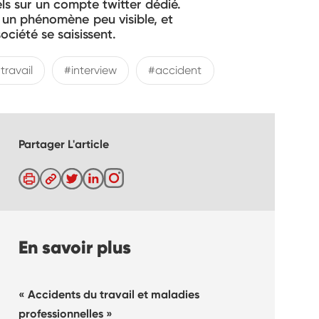
ls sur un compte twitter dédié.
 un phénomène peu visible, et
ociété se saisissent.
travail
#interview
#accident
Partager L'article
En savoir plus
Accidents du travail et maladies
professionnelles