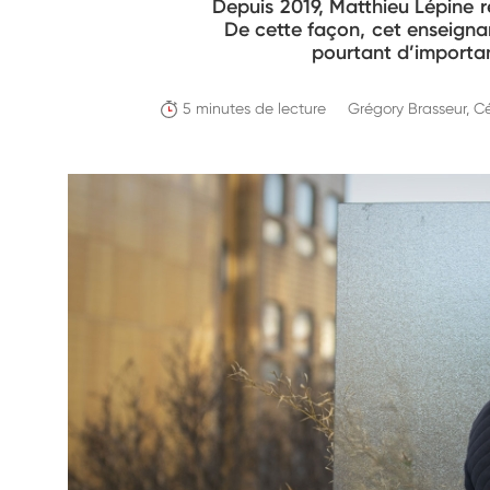
Depuis 2019, Matthieu Lépine r
De cette façon, cet enseigna
pourtant d’importanc
5 minutes de lecture
Grégory Brasseur, C