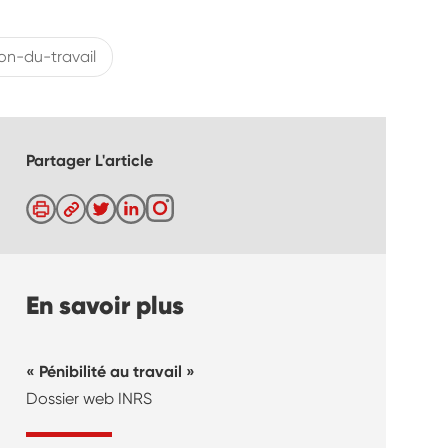
on-du-travail
Partager L'article
En savoir plus
Pénibilité au travail
Dossier web INRS