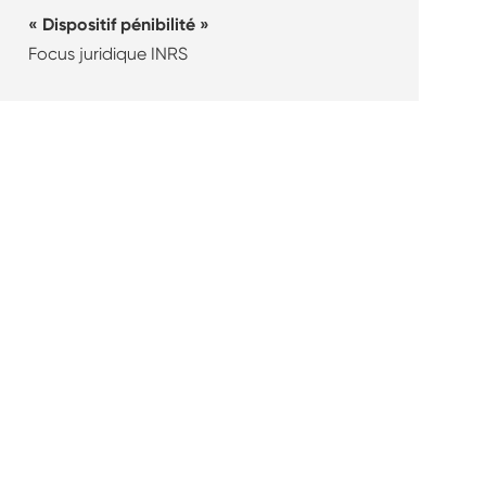
Dispositif pénibilité
Focus juridique INRS