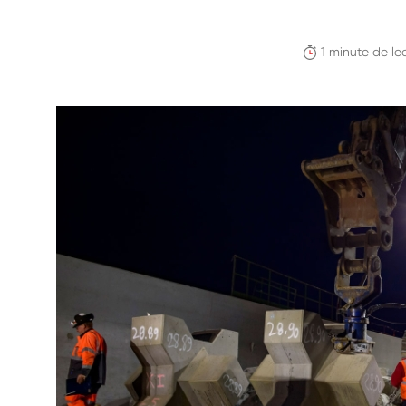
1 minute de le