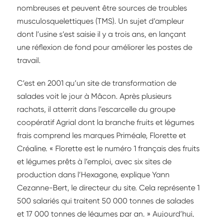
nombreuses et peuvent être sources de troubles
musculosquelettiques (TMS). Un sujet d’ampleur
dont l’usine s’est saisie il y a trois ans, en lançant
une réflexion de fond pour améliorer les postes de
travail.
C’est en 2001 qu’un site de transformation de
salades voit le jour à Mâcon. Après plusieurs
rachats, il atterrit dans l’escarcelle du groupe
coopératif Agrial dont la branche fruits et légumes
frais comprend les marques Priméale, Florette et
Créaline. « Florette est le numéro 1 français des fruits
et légumes prêts à l’emploi, avec six sites de
production dans l’Hexagone, explique Yann
Cezanne-Bert, le directeur du site. Cela représente 1
500 salariés qui traitent 50 000 tonnes de salades
et 17 000 tonnes de légumes par an. » Aujourd’hui,