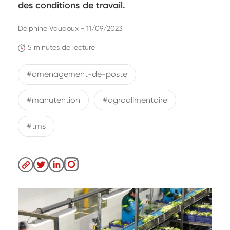
des conditions de travail.
Delphine Vaudoux - 11/09/2023
5 minutes de lecture
#amenagement-de-poste
#manutention
#agroalimentaire
#tms