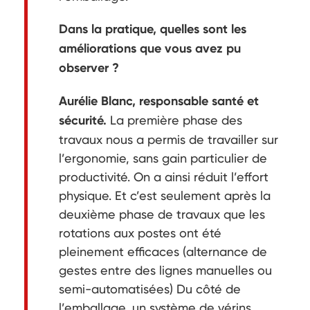
Dans la pratique, quelles sont les
améliorations que vous avez pu
observer ?
Aurélie Blanc, responsable santé et
sécurité.
La première phase des
travaux nous a permis de travailler sur
l’ergonomie, sans gain particulier de
productivité. On a ainsi réduit l’effort
physique. Et c’est seulement après la
deuxième phase de travaux que les
rotations aux postes ont été
pleinement efficaces (alternance de
gestes entre des lignes manuelles ou
semi-automatisées) Du côté de
l’emballage, un système de vérins