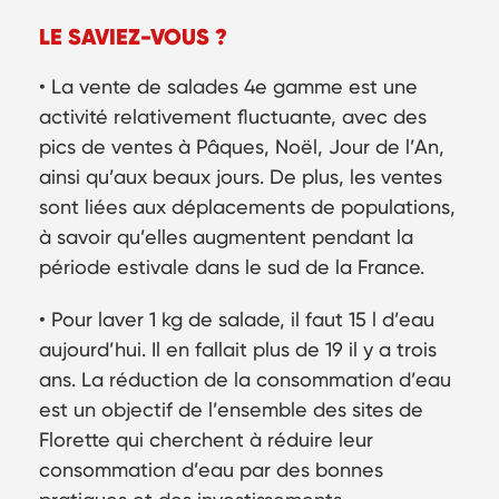
LE SAVIEZ-VOUS ?
• La vente de salades 4e gamme est une
activité relativement fluctuante, avec des
pics de ventes à Pâques, Noël, Jour de l’An,
ainsi qu’aux beaux jours. De plus, les ventes
sont liées aux déplacements de populations,
à savoir qu’elles augmentent pendant la
période estivale dans le sud de la France.
• Pour laver 1 kg de salade, il faut 15 l d’eau
aujourd’hui. Il en fallait plus de 19 il y a trois
ans. La réduction de la consommation d’eau
est un objectif de l’ensemble des sites de
Florette qui cherchent à réduire leur
consommation d’eau par des bonnes