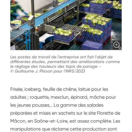
Les postes de travail de l'entreprise ont fait l'objet de
différentes études, permettant des améliorations comme
le réglage des hauteurs des tapis de parage.
-
© Guillaume J. Plisson pour l'INRS/2023
Frisée, iceberg, feuille de chêne, laitue pour les
adultes ; roquette, mesclun, épinard, mâche pour
les jeunes pousses… La gamme des salades
préparées et mises en sachets sur le site Florette de
Mâcon, en Saône-et-Loire, est assez complète. Les
manipulations que réclame cette production sont