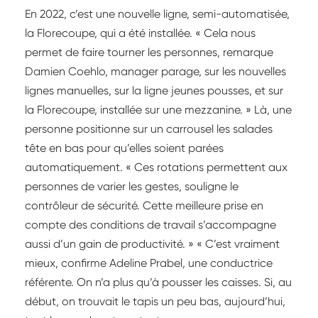
En 2022, c’est une nouvelle ligne, semi-automatisée,
la Florecoupe, qui a été installée. « Cela nous
permet de faire tourner les personnes, remarque
Damien Coehlo, manager parage, sur les nouvelles
lignes manuelles, sur la ligne jeunes pousses, et sur
la Florecoupe, installée sur une mezzanine. » Là, une
personne positionne sur un carrousel les salades
tête en bas pour qu’elles soient parées
automatiquement. « Ces rotations permettent aux
personnes de varier les gestes, souligne le
contrôleur de sécurité. Cette meilleure prise en
compte des conditions de travail s’accompagne
aussi d’un gain de productivité. » « C’est vraiment
mieux, confirme Adeline Prabel, une conductrice
référente. On n’a plus qu’à pousser les caisses. Si, au
début, on trouvait le tapis un peu bas, aujourd’hui,