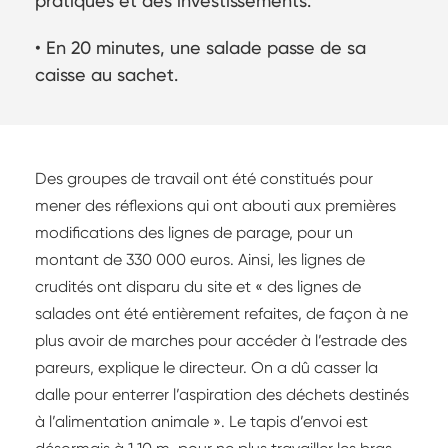
pratiques et des investissements.
• En 20 minutes, une salade passe de sa
caisse au sachet.
Des groupes de travail ont été constitués pour
mener des réflexions qui ont abouti aux premières
modifications des lignes de parage, pour un
montant de 330 000 euros. Ainsi, les lignes de
crudités ont disparu du site et « des lignes de
salades ont été entièrement refaites, de façon à ne
plus avoir de marches pour accéder à l’estrade des
pareurs, explique le directeur. On a dû casser la
dalle pour enterrer l’aspiration des déchets destinés
à l’alimentation animale ». Le tapis d’envoi est