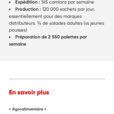
Expédition :
145 camions par semaine
Production :
120 000 sachets par jour,
essentiellement pour des marques
distributeurs. ¾ de salades adultes (vs jeunes
pousses)
Préparation de 2 550 palettes par
semaine
En savoir plus
Agroalimentaire