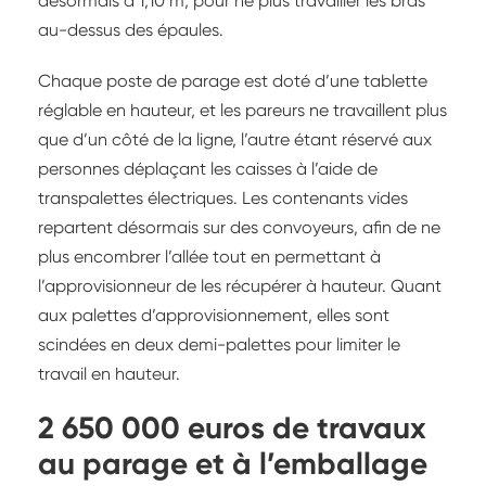
désormais à 1,10 m, pour ne plus travailler les bras
au-dessus des épaules.
Chaque poste de parage est doté d’une tablette
réglable en hauteur, et les pareurs ne travaillent plus
que d’un côté de la ligne, l’autre étant réservé aux
personnes déplaçant les caisses à l’aide de
transpalettes électriques. Les contenants vides
repartent désormais sur des convoyeurs, afin de ne
plus encombrer l’allée tout en permettant à
l’approvisionneur de les récupérer à hauteur. Quant
aux palettes d’approvisionnement, elles sont
scindées en deux demi-palettes pour limiter le
travail en hauteur.
2 650 000 euros de travaux
au parage et à l’emballage