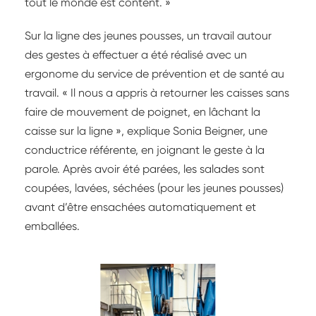
tout le monde est content. »
Sur la ligne des jeunes pousses, un travail autour
des gestes à effectuer a été réalisé avec un
ergonome du service de prévention et de santé au
travail. « Il nous a appris à retourner les caisses sans
faire de mouvement de poignet, en lâchant la
caisse sur la ligne », explique Sonia Beigner, une
conductrice référente, en joignant le geste à la
parole. Après avoir été parées, les salades sont
coupées, lavées, séchées (pour les jeunes pousses)
avant d’être ensachées automatiquement et
emballées.