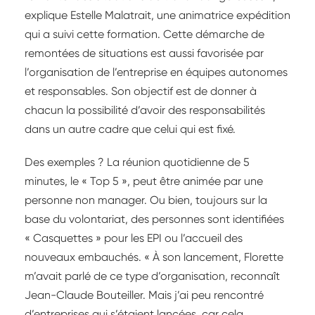
explique Estelle Malatrait, une animatrice expédition
qui a suivi cette formation. Cette démarche de
remontées de situations est aussi favorisée par
l’organisation de l’entreprise en équipes autonomes
et responsables. Son objectif est de donner à
chacun la possibilité d’avoir des responsabilités
dans un autre cadre que celui qui est fixé.
Des exemples ? La réunion quotidienne de 5
minutes, le « Top 5 », peut être animée par une
personne non manager. Ou bien, toujours sur la
base du volontariat, des personnes sont identifiées
« Casquettes » pour les EPI ou l’accueil des
nouveaux embauchés. « À son lancement, Florette
m’avait parlé de ce type d’organisation, reconnaît
Jean-Claude Bouteiller. Mais j’ai peu rencontré
d’entreprises qui s’étaient lancées, car cela