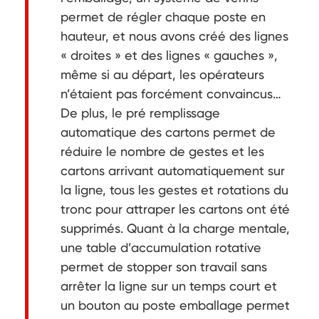
permet de régler chaque poste en
hauteur, et nous avons créé des lignes
« droites » et des lignes « gauches »,
même si au départ, les opérateurs
n’étaient pas forcément convaincus…
De plus, le pré remplissage
automatique des cartons permet de
réduire le nombre de gestes et les
cartons arrivant automatiquement sur
la ligne, tous les gestes et rotations du
tronc pour attraper les cartons ont été
supprimés. Quant à la charge mentale,
une table d’accumulation rotative
permet de stopper son travail sans
arrêter la ligne sur un temps court et
un bouton au poste emballage permet