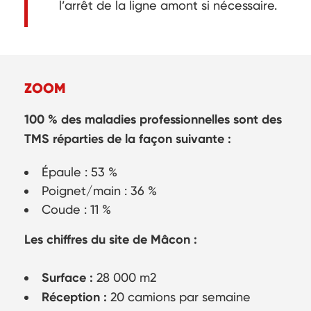
l’arrêt de la ligne amont si nécessaire.
ZOOM
100 % des maladies professionnelles sont des
TMS réparties de la façon suivante :
Épaule : 53 %
Poignet/main : 36 %
Coude : 11 %
Les chiffres du site de Mâcon :
Surface :
28 000 m2
Réception :
20 camions par semaine