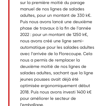
sur la première moitié du parage
manuel de nos lignes de salades
adultes, pour un montant de 330 k€.
Puis nous avons lancé une deuxième
phase de travaux à la fin de l’année
2022 : pour un montant de 1250 k€,
nous avons créé une ligne semi-
automatique pour les salades adultes
avec l’arrivée de la Florecoupe. Cela
nous a permis de remplacer la
deuxième moitié de nos lignes de
salades adultes, sachant que la ligne
jeunes pousses avait déjà été
optimisée ergonomiquement début
2018. Puis nous avons investi 1400 k€
pour améliorer le secteur de
l’emballage.