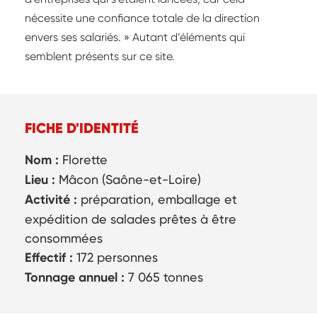
nécessite une confiance totale de la direction
envers ses salariés. » Autant d’éléments qui
semblent présents sur ce site.
FICHE D'IDENTITÉ
Nom :
Florette
Lieu :
Mâcon (Saône-et-Loire)
Activité :
préparation, emballage et
expédition de salades prêtes à être
consommées
Effectif :
172 personnes
Tonnage annuel :
7 065 tonnes