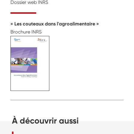
Dossier web INRS
Les couteaux dans l'agroalimentaire
Brochure INRS
À découvrir aussi