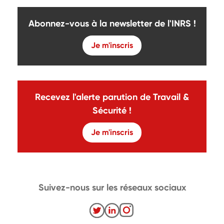
Abonnez-vous à la newsletter de l'INRS !
Je m'inscris
Recevez l'alerte parution de Travail &
Sécurité !
Je m'inscris
Suivez-nous sur les réseaux sociaux