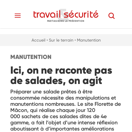
PARTAGEONS LA PRÉVENTION
Accueil
• Sur le terrain
• Manutention
MANUTENTION
Ici, on ne raconte pas
de salades, on agit
Préparer une salade prêtes à être
consommée nécessite des manipulations et
manutentions nombreuses. Le site Florette de
Mâcon, qui réalise chaque jour 120
000 sachets de ces salades dites de 4e
gamme, a fait l’objet d’une intense réflexion
aboutissant à d’importantes améliorations