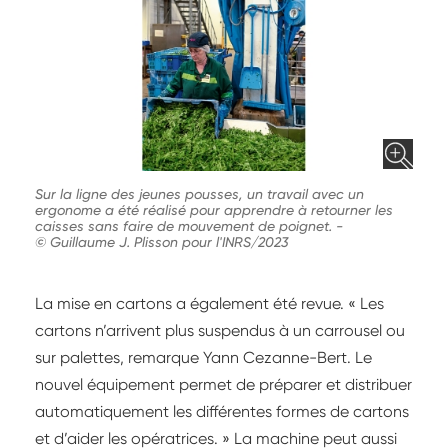
Sur la ligne des jeunes pousses, un travail avec un
ergonome a été réalisé pour apprendre à retourner les
caisses sans faire de mouvement de poignet.
-
© Guillaume J. Plisson pour l'INRS/2023
La mise en cartons a également été revue. « Les
cartons n’arrivent plus suspendus à un carrousel ou
sur palettes, remarque Yann Cezanne-Bert. Le
nouvel équipement permet de préparer et distribuer
automatiquement les différentes formes de cartons
et d’aider les opératrices. » La machine peut aussi