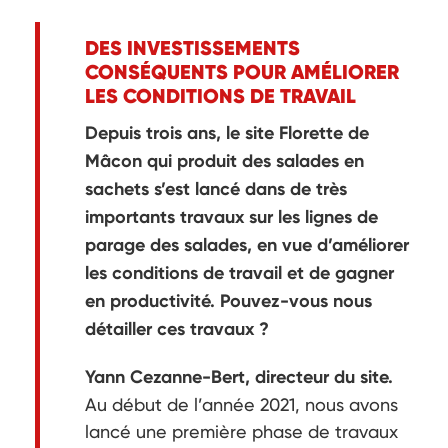
DES INVESTISSEMENTS
CONSÉQUENTS POUR AMÉLIORER
LES CONDITIONS DE TRAVAIL
Depuis trois ans, le site Florette de
Mâcon qui produit des salades en
sachets s’est lancé dans de très
importants travaux sur les lignes de
parage des salades, en vue d’améliorer
les conditions de travail et de gagner
en productivité. Pouvez-vous nous
détailler ces travaux ?
Yann Cezanne-Bert, directeur du site.
Au début de l’année 2021, nous avons
lancé une première phase de travaux