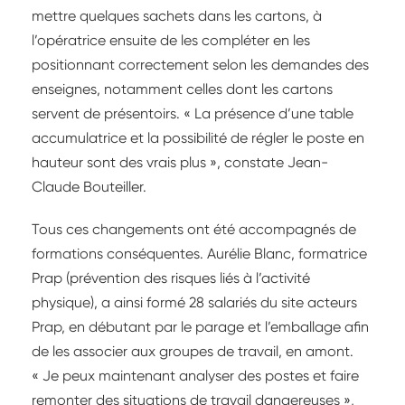
mettre quelques sachets dans les cartons, à
l’opératrice ensuite de les compléter en les
positionnant correctement selon les demandes des
enseignes, notamment celles dont les cartons
servent de présentoirs. « La présence d’une table
accumulatrice et la possibilité de régler le poste en
hauteur sont des vrais plus », constate Jean-
Claude Bouteiller.
Tous ces changements ont été accompagnés de
formations conséquentes. Aurélie Blanc, formatrice
Prap (prévention des risques liés à l’activité
physique), a ainsi formé 28 salariés du site acteurs
Prap, en débutant par le parage et l’emballage afin
de les associer aux groupes de travail, en amont.
« Je peux maintenant analyser des postes et faire
remonter des situations de travail dangereuses »,