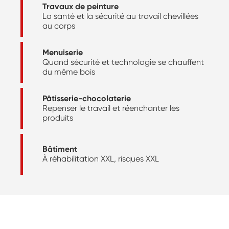
Travaux de peinture
La santé et la sécurité au travail chevillées
au corps
Menuiserie
Quand sécurité et technologie se chauffent
du même bois
Pâtisserie-chocolaterie
Repenser le travail et réenchanter les
produits
Bâtiment
À réhabilitation XXL, risques XXL