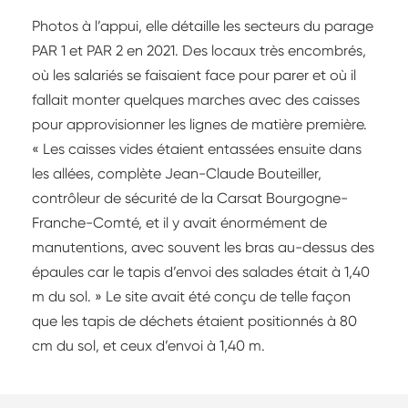
Photos à l’appui, elle détaille les secteurs du parage
PAR 1 et PAR 2 en 2021. Des locaux très encombrés,
où les salariés se faisaient face pour parer et où il
fallait monter quelques marches avec des caisses
pour approvisionner les lignes de matière première.
« Les caisses vides étaient entassées ensuite dans
les allées, complète Jean-Claude Bouteiller,
contrôleur de sécurité de la Carsat Bourgogne-
Franche-Comté, et il y avait énormément de
manutentions, avec souvent les bras au-dessus des
épaules car le tapis d’envoi des salades était à 1,40
m du sol. » Le site avait été conçu de telle façon
que les tapis de déchets étaient positionnés à 80
cm du sol, et ceux d’envoi à 1,40 m.