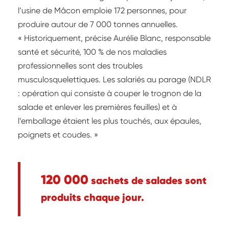
l’usine de Mâcon emploie 172 personnes, pour
produire autour de 7 000 tonnes annuelles.
« Historiquement, précise Aurélie Blanc, responsable
santé et sécurité, 100 % de nos maladies
professionnelles sont des troubles
musculosquelettiques. Les salariés au parage (NDLR
: opération qui consiste à couper le trognon de la
salade et enlever les premières feuilles) et à
l’emballage étaient les plus touchés, aux épaules,
poignets et coudes. »
120 000
sachets de salades sont
produits chaque jour.