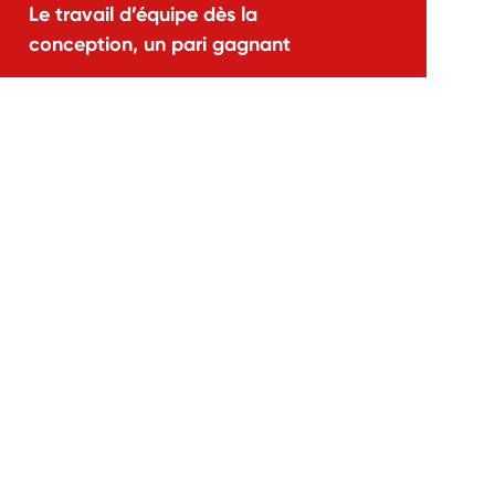
Le travail d’équipe dès la
conception, un pari gagnant