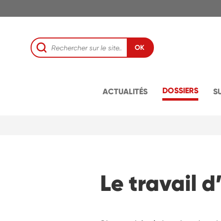
OK
DOSSIERS
ACTUALITÉS
S
Le travail d