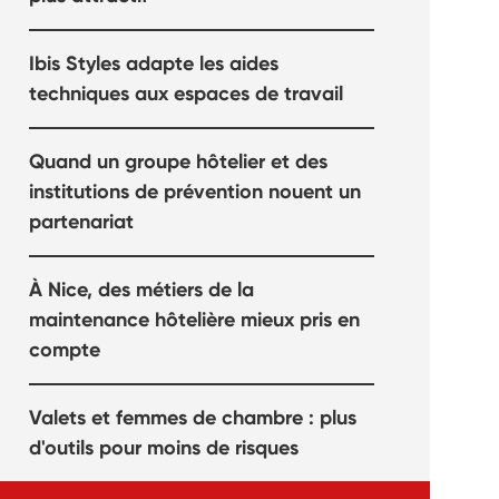
Ibis Styles adapte les aides
techniques aux espaces de travail
Quand un groupe hôtelier et des
institutions de prévention nouent un
partenariat
À Nice, des métiers de la
maintenance hôtelière mieux pris en
compte
Valets et femmes de chambre : plus
d'outils pour moins de risques