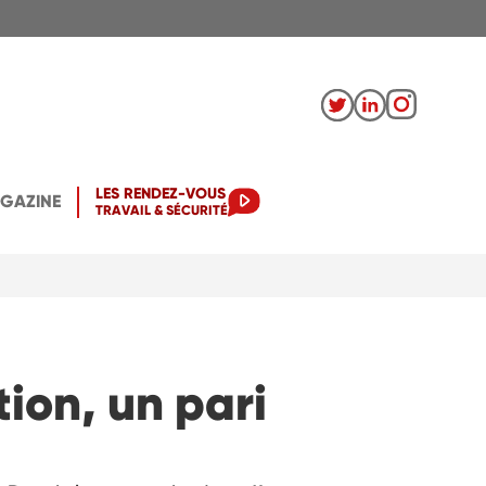
LES RENDEZ-VOUS
AGAZINE
TRAVAIL & SÉCURITÉ
tion, un pari