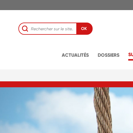
OK
S
ACTUALITÉS
DOSSIERS