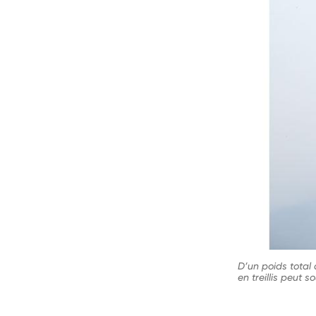
D’un poids total
en treillis peut 