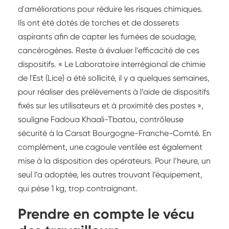
d'améliorations pour réduire les risques chimiques.
Ils ont été dotés de torches et de dosserets
aspirants afin de capter les fumées de soudage,
cancérogènes. Reste à évaluer l’efficacité de ces
dispositifs. « Le Laboratoire interrégional de chimie
de l'Est (Lice) a été sollicité, il y a quelques semaines,
pour réaliser des prélèvements à l’aide de dispositifs
fixés sur les utilisateurs et à proximité des postes »,
souligne Fadoua Khaali-Tbatou, contrôleuse
sécurité à la Carsat Bourgogne-Franche-Comté. En
complément, une cagoule ventilée est également
mise à la disposition des opérateurs. Pour l’heure, un
seul l’a adoptée, les autres trouvant l’équipement,
qui pèse 1 kg, trop contraignant.
Prendre en compte le vécu