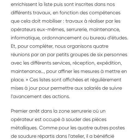
enrichissent la liste puis sont inscrites dans nos
différents travaux, en fonction des compétences
que cela doit mobiliser : travaux à réaliser par les
opérateurs eux-mêmes, serrurerie, maintenance,
informatique, ordonnancement ou bureau d’études.
Et, pour compléter, nous organisons quatre
réunions par an par petits groupes de six personnes
avec les différents services, réception, expédition,
maintenance…, pour affiner les mesures à mettre en
place. » Ces listes sont affichées et régulièrement
mises à jour pour permettre aux salariés de suivre
l’avancement des actions.
Premier arrêt dans la zone serrurerie où un
opérateur est occupé à souder des pièces
métalliques. Comme pour les quatre autres postes
de soudure répartis dans l’atelier, il a bénéficié