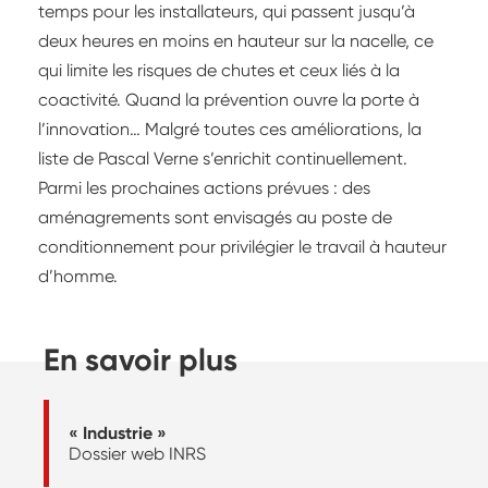
temps pour les installateurs, qui passent jusqu’à
deux heures en moins en hauteur sur la nacelle, ce
qui limite les risques de chutes et ceux liés à la
coactivité. Quand la prévention ouvre la porte à
l’innovation… Malgré toutes ces améliorations, la
liste de Pascal Verne s’enrichit continuellement.
Parmi les prochaines actions prévues : des
aménagrements sont envisagés au poste de
conditionnement pour privilégier le travail à hauteur
d’homme.
En savoir plus
« Industrie »
Dossier web INRS