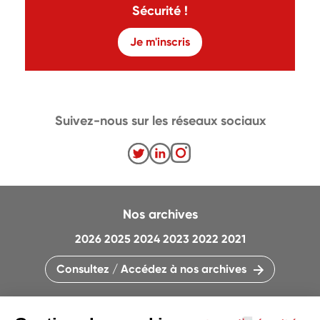
Sécurité !
Je m'inscris
Suivez-nous sur les réseaux sociaux
Nos archives
2026
2025
2024
2023
2022
2021
Consultez / Accédez à nos archives