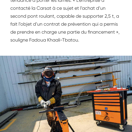
tendance à porter les lames. « L’entreprise a
contacté la Carsat à ce sujet et l’achat d’un
second pont roulant, capable de supporter 2,5 t, a
fait l’objet d’un contrat de prévention qui a permis
de prendre en charge une partie du financement »,
souligne Fadoua Khaali-Tbatou.