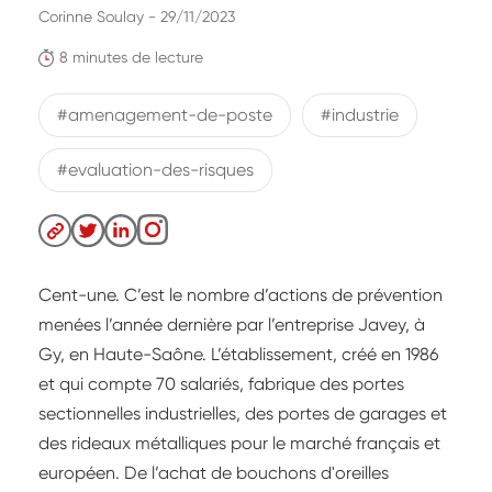
Corinne Soulay - 29/11/2023
8 minutes de lecture
#amenagement-de-poste
#industrie
#evaluation-des-risques
Cent-une. C’est le nombre d’actions de prévention
menées l’année dernière par l’entreprise Javey, à
Gy, en Haute-Saône. L’établissement, créé en 1986
et qui compte 70 salariés, fabrique des portes
sectionnelles industrielles, des portes de garages et
des rideaux métalliques pour le marché français et
européen. De l’achat de bouchons d'oreilles