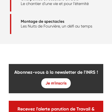
Le chantier d'une vie et pour l'éternité
Montage de spectacles
Les Nuits de Fourvière, un défi au temps
Abonnez-vous à la newsletter de l'INRS !
Je m'inscris
Recevez l'alerte parution de Travail &