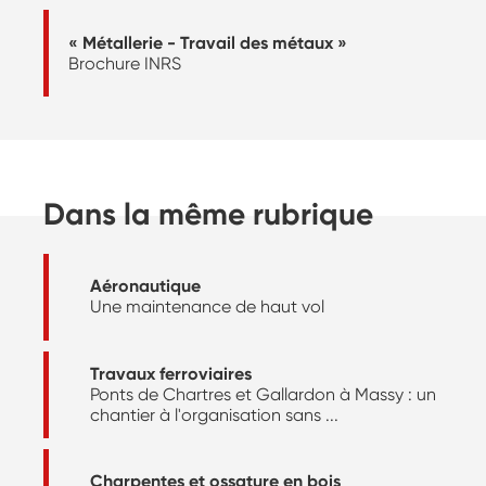
« Métallerie - Travail des métaux »
Brochure INRS
Dans la même rubrique
Aéronautique
Une maintenance de haut vol
Travaux ferroviaires
Ponts de Chartres et Gallardon à Massy : un
chantier à l'organisation sans ...
Charpentes et ossature en bois