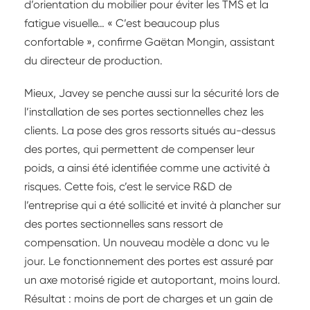
d’orientation du mobilier pour éviter les TMS et la
fatigue visuelle… « C’est beaucoup plus
confortable », confirme Gaëtan Mongin, assistant
du directeur de production.
Mieux, Javey se penche aussi sur la sécurité lors de
l’installation de ses portes sectionnelles chez les
clients. La pose des gros ressorts situés au-dessus
des portes, qui permettent de compenser leur
poids, a ainsi été identifiée comme une activité à
risques. Cette fois, c’est le service R&D de
l’entreprise qui a été sollicité et invité à plancher sur
des portes sectionnelles sans ressort de
compensation. Un nouveau modèle a donc vu le
jour. Le fonctionnement des portes est assuré par
un axe motorisé rigide et autoportant, moins lourd.
Résultat : moins de port de charges et un gain de