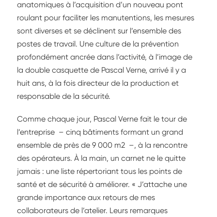
anatomiques à l’acquisition d’un nouveau pont
roulant pour faciliter les manutentions, les mesures
sont diverses et se déclinent sur l’ensemble des
postes de travail. Une culture de la prévention
profondément ancrée dans l’activité, à l’image de
la double casquette de Pascal Verne, arrivé il y a
huit ans, à la fois directeur de la production et
responsable de la sécurité.
Comme chaque jour, Pascal Verne fait le tour de
l’entreprise – cinq bâtiments formant un grand
ensemble de près de 9 000 m2 –, à la rencontre
des opérateurs. À la main, un carnet ne le quitte
jamais : une liste répertoriant tous les points de
santé et de sécurité à améliorer. « J’attache une
grande importance aux retours de mes
collaborateurs de l’atelier. Leurs remarques