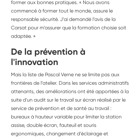
former aux bonnes pratiques. « Nous avons
commencé à former tout le monde, assure le
responsable sécurité. J’ai demandé l’avis de la
Carsat pour m’assurer que la formation choisie soit
adaptée. »
De la prévention à
l'innovation
Mais la liste de Pascal Verne ne se limite pas aux
frontières de l’atelier. Dans les services administratifs
attenants, des améliorations ont été apportées à la
suite d'un audit sur le travail sur écran réalisé par le
service de prévention et de santé au travail :
bureaux à hauteur variable pour limiter la station
assise, double écran, fauteuil et souris
ergonomiques, changement d’éclairage et