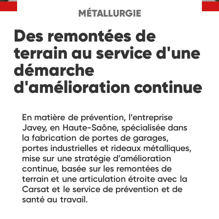
MÉTALLURGIE
Des remontées de
terrain au service d'une
démarche
d'amélioration continue
En matière de prévention, l’entreprise
Javey, en Haute-Saône, spécialisée dans
la fabrication de portes de garages,
portes industrielles et rideaux métalliques,
mise sur une stratégie d’amélioration
continue, basée sur les remontées de
terrain et une articulation étroite avec la
Carsat et le service de prévention et de
santé au travail.