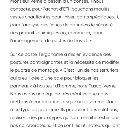
Monsieur Verne a besoin d’un conseil, il nous
contacte, pour l’achat d’EPI (bouchons moulés,
vestes chauffantes pour l’hiver, gants spécifiques…),
pour l'analyse des fiches de données de sécurité
des produits chimiques ou, comme ici, pour
l'aménagement de postes de travail. »
Sur ce poste, l’ergonome a mis en évidence des
postures contraignantes et la nécessité de modifier
le pupitre de montage. « C’est l’un de nos serruriers
qui a eu l’idée d’une cale pour bloquer les
panneaux à hauteur d’homme, note Pascal Verne.
Nous avons une équipe très créative que nous
mettons à contribution lorsque nous sommes face
à ce type de problème. Ils proposent des solutions,
réalisent des prototypes qui sont ensuite testés par
nos collaborateurs. Et ce sont les utilisateurs qui ont