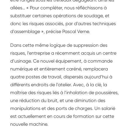
allées… « Pour compléter, nous réfléchissons à
substituer certaines opérations de soudage, et
donc les risques associés, par d’autres techniques
d’assemblage », précise Pascal Verne.
Dans cette même logique de suppression des
risques, l’entreprise a récemment acquis un centre
d’usinage. Ce nouvel équipement, à commande
numérique et entièrement caréné, remplacera
quatre postes de travail, dispersés aujourd’hui à
différents endroits de l’atelier. Avec, à la clé, la
maîtrise des risques liés à l’inhalation de poussières,
une réduction du bruit, et une diminution des
manipulations et des ports de charges. Un salarié
est actuellement en cours de formation sur cette
nouvelle machine.