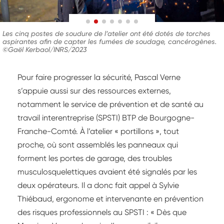
Les cinq postes de soudure de l’atelier ont été dotés de torches
aspirantes afin de capter les fumées de soudage, cancérogènes.
©Gaël Kerbaol/INRS/2023
Pour faire progresser la sécurité, Pascal Verne
s’appuie aussi sur des ressources externes,
notamment le service de prévention et de santé au
travail interentreprise (SPSTI) BTP de Bourgogne-
Franche-Comté. À l’atelier « portillons », tout
proche, où sont assemblés les panneaux qui
forment les portes de garage, des troubles
musculosquelettiques avaient été signalés par les
deux opérateurs. Il a donc fait appel à Sylvie
Thiébaud, ergonome et intervenante en prévention
des risques professionnels au SPSTI : « Dès que