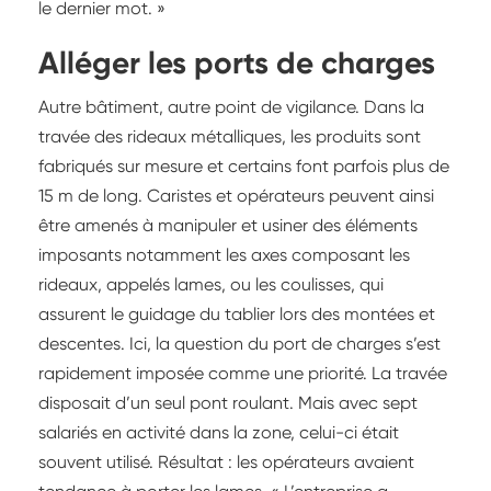
le dernier mot. »
Alléger les ports de charges
Autre bâtiment, autre point de vigilance. Dans la
travée des rideaux métalliques, les produits sont
fabriqués sur mesure et certains font parfois plus de
15 m de long. Caristes et opérateurs peuvent ainsi
être amenés à manipuler et usiner des éléments
imposants notamment les axes composant les
rideaux, appelés lames, ou les coulisses, qui
assurent le guidage du tablier lors des montées et
descentes. Ici, la question du port de charges s’est
rapidement imposée comme une priorité. La travée
disposait d’un seul pont roulant. Mais avec sept
salariés en activité dans la zone, celui-ci était
souvent utilisé. Résultat : les opérateurs avaient