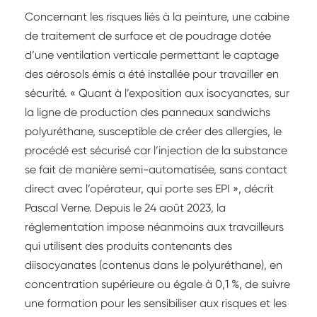
Concernant les risques liés à la peinture, une cabine
de traitement de surface et de poudrage dotée
d’une ventilation verticale permettant le captage
des aérosols émis a été installée pour travailler en
sécurité. « Quant à l’exposition aux isocyanates, sur
la ligne de production des panneaux sandwichs
polyuréthane, susceptible de créer des allergies, le
procédé est sécurisé car l’injection de la substance
se fait de manière semi-automatisée, sans contact
direct avec l’opérateur, qui porte ses EPI », décrit
Pascal Verne. Depuis le 24 août 2023, la
réglementation impose néanmoins aux travailleurs
qui utilisent des produits contenants des
diisocyanates (contenus dans le polyuréthane), en
concentration supérieure ou égale à 0,1 %, de suivre
une formation pour les sensibiliser aux risques et les