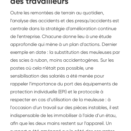
des travailleurs
Outre les remontées de terrain au quotidien,
l’analyse des accidents et des presqu’accidents est
centrale dans la stratégie d’amélioration continue
de l’entreprise. Chacune donne lieu à une étude
approfondie qui mène à un plan d’actions. Dernier
exemple en date : la substitution des meuleuses par
des scies à ruban, moins accidentogènes. Sur les
postes où cela n’était pas possible, une
sensibilisation des salariés a été menée pour
rappeler l’importance du port des équipements de
protection individuelle (EPI) et le protocole à
respecter en cas d’utilisation de la meuleuse : à
l'occasion d'un travail sur des pièces instables, il est
indispensable de les immobiliser à l’aide d’un étau,
afin que les deux mains restent sur l’appareil. Un