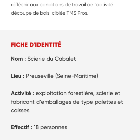
réfléchir aux conditions de travail de l’activité
découpe de bois, ciblée TMS Pros.
FICHE D'IDENTITÉ
Nom :
Scierie du Cabalet
Lieu :
Preuseville (Seine-Maritime)
Activité :
exploitation forestière, scierie et
fabricant d’emballages de type palettes et
caisses
Effectif :
18 personnes