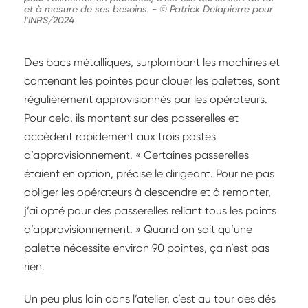
et à mesure de ses besoins.
-
© Patrick Delapierre pour
l'INRS/2024
Des bacs métalliques, surplombant les machines et
contenant les pointes pour clouer les palettes, sont
régulièrement approvisionnés par les opérateurs.
Pour cela, ils montent sur des passerelles et
accèdent rapidement aux trois postes
d’approvisionnement. « Certaines passerelles
étaient en option, précise le dirigeant. Pour ne pas
obliger les opérateurs à descendre et à remonter,
j’ai opté pour des passerelles reliant tous les points
d’approvisionnement. » Quand on sait qu’une
palette nécessite environ 90 pointes, ça n’est pas
rien.
Un peu plus loin dans l’atelier, c’est au tour des dés