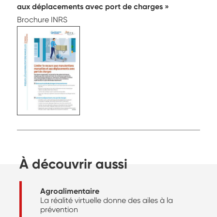
aux déplacements avec port de charges
Brochure INRS
À découvrir aussi
Agroalimentaire
La réalité virtuelle donne des ailes à la
prévention