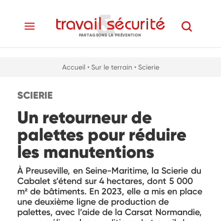
PARTAGEONS LA PRÉVENTION
Accueil
• Sur le terrain
• Scierie
SCIERIE
Un retourneur de
palettes pour réduire
les manutentions
À Preuseville, en Seine-Maritime, la Scierie du
Cabalet s’étend sur 4 hectares, dont 5 000
m² de bâtiments. En 2023, elle a mis en place
une deuxième ligne de production de
palettes, avec l’aide de la Carsat Normandie,