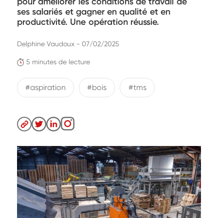
pour améliorer les conditions de travail de
ses salariés et gagner en qualité et en
productivité. Une opération réussie.
Delphine Vaudoux - 07/02/2025
5 minutes de lecture
#aspiration
#bois
#tms