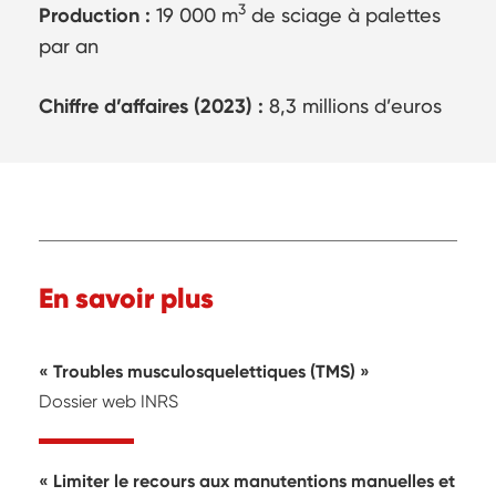
3
Production :
19 000 m
de sciage à palettes
par an
Chiffre d’affaires (2023) :
8,3 millions d’euros
En savoir plus
Troubles musculosquelettiques (TMS)
Dossier web INRS
Limiter le recours aux manutentions manuelles et