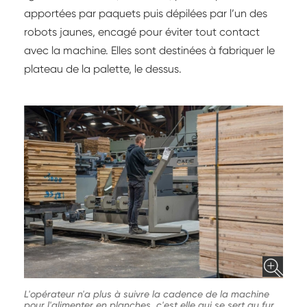
apportées par paquets puis dépilées par l’un des
robots jaunes, encagé pour éviter tout contact
avec la machine. Elles sont destinées à fabriquer le
plateau de la palette, le dessus.
L'opérateur n'a plus à suivre la cadence de la machine
pour l'alimenter en planches, c'est elle qui se sert au fur