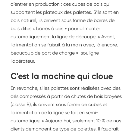
d’entrer en production : ces cubes de bois qui
supportent les plateaux des palettes. S’ils sont en
bois naturel, ils arrivent sous forme de barres de
bois dites « barres à dés » pour alimenter
automatiquement la ligne de découpe. « Avant,
l’alimentation se faisait à la main avec, là encore,
beaucoup de port de charge », souligne
l’opérateur.
C'est la machine qui cloue
En revanche, si les palettes sont réalisées avec des
dés compressés à partir de chutes de bois broyées
(classe B), ils arrivent sous forme de cubes et
l’alimentation de la ligne se fait en semi-
automatique. « Aujourd’hui, seulement 10 % de nos
clients demandent ce type de palettes. Il faudrait