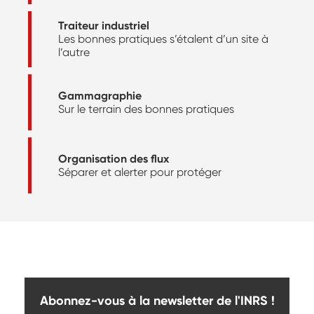
Traiteur industriel
Les bonnes pratiques s’étalent d’un site à
l’autre
Gammagraphie
Sur le terrain des bonnes pratiques
Organisation des flux
Séparer et alerter pour protéger
Abonnez-vous à la newsletter de l'INRS !