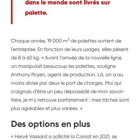
dans le monde sont livrés sur
palette.
3
Chaque année, 19 000 m
de palettes sortent de
l’entreprise. En fonction de leurs usages, elles pèsent
de 8 à 60 kg. « Avant l’arrivée de la nouvelle ligne,
on manipulait beaucoup les palettes, souligne
Anthony Poyen, agent de production. Là, on a au
moins divisé par deux le port de charges. Moi qui
craignais d’être un peu dépossédé de mon savoir-
faire, je m’y retrouve parfaitement : mes tâches sont
plus agréables et plus variées. »
Des options en plus
« Hervé Vassard a sollicité la Carsat en 2021, se