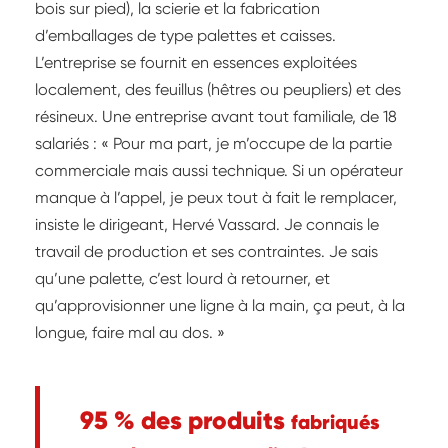
bois sur pied), la scierie et la fabrication
d’emballages de type palettes et caisses.
L’entreprise se fournit en essences exploitées
localement, des feuillus (hêtres ou peupliers) et des
résineux. Une entreprise avant tout familiale, de 18
salariés : « Pour ma part, je m’occupe de la partie
commerciale mais aussi technique. Si un opérateur
manque à l’appel, je peux tout à fait le remplacer,
insiste le dirigeant, Hervé Vassard. Je connais le
travail de production et ses contraintes. Je sais
qu’une palette, c’est lourd à retourner, et
qu’approvisionner une ligne à la main, ça peut, à la
longue, faire mal au dos. »
95 % des produits
fabriqués