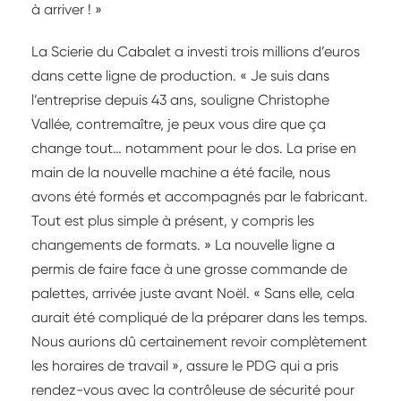
à arriver ! »
La Scierie du Cabalet a investi trois millions d’euros
dans cette ligne de production. « Je suis dans
l’entreprise depuis 43 ans, souligne Christophe
Vallée, contremaître, je peux vous dire que ça
change tout… notamment pour le dos. La prise en
main de la nouvelle machine a été facile, nous
avons été formés et accompagnés par le fabricant.
Tout est plus simple à présent, y compris les
changements de formats. » La nouvelle ligne a
permis de faire face à une grosse commande de
palettes, arrivée juste avant Noël. « Sans elle, cela
aurait été compliqué de la préparer dans les temps.
Nous aurions dû certainement revoir complètement
les horaires de travail », assure le PDG qui a pris
rendez-vous avec la contrôleuse de sécurité pour