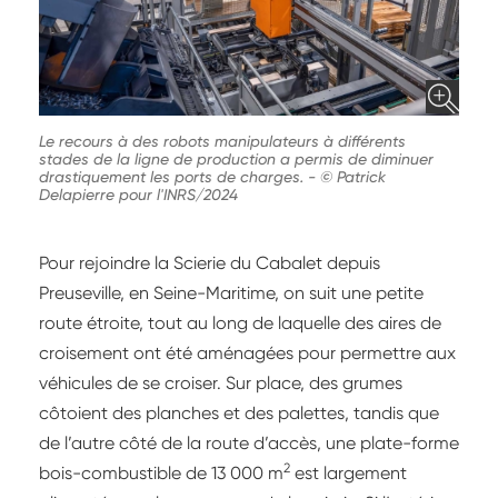
Le recours à des robots manipulateurs à différents
stades de la ligne de production a permis de diminuer
drastiquement les ports de charges.
-
© Patrick
Delapierre pour l'INRS/2024
Pour rejoindre la Scierie du Cabalet depuis
Preuseville, en Seine-Maritime, on suit une petite
route étroite, tout au long de laquelle des aires de
croisement ont été aménagées pour permettre aux
véhicules de se croiser. Sur place, des grumes
côtoient des planches et des palettes, tandis que
de l’autre côté de la route d’accès, une plate-forme
2
bois-combustible de 13 000 m
est largement