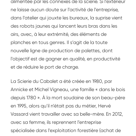
alimentée par les connexes de la scierie. Si l’extérieur
ne laisse aucun doute sur l’activité de l’entreprise,
dans l’atelier qui jouxte les bureaux, la suprise vient
des robots jaunes qui lancent leurs bras dans les
airs, avec, à leur extrémité, des éléments de
planches en tous genres. Il s’agit de la toute
nouvelle ligne de production de palettes, dont
l’objectif est de gagner en qualité, en productivité
et de réduire le port de charge.
La Scierie du Cabalet a été créée en 1980, par
Annicke et Michel Vigneau, une famille « dans le bois
depuis 1780 ». À la mort soudaine de son beau-père
en 1995, alors qu’il n’était pas du métier, Hervé
Vassard vient travailler avec sa belle-mère. En 2012,
avec sa femme, ils reprennent l’entreprise
spécialisée dans l’exploitation forestière (achat de