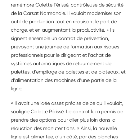
remémore Colette Périssé, contrôleuse de sécurité
de la Carsat Normandie. Il voulait moderniser son
outil de production tout en réduisant le port de
charge, et en augmentant la productivité. » Ils
signent ensemble un contrat de prévention,
prévoyant une journée de formation aux risques
professionnels pour le dirigeant et l’achat de
systèmes automatiques de retournement de
palettes, d’empilage de palettes et de plateaux, et
d’alimentation des machines d’une partie de la
ligne.
« Il avait une idée assez précise de ce qu’il voulait,
souligne Colette Périssé. Le contrat lui a permis de
prendre des options pour aller plus loin dans la
réduction des manutentions. » Ainsi, la nouvelle
ligne est alimentée, d’un côté, par des planches