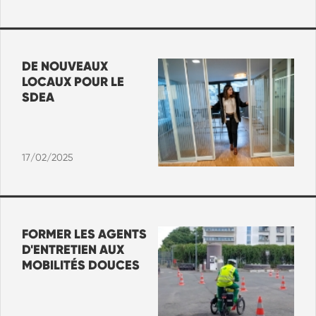
DE NOUVEAUX
LOCAUX POUR LE
SDEA
17/02/2025
FORMER LES AGENTS
D'ENTRETIEN AUX
MOBILITÉS DOUCES