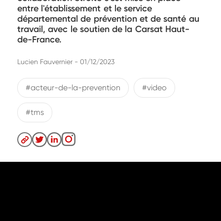
entre l'établissement et le service
départemental de prévention et de santé au
travail, avec le soutien de la Carsat Haut-
de-France.
Lucien Fauvernier - 01/12/2023
#acteur-de-la-prevention
#video
#tms