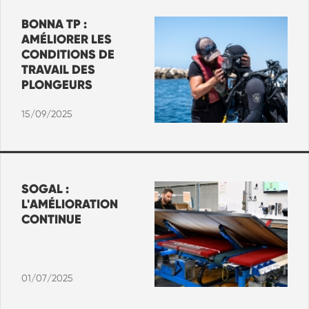
BONNA TP :
AMÉLIORER LES
CONDITIONS DE
TRAVAIL DES
PLONGEURS
15/09/2025
SOGAL :
L'AMÉLIORATION
CONTINUE
01/07/2025