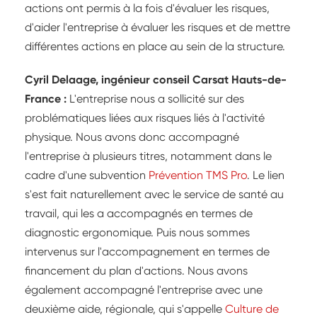
actions ont permis à la fois d'évaluer les risques,
d'aider l'entreprise à évaluer les risques et de mettre
différentes actions en place au sein de la structure.
Cyril Delaage, ingénieur conseil Carsat Hauts-de-
France :
L'entreprise nous a sollicité sur des
problématiques liées aux risques liés à l'activité
physique. Nous avons donc accompagné
l'entreprise à plusieurs titres, notamment dans le
cadre d'une subvention
Prévention TMS Pro
. Le lien
s'est fait naturellement avec le service de santé au
travail, qui les a accompagnés en termes de
diagnostic ergonomique. Puis nous sommes
intervenus sur l'accompagnement en termes de
financement du plan d'actions. Nous avons
également accompagné l'entreprise avec une
deuxième aide, régionale, qui s'appelle
Culture de