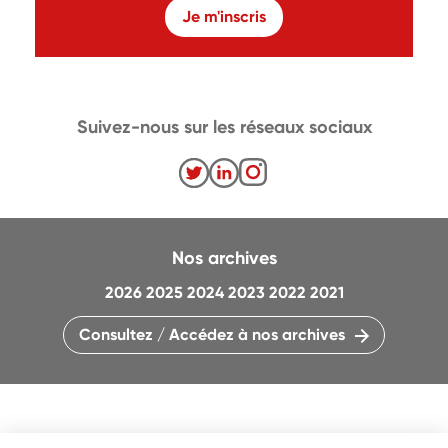
Je m'inscris
Suivez-nous sur les réseaux sociaux
Nos archives
2026
2025
2024
2023
2022
2021
Consultez / Accédez à nos archives
CONTACTEZ LA RÉDACTION