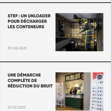
STEF : UN UNLOADER
POUR DÉCHARGER
LES CONTENEURS
30/06/2025
UNE DÉMARCHE
COMPLÈTE DE
RÉDUCTION DU BRUIT
21/02/2025