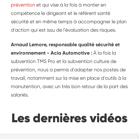
prévention
et qui vise à la fois à monter en
compétence le dirigeant et le référent santé
sécurité et en même temps à accompagner le plan
d'action qui est issu de l'évaluation des risques.
Arnaud Lemore, responsable qualité sécurité et
environnement - Acia Automotive :
À la fois la
subvention TMS Pro et la subvention culture de
prévention, nous a permis d'adapter nos postes de
travail, notamment sur la mise en place d'outils à la
manutention, avec un très bon retour de la part des
salariés.
Les dernières vidéos