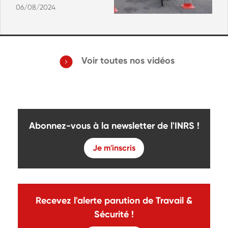
06/08/2024
Voir toutes nos vidéos
Abonnez-vous à la newsletter de l'INRS !
Je m'inscris
Recevez l'alerte parution de Travail &
Sécurité !