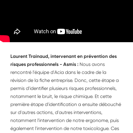
Laurent Trainaud, intervenant en prévention des
risques professionnels - Asmis :
Nous avons
rencontré l'équipe d'Acia dans le cadre de la
révision de la fiche entreprise. Donc, cette étape a
permis d'identifier plusieurs risques professionnels,
notamment le bruit, le risque chimique. Et cette
première étape d'identification a ensuite débouché
sur d'autres actions, d'autres interventions,
notamment l'intervention de notre ergonome, puis
également l'intervention de notre toxicologue. Ces