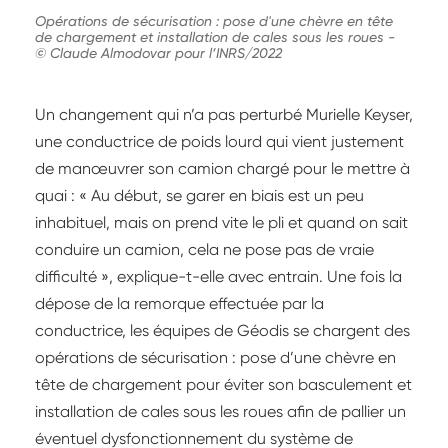
Opérations de sécurisation : pose d'une chèvre en tête
de chargement et installation de cales sous les roues
-
© Claude Almodovar pour l’INRS/2022
Un changement qui n’a pas perturbé Murielle Keyser,
une conductrice de poids lourd qui vient justement
de manœuvrer son camion chargé pour le mettre à
quai : « Au début, se garer en biais est un peu
inhabituel, mais on prend vite le pli et quand on sait
conduire un camion, cela ne pose pas de vraie
difficulté », explique-t-elle avec entrain. Une fois la
dépose de la remorque effectuée par la
conductrice, les équipes de Géodis se chargent des
opérations de sécurisation : pose d’une chèvre en
tête de chargement pour éviter son basculement et
installation de cales sous les roues afin de pallier un
éventuel dysfonctionnement du système de