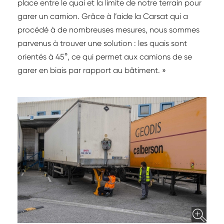
place entre le quai et la limite de notre terrain pour
garer un camion. Grâce à l’aide la Carsat qui a
procédé à de nombreuses mesures, nous sommes
parvenus à trouver une solution : les quais sont
orientés à 45°, ce qui permet aux camions de se
garer en biais par rapport au bâtiment. »