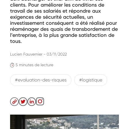
clients. Pour améliorer les conditions de
travail de ses salariés et répondre aux
exigences de sécurité actuelles, un
investissement conséquent a été réalisé pour
réaménager des quais de transbordement de
l’entreprise, à la plus grande satisfaction de
tous.
Lucien Fauvernier - 03/11/2022
5 minutes de lecture
#evaluation-des-risques
#logistique