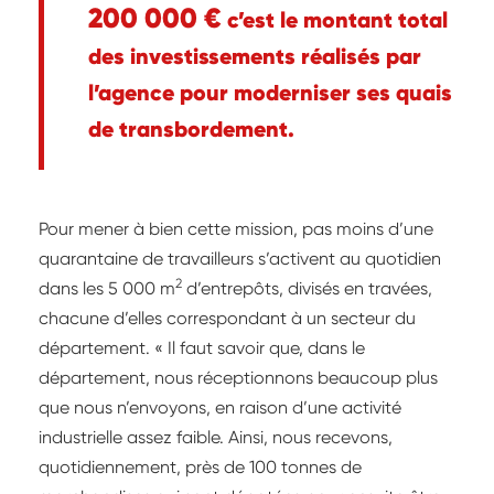
200 000 €
c’est le montant total
des investissements réalisés par
l’agence pour moderniser ses quais
de transbordement.
Pour mener à bien cette mission, pas moins d’une
quarantaine de travailleurs s’activent au quotidien
2
dans les 5 000 m
d’entrepôts, divisés en travées,
chacune d’elles correspondant à un secteur du
département. « Il faut savoir que, dans le
département, nous réceptionnons beaucoup plus
que nous n’envoyons, en raison d’une activité
industrielle assez faible. Ainsi, nous recevons,
quotidiennement, près de 100 tonnes de