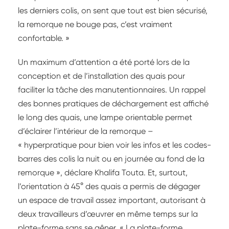
les derniers colis, on sent que tout est bien sécurisé,
la remorque ne bouge pas, c’est vraiment
confortable. »
Un maximum d’attention a été porté lors de la
conception et de l’installation des quais pour
faciliter la tâche des manutentionnaires. Un rappel
des bonnes pratiques de déchargement est affiché
le long des quais, une lampe orientable permet
d’éclairer l’intérieur de la remorque –
« hyperpratique pour bien voir les infos et les codes-
barres des colis la nuit ou en journée au fond de la
remorque », déclare Khalifa Touta. Et, surtout,
l’orientation à 45° des quais a permis de dégager
un espace de travail assez important, autorisant à
deux travailleurs d’œuvrer en même temps sur la
plate-forme sans se gêner. « La plate-forme