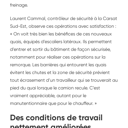
freinage.
Laurent Cammal, contrôleur de sécurité à la Carsat
Sud-Est, observe ces opérations avec satisfaction :
« On voit très bien les bénéfices de ces nouveaux
quais, équipés d’escaliers latéraux. Ils permettent
d’entrer et sortir du bâtiment de façon sécurisée,
notamment pour réaliser ces opérations sur la
remorque. Les barrières qui entourent les quais
évitent les chutes et la zone de sécurité prévient
tout écrasement d’un travailleur qui se trouverait au
pied du quai lorsque le camion recule. C’est
vraiment appréciable, autant pour le
manutentionnaire que pour le chauffeur. »
Des conditions de travail
nettement améliorées