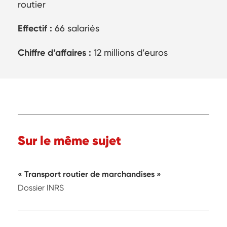
routier
Effectif :
66 salariés
Chiffre d’affaires :
12 millions d’euros
Sur le même sujet
«
Transport routier de marchandises
»
Dossier INRS