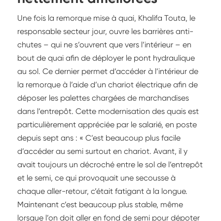
Une fois la remorque mise à quai, Khalifa Touta, le
responsable secteur jour, ouvre les barrières anti-
chutes – qui ne s’ouvrent que vers l’intérieur – en
bout de quai afin de déployer le pont hydraulique
au sol. Ce dernier permet d’accéder à l’intérieur de
la remorque à l’aide d’un chariot électrique afin de
déposer les palettes chargées de marchandises
dans l’entrepôt. Cette modernisation des quais est
particulièrement appréciée par le salarié, en poste
depuis sept ans : « C’est beaucoup plus facile
d’accéder au semi surtout en chariot. Avant, il y
avait toujours un décroché entre le sol de l’entrepôt
et le semi, ce qui provoquait une secousse à
chaque aller-retour, c’était fatigant à la longue.
Maintenant c’est beaucoup plus stable, même
lorsque l’on doit aller en fond de semi pour dépoter