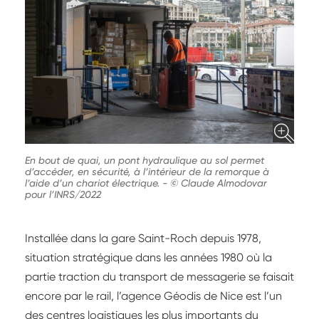
En bout de quai, un pont hydraulique au sol permet
d’accéder, en sécurité, à l’intérieur de la remorque à
l’aide d’un chariot électrique.
-
© Claude Almodovar
pour l’INRS/2022
Installée dans la gare Saint-Roch depuis 1978,
situation stratégique dans les années 1980 où la
partie traction du transport de messagerie se faisait
encore par le rail, l’agence Géodis de Nice est l’un
des centres logistiques les plus importants du