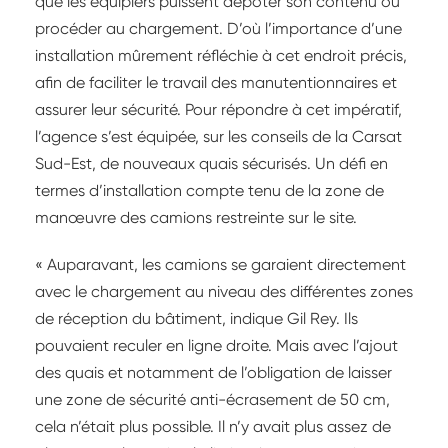
que les équipiers puissent dépoter son contenu ou
procéder au chargement. D’où l’importance d’une
installation mûrement réfléchie à cet endroit précis,
afin de faciliter le travail des manutentionnaires et
assurer leur sécurité. Pour répondre à cet impératif,
l’agence s’est équipée, sur les conseils de la Carsat
Sud-Est, de nouveaux quais sécurisés. Un défi en
termes d’installation compte tenu de la zone de
manœuvre des camions restreinte sur le site.
« Auparavant, les camions se garaient directement
avec le chargement au niveau des différentes zones
de réception du bâtiment, indique Gil Rey. Ils
pouvaient reculer en ligne droite. Mais avec l’ajout
des quais et notamment de l’obligation de laisser
une zone de sécurité anti-écrasement de 50 cm,
cela n’était plus possible. Il n’y avait plus assez de