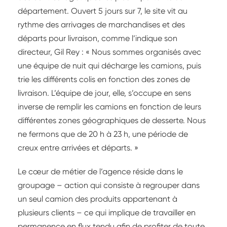
département. Ouvert 5 jours sur 7, le site vit au
rythme des arrivages de marchandises et des
départs pour livraison, comme l’indique son
directeur, Gil Rey : « Nous sommes organisés avec
une équipe de nuit qui décharge les camions, puis
trie les différents colis en fonction des zones de
livraison. L’équipe de jour, elle, s’occupe en sens
inverse de remplir les camions en fonction de leurs
différentes zones géographiques de desserte. Nous
ne fermons que de 20 h à 23 h, une période de
creux entre arrivées et départs. »
Le cœur de métier de l’agence réside dans le
groupage – action qui consiste à regrouper dans
un seul camion des produits appartenant à
plusieurs clients – ce qui implique de travailler en
permanence en flux tendu afin de profiter de toute