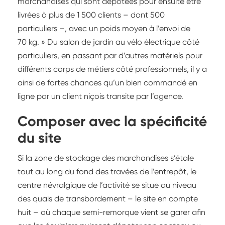
marchandises qui sont dépotées pour ensuite être
livrées à plus de 1 500 clients – dont 500
particuliers –, avec un poids moyen à l’envoi de
70 kg. » Du salon de jardin au vélo électrique côté
particuliers, en passant par d’autres matériels pour
différents corps de métiers côté professionnels, il y a
ainsi de fortes chances qu’un bien commandé en
ligne par un client niçois transite par l’agence.
Composer avec la spécificité
du site
Si la zone de stockage des marchandises s’étale
tout au long du fond des travées de l’entrepôt, le
centre névralgique de l’activité se situe au niveau
des quais de transbordement – le site en compte
huit – où chaque semi-remorque vient se garer afin