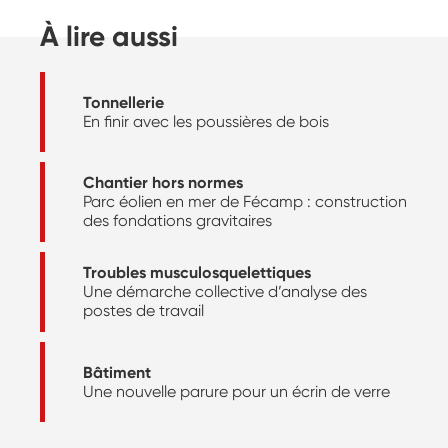
À lire aussi
Tonnellerie
En finir avec les poussières de bois
Chantier hors normes
Parc éolien en mer de Fécamp : construction
des fondations gravitaires
Troubles musculosquelettiques
Une démarche collective d’analyse des
postes de travail
Bâtiment
Une nouvelle parure pour un écrin de verre