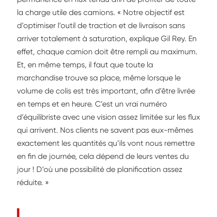
la charge utile des camions. « Notre objectif est
d’optimiser l’outil de traction et de livraison sans
arriver totalement à saturation, explique Gil Rey. En
effet, chaque camion doit être rempli au maximum.
Et, en même temps, il faut que toute la
marchandise trouve sa place, même lorsque le
volume de colis est très important, afin d’être livrée
en temps et en heure. C’est un vrai numéro
d’équilibriste avec une vision assez limitée sur les flux
qui arrivent. Nos clients ne savent pas eux-mêmes
exactement les quantités qu’ils vont nous remettre
en fin de journée, cela dépend de leurs ventes du
jour ! D’où une possibilité de planification assez
réduite. »