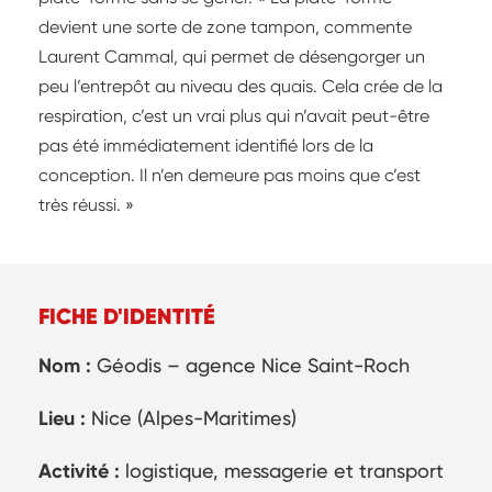
devient une sorte de zone tampon, commente
Laurent Cammal, qui permet de désengorger un
peu l’entrepôt au niveau des quais. Cela crée de la
respiration, c’est un vrai plus qui n’avait peut-être
pas été immédiatement identifié lors de la
conception. Il n’en demeure pas moins que c’est
très réussi. »
FICHE D'IDENTITÉ
Nom :
Géodis – agence Nice Saint-Roch
Lieu :
Nice (Alpes-Maritimes)
Activité :
logistique, messagerie et transport