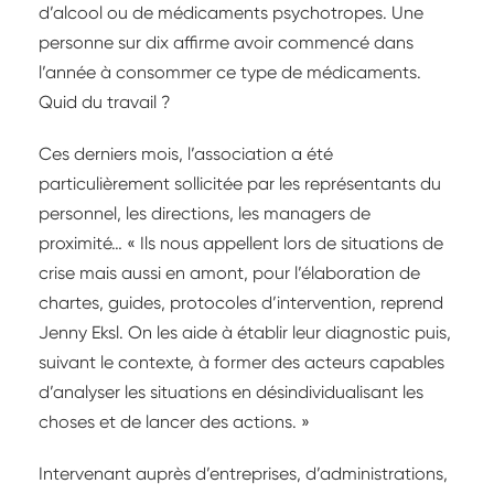
d’alcool ou de médicaments psychotropes. Une
personne sur dix affirme avoir commencé dans
l’année à consommer ce type de médicaments.
Quid du travail ?
Ces derniers mois, l’association a été
particulièrement sollicitée par les représentants du
personnel, les directions, les managers de
proximité… « Ils nous appellent lors de situations de
crise mais aussi en amont, pour l’élaboration de
chartes, guides, protocoles d’intervention, reprend
Jenny Eksl. On les aide à établir leur diagnostic puis,
suivant le contexte, à former des acteurs capables
d’analyser les situations en désindividualisant les
choses et de lancer des actions. »
Intervenant auprès d’entreprises, d’administrations,