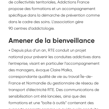
de collectivités territoriales, Addictions France
propose des formations et un accompagnement
spécifique dans la démarche de prévention comme
dans le cadre des soins. L’association gère
90 centres d’addictologie.
Amener de la bienveillance
« Depuis plus d’un an, RTE conduit un projet
national pour prévenir les conduites addictives dans
l’entreprise, visant en particulier l’accompagnement
des managers, évoque Claire Malka,
correspondante qualité de vie au travail Île-de-
France et Normandie du gestionnaire de réseau de
transport d’électricité RTE. Des communications de
sensibilisation ont été lancées, ainsi que des
formations et une “boîte à outils” contenant des