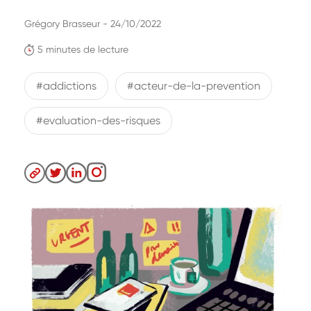
Grégory Brasseur - 24/10/2022
5 minutes de lecture
#addictions
#acteur-de-la-prevention
#evaluation-des-risques