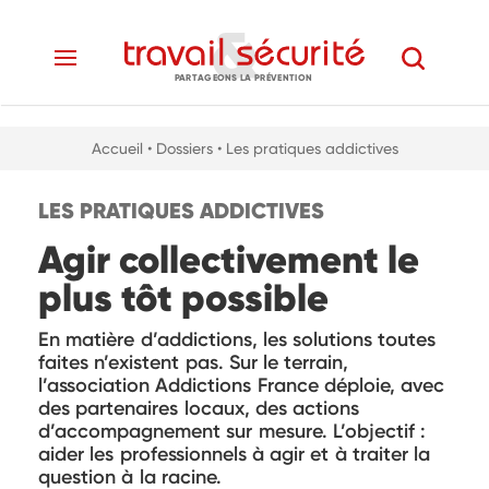
PARTAGEONS LA PRÉVENTION
Accueil
• Dossiers
• Les pratiques addictives
LES PRATIQUES ADDICTIVES
Agir collectivement le
plus tôt possible
En matière d’addictions, les solutions toutes
faites n’existent pas. Sur le terrain,
l’association Addictions France déploie, avec
des partenaires locaux, des actions
d’accompagnement sur mesure. L’objectif :
aider les professionnels à agir et à traiter la
question à la racine.