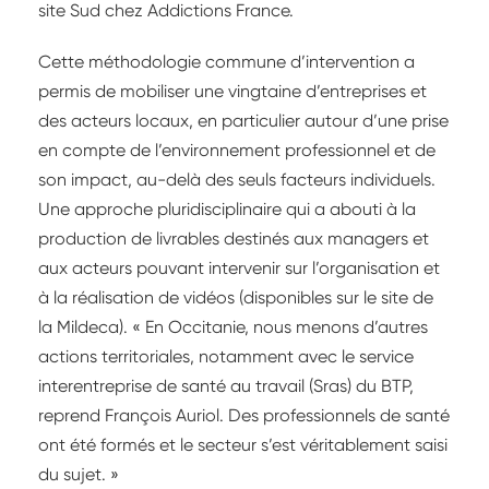
site Sud chez Addictions France.
Cette méthodologie commune d’intervention a
permis de mobiliser une vingtaine d’entreprises et
des acteurs locaux, en particulier autour d’une prise
en compte de l’environnement professionnel et de
son impact, au-delà des seuls facteurs individuels.
Une approche pluridisciplinaire qui a abouti à la
production de livrables destinés aux managers et
aux acteurs pouvant intervenir sur l’organisation et
à la réalisation de vidéos (disponibles sur le site de
la Mildeca). « En Occitanie, nous menons d’autres
actions territoriales, notamment avec le service
interentreprise de santé au travail (Sras) du BTP,
reprend François Auriol. Des professionnels de santé
ont été formés et le secteur s’est véritablement saisi
du sujet. »