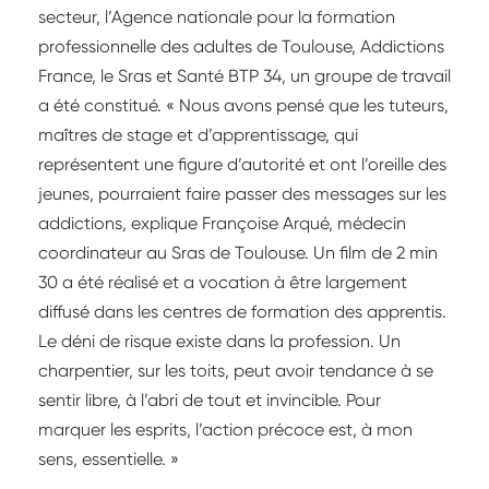
secteur, l’Agence nationale pour la formation
professionnelle des adultes de Toulouse, Addictions
France, le Sras et Santé BTP 34, un groupe de travail
a été constitué. « Nous avons pensé que les tuteurs,
maîtres de stage et d’apprentissage, qui
représentent une figure d’autorité et ont l’oreille des
jeunes, pourraient faire passer des messages sur les
addictions, explique Françoise Arqué, médecin
coordinateur au Sras de Toulouse. Un film de 2 min
30 a été réalisé et a vocation à être largement
diffusé dans les centres de formation des apprentis.
Le déni de risque existe dans la profession. Un
charpentier, sur les toits, peut avoir tendance à se
sentir libre, à l’abri de tout et invincible. Pour
marquer les esprits, l’action précoce est, à mon
sens, essentielle. »