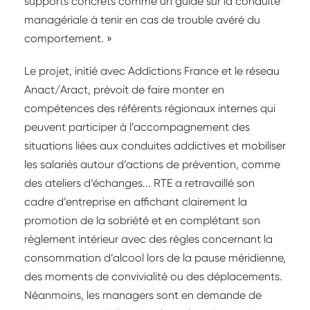
supports concrets comme un guide sur la conduite
managériale à tenir en cas de trouble avéré du
comportement. »
Le projet, initié avec Addictions France et le réseau
Anact/Aract, prévoit de faire monter en
compétences des référents régionaux internes qui
peuvent participer à l’accompagnement des
situations liées aux conduites addictives et mobiliser
les salariés autour d’actions de prévention, comme
des ateliers d’échanges... RTE a retravaillé son
cadre d’entreprise en affichant clairement la
promotion de la sobriété et en complétant son
règlement intérieur avec des règles concernant la
consommation d’alcool lors de la pause méridienne,
des moments de convivialité ou des déplacements.
Néanmoins, les managers sont en demande de