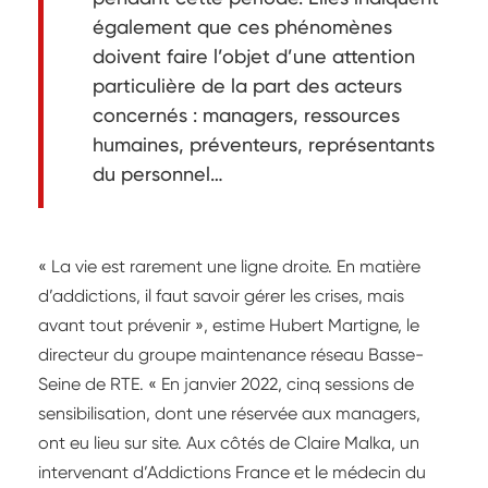
également que ces phénomènes
doivent faire l’objet d’une attention
particulière de la part des acteurs
concernés : managers, ressources
humaines, préventeurs, représentants
du personnel…
« La vie est rarement une ligne droite. En matière
d’addictions, il faut savoir gérer les crises, mais
avant tout prévenir », estime Hubert Martigne, le
directeur du groupe maintenance réseau Basse-
Seine de RTE. « En janvier 2022, cinq sessions de
sensibilisation, dont une réservée aux managers,
ont eu lieu sur site. Aux côtés de Claire Malka, un
intervenant d’Addictions France et le médecin du