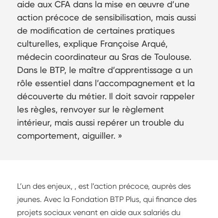
aide aux CFA dans la mise en œuvre d’une
action précoce de sensibilisation, mais aussi
de modification de certaines pratiques
culturelles, explique Françoise Arqué,
médecin coordinateur au Sras de Toulouse.
Dans le BTP, le maître d’apprentissage a un
rôle essentiel dans l’accompagnement et la
découverte du métier. Il doit savoir rappeler
les règles, renvoyer sur le règlement
intérieur, mais aussi repérer un trouble du
comportement, aiguiller. »
L’un des enjeux, , est l’action précoce, auprès des
jeunes. Avec la Fondation BTP Plus, qui finance des
projets sociaux venant en aide aux salariés du