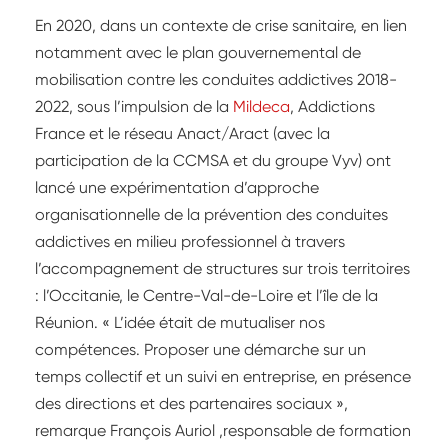
En 2020, dans un contexte de crise sanitaire, en lien
notamment avec le plan gouvernemental de
mobilisation contre les conduites addictives 2018-
2022, sous l’impulsion de la
Mildeca
, Addictions
France et le réseau Anact/Aract (avec la
participation de la CCMSA et du groupe Vyv) ont
lancé une expérimentation d’approche
organisationnelle de la prévention des conduites
addictives en milieu professionnel à travers
l’accompagnement de structures sur trois territoires
: l’Occitanie, le Centre-Val-de-Loire et l’île de la
Réunion. « L’idée était de mutualiser nos
compétences. Proposer une démarche sur un
temps collectif et un suivi en entreprise, en présence
des directions et des partenaires sociaux »,
remarque François Auriol ,responsable de formation