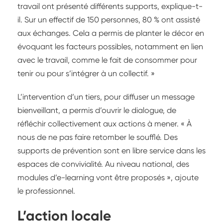
travail ont présenté différents supports, explique-t-
il. Sur un effectif de 150 personnes, 80 % ont assisté
aux échanges. Cela a permis de planter le décor en
évoquant les facteurs possibles, notamment en lien
avec le travail, comme le fait de consommer pour
tenir ou pour s’intégrer à un collectif. »
L’intervention d’un tiers, pour diffuser un message
bienveillant, a permis d’ouvrir le dialogue, de
réfléchir collectivement aux actions à mener. « À
nous de ne pas faire retomber le soufflé. Des
supports de prévention sont en libre service dans les
espaces de convivialité. Au niveau national, des
modules d’e-learning vont être proposés », ajoute
le professionnel.
L’action locale