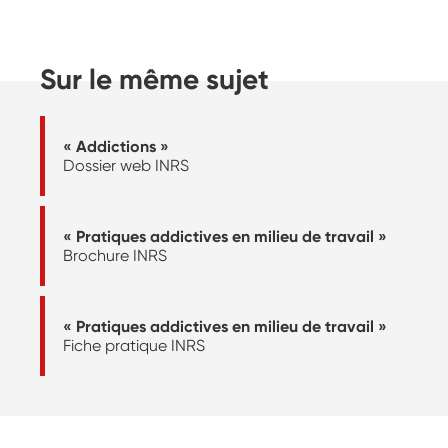
Sur le même sujet
« Addictions »
Dossier web INRS
« Pratiques addictives en milieu de travail »
Brochure INRS
« Pratiques addictives en milieu de travail »
Fiche pratique INRS