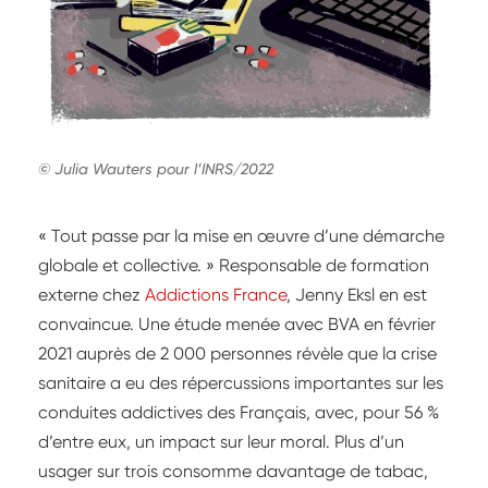
© Julia Wauters pour l’INRS/2022
« Tout passe par la mise en œuvre d’une démarche
globale et collective. » Responsable de formation
externe chez
Addictions France
, Jenny Eksl en est
convaincue. Une étude menée avec BVA en février
2021 auprès de 2 000 personnes révèle que la crise
sanitaire a eu des répercussions importantes sur les
conduites addictives des Français, avec, pour 56 %
d’entre eux, un impact sur leur moral. Plus d’un
usager sur trois consomme davantage de tabac,