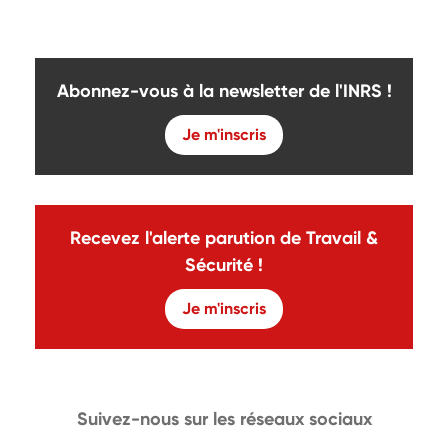
Abonnez-vous à la newsletter de l'INRS !
Je m'inscris
Recevez l'alerte parution de Travail &
Sécurité !
Je m'inscris
Suivez-nous sur les réseaux sociaux