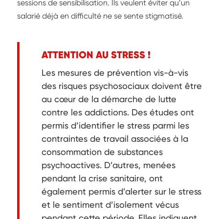
sessions de sensibilisation. Ils veulent éviter qu’un
salarié déjà en difficulté ne se sente stigmatisé.
ATTENTION AU STRESS !
Les mesures de prévention vis-à-vis
des risques psychosociaux doivent être
au cœur de la démarche de lutte
contre les addictions. Des études ont
permis d’identifier le stress parmi les
contraintes de travail associées à la
consommation de substances
psychoactives. D’autres, menées
pendant la crise sanitaire, ont
également permis d’alerter sur le stress
et le sentiment d’isolement vécus
pendant cette période. Elles indiquent