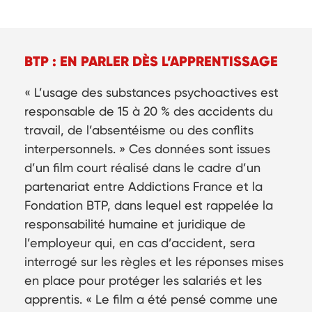
BTP : EN PARLER DÈS L’APPRENTISSAGE
« L’usage des substances psychoactives est
responsable de 15 à 20 % des accidents du
travail, de l’absentéisme ou des conflits
interpersonnels. » Ces données sont issues
d’un film court réalisé dans le cadre d’un
partenariat entre Addictions France et la
Fondation BTP, dans lequel est rappelée la
responsabilité humaine et juridique de
l’employeur qui, en cas d’accident, sera
interrogé sur les règles et les réponses mises
en place pour protéger les salariés et les
apprentis. « Le film a été pensé comme une