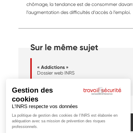
chômage, la tendance est de consommer davanta
l’augmentation des difficultés d’accès à l’emploi.
Sur le même sujet
« Addictions »
Dossier web INRS
Abonnez-vous à la newsletter de l'INRS !