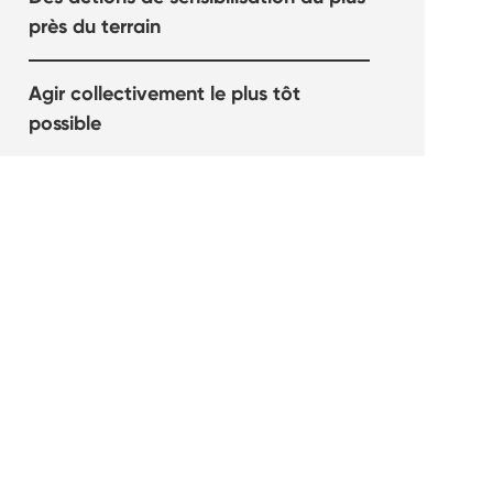
près du terrain
Agir collectivement le plus tôt
possible