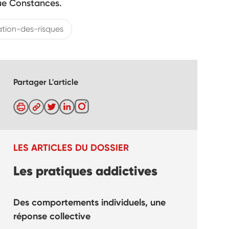
ue Constances.
tion-des-risques
Partager L'article
LES ARTICLES DU DOSSIER
Les pratiques addictives
Des comportements individuels, une
réponse collective