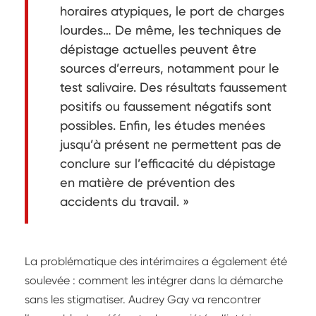
horaires atypiques, le port de charges
lourdes… De même, les techniques de
dépistage actuelles peuvent être
sources d’erreurs, notamment pour le
test salivaire. Des résultats faussement
positifs ou faussement négatifs sont
possibles. Enfin, les études menées
jusqu’à présent ne permettent pas de
conclure sur l’efficacité du dépistage
en matière de prévention des
accidents du travail. »
La problématique des intérimaires a également été
soulevée : comment les intégrer dans la démarche
sans les stigmatiser. Audrey Gay va rencontrer