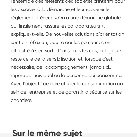
l’ensemble des référents des sociétés d’intérim pour
les associer à la démarche et leur rappeler le
règlement intérieur. « On a une démarche globale
qui finalement rassure les collaborateurs »,
explique-t-elle. De nouvelles solutions d’orientation
sont en réflexion, pour aider les personnes en
difficulté à s’en sortir. Dans tous les cas, la logique
reste celle de la sensibilisation et, lorsque c’est
nécessaire, de l’accompagnement, jamais du
repérage individuel de la personne qui consomme.
Avec l’objectif de faire chuter la consommation au
sein de l’entreprise et de garantir la sécurité sur les
chantiers.
Sur le même sujet