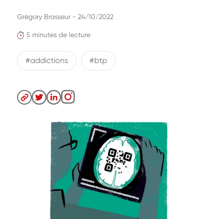
Grégory Brasseur - 24/10/2022
5 minutes de lecture
#addictions
#btp