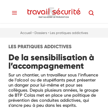
PARTAGEONS LA PRÉVENTION
Accueil
• Dossiers
• Les pratiques addictives
LES PRATIQUES ADDICTIVES
De la sensibilisation à
l’accompagnement
Sur un chantier, un travailleur sous l’influence
de l’alcool ou de stupéfiants peut présenter
un danger pour lui-même et pour ses
collègues. Depuis plusieurs années, le groupe
de BTP Colas met en place une politique de
prévention des conduites addictives, qui
s’ancre peu à peu dans les esprits.