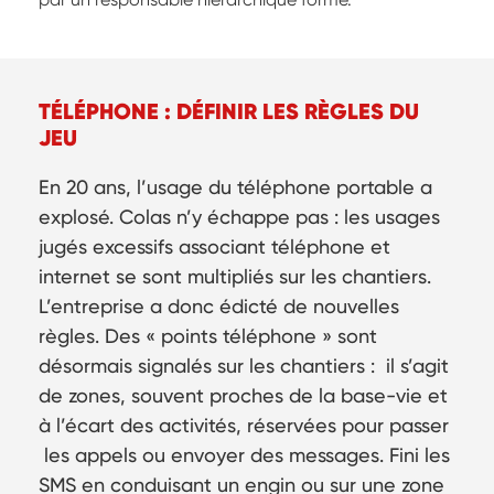
TÉLÉPHONE : DÉFINIR LES RÈGLES DU
JEU
En 20 ans, l’usage du téléphone portable a
explosé. Colas n’y échappe pas : les usages
jugés excessifs associant téléphone et
internet se sont multipliés sur les chantiers.
L’entreprise a donc édicté de nouvelles
règles. Des « points téléphone » sont
désormais signalés sur les chantiers : il s’agit
de zones, souvent proches de la base-vie et
à l’écart des activités, réservées pour passer
les appels ou envoyer des messages. Fini les
SMS en conduisant un engin ou sur une zone