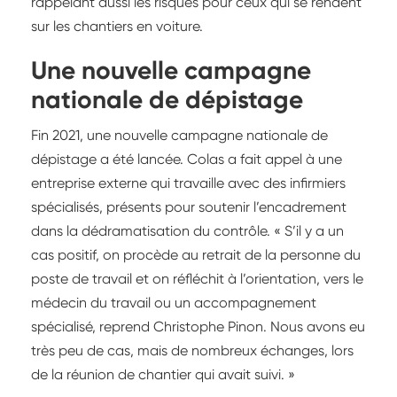
rappelant aussi les risques pour ceux qui se rendent
sur les chantiers en voiture.
Une nouvelle campagne
nationale de dépistage
Fin 2021, une nouvelle campagne nationale de
dépistage a été lancée. Colas a fait appel à une
entreprise externe qui travaille avec des infirmiers
spécialisés, présents pour soutenir l’encadrement
dans la dédramatisation du contrôle. « S’il y a un
cas positif, on procède au retrait de la personne du
poste de travail et on réfléchit à l’orientation, vers le
médecin du travail ou un accompagnement
spécialisé, reprend Christophe Pinon. Nous avons eu
très peu de cas, mais de nombreux échanges, lors
de la réunion de chantier qui avait suivi. »