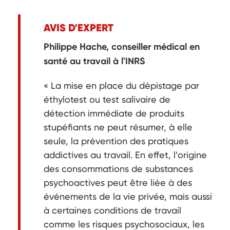
AVIS D'EXPERT
Philippe Hache, conseiller médical en
santé au travail à l'INRS
« La mise en place du dépistage par
éthylotest ou test salivaire de
détection immédiate de produits
stupéfiants ne peut résumer, à elle
seule, la prévention des pratiques
addictives au travail. En effet, l’origine
des consommations de substances
psychoactives peut être liée à des
événements de la vie privée, mais aussi
à certaines conditions de travail
comme les risques psychosociaux, les