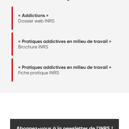
« Addictions »
Dossier web INRS
« Pratiques addictives en milieu de travail »
Brochure INRS
« Pratiques addictives en milieu de travail »
Fiche pratique INRS
Abonnez-vous à la newsletter de l'INRS !