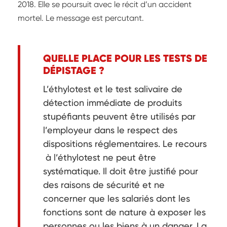
2018. Elle se poursuit avec le récit d’un accident
mortel. Le message est percutant.
QUELLE PLACE POUR LES TESTS DE
DÉPISTAGE ?
L’éthylotest et le test salivaire de
détection immédiate de produits
stupéfiants peuvent être utilisés par
l’employeur dans le respect des
dispositions réglementaires. Le recours
à l’éthylotest ne peut être
systématique. Il doit être justifié pour
des raisons de sécurité et ne
concerner que les salariés dont les
fonctions sont de nature à exposer les
personnes ou les biens à un danger. La