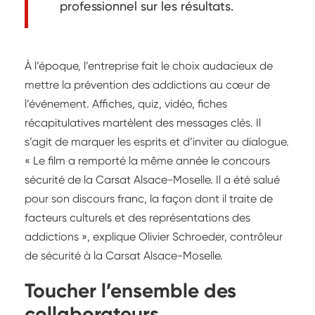
professionnel sur les résultats.
À l’époque, l’entreprise fait le choix audacieux de
mettre la prévention des addictions au cœur de
l’événement. Affiches, quiz, vidéo, fiches
récapitulatives martèlent des messages clés. Il
s’agit de marquer les esprits et d’inviter au dialogue.
« Le film a remporté la même année le concours
sécurité de la Carsat Alsace-Moselle. Il a été salué
pour son discours franc, la façon dont il traite de
facteurs culturels et des représentations des
addictions », explique Olivier Schroeder, contrôleur
de sécurité à la Carsat Alsace-Moselle.
Toucher l’ensemble des
collaborateurs