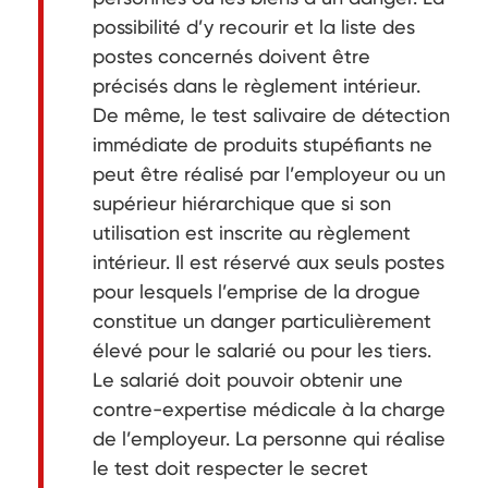
possibilité d’y recourir et la liste des
postes concernés doivent être
précisés dans le règlement intérieur.
De même, le test salivaire de détection
immédiate de produits stupéfiants ne
peut être réalisé par l’employeur ou un
supérieur hiérarchique que si son
utilisation est inscrite au règlement
intérieur. Il est réservé aux seuls postes
pour lesquels l’emprise de la drogue
constitue un danger particulièrement
élevé pour le salarié ou pour les tiers.
Le salarié doit pouvoir obtenir une
contre-expertise médicale à la charge
de l’employeur. La personne qui réalise
le test doit respecter le secret