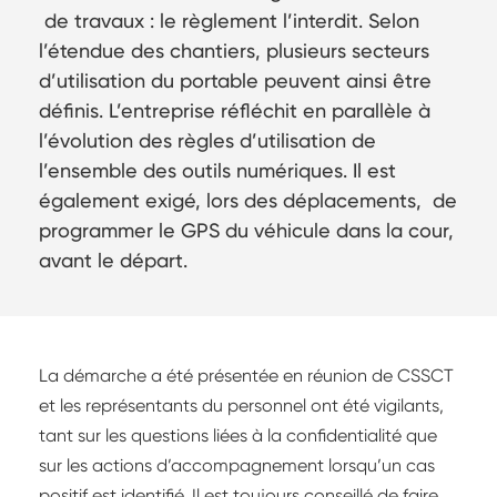
de travaux : le règlement l’interdit. Selon
l’étendue des chantiers, plusieurs secteurs
d’utilisation du portable peuvent ainsi être
définis. L’entreprise réfléchit en parallèle à
l’évolution des règles d’utilisation de
l’ensemble des outils numériques. Il est
également exigé, lors des déplacements, de
programmer le GPS du véhicule dans la cour,
avant le départ.
La démarche a été présentée en réunion de CSSCT
et les représentants du personnel ont été vigilants,
tant sur les questions liées à la confidentialité que
sur les actions d’accompagnement lorsqu’un cas
positif est identifié. Il est toujours conseillé de faire