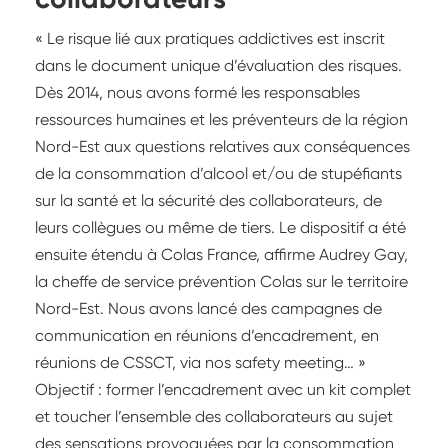
« Le risque lié aux pratiques addictives est inscrit
dans le document unique d’évaluation des risques.
Dès 2014, nous avons formé les responsables
ressources humaines et les préventeurs de la région
Nord-Est aux questions relatives aux conséquences
de la consommation d’alcool et/ou de stupéfiants
sur la santé et la sécurité des collaborateurs, de
leurs collègues ou même de tiers. Le dispositif a été
ensuite étendu à Colas France, affirme Audrey Gay,
la cheffe de service prévention Colas sur le territoire
Nord-Est. Nous avons lancé des campagnes de
communication en réunions d’encadrement, en
réunions de CSSCT, via nos safety meeting… »
Objectif : former l’encadrement avec un kit complet
et toucher l’ensemble des collaborateurs au sujet
des sensations provoquées par la consommation