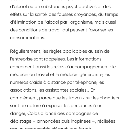
d’alcool ou de substances psychoactives et des
effets sur la santé, des fausses croyances, du temps
d’élimination de l’alcool par l’organisme, mais aussi
des conditions de travail qui peuvent favoriser les
consommations.
Régulièrement, les règles applicables au sein de
l’entreprise sont rappelées. Les informations
concernent aussi les relais d’accompagnement : le
médecin du travail et le médecin généraliste, les
numéros d’aide à distance par téléphone, les
associations, les assistantes sociales… En
complément, parce que les travaux sur les chantiers
sont de nature à exposer les personnes à un
danger, Colas a lancé des campagnes de
dépistage – annoncées puis inopinées –, réalisées
par un responsable hiérarchique formé.