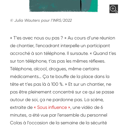
© Julia Wauters pour l’INRS/2022
« T’es avec nous ou pas ? » Au cours d’une réunion
de chantier, l’encadrant interpelle un participant
accroché à son téléphone. Il sursaute. « Quand t’es
sur ton téléphone, t’as pas les mêmes réflexes.
Téléphone, alcool, drogues, même certains
médicaments… Ça te bouffe de la place dans la
tête et t’es pas là à 100 %. » Et sur un chantier, ne
pas être pleinement concentré sur ce qui se passe
autour de soi, ça ne pardonne pas. La scène,
extraite de
« Sous influence »
, une vidéo de 6
minutes, a été vue par l’ensemble du personnel
Colas à l’occasion de la semaine de la sécurité