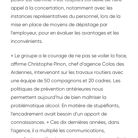
appel à la concertation, notamment avec les
instances représentatives du personnel, lors de la
mise en place de moyens de dépistage par
l’employeur, pour en évaluer les avantages et les
inconvénients.
« Le groupe a le courage de ne pas se voiler la face,
affirme Christophe Pinon, chef d’agence Colas des
Ardennes, intervenant sur les travaux routiers avec
une équipe de 50 compagnons et 20 cadres. Les
politiques de prévention antérieures nous
permettent aujourd’hui de bien maîtriser la
problématique alcool. En matière de stupéfiants,
l’encadrement avait besoin d’un apport de
connaissances. » Ces dix dernières années, dans
l’agence, il a multiplié les communications,