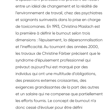
entre un idéal de changement et la réalité de
l’environnement de travail, chez des psychiatres
et soignants surinvestis dans la prise en charge
de toxicomanes. En 1993, Christina Maslach est
la première à définir le burnout selon trois
dimensions : l’épuisement, la dépersonnalisation
et l’inefficacité. Au tournant des années 2000,
les travaux de Christine Färber précisent que le
syndrome d’épuisement professionnel qui
prévaut aujourd’hui est marqué par des
individus qui ont une multitude d’obligations,
des pressions externes croissantes, des
exigences grandissantes de la part des autres
et un salaire qui ne compense que partiellement
les efforts fournis. Le concept de burnout n’a
donc cessé d’évoluer pour être défini