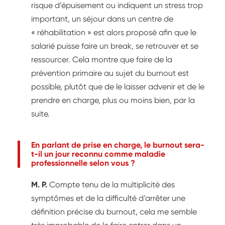
risque d’épuisement ou indiquent un stress trop
important, un séjour dans un centre de
« réhabilitation » est alors proposé afin que le
salarié puisse faire un break, se retrouver et se
ressourcer. Cela montre que faire de la
prévention primaire au sujet du burnout est
possible, plutôt que de le laisser advenir et de le
prendre en charge, plus ou moins bien, par la
suite.
En parlant de prise en charge, le burnout sera-
t-il un jour reconnu comme maladie
professionnelle selon vous ?
M. P.
Compte tenu de la multiplicité des
symptômes et de la difficulté d’arrêter une
définition précise du burnout, cela me semble