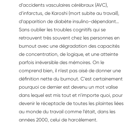
d’accidents vasculaires cérébraux (AVC),
d’infarctus, de Karoshi (mort subite au travail),
d’apparition de diabète insulino-dépendant…
Sans oublier les troubles cognitifs qui se
retrouvent très souvent chez les personnes en
burnout avec une dégradation des capacités
de concentration, de logique, et une atteinte
parfois irréversible des mémoires. On le
comprend bien, il n’est pas aisé de donner une
définition nette du burnout. C’est certainement
pourquoi ce dernier est devenu un mot valise
dans lequel est mis tout et n’importe quoi, pour
devenir le réceptacle de toutes les plaintes liées
au monde du travail comme l’était, dans les
années 2000, celui de harcèlement.