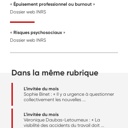
Épuisement professionnel ou burnout
Dossier web INRS
Risques psychosociaux
Dossier web INRS
Dans la même rubrique
L'invitée du mois
Sophie Binet : « Il y a urgence à questionner
collectivement les nouvelles ...
L'invitée du mois
Véronique Daubas-Letourneux : « La
visibilité des accidents du travail doit ...