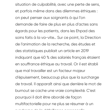
situation de culpabilité, avec une perte de sens,
et parfois même dans des dilemmes éthiques :
on peut penser aux soignants à qui l’on
demande de faire de plus en plus d’actes sans
égards pour les patients, dans les Ehpad des
soins faits à la va-vite… Sur ce point, la Direction
de l’animation de la recherche, des études et
des statistiques publiait un article en 2019
indiquant que 40 % des salariés français étaient
en souffrance éthique au travail. Or il est établi
que mal travailler est un facteur majeur
d’épuisement, beaucoup plus que la surcharge
de travail. Il apparaît ainsi que derrière le mot de
burnout se cache une vraie complexité. C’est
pourquoi il doit être abordé de façon
multifactorielle pour ne plus se résumer à un