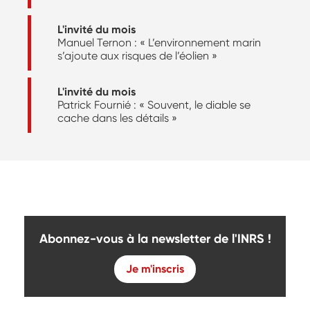
L'invité du mois
Manuel Ternon : « L’environnement marin
s’ajoute aux risques de l’éolien »
L'invité du mois
Patrick Fournié : « Souvent, le diable se
cache dans les détails »
Abonnez-vous à la newsletter de l'INRS !
Je m'inscris