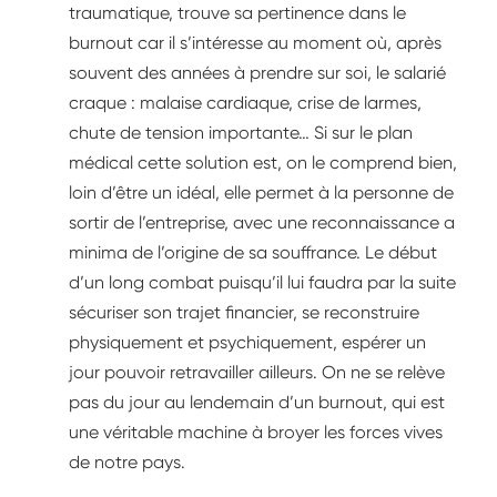
traumatique, trouve sa pertinence dans le
burnout car il s’intéresse au moment où, après
souvent des années à prendre sur soi, le salarié
craque : malaise cardiaque, crise de larmes,
chute de tension importante… Si sur le plan
médical cette solution est, on le comprend bien,
loin d’être un idéal, elle permet à la personne de
sortir de l’entreprise, avec une reconnaissance a
minima de l’origine de sa souffrance. Le début
d’un long combat puisqu’il lui faudra par la suite
sécuriser son trajet financier, se reconstruire
physiquement et psychiquement, espérer un
jour pouvoir retravailler ailleurs. On ne se relève
pas du jour au lendemain d’un burnout, qui est
une véritable machine à broyer les forces vives
de notre pays.