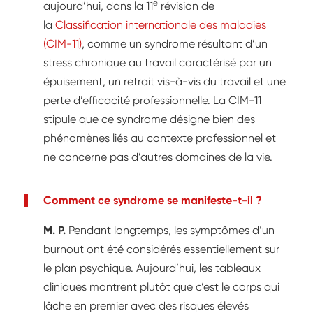
e
aujourd’hui, dans la 11
révision de
la
Classification internationale des maladies
(CIM-11)
, comme un syndrome résultant d’un
stress chronique au travail caractérisé par un
épuisement, un retrait vis-à-vis du travail et une
perte d’efficacité professionnelle. La CIM-11
stipule que ce syndrome désigne bien des
phénomènes liés au contexte professionnel et
ne concerne pas d’autres domaines de la vie.
Comment ce syndrome se manifeste-t-il ?
M. P.
Pendant longtemps, les symptômes d’un
burnout ont été considérés essentiellement sur
le plan psychique. Aujourd’hui, les tableaux
cliniques montrent plutôt que c’est le corps qui
lâche en premier avec des risques élevés