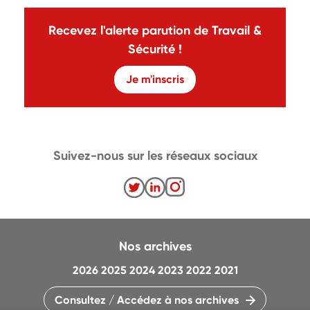
Recevez l'alerte parution de Travail &
Sécurité !
Je m'inscris
Suivez-nous sur les réseaux sociaux
Nos archives
2026
2025
2024
2023
2022
2021
Consultez / Accédez à nos archives