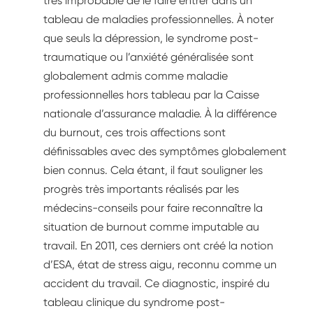
très improbable de le faire entrer dans un
tableau de maladies professionnelles. À noter
que seuls la dépression, le syndrome post-
traumatique ou l’anxiété généralisée sont
globalement admis comme maladie
professionnelles hors tableau par la Caisse
nationale d’assurance maladie. À la différence
du burnout, ces trois affections sont
définissables avec des symptômes globalement
bien connus. Cela étant, il faut souligner les
progrès très importants réalisés par les
médecins-conseils pour faire reconnaître la
situation de burnout comme imputable au
travail. En 2011, ces derniers ont créé la notion
d’ESA, état de stress aigu, reconnu comme un
accident du travail. Ce diagnostic, inspiré du
tableau clinique du syndrome post-