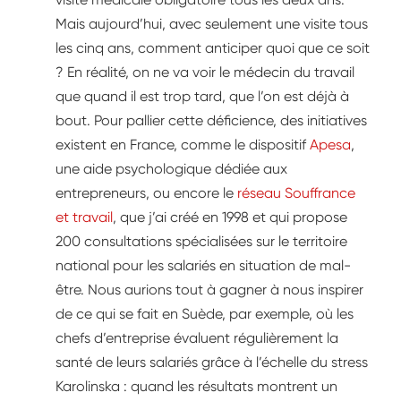
Mais aujourd’hui, avec seulement une visite tous
les cinq ans, comment anticiper quoi que ce soit
? En réalité, on ne va voir le médecin du travail
que quand il est trop tard, que l’on est déjà à
bout. Pour pallier cette déficience, des initiatives
existent en France, comme le dispositif
Apesa
,
une aide psychologique dédiée aux
entrepreneurs, ou encore le
réseau Souffrance
et travail
, que j’ai créé en 1998 et qui propose
200 consultations spécialisées sur le territoire
national pour les salariés en situation de mal-
être. Nous aurions tout à gagner à nous inspirer
de ce qui se fait en Suède, par exemple, où les
chefs d’entreprise évaluent régulièrement la
santé de leurs salariés grâce à l’échelle du stress
Karolinska : quand les résultats montrent un