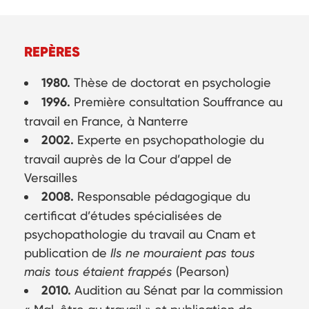
REPÈRES
1980.
Thèse de doctorat en psychologie
1996.
Première consultation Souffrance au
travail en France, à Nanterre
2002.
Experte en psychopathologie du
travail auprès de la Cour d’appel de
Versailles
2008.
Responsable pédagogique du
certificat d’études spécialisées de
psychopathologie du travail au Cnam et
publication de
Ils ne mouraient pas tous
mais tous étaient frappés
(Pearson)
2010.
Audition au Sénat par la commission