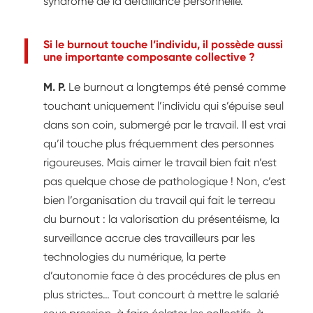
syndrome de la défaillance personnelle.
Si le burnout touche l’individu, il possède aussi
une importante composante collective ?
M. P.
Le burnout a longtemps été pensé comme
touchant uniquement l’individu qui s’épuise seul
dans son coin, submergé par le travail. Il est vrai
qu’il touche plus fréquemment des personnes
rigoureuses. Mais aimer le travail bien fait n’est
pas quelque chose de pathologique ! Non, c’est
bien l’organisation du travail qui fait le terreau
du burnout : la valorisation du présentéisme, la
surveillance accrue des travailleurs par les
technologies du numérique, la perte
d’autonomie face à des procédures de plus en
plus strictes… Tout concourt à mettre le salarié