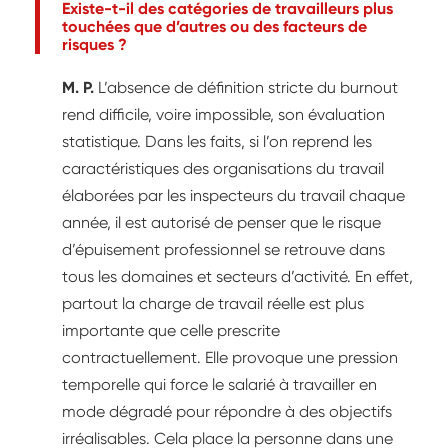
Existe-t-il des catégories de travailleurs plus
touchées que d’autres ou des facteurs de
risques ?
M. P.
L’absence de définition stricte du burnout
rend difficile, voire impossible, son évaluation
statistique. Dans les faits, si l’on reprend les
caractéristiques des organisations du travail
élaborées par les inspecteurs du travail chaque
année, il est autorisé de penser que le risque
d’épuisement professionnel se retrouve dans
tous les domaines et secteurs d’activité. En effet,
partout la charge de travail réelle est plus
importante que celle prescrite
contractuellement. Elle provoque une pression
temporelle qui force le salarié à travailler en
mode dégradé pour répondre à des objectifs
irréalisables. Cela place la personne dans une