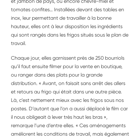
et jambon de pays, ou encore chèvre-miel et
tomates confites… Installées devant des tables en
inox, leur permettant de travailler à la bonne
hauteur, elles ont à leur disposition les ingrédients
qui sont rangés dans les frigos situés sous le plan de
travail.
Chaque jour, elles garnissent près de 250 bourriols
qu’il faut ensuite filmer pour la vente en boutique,
ou ranger dans des plats pour la grande
distribution. « Avant, on faisait sans arrêt des allers
et retours au frigo qui était dans une autre pièce.
Là, c’est nettement mieux avec les frigos sous nos
postes. D’autant que l’on a aussi déplacé le film car
il nous obligeait à lever très haut les bras »,
remarque l’une d’entre elles. « Ces aménagements
améliorent les conditions de travail, mais également