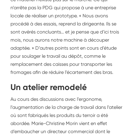
n’arrête pas la PDG qui propose à une entreprise
locale de réaliser un prototype. « Nous avons
procédé à des essais, reprend la dirigeante. Ils se
sont avérés concluants… et je pense que d’ici trois
mois, nous aurons notre machine à découper
adaptée. » D’autres points sont en cours d’étude
pour soulager le travail au dépôt, comme le
remplacement des caisses pour transporter les
fromages afin de réduire l’écartement des bras.
Un atelier remodelé
Au cours des discussions avec l’ergonome,
l’augmentation de la charge de travail dans l’atelier
où sont fabriqués les produits du terroir a été
abordée. Marie-Christine Morin vient en effet
d’embaucher un directeur commercial dont le