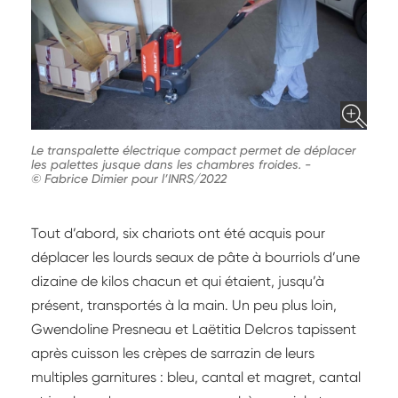
Le transpalette électrique compact permet de déplacer
les palettes jusque dans les chambres froides.
-
© Fabrice Dimier pour l’INRS/2022
Tout d’abord, six chariots ont été acquis pour
déplacer les lourds seaux de pâte à bourriols d’une
dizaine de kilos chacun et qui étaient, jusqu’à
présent, transportés à la main. Un peu plus loin,
Gwendoline Presneau et Laëtitia Delcros tapissent
après cuisson les crèpes de sarrazin de leurs
multiples garnitures : bleu, cantal et magret, cantal