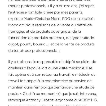
risques professionnels. « Il y a quinze ans, j’ai repris
l’entreprise familiale, créée par mes parents,
explique Marie-Christine Morin, PDG de la société
Mopalait. Nous réalisons de la vente au détail de
fromages et de produits auvergnats, de la
fabrication de produits du terroir, de type truffade,
aligot, pounti, bourriol…, et de la vente de produits
du terroir aux professionnels. »
Il y a trois ans, le responsable du dépôt se plaint de
douleurs à l’épaule lors d’une visite médicale. Il se
fait opérer et à son retour au travail, le médecin du
travail fait appel à la coordinatrice du service de
maintien dans l’emploi qui demande une étude de
poste. « C’est à ce moment-là que je suis intervenu,
remarque Anthony Crozat, ergonome à l’ACISMT 15,