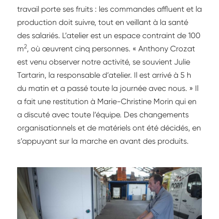
travail porte ses fruits : les commandes affluent et la
production doit suivre, tout en veillant à la santé
des salariés. L’atelier est un espace contraint de 100
2
m
, où œuvrent cinq personnes. « Anthony Crozat
est venu observer notre activité, se souvient Julie
Tartarin, la responsable d’atelier. Il est arrivé à 5 h
du matin et a passé toute la journée avec nous. » Il
a fait une restitution à Marie-Christine Morin qui en
a discuté avec toute l’équipe. Des changements
organisationnels et de matériels ont été décidés, en
s’appuyant sur la marche en avant des produits.