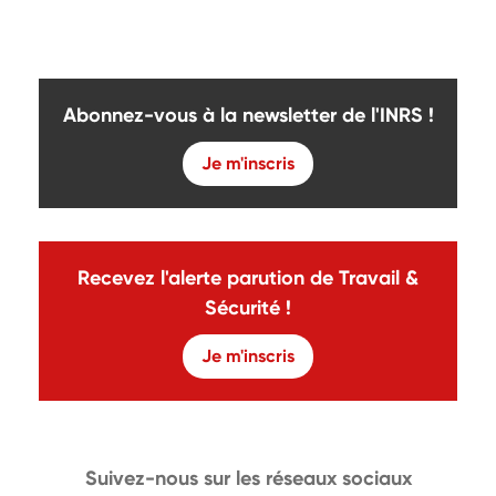
Abonnez-vous à la newsletter de l'INRS !
Je m'inscris
Recevez l'alerte parution de Travail &
Sécurité !
Je m'inscris
Suivez-nous sur les réseaux sociaux