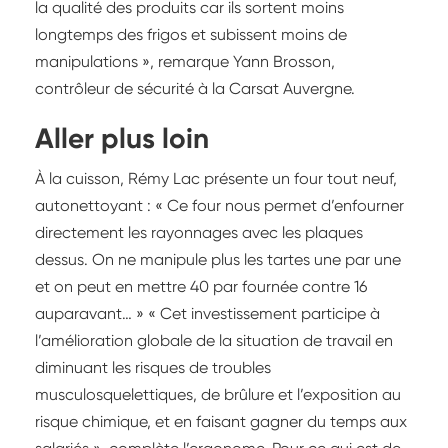
la qualité des produits car ils sortent moins
longtemps des frigos et subissent moins de
manipulations », remarque Yann Brosson,
contrôleur de sécurité à la Carsat Auvergne.
Aller plus loin
À la cuisson, Rémy Lac présente un four tout neuf,
autonettoyant : « Ce four nous permet d’enfourner
directement les rayonnages avec les plaques
dessus. On ne manipule plus les tartes une par une
et on peut en mettre 40 par fournée contre 16
auparavant… » « Cet investissement participe à
l’amélioration globale de la situation de travail en
diminuant les risques de troubles
musculosquelettiques, de brûlure et l’exposition au
risque chimique, et en faisant gagner du temps aux