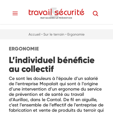
PARTAGEONS LA PRÉVENTION
Accueil
• Sur le terrain
• Ergonomie
ERGONOMIE
L’individuel bénéficie
au collectif
Ce sont les douleurs à l’épaule d’un salarié
de l’entreprise Mopalait qui sont à l’origine
d’une intervention d’un ergonome du service
de prévention et de santé au travail
d’Aurillac, dans le Cantal. De fil en aiguille,
c’est l’ensemble de l’effectif de l’entreprise de
fabrication et vente de produits du terroir qui