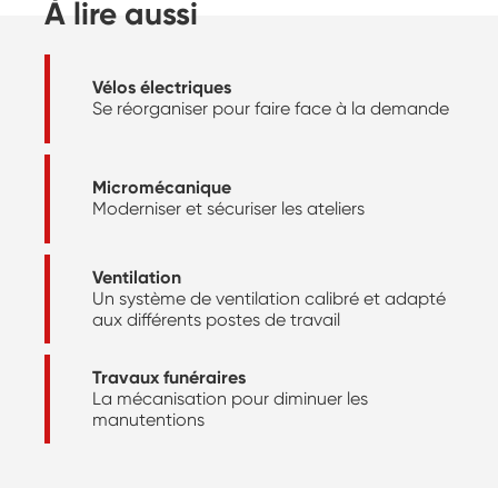
À lire aussi
Vélos électriques
Se réorganiser pour faire face à la demande
Micromécanique
Moderniser et sécuriser les ateliers
Ventilation
Un système de ventilation calibré et adapté
aux différents postes de travail
Travaux funéraires
La mécanisation pour diminuer les
manutentions