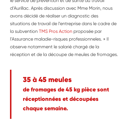
le service de prévention et de santé au travail
d’Aurillac. Après discussion avec Mme Morin, nous
avons décidé de réaliser un diagnostic des
situations de travail de l’entreprise dans le cadre de
la subvention
TMS Pros Action
proposée par
l’Assurance maladie-risques professionneles. » Il
observe notamment le salarié chargé de la
réception et de la découpe de meules de fromages.
35 à 45 meules
de fromages de 45 kg pièce sont
réceptionnées et découpées
chaque semaine.