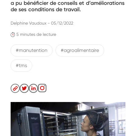
a pu bénéficier de conseils et d’améliorations
de ses conditions de travail.
Delphine Vaudoux - 05/12/2022
5 minutes de lecture
#manutention
#agroalimentaire
#tms