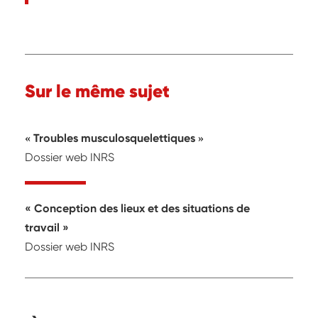
Sur le même sujet
Troubles musculosquelettiques
Dossier web INRS
Conception des lieux et des situations de
travail
Dossier web INRS