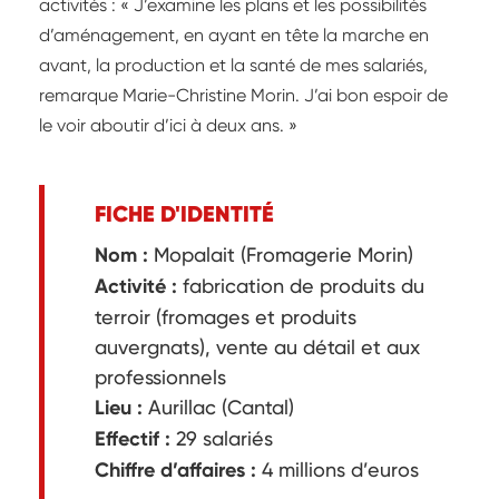
activités : « J’examine les plans et les possibilités
d’aménagement, en ayant en tête la marche en
avant, la production et la santé de mes salariés,
remarque Marie-Christine Morin. J’ai bon espoir de
le voir aboutir d’ici à deux ans. »
FICHE D'IDENTITÉ
Nom :
Mopalait (Fromagerie Morin)
Activité :
fabrication de produits du
terroir (fromages et produits
auvergnats), vente au détail et aux
professionnels
Lieu :
Aurillac (Cantal)
Effectif :
29 salariés
Chiffre d’affaires :
4 millions d’euros