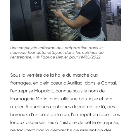
Une employée enfourne des préparation dans le
nouveau four autonettoyant dans les cuisines de
l'entreprise.
-
© Fabrice Dimier pour l'INRS/2022
Sous la verrière de la halle du marché aux
fromages, en plein cœur d’Aurillac, dans le Cantal,
l’entreprise Mopalait, connue sous le nom de
Fromagerie Morin, a installé une boutique et son
atelier. À quelques centaines de mètres de là, des
bureaux d’un côté de la rue, l’entrepôt en face… ces
locaux dispersés, liés à l’histoire de cette entreprise,
ne facilitent pas la démarche de prévention des