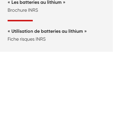
Les batteries au lithium
Brochure INRS
Utilisation de batteries au lithium
Fiche risques INRS