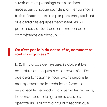
savoir que les plannings des rotations
nécessitent chaque jour de planifier au moins
trois créneaux horaires par personne, sachant
que certaines équipes dépassent les 30
personnes… et tout ceci en fonction de la
compétence de chacun.
On n’est pas loin du casse-tête, comment se
sont-ils organisés ?
L. D.
Il n’y a pas de mystère, ils doivent bien
connaître leurs équipes et le travail réel. Pour
que cela fonctionne, nous avons séparé le
management de la technique. Avant, le
responsable de production gérait les régleurs,
les conducteurs de ligne mais aussi les
opérateurs. J’ai convaincu la direction que