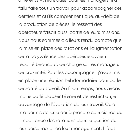
différents –, mais aussi pour les managers. Il a
fallu faire tout un travail pour accompagner ces
derniers et qu’ils comprennent que, au-delà de
la production de pièces, le ressenti des
opérateurs faisait aussi partie de leurs missions.
Nous nous sommes d’ailleurs rendu compte que
la mise en place des rotations et l’augmentation
de la polyvalence des opérateurs avaient
reporté beaucoup de charge sur les managers
de proximité. Pour les accompagner, j’avais mis
en place une réunion hebdomadaire pour parler
de santé au travail. Au fil du temps, nous avons
moins parlé d’absentéisme et de restriction, et
davantage de l’évolution de leur travail. Cela
m’a permis de les aider à prendre conscience de
l’importance des rotations dans la gestion de
leur personnel et de leur management. Il faut