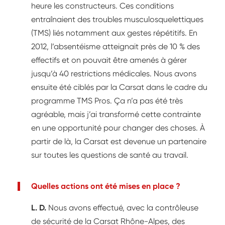
heure les constructeurs. Ces conditions
entraînaient des troubles musculosquelettiques
(TMS) liés notamment aux gestes répétitifs. En
2012, l’absentéisme atteignait près de 10 % des
effectifs et on pouvait être amenés à gérer
jusqu’à 40 restrictions médicales. Nous avons
ensuite été ciblés par la Carsat dans le cadre du
programme TMS Pros. Ça n’a pas été très
agréable, mais j’ai transformé cette contrainte
en une opportunité pour changer des choses. À
partir de là, la Carsat est devenue un partenaire
sur toutes les questions de santé au travail.
Quelles actions ont été mises en place ?
L. D.
Nous avons effectué, avec la contrôleuse
de sécurité de la Carsat Rhône-Alpes, des