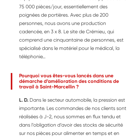
75 000 pièces/jour, essentiellement des
poignées de portières. Avec plus de 200
personnes, nous avons une production
cadencée, en 3 x 8. Le site de Crémieu, qui
comprend une cinquantaine de personnes, est
spécialisé dans le matériel pour le médical, la
téléphonie…
Pourquoi vous êtes-vous lancés dans une
démarche d’amélioration des conditions de
travail à Saint-Marcellin ?
L. D.
Dans le secteur automobile, la pression est
importante. Les commandes de nos clients sont
réalisées à J-2, nous sommes en flux tendu et
dans l’obligation d’avoir des stocks de sécurité
sur nos pièces pour alimenter en temps et en