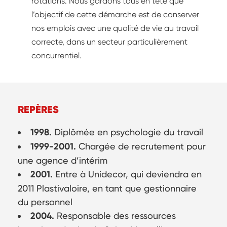
rotations. Nous gardons tous en tête que
l’objectif de cette démarche est de conserver
nos emplois avec une qualité de vie au travail
correcte, dans un secteur particulièrement
concurrentiel.
REPÈRES
1998.
Diplômée en psychologie du travail
1999-2001.
Chargée de recrutement pour
une agence d’intérim
2001.
Entre à Unidecor, qui deviendra en
2011 Plastivaloire, en tant que gestionnaire
du personnel
2004.
Responsable des ressources