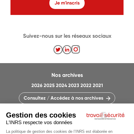
Je m'inscris
Suivez-nous sur les réseaux sociaux
Nos archives
2026
2025
2024
2023
2022
2021
Consultez / Accédez à nos archives
CONTACTEZ LA RÉDACTION