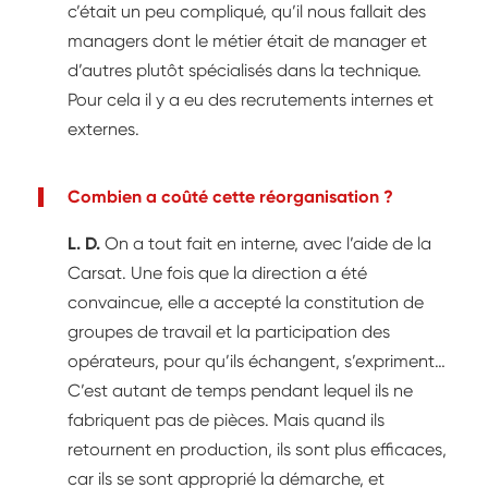
c’était un peu compliqué, qu’il nous fallait des
managers dont le métier était de manager et
d’autres plutôt spécialisés dans la technique.
Pour cela il y a eu des recrutements internes et
externes.
Combien a coûté cette réorganisation ?
L. D.
On a tout fait en interne, avec l’aide de la
Carsat. Une fois que la direction a été
convaincue, elle a accepté la constitution de
groupes de travail et la participation des
opérateurs, pour qu’ils échangent, s’expriment…
C’est autant de temps pendant lequel ils ne
fabriquent pas de pièces. Mais quand ils
retournent en production, ils sont plus efficaces,
car ils se sont approprié la démarche, et