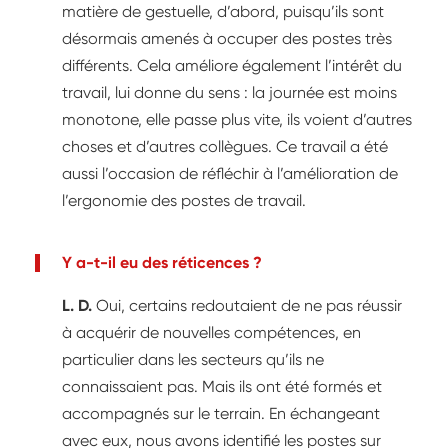
matière de gestuelle, d’abord, puisqu’ils sont
désormais amenés à occuper des postes très
différents. Cela améliore également l’intérêt du
travail, lui donne du sens : la journée est moins
monotone, elle passe plus vite, ils voient d’autres
choses et d’autres collègues. Ce travail a été
aussi l’occasion de réfléchir à l’amélioration de
l’ergonomie des postes de travail.
Y a-t-il eu des réticences ?
L. D.
Oui, certains redoutaient de ne pas réussir
à acquérir de nouvelles compétences, en
particulier dans les secteurs qu’ils ne
connaissaient pas. Mais ils ont été formés et
accompagnés sur le terrain. En échangeant
avec eux, nous avons identifié les postes sur