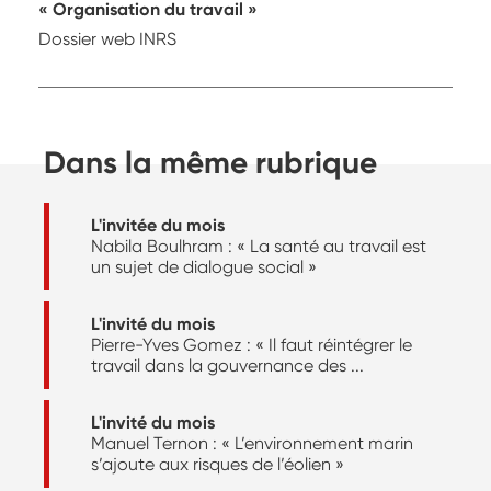
Organisation du travail
Dossier web INRS
Dans la même rubrique
L'invitée du mois
Nabila Boulhram : « La santé au travail est
un sujet de dialogue social »
L'invité du mois
Pierre-Yves Gomez : « Il faut réintégrer le
travail dans la gouvernance des ...
L'invité du mois
Manuel Ternon : « L’environnement marin
s’ajoute aux risques de l’éolien »