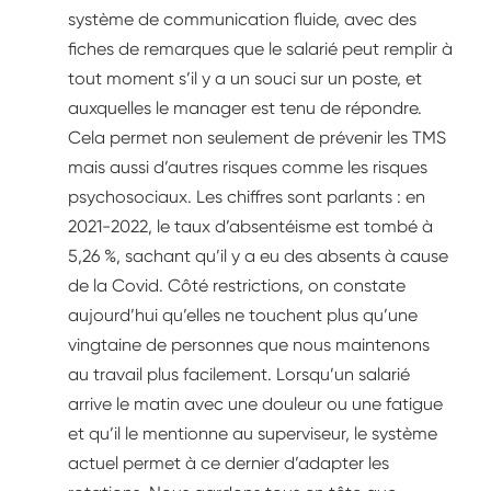
système de communication fluide, avec des
fiches de remarques que le salarié peut remplir à
tout moment s’il y a un souci sur un poste, et
auxquelles le manager est tenu de répondre.
Cela permet non seulement de prévenir les TMS
mais aussi d’autres risques comme les risques
psychosociaux. Les chiffres sont parlants : en
2021-2022, le taux d’absentéisme est tombé à
5,26 %, sachant qu’il y a eu des absents à cause
de la Covid. Côté restrictions, on constate
aujourd’hui qu’elles ne touchent plus qu’une
vingtaine de personnes que nous maintenons
au travail plus facilement. Lorsqu’un salarié
arrive le matin avec une douleur ou une fatigue
et qu’il le mentionne au superviseur, le système
actuel permet à ce dernier d’adapter les