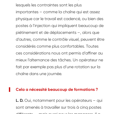
lesquels les contraintes sont les plus
importantes – comme la chaîne qui est assez
physique car le travail est cadencé, ou bien des
postes à l’injection qui impliquent beaucoup de
piétinement et de déplacements –, alors que
d’autres, comme le contrôle visuel, peuvent être
considérés comme plus confortables. Toutes
ces considérations nous ont permis d’affiner au
mieux l’alternance des tâches. Un opérateur ne
fait par exemple pas plus d’une rotation sur la
chaîne dans une journée.
Cela a nécessité beaucoup de formations ?
L. D.
Oui, notamment pour les opérateurs – qui
sont amenés à travailler sur trois à cinq postes