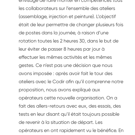
envisagé de faire monter en compétences tous
les collaborateurs sur l’ensemble des ateliers
(assemblage, injection et peinture). L’objectif
était de leur permettre de changer plusieurs fois
de postes dans la journée, à raison d’une
rotation toutes les 2 heures 30, dans le but de
leur éviter de passer 8 heures par jour à
effectuer les mêmes activités et les mêmes
gestes. Ce n’est pas une décision que nous
avons imposée : après avoir fait le tour des
ateliers avec le Codir afin qu’il comprenne notre
proposition, nous avons expliqué aux
opérateurs cette nouvelle organisation. On a
fait des allers-retours avec eux, des essais, des
tests en leur disant qu’il était toujours possible
de revenir à la situation de départ. Les
opérateurs en ont rapidement vu le bénéfice. En