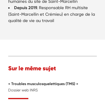
humaines du site de Saint-Marcellin
Depuis 2019.
Responsable RH multisite
(Saint-Marcellin et Crémieu) en charge de la
qualité de vie au travail
Sur le même sujet
Troubles musculosquelettiques (TMS)
Dossier web INRS