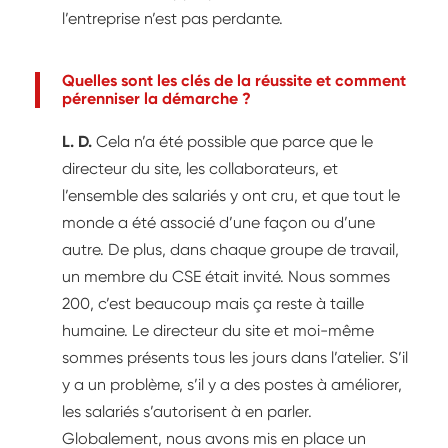
l’entreprise n’est pas perdante.
Quelles sont les clés de la réussite et comment
pérenniser la démarche ?
L. D.
Cela n’a été possible que parce que le
directeur du site, les collaborateurs, et
l’ensemble des salariés y ont cru, et que tout le
monde a été associé d’une façon ou d’une
autre. De plus, dans chaque groupe de travail,
un membre du CSE était invité. Nous sommes
200, c’est beaucoup mais ça reste à taille
humaine. Le directeur du site et moi-même
sommes présents tous les jours dans l’atelier. S’il
y a un problème, s’il y a des postes à améliorer,
les salariés s’autorisent à en parler.
Globalement, nous avons mis en place un