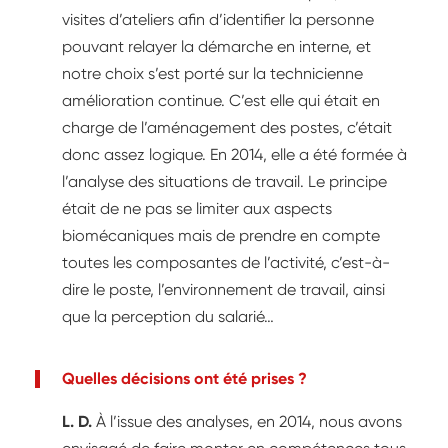
visites d’ateliers afin d’identifier la personne
pouvant relayer la démarche en interne, et
notre choix s’est porté sur la technicienne
amélioration continue. C’est elle qui était en
charge de l’aménagement des postes, c’était
donc assez logique. En 2014, elle a été formée à
l’analyse des situations de travail. Le principe
était de ne pas se limiter aux aspects
biomécaniques mais de prendre en compte
toutes les composantes de l’activité, c’est-à-
dire le poste, l’environnement de travail, ainsi
que la perception du salarié…
Quelles décisions ont été prises ?
L. D.
À l’issue des analyses, en 2014, nous avons