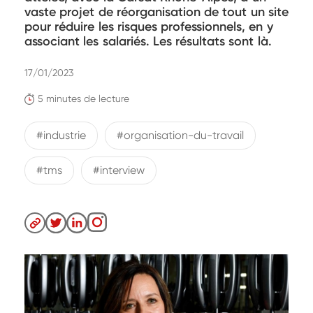
vaste projet de réorganisation de tout un site
pour réduire les risques professionnels, en y
associant les salariés. Les résultats sont là.
17/01/2023
5 minutes de lecture
#industrie
#organisation-du-travail
#tms
#interview