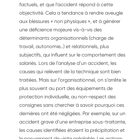
factuels, et que l’accident répond à cette
objectivité. Cela a tendance à rendre aveugle
aux blessures « non physiques », et à générer
une déficience majeure vis-à-vis des
déterminants organisationnels (charge de
travail, autonomie…) et relationnels, plus
subjectifs, qui influent sur le comportement des
salariés. Lors de l’analyse d’un accident, les
causes qui relèvent de la technique sont bien
traitées. Mais sur l’organisationnel, on s’arrête le
plus souvent au port des équipements de
protection individuelle, au non-respect des
consignes sans chercher à savoir pourquoi ces
dernières ont été négligées. Par exemple, sur un
accident grave d’une entreprise sous-traitante,
les causes identifiées étaient la précipitation et
le non-respect de visite préalable. Les actions