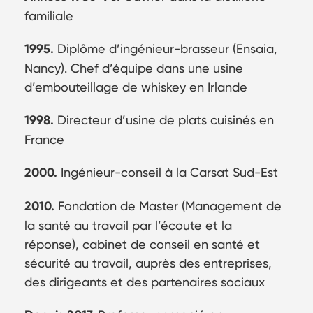
familiale
1995.
Diplôme d’ingénieur-brasseur (Ensaia,
Nancy). Chef d’équipe dans une usine
d’embouteillage de whiskey en Irlande
1998.
Directeur d’usine de plats cuisinés en
France
2000.
Ingénieur-conseil à la Carsat Sud-Est
2010.
Fondation de Master (Management de
la santé au travail par l’écoute et la
réponse), cabinet de conseil en santé et
sécurité au travail, auprès des entreprises,
des dirigeants et des partenaires sociaux