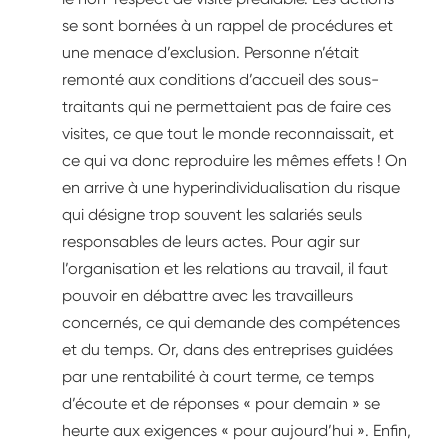
se sont bornées à un rappel de procédures et
une menace d’exclusion. Personne n’était
remonté aux conditions d’accueil des sous-
traitants qui ne permettaient pas de faire ces
visites, ce que tout le monde reconnaissait, et
ce qui va donc reproduire les mêmes effets ! On
en arrive à une hyperindividualisation du risque
qui désigne trop souvent les salariés seuls
responsables de leurs actes. Pour agir sur
l’organisation et les relations au travail, il faut
pouvoir en débattre avec les travailleurs
concernés, ce qui demande des compétences
et du temps. Or, dans des entreprises guidées
par une rentabilité à court terme, ce temps
d’écoute et de réponses « pour demain » se
heurte aux exigences « pour aujourd’hui ». Enfin,