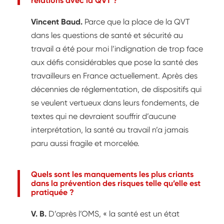
relations avec la QVT ?
Vincent Baud.
Parce que la place de la QVT
dans les questions de santé et sécurité au
travail a été pour moi l’indignation de trop face
aux défis considérables que pose la santé des
travailleurs en France actuellement. Après des
décennies de réglementation, de dispositifs qui
se veulent vertueux dans leurs fondements, de
textes qui ne devraient souffrir d’aucune
interprétation, la santé au travail n’a jamais
paru aussi fragile et morcelée.
Quels sont les manquements les plus criants
dans la prévention des risques telle qu’elle est
pratiquée ?
V. B.
D’après l’OMS, « la santé est un état