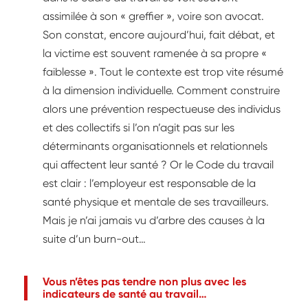
assimilée à son « greffier », voire son avocat.
Son constat, encore aujourd’hui, fait débat, et
la victime est souvent ramenée à sa propre «
faiblesse ». Tout le contexte est trop vite résumé
à la dimension individuelle. Comment construire
alors une prévention respectueuse des individus
et des collectifs si l’on n’agit pas sur les
déterminants organisationnels et relationnels
qui affectent leur santé ? Or le Code du travail
est clair : l’employeur est responsable de la
santé physique et mentale de ses travailleurs.
Mais je n’ai jamais vu d’arbre des causes à la
suite d’un burn-out…
Vous n’êtes pas tendre non plus avec les
indicateurs de santé au travail…