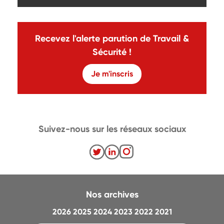
Recevez l'alerte parution de Travail &
Sécurité !
Je m'inscris
Suivez-nous sur les réseaux sociaux
Nos archives
2026
2025
2024
2023
2022
2021