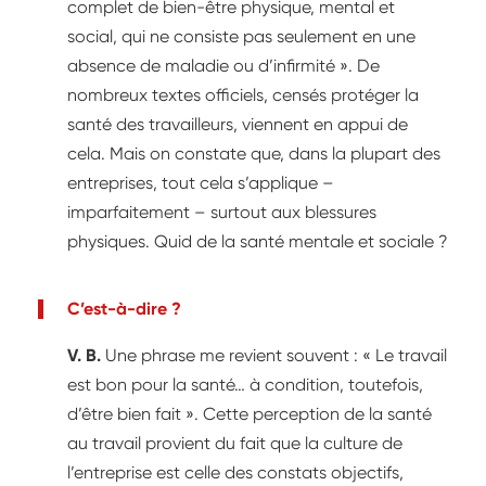
complet de bien-être physique, mental et
social, qui ne consiste pas seulement en une
absence de maladie ou d’infirmité ». De
nombreux textes officiels, censés protéger la
santé des travailleurs, viennent en appui de
cela. Mais on constate que, dans la plupart des
entreprises, tout cela s’applique –
imparfaitement – surtout aux blessures
physiques. Quid de la santé mentale et sociale ?
C’est-à-dire ?
V. B.
Une phrase me revient souvent : « Le travail
est bon pour la santé… à condition, toutefois,
d’être bien fait ». Cette perception de la santé
au travail provient du fait que la culture de
l’entreprise est celle des constats objectifs,