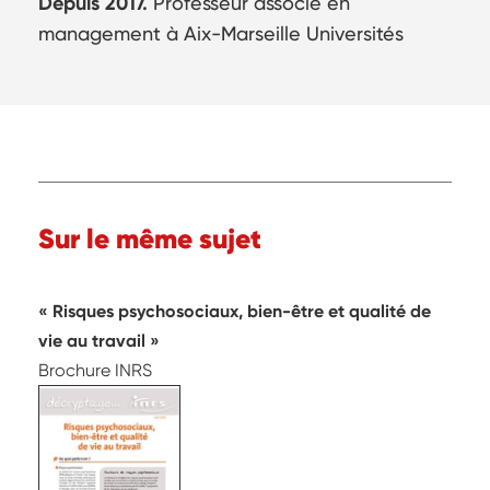
Depuis 2017.
Professeur associé en
management à Aix-Marseille Universités
Sur le même sujet
Risques psychosociaux, bien-être et qualité de
vie au travail
Brochure INRS