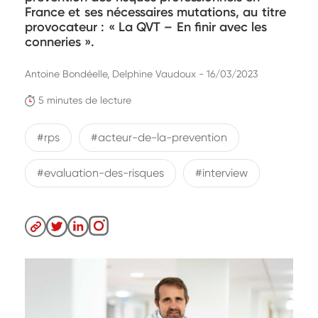
France et ses nécessaires mutations, au titre
provocateur :
La QVT – En finir avec les
conneries
.
Antoine Bondéelle, Delphine Vaudoux - 16/03/2023
5 minutes de lecture
#rps
#acteur-de-la-prevention
#evaluation-des-risques
#interview