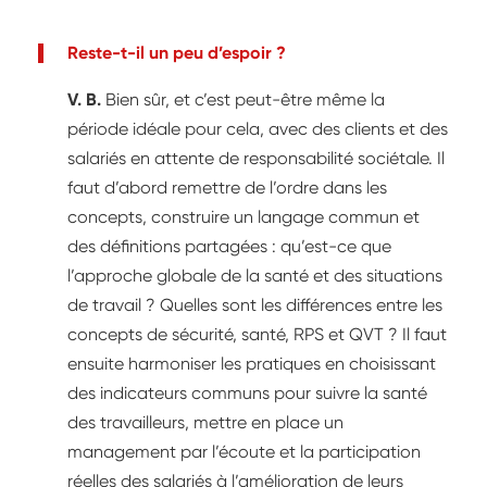
Reste-t-il un peu d’espoir ?
V. B.
Bien sûr, et c’est peut-être même la
période idéale pour cela, avec des clients et des
salariés en attente de responsabilité sociétale. Il
faut d’abord remettre de l’ordre dans les
concepts, construire un langage commun et
des définitions partagées : qu’est-ce que
l’approche globale de la santé et des situations
de travail ? Quelles sont les différences entre les
concepts de sécurité, santé, RPS et QVT ? Il faut
ensuite harmoniser les pratiques en choisissant
des indicateurs communs pour suivre la santé
des travailleurs, mettre en place un
management par l’écoute et la participation
réelles des salariés à l’amélioration de leurs