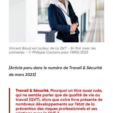
Vincent Baud est auteur de La QVT - En finir avec les
conneries
-
© Philippe Castano pour l'INRS/2023
[Article paru dans le numéro de Travail & Sécurité
de mars 2023]
Travail & Sécurité.
Pourquoi un titre aussi rude,
qui ne semble parler que de qualité de vie au
travail (QVT), alors que votre livre présente de
nombreux développements sur l’état de la
prévention des risques professionnels et ses