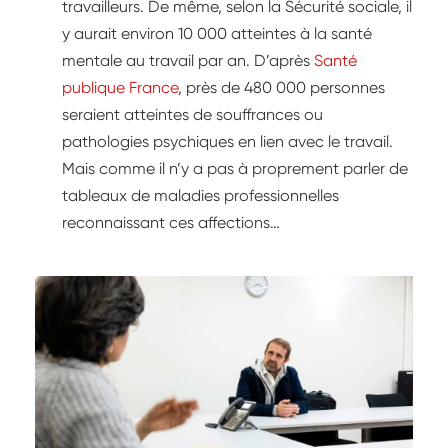
travailleurs. De même, selon la Sécurité sociale, il
y aurait environ 10 000 atteintes à la santé
mentale au travail par an. D’après
Santé
publique France
, près de 480 000 personnes
seraient atteintes de souffrances ou
pathologies psychiques en lien avec le travail.
Mais comme il n’y a pas à proprement parler de
tableaux de maladies professionnelles
reconnaissant ces affections…