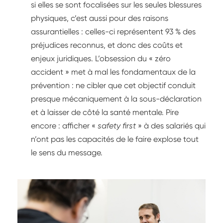
si elles se sont focalisées sur les seules blessures
physiques, c’est aussi pour des raisons
assurantielles : celles-ci représentent 93 % des
préjudices reconnus, et donc des coûts et
enjeux juridiques. L’obsession du « zéro
accident » met à mal les fondamentaux de la
prévention : ne cibler que cet objectif conduit
presque mécaniquement à la sous-déclaration
et à laisser de côté la santé mentale. Pire
encore : afficher «
safety first
» à des salariés qui
n’ont pas les capacités de le faire explose tout
le sens du message.