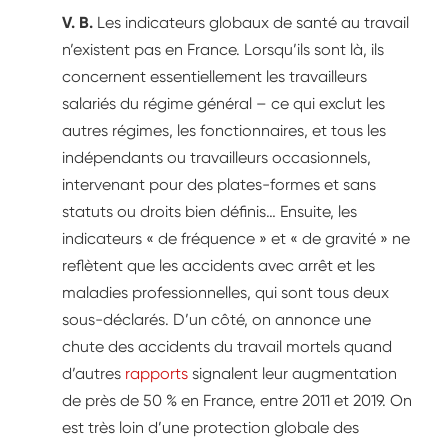
V. B.
Les indicateurs globaux de santé au travail
n’existent pas en France. Lorsqu’ils sont là, ils
concernent essentiellement les travailleurs
salariés du régime général – ce qui exclut les
autres régimes, les fonctionnaires, et tous les
indépendants ou travailleurs occasionnels,
intervenant pour des plates-formes et sans
statuts ou droits bien définis… Ensuite, les
indicateurs « de fréquence » et « de gravité » ne
reflètent que les accidents avec arrêt et les
maladies professionnelles, qui sont tous deux
sous-déclarés. D’un côté, on annonce une
chute des accidents du travail mortels quand
d’autres
rapports
signalent leur augmentation
de près de 50 % en France, entre 2011 et 2019. On
est très loin d’une protection globale des