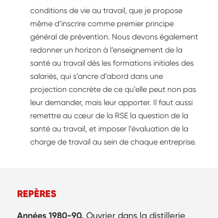
conditions de vie au travail, que je propose
même d’inscrire comme premier principe
général de prévention. Nous devons également
redonner un horizon à l’enseignement de la
santé au travail dès les formations initiales des
salariés, qui s’ancre d’abord dans une
projection concrète de ce qu’elle peut non pas
leur demander, mais leur apporter. Il faut aussi
remettre au cœur de la RSE la question de la
santé au travail, et imposer l’évaluation de la
charge de travail au sein de chaque entreprise.
REPÈRES
Années 1980-90.
Ouvrier dans la distillerie