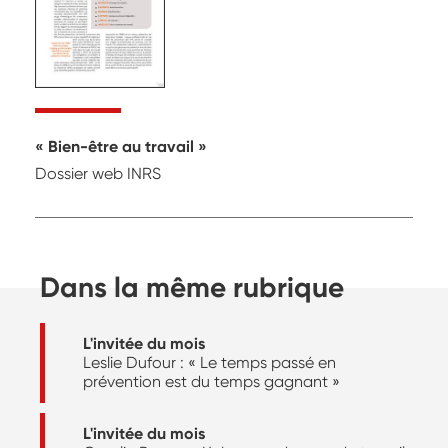
Bien-être au travail
Dossier web INRS
Dans la même rubrique
L'invitée du mois
Leslie Dufour : « Le temps passé en
prévention est du temps gagnant »
L'invitée du mois