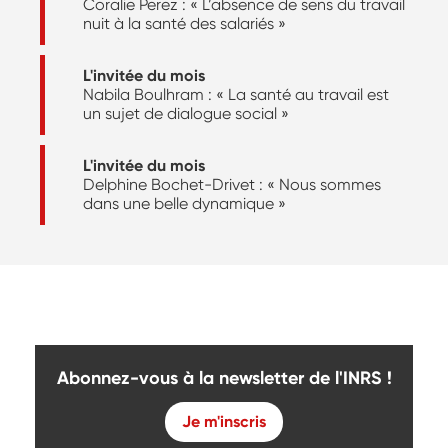
Coralie Perez : « L’absence de sens du travail
nuit à la santé des salariés »
L'invitée du mois
Nabila Boulhram : « La santé au travail est
un sujet de dialogue social »
L'invitée du mois
Delphine Bochet-Drivet : « Nous sommes
dans une belle dynamique »
Abonnez-vous à la newsletter de l'INRS !
Je m'inscris