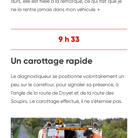
durs, elle est fixée à la remorque, ce qui fait que je
ne la rentre jamais dans mon véhicule. »
9 h 33
Un carottage rapide
Le diagnostiqueur se positionne volontairement un
peu sur le carrefour, pour signaler sa présence, à
l’angle de la route de Doyet et de la route des
Soupirs. Le carottage effectué, il ne s’éternise pas.