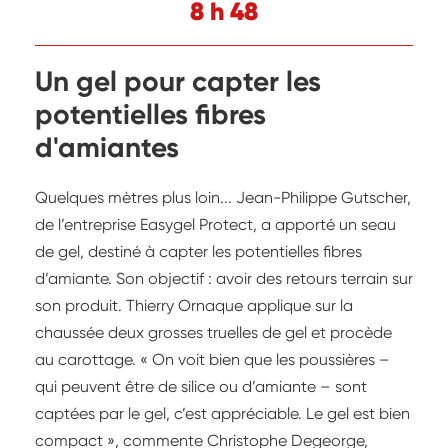
8 h 48
Un gel pour capter les
potentielles fibres
d'amiantes
Quelques mètres plus loin... Jean-Philippe Gutscher,
de l’entreprise Easygel Protect, a apporté un seau
de gel, destiné à capter les potentielles fibres
d’amiante. Son objectif : avoir des retours terrain sur
son produit. Thierry Ornaque applique sur la
chaussée deux grosses truelles de gel et procède
au carottage. « On voit bien que les poussières –
qui peuvent être de silice ou d’amiante – sont
captées par le gel, c’est appréciable. Le gel est bien
compact », commente Christophe Degeorge,