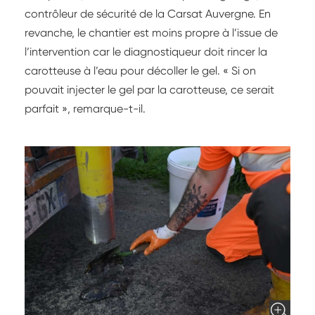
contrôleur de sécurité de la Carsat Auvergne. En
revanche, le chantier est moins propre à l’issue de
l’intervention car le diagnostiqueur doit rincer la
carotteuse à l’eau pour décoller le gel. « Si on
pouvait injecter le gel par la carotteuse, ce serait
parfait », remarque-t-il.