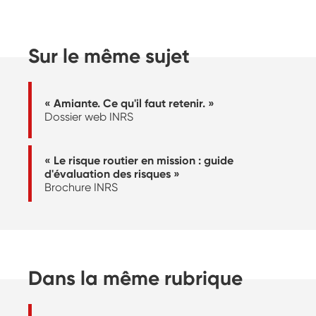
Sur le même sujet
« Amiante. Ce qu'il faut retenir. »
Dossier web INRS
« Le risque routier en mission : guide
d'évaluation des risques »
Brochure INRS
Dans la même rubrique