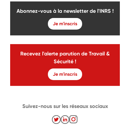
Abonnez-vous à la newsletter de l'INRS !
Je m'inscris
Recevez l'alerte parution de Travail &
Sécurité !
Je m'inscris
Suivez-nous sur les réseaux sociaux