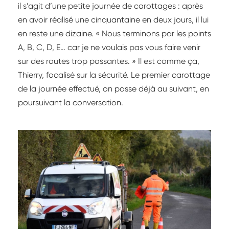
il s’agit d’une petite journée de carottages : après
en avoir réalisé une cinquantaine en deux jours, il lui
en reste une dizaine. « Nous terminons par les points
A, B, C, D, E… car je ne voulais pas vous faire venir
sur des routes trop passantes. » Il est comme ça,
Thierry, focalisé sur la sécurité. Le premier carottage
de la journée effectué, on passe déjà au suivant, en
poursuivant la conversation.