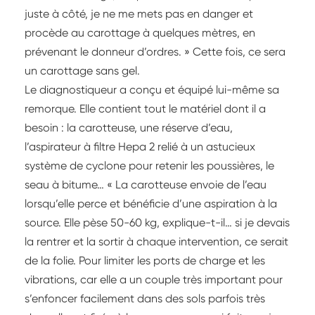
juste à côté, je ne me mets pas en danger et
procède au carottage à quelques mètres, en
prévenant le donneur d’ordres. » Cette fois, ce sera
un carottage sans gel.
Le diagnostiqueur a conçu et équipé lui-même sa
remorque. Elle contient tout le matériel dont il a
besoin : la carotteuse, une réserve d’eau,
l’aspirateur à filtre Hepa 2 relié à un astucieux
système de cyclone pour retenir les poussières, le
seau à bitume… « La carotteuse envoie de l’eau
lorsqu’elle perce et bénéficie d’une aspiration à la
source. Elle pèse 50-60 kg, explique-t-il… si je devais
la rentrer et la sortir à chaque intervention, ce serait
de la folie. Pour limiter les ports de charge et les
vibrations, car elle a un couple très important pour
s’enfoncer facilement dans des sols parfois très