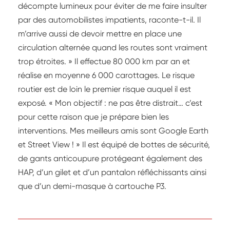
décompte lumineux pour éviter de me faire insulter
par des automobilistes impatients, raconte-t-il. Il
m’arrive aussi de devoir mettre en place une
circulation alternée quand les routes sont vraiment
trop étroites. » Il effectue 80 000 km par an et
réalise en moyenne 6 000 carottages. Le risque
routier est de loin le premier risque auquel il est
exposé. « Mon objectif : ne pas être distrait… c’est
pour cette raison que je prépare bien les
interventions. Mes meilleurs amis sont Google Earth
et Street View ! » Il est équipé de bottes de sécurité,
de gants anticoupure protégeant également des
HAP, d’un gilet et d’un pantalon réfléchissants ainsi
que d’un demi-masque à cartouche P3.