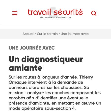
PARTAGEONS LA PRÉVENTION
Accueil
• Sur le terrain
• Une journée avec
UNE JOURNÉE AVEC
Un diagnostiqueur
amiante
Sur les routes à longueur d’année, Thierry
Ornaque intervient à la demande de
donneurs d’ordres sur les chaussées. Sa
mission : analyser les couches composant les
enrobés afin d’identifier une éventuelle
présence d’amiante, en mettant en œuvre un
mode opératoire sous-section 4.