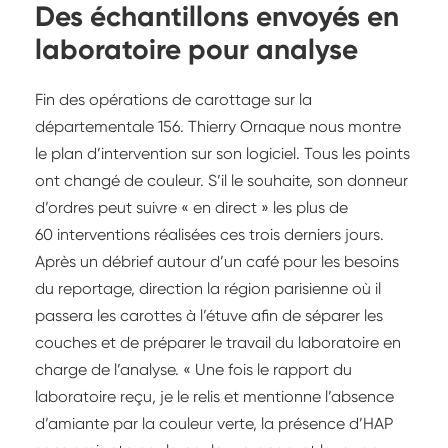
Des échantillons envoyés en
laboratoire pour analyse
Fin des opérations de carottage sur la
départementale 156. Thierry Ornaque nous montre
le plan d’intervention sur son logiciel. Tous les points
ont changé de couleur. S’il le souhaite, son donneur
d’ordres peut suivre « en direct » les plus de
60 interventions réalisées ces trois derniers jours.
Après un débrief autour d’un café pour les besoins
du reportage, direction la région parisienne où il
passera les carottes à l’étuve afin de séparer les
couches et de préparer le travail du laboratoire en
charge de l’analyse. « Une fois le rapport du
laboratoire reçu, je le relis et mentionne l’absence
d’amiante par la couleur verte, la présence d’HAP