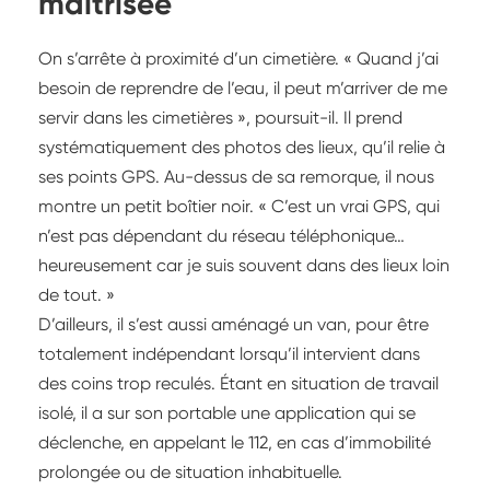
maîtrisée
On s’arrête à proximité d’un cimetière. « Quand j’ai
besoin de reprendre de l’eau, il peut m’arriver de me
servir dans les cimetières », poursuit-il. Il prend
systématiquement des photos des lieux, qu’il relie à
ses points GPS. Au-dessus de sa remorque, il nous
montre un petit boîtier noir. « C’est un vrai GPS, qui
n’est pas dépendant du réseau téléphonique…
heureusement car je suis souvent dans des lieux loin
de tout. »
D’ailleurs, il s’est aussi aménagé un van, pour être
totalement indépendant lorsqu’il intervient dans
des coins trop reculés. Étant en situation de travail
isolé, il a sur son portable une application qui se
déclenche, en appelant le 112, en cas d’immobilité
prolongée ou de situation inhabituelle.