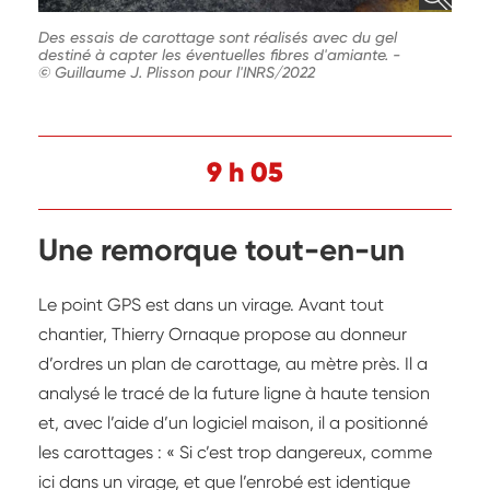
Des essais de carottage sont réalisés avec du gel
destiné à capter les éventuelles fibres d'amiante.
-
© Guillaume J. Plisson pour l'INRS/2022
9 h 05
Une remorque tout-en-un
Le point GPS est dans un virage. Avant tout
chantier, Thierry Ornaque propose au donneur
d’ordres un plan de carottage, au mètre près. Il a
analysé le tracé de la future ligne à haute tension
et, avec l’aide d’un logiciel maison, il a positionné
les carottages : « Si c’est trop dangereux, comme
ici dans un virage, et que l’enrobé est identique