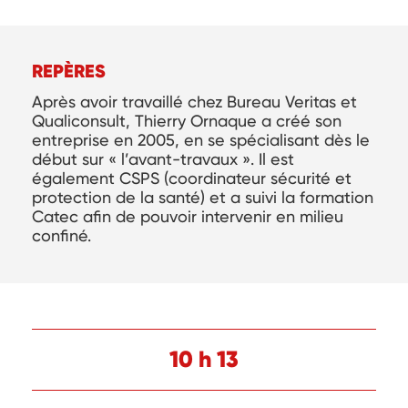
REPÈRES
Après avoir travaillé chez Bureau Veritas et
Qualiconsult, Thierry Ornaque a créé son
entreprise en 2005, en se spécialisant dès le
début sur « l’avant-travaux ». Il est
également CSPS (coordinateur sécurité et
protection de la santé) et a suivi la formation
Catec afin de pouvoir intervenir en milieu
confiné.
10 h 13