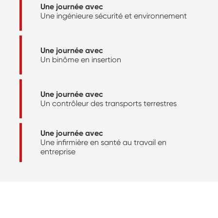
Une journée avec
Une ingénieure sécurité et environnement
Une journée avec
Un binôme en insertion
Une journée avec
Un contrôleur des transports terrestres
Une journée avec
Une infirmière en santé au travail en
entreprise