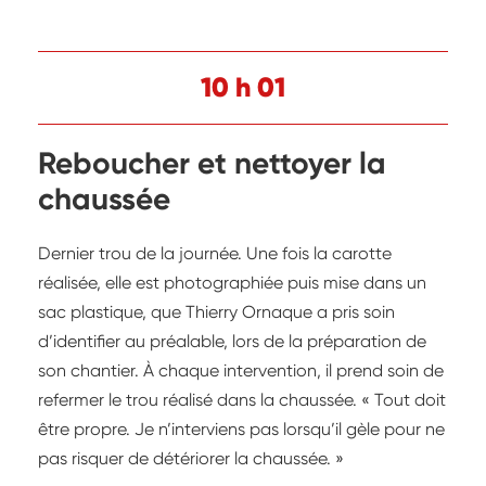
10 h 01
Reboucher et nettoyer la
chaussée
Dernier trou de la journée. Une fois la carotte
réalisée, elle est photographiée puis mise dans un
sac plastique, que Thierry Ornaque a pris soin
d’identifier au préalable, lors de la préparation de
son chantier. À chaque intervention, il prend soin de
refermer le trou réalisé dans la chaussée. « Tout doit
être propre. Je n’interviens pas lorsqu’il gèle pour ne
pas risquer de détériorer la chaussée. »