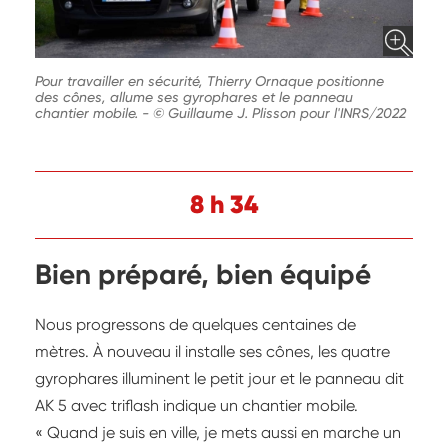
Pour travailler en sécurité, Thierry Ornaque positionne
des cônes, allume ses gyrophares et le panneau
chantier mobile.
-
© Guillaume J. Plisson pour l'INRS/2022
8 h 34
Bien préparé, bien équipé
Nous progressons de quelques centaines de
mètres. À nouveau il installe ses cônes, les quatre
gyrophares illuminent le petit jour et le panneau dit
AK 5 avec triflash indique un chantier mobile.
« Quand je suis en ville, je mets aussi en marche un