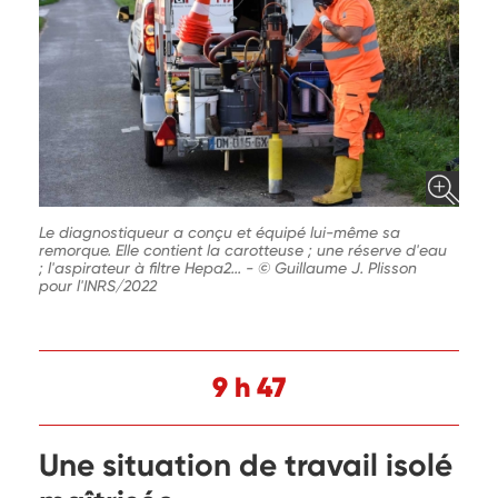
Le diagnostiqueur a conçu et équipé lui-même sa
remorque. Elle contient la carotteuse ; une réserve d'eau
; l'aspirateur à filtre Hepa2...
-
© Guillaume J. Plisson
pour l'INRS/2022
9 h 47
Une situation de travail isolé