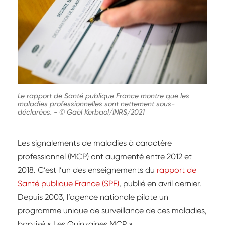
Le rapport de Santé publique France montre que les
maladies professionnelles sont nettement sous-
déclarées.
-
© Gaël Kerbaol/INRS/2021
Les signalements de maladies à caractère
professionnel (MCP) ont augmenté entre 2012 et
2018. C’est l’un des enseignements du
rapport de
Santé publique France (SPF)
, publié en avril dernier.
Depuis 2003, l’agence nationale pilote un
programme unique de surveillance de ces maladies,
baptisé « Les Quinzaines MCP ».