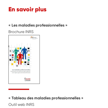
En savoir plus
Les maladies professionnelles
Brochure INRS
Tableau des maladies professionnelles
Outil web INRS