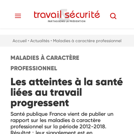
PARTAGEONS LA PRÉVENTION
Accueil
• Actualités
• Maladies à caractère professionnel
MALADIES À CARACTÈRE
PROFESSIONNEL
Les atteintes à la santé
liées au travail
progressent
Santé publique France vient de publier un
rapport sur les maladies à caractère
professionnel sur la période 2012-2018.
Résultat : leur signalement est en