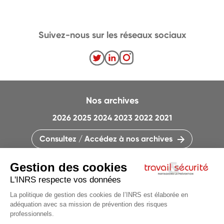
Suivez-nous sur les réseaux sociaux
Nos archives
2026
2025
2024
2023
2022
2021
Consultez / Accédez à nos archives
CONTACTEZ LA RÉDACTION
QUI SOMMES-NOUS ?
MENTIONS LÉGALES