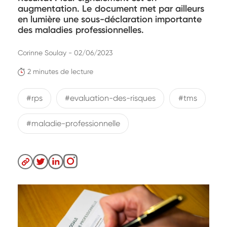
augmentation. Le document met par ailleurs
en lumière une sous-déclaration importante
des maladies professionnelles.
Corinne Soulay - 02/06/2023
2 minutes de lecture
#rps
#evaluation-des-risques
#tms
#maladie-professionnelle