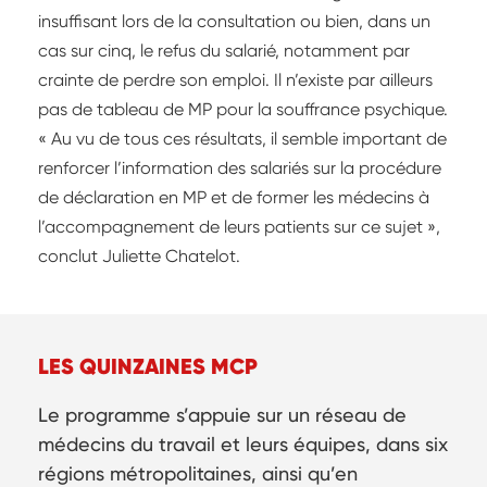
insuffisant lors de la consultation ou bien, dans un
cas sur cinq, le refus du salarié, notamment par
crainte de perdre son emploi. Il n’existe par ailleurs
pas de tableau de MP pour la souffrance psychique.
« Au vu de tous ces résultats, il semble important de
renforcer l’information des salariés sur la procédure
de déclaration en MP et de former les médecins à
l’accompagnement de leurs patients sur ce sujet »,
conclut Juliette Chatelot.
LES QUINZAINES MCP
Le programme s’appuie sur un réseau de
médecins du travail et leurs équipes, dans six
régions métropolitaines, ainsi qu’en