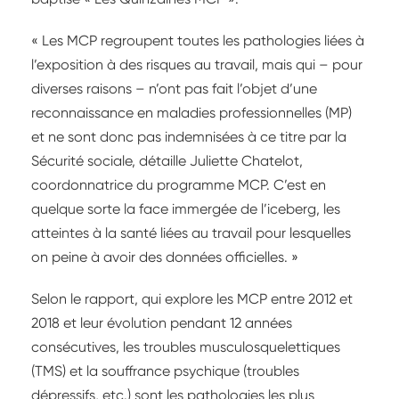
« Les MCP regroupent toutes les pathologies liées à
l’exposition à des risques au travail, mais qui – pour
diverses raisons – n’ont pas fait l’objet d’une
reconnaissance en maladies professionnelles (MP)
et ne sont donc pas indemnisées à ce titre par la
Sécurité sociale, détaille Juliette Chatelot,
coordonnatrice du programme MCP. C’est en
quelque sorte la face immergée de l’iceberg, les
atteintes à la santé liées au travail pour lesquelles
on peine à avoir des données officielles. »
Selon le rapport, qui explore les MCP entre 2012 et
2018 et leur évolution pendant 12 années
consécutives, les troubles musculosquelettiques
(TMS) et la souffrance psychique (troubles
dépressifs, etc.) sont les pathologies les plus