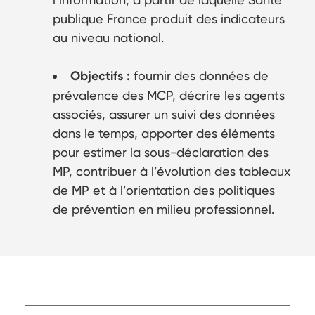
publique France produit des indicateurs
au niveau national.
Objectifs :
fournir des données de
prévalence des MCP, décrire les agents
associés, assurer un suivi des données
dans le temps, apporter des éléments
pour estimer la sous-déclaration des
MP, contribuer à l’évolution des tableaux
de MP et à l’orientation des politiques
de prévention en milieu professionnel.