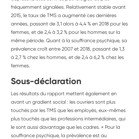
fréquemment signalées. Relativement stable avant
2015, le taux de TMS a augmenté ces dernières
années, passant de 3,1 alors à 4,4 % en 2018 pour les
femmes, et de 2,4 à 3,2 % pour les hommes sur la
même période. Quant à la souffrance psychique, sa
prévalence croît entre 2007 et 2018, passant de 1,3
à 2,7 % chez les hommes, et de 2,4 à 6,2 % chez les
femmes.
Sous-déclaration
Les résultats du rapport mettent également en
avant un gradient social : les ouvriers sont plus
touchés par les TMS que les employés, eux-mêmes
plus touchés que les professions intermédiaires, qui
le sont aussi davantage que les cadres. « Pour la
souffrance psychique, la prévalence est au