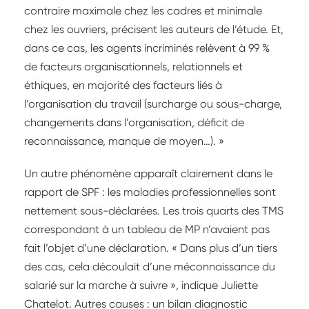
contraire maximale chez les cadres et minimale
chez les ouvriers, précisent les auteurs de l’étude. Et,
dans ce cas, les agents incriminés relèvent à 99 %
de facteurs organisationnels, relationnels et
éthiques, en majorité des facteurs liés à
l’organisation du travail (surcharge ou sous-charge,
changements dans l’organisation, déficit de
reconnaissance, manque de moyen…). »
Un autre phénomène apparaît clairement dans le
rapport de SPF : les maladies professionnelles sont
nettement sous-déclarées. Les trois quarts des TMS
correspondant à un tableau de MP n’avaient pas
fait l’objet d’une déclaration. « Dans plus d’un tiers
des cas, cela découlait d’une méconnaissance du
salarié sur la marche à suivre », indique Juliette
Chatelot. Autres causes : un bilan diagnostic