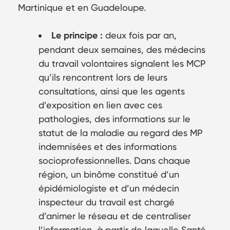
Martinique et en Guadeloupe.
Le principe :
deux fois par an,
pendant deux semaines, des médecins
du travail volontaires signalent les MCP
qu’ils rencontrent lors de leurs
consultations, ainsi que les agents
d’exposition en lien avec ces
pathologies, des informations sur le
statut de la maladie au regard des MP
indemnisées et des informations
socioprofessionnelles. Dans chaque
région, un binôme constitué d’un
épidémiologiste et d’un médecin
inspecteur du travail est chargé
d’animer le réseau et de centraliser
l’information, à partir de laquelle Santé