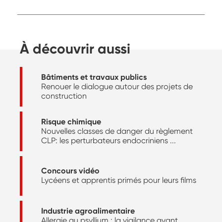
À découvrir aussi
Bâtiments et travaux publics
Renouer le dialogue autour des projets de
construction
Risque chimique
Nouvelles classes de danger du règlement
CLP: les perturbateurs endocriniens ...
Concours vidéo
Lycéens et apprentis primés pour leurs films
Industrie agroalimentaire
Allergie au psyllium : la vigilance avant