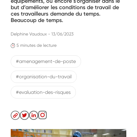
équipements, ou encore s’organiser dans le
but d’améliorer les conditions de travail de
ces travailleurs demande du temps.
Beaucoup de temps.
Delphine Vaudoux - 13/06/2023
5 minutes de lecture
#amenagement-de-poste
#organisation-du-travail
#evaluation-des-risques