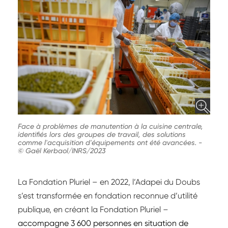
Face à problèmes de manutention à la cuisine centrale,
identifiés lors des groupes de travail, des solutions
comme l'acquisition d'équipements ont été avancées.
-
© Gaël Kerbaol/INRS/2023
La Fondation Pluriel – en 2022, l’Adapei du Doubs
s’est transformée en fondation reconnue d’utilité
publique, en créant la Fondation Pluriel
–
accompagne 3 600 personnes en situation de