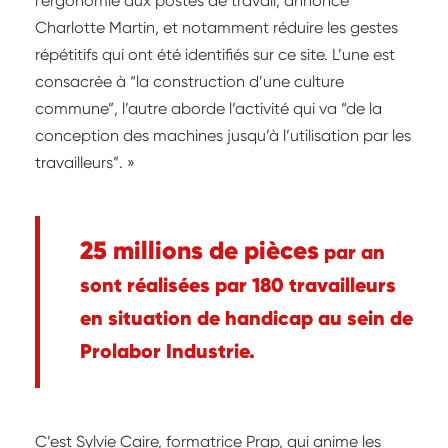
l’ergonomie aux postes de travail, annonce
Charlotte Martin, et notamment réduire les gestes
répétitifs qui ont été identifiés sur ce site. L’une est
consacrée à “la construction d’une culture
commune”, l’autre aborde l’activité qui va “de la
conception des machines jusqu’à l’utilisation par les
travailleurs”. »
25 millions de pièces
par an
sont réalisées par 180 travailleurs
en situation de handicap au sein de
Prolabor Industrie.
C’est Sylvie Caire, formatrice Prap, qui anime les