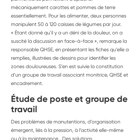
mécaniquement carottes et pommes de terre
essentiellement. Pour les alimenter, deux personnes
manipulent 50 à 120 caisses de légumes par jour.
« Étant donné qu’il y a un déni de la douleur, on a
suscité la discussion en face-à-face », remarque la
responsable QHSE, en présentant les fiches qu’elle a
remplies, illustrées de dessins pour identifier les
zones douloureuses. S’en est suivie la constitution
d’un groupe de travail associant monitrice, QHSE et
encadrement.
Étude de poste et groupe de
travail
Des problèmes de manutentions, d’organisation
émergent, liés à la pression, à l’activité elle-même
ou à la maintenance… Des solutions