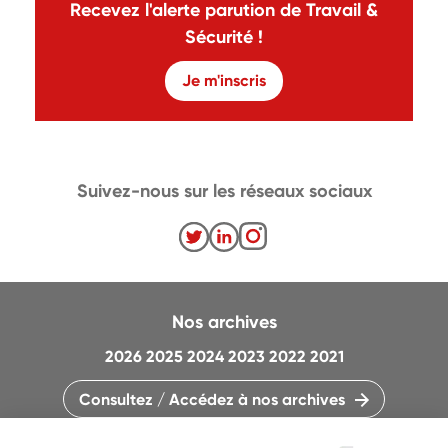
Recevez l'alerte parution de Travail &
Sécurité !
Je m'inscris
Suivez-nous sur les réseaux sociaux
Nos archives
2026
2025
2024
2023
2022
2021
Consultez / Accédez à nos archives