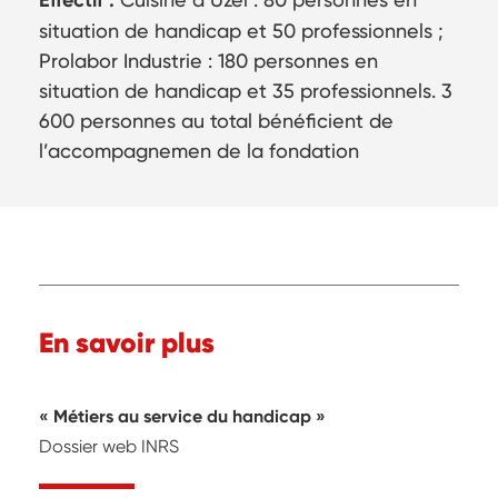
Effectif :
situation de handicap et 50 professionnels ;
Prolabor Industrie : 180 personnes en
situation de handicap et 35 professionnels. 3
600 personnes au total bénéficient de
l’accompagnemen de la fondation
En savoir plus
« Métiers au service du handicap »
Dossier web INRS