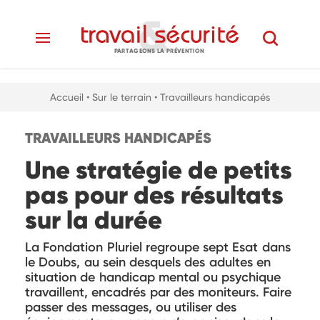
PARTAGEONS LA PRÉVENTION
Accueil
• Sur le terrain
• Travailleurs handicapés
TRAVAILLEURS HANDICAPÉS
Une stratégie de petits
pas pour des résultats
sur la durée
La Fondation Pluriel regroupe sept Esat dans
le Doubs, au sein desquels des adultes en
situation de handicap mental ou psychique
travaillent, encadrés par des moniteurs. Faire
passer des messages, ou utiliser des