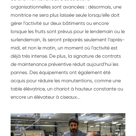
organisationnelles sont avancées : désormais, une
monitrice ne sera plus laissée seule lorsqu’elle doit
gérer l’activité sur deux bâtiments ou encore
lorsque les fruits sont prévus pour le lendemain ou le
surlendemain, ils seront préparés seulement l’après-
midi, et non le matin, un moment où l’activité est
déjà très intense. De plus, la signature de contrats
de maintenance préventive réduit aujourd’hui les
pannes. Des équipements ont également été
acquis pour réduire les manutentions, comme une
table élévatrice, un chariot à hauteur constante ou
encore un élévateur à ciseaux...