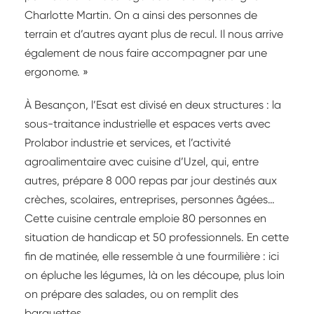
Charlotte Martin. On a ainsi des personnes de
terrain et d’autres ayant plus de recul. Il nous arrive
également de nous faire accompagner par une
ergonome. »
À Besançon, l’Esat est divisé en deux structures : la
sous-traitance industrielle et espaces verts avec
Prolabor industrie et services, et l’activité
agroalimentaire avec cuisine d’Uzel, qui, entre
autres, prépare 8 000 repas par jour destinés aux
crèches, scolaires, entreprises, personnes âgées…
Cette cuisine centrale emploie 80 personnes en
situation de handicap et 50 professionnels. En cette
fin de matinée, elle ressemble à une fourmilière : ici
on épluche les légumes, là on les découpe, plus loin
on prépare des salades, ou on remplit des
barquettes.