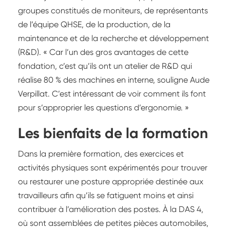
groupes constitués de moniteurs, de représentants
de l’équipe QHSE, de la production, de la
maintenance et de la recherche et développement
(R&D). « Car l’un des gros avantages de cette
fondation, c’est qu’ils ont un atelier de R&D qui
réalise 80 % des machines en interne, souligne Aude
Verpillat. C’est intéressant de voir comment ils font
pour s’approprier les questions d’ergonomie. »
Les bienfaits de la formation
Dans la première formation, des exercices et
activités physiques sont expérimentés pour trouver
ou restaurer une posture appropriée destinée aux
travailleurs afin qu’ils se fatiguent moins et ainsi
contribuer à l’amélioration des postes. À la DAS 4,
où sont assemblées de petites pièces automobiles,