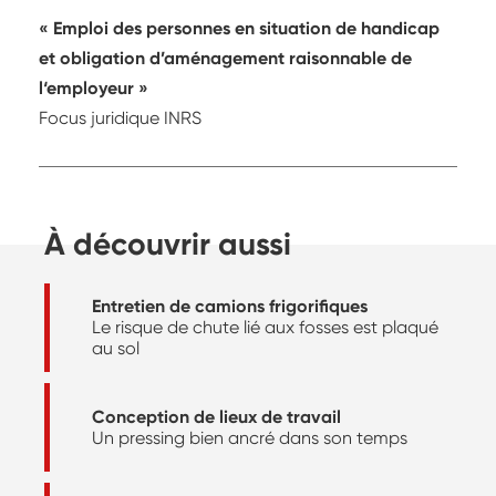
« Emploi des personnes en situation de handicap
et obligation d’aménagement raisonnable de
l‘employeur »
Focus juridique INRS
À découvrir aussi
Entretien de camions frigorifiques
Le risque de chute lié aux fosses est plaqué
au sol
Conception de lieux de travail
Un pressing bien ancré dans son temps