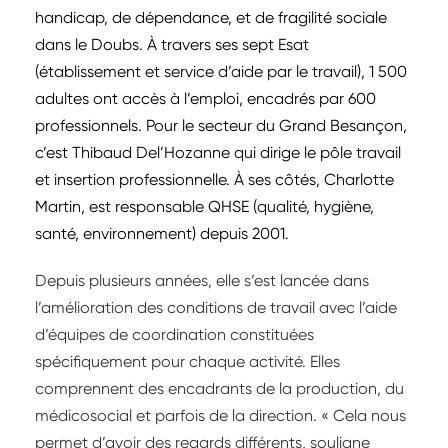
handicap, de dépendance, et de fragilité sociale
dans le Doubs. À travers ses sept Esat
(établissement et service d’aide par le travail), 1 500
adultes ont accès à l’emploi, encadrés par 600
professionnels. Pour le secteur du Grand Besançon,
c’est Thibaud Del’Hozanne qui dirige le pôle travail
et insertion professionnelle. À ses côtés, Charlotte
Martin, est responsable QHSE (qualité, hygiène,
santé, environnement) depuis 2001.
Depuis plusieurs années, elle s’est lancée dans
l’amélioration des conditions de travail avec l’aide
d’équipes de coordination constituées
spécifiquement pour chaque activité. Elles
comprennent des encadrants de la production, du
médicosocial et parfois de la direction. « Cela nous
permet d’avoir des regards différents, souligne