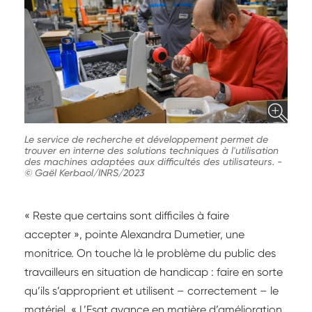
Le service de recherche et développement permet de
trouver en interne des solutions techniques à l'utilisation
des machines adaptées aux difficultés des utilisateurs.
-
© Gaël Kerbaol/INRS/2023
« Reste que certains sont difficiles à faire
accepter », pointe Alexandra Dumetier, une
monitrice. On touche là le problème du public des
travailleurs en situation de handicap : faire en sorte
qu’ils s’approprient et utilisent – correctement – le
matériel. « L’Esat avance en matière d’amélioration