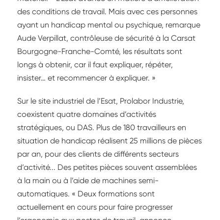
des conditions de travail. Mais avec ces personnes
ayant un handicap mental ou psychique, remarque
Aude Verpillat, contrôleuse de sécurité à la Carsat
Bourgogne-Franche-Comté, les résultats sont
longs à obtenir, car il faut expliquer, répéter,
insister… et recommencer à expliquer. »
Sur le site industriel de l’Esat, Prolabor Industrie,
coexistent quatre domaines d’activités
stratégiques, ou DAS. Plus de 180 travailleurs en
situation de handicap réalisent 25 millions de pièces
par an, pour des clients de différents secteurs
d’activité... Des petites pièces souvent assemblées
à la main ou à l’aide de machines semi-
automatiques. « Deux formations sont
actuellement en cours pour faire progresser