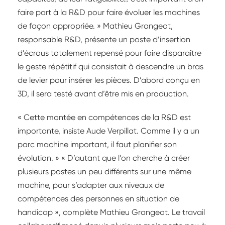
faire part à la R&D pour faire évoluer les machines
de façon appropriée. » Mathieu Grangeot,
responsable R&D, présente un poste d’insertion
d’écrous totalement repensé pour faire disparaître
le geste répétitif qui consistait à descendre un bras
de levier pour insérer les pièces. D’abord conçu en
3D, il sera testé avant d’être mis en production.
« Cette montée en compétences de la R&D est
importante, insiste Aude Verpillat. Comme il y a un
parc machine important, il faut planifier son
évolution. » « D’autant que l’on cherche à créer
plusieurs postes un peu différents sur une même
machine, pour s’adapter aux niveaux de
compétences des personnes en situation de
handicap », complète Mathieu Grangeot. Le travail