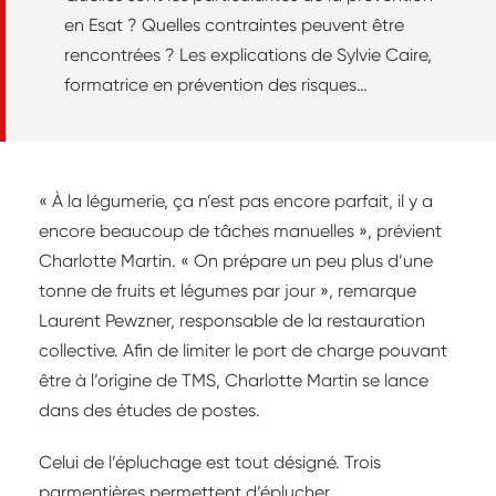
en Esat ? Quelles contraintes peuvent être
rencontrées ? Les explications de Sylvie Caire,
formatrice en prévention des risques
professionnels au sein de la fondation Pluriel.
« À la légumerie, ça n’est pas encore parfait, il y a
encore beaucoup de tâches manuelles », prévient
Charlotte Martin. « On prépare un peu plus d’une
tonne de fruits et légumes par jour », remarque
Laurent Pewzner, responsable de la restauration
collective. Afin de limiter le port de charge pouvant
être à l’origine de TMS, Charlotte Martin se lance
dans des études de postes.
Celui de l’épluchage est tout désigné. Trois
parmentières permettent d’éplucher