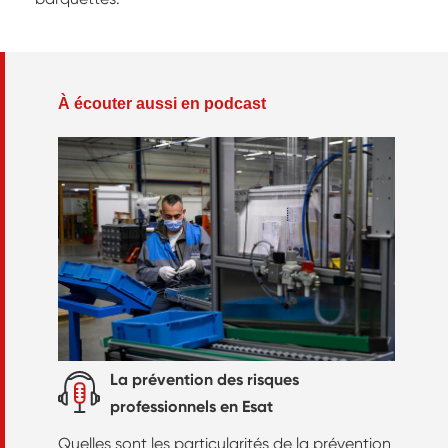
À écouter aussi en podcast
La prévention des risques
professionnels en Esat
Quelles sont les particularités de la prévention