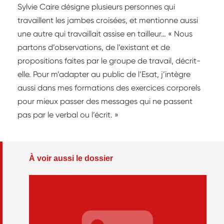
Sylvie Caire désigne plusieurs personnes qui
travaillent les jambes croisées, et mentionne aussi
une autre qui travaillait assise en tailleur… « Nous
partons d’observations, de l’existant et de
propositions faites par le groupe de travail, décrit-
elle. Pour m’adapter au public de l’Esat, j’intègre
aussi dans mes formations des exercices corporels
pour mieux passer des messages qui ne passent
pas par le verbal ou l’écrit. »
À voir aussi le dossier