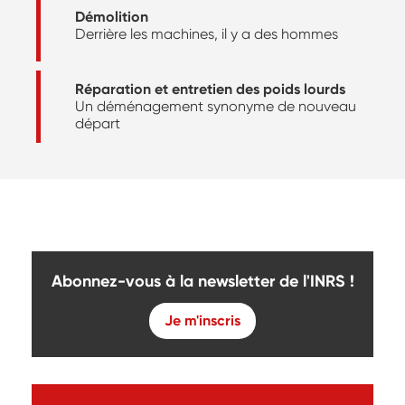
Démolition
Derrière les machines, il y a des hommes
Réparation et entretien des poids lourds
Un déménagement synonyme de nouveau
départ
Abonnez-vous à la newsletter de l'INRS !
Je m'inscris