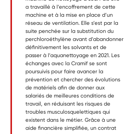
a travaillé à l’encoffrement de cette
machine et à la mise en place d’un
réseau de ventilation. Elle s’est par la
suite penchée sur la substitution du
perchloroéthylène avant d’abandonner
définitivement les solvants et de
passer à l’aquanettoyage en 2021. Les
échanges avec la Cramif se sont
poursuivis pour faire avancer la
prévention et chercher des évolutions
de matériels afin de donner aux
salariés de meilleures conditions de
travail, en réduisant les risques de
troubles musculosquelettiques qui
existent dans le métier. Grâce à une
aide financière simplifiée, un contrat