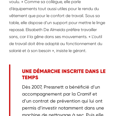
voulu. » Comme sa collègue, elle parle
d’équipements tout aussi utiles pour le rendu du
vêtement que pour le confort de travail. Sous sa
table, elle dispose d’un support pour mettre le linge
repassé. Elisabeth De Almeida préfère travailler
sans, car il la gêne dans ses mouvements. « L’outil
de travail doit être adapté au fonctionnement du
salarié et à son besoin », insiste le gérant.
UNE DÉMARCHE INSCRITE DANS LE
TEMPS
Dès 2007, Pressnett a bénéficié d’un
accompagnement par la Cramif et
d’un contrat de prévention qui lui ont
permis d’investir notamment dans une
machine de nettoyage à sec. Puis elle