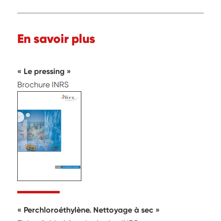
En savoir plus
Le pressing
Brochure INRS
Perchloroéthylène. Nettoyage à sec