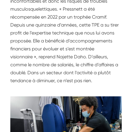
inconfortables et donc les risques de troubles
musculosquelettiques. « Pressnett a été
récompensée en 2022 par un trophée Cramif.
Depuis une quinzaine d’années, cette TPE a su tirer
profit de l’expertise technique que nous lui avons
proposée. Elle a bénéficié d’accompagnements
financiers pour évoluer et s’est montrée
visionnaire », reprend Najette Daho. D’ailleurs,
comme le nombre de salariés, le chiffre d’affaires a
doublé. Dans un secteur dont l’activité a plutôt
tendance à diminuer, ce n’est pas rien.