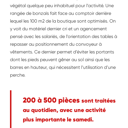
végétal quelque peu inhabituel pour l’activité. Une
rangée de bonzaïs fait face au comptoir derrière
lequel les 100 m2 de la boutique sont optimisés. On
y voit du matériel dernier cri et un agencement
pensé avec les salariés, de l’orientation des tables à
repasser au positionnement du convoyeur à
vêtements. Ce dernier permet d’éviter les portants
dont les pieds peuvent gêner au sol ainsi que les
barres en hauteur, qui nécessitent l’utilisation d’une
perche.
200 à 500 pièces
sont traitées
au quotidien, avec une activité
plus importante le samedi.