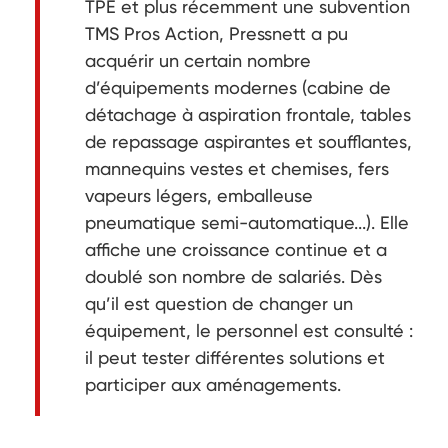
TPE et plus récemment une subvention
TMS Pros Action, Pressnett a pu
acquérir un certain nombre
d’équipements modernes (cabine de
détachage à aspiration frontale, tables
de repassage aspirantes et soufflantes,
mannequins vestes et chemises, fers
vapeurs légers, emballeuse
pneumatique semi-automatique...). Elle
affiche une croissance continue et a
doublé son nombre de salariés. Dès
qu’il est question de changer un
équipement, le personnel est consulté :
il peut tester différentes solutions et
participer aux aménagements.