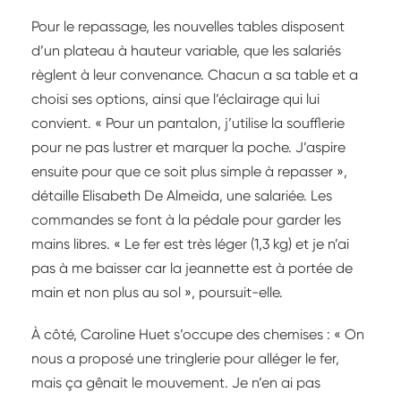
Pour le repassage, les nouvelles tables disposent
d’un plateau à hauteur variable, que les salariés
règlent à leur convenance. Chacun a sa table et a
choisi ses options, ainsi que l’éclairage qui lui
convient. « Pour un pantalon, j’utilise la soufflerie
pour ne pas lustrer et marquer la poche. J’aspire
ensuite pour que ce soit plus simple à repasser »,
détaille Elisabeth De Almeida, une salariée. Les
commandes se font à la pédale pour garder les
mains libres. « Le fer est très léger (1,3 kg) et je n’ai
pas à me baisser car la jeannette est à portée de
main et non plus au sol », poursuit-elle.
À côté, Caroline Huet s’occupe des chemises : « On
nous a proposé une tringlerie pour alléger le fer,
mais ça gênait le mouvement. Je n’en ai pas