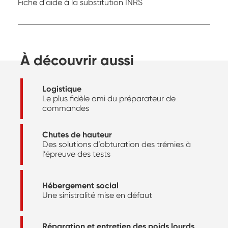
Fiche d'aide à la substitution INRS
À découvrir aussi
Logistique
Le plus fidèle ami du préparateur de
commandes
Chutes de hauteur
Des solutions d’obturation des trémies à
l’épreuve des tests
Hébergement social
Une sinistralité mise en défaut
Réparation et entretien des poids lourds