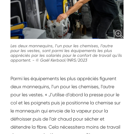
Les deux mannequins, l’un pour les chemises, l’autre
pour les vestes, sont parmi les équipements les plus
appréciés par les salariés pour le confort de travail qu'ils
apportent.
-
© Gaël Kerbaol/INRS/2023
Parmi les équipements les plus appréciés figurent
deux mannequins, l’un pour les chemises, l’autre
pour les vestes. « J’utilise d’abord la presse pour le
col et les poignets puis je positionne la chemise sur
le mannequin qui envoie de la vapeur pour la
défroisser puis de l’air chaud pour sécher et
détendre la fibre. Cela nécessitera moins de travail