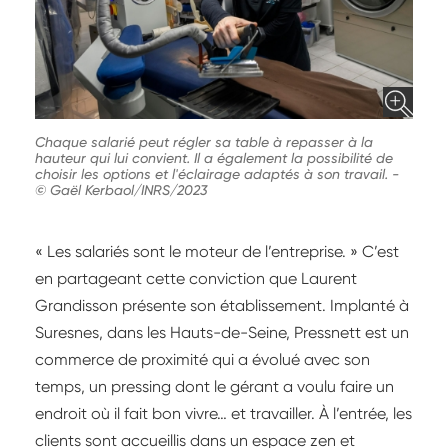
Chaque salarié peut régler sa table à repasser à la
hauteur qui lui convient. Il a également la possibilité de
choisir les options et l'éclairage adaptés à son travail.
-
© Gaël Kerbaol/INRS/2023
« Les salariés sont le moteur de l’entreprise. » C’est
en partageant cette conviction que Laurent
Grandisson présente son établissement. Implanté à
Suresnes, dans les Hauts-de-Seine, Pressnett est un
commerce de proximité qui a évolué avec son
temps, un pressing dont le gérant a voulu faire un
endroit où il fait bon vivre… et travailler. À l’entrée, les
clients sont accueillis dans un espace zen et