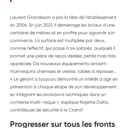
Laurent Grandisson a pris la tête de l’établissement
en 2006. En juin 2021, il déménage les locaux d’une
centaine de mètres et en profite pour agrandir son
commerce. La surface est multipliée par deux,
comme l’effectif, qui passe à six salariés, auxquels il
promet une pièce de repos dédiée, petite mais très
appréciée. De nouveaux équipements arrivent :
mannequins chemises et vestes, tables à repasser...
« Le gérant a toujours démontré un intérêt à agir en
prévention à chaque étape de son développement
en intégrant les évolutions techniques dans un
contexte multi–risque », explique Najette Daho,
contrôleuse de sécurité à la Cramif.
Progresser sur tous les fronts