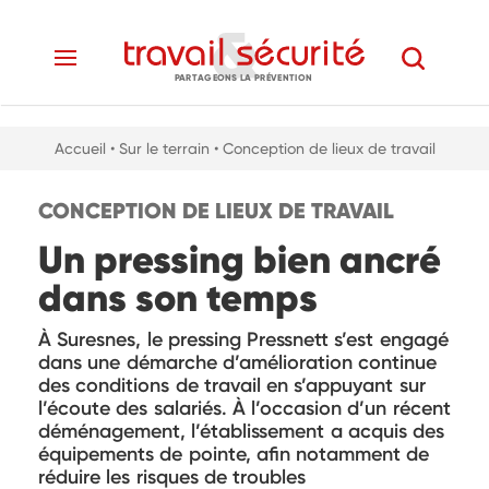
PARTAGEONS LA PRÉVENTION
Accueil
• Sur le terrain
• Conception de lieux de travail
CONCEPTION DE LIEUX DE TRAVAIL
Un pressing bien ancré
dans son temps
À Suresnes, le pressing Pressnett s’est engagé
dans une démarche d’amélioration continue
des conditions de travail en s’appuyant sur
l’écoute des salariés. À l’occasion d’un récent
déménagement, l’établissement a acquis des
équipements de pointe, afin notamment de
réduire les risques de troubles