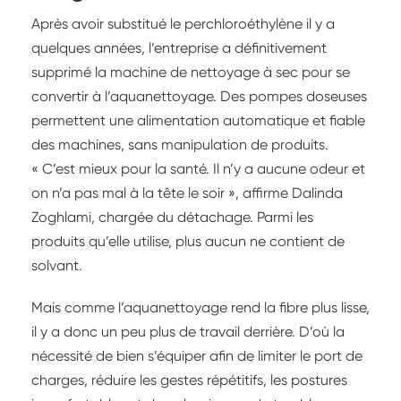
Après avoir substitué le perchloroéthylène il y a
quelques années, l’entreprise a définitivement
supprimé la machine de nettoyage à sec pour se
convertir à l’aquanettoyage. Des pompes doseuses
permettent une alimentation automatique et fiable
des machines, sans manipulation de produits.
« C’est mieux pour la santé. Il n’y a aucune odeur et
on n’a pas mal à la tête le soir », affirme Dalinda
Zoghlami, chargée du détachage. Parmi les
produits qu’elle utilise, plus aucun ne contient de
solvant.
Mais comme l’aquanettoyage rend la fibre plus lisse,
il y a donc un peu plus de travail derrière. D’où la
nécessité de bien s’équiper afin de limiter le port de
charges, réduire les gestes répétitifs, les postures