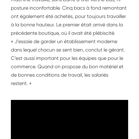
posture inconfortable. Cinq bacs à fond remontant
ont également été achetés, pour toujours travailler
à la bonne hauteur. Le premier était arrivé dans la
précédente boutique, où il avait été plébiscité.
« J’essaie de garder un établissement moderne
dans lequel chacun se sent bien, conclut le gérant.
C’est aussi important pour les équipes que pour le
commerce. Quand on propose du bon matériel et
de bonnes conditions de travail, les salariés
restent. »