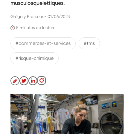
musculosquelettiques.
Grégory Brasseur - 01/06/2023
5 minutes de lecture
#commerces-et-services
#tms
#risque-chimique