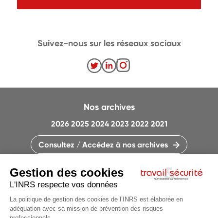
Suivez-nous sur les réseaux sociaux
Nos archives
2026
2025
2024
2023
2022
2021
Consultez / Accédez à nos archives
CONTACTEZ LA RÉDACTION
QUI SOMMES-NOUS ?