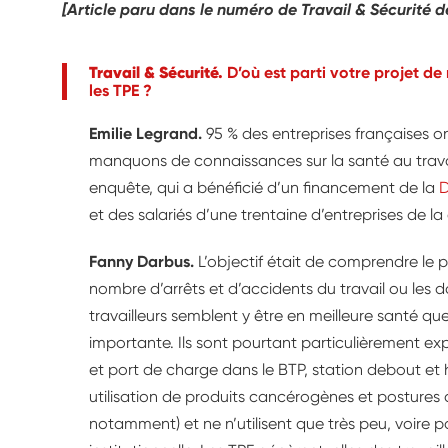
[Article paru dans le numéro de Travail & Sécurité d
Travail & Sécurité.
D’où est parti votre projet de
les TPE ?
Emilie Legrand.
95 % des entreprises françaises o
manquons de connaissances sur la santé au travai
enquête, qui a bénéficié d’un financement de la
D
et des salariés d’une trentaine d’entreprises de la 
Fanny Darbus.
L’objectif était de comprendre le 
nombre d’arrêts et d’accidents du travail ou les 
travailleurs semblent y être en meilleure santé que
importante. Ils sont pourtant particulièrement ex
et port de charge dans le BTP, station debout et 
utilisation de produits cancérogènes et postures 
notamment) et ne n’utilisent que très peu, voire pa