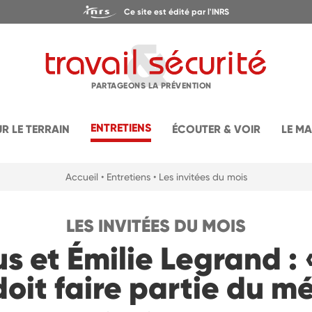
Ce site est édité par l'INRS
PARTAGEONS LA PRÉVENTION
ENTRETIENS
UR LE TERRAIN
ÉCOUTER & VOIR
LE M
Accueil
• Entretiens
• Les invitées du mois
LES INVITÉES DU MOIS
 et Émilie Legrand :
doit faire partie du mé