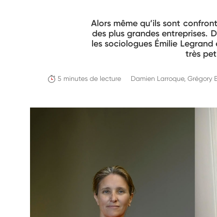
Alors même qu’ils sont confront
des plus grandes entreprises. D
les sociologues Émilie Legrand
très pet
5 minutes de lecture
Damien Larroque, Grégory 