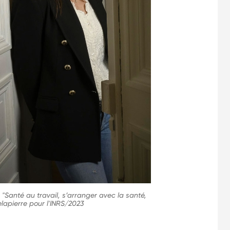
"Santé au travail, s’arranger avec la santé,
lapierre pour l'INRS/2023