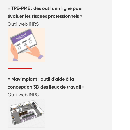
TPE-PME : des outils en ligne pour
évaluer les risques professionnels
Outil web INRS
Mavimplant : outil d'aide à la
conception 3D des lieux de travail
Outil web INRS