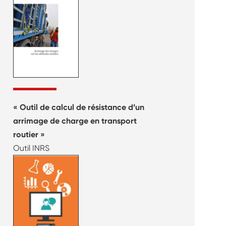
« Outil de calcul de résistance d’un
arrimage de charge en transport
routier »
Outil INRS