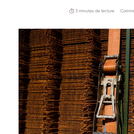
3 minutes de lecture
Corinn