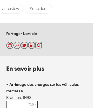
#interview
#accident
Partager L'article
En savoir plus
Arrimage des charges sur les véhicules
routiers
Brochure INRS