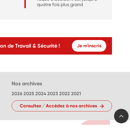
quatre fois plus grand
on de Travail & Sécurité !
Je m'inscris
Nos archives
2026
2025
2024
2023
2022
2021
Consultez / Accédez à nos archives