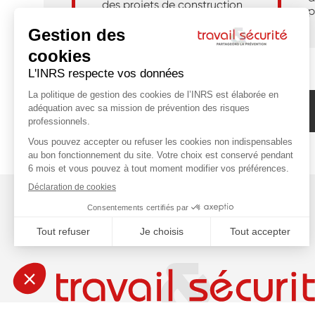
des projets de construction
p
Abonnez-vous à la newsletter de l'INRS !