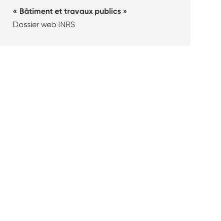
Bâtiment et travaux publics
Dossier web INRS