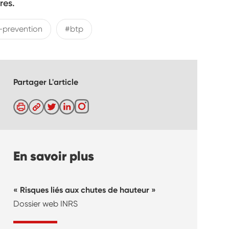
res.
-prevention
#btp
Partager L'article
En savoir plus
Risques liés aux chutes de hauteur
Dossier web INRS