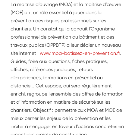
La maîtrise d’ouvrage (MOA) et la maîtrise d’œuvre
(MOE) ont un rôle essentiel à jouer dans la
prévention des risques professionnels sur les
chantiers. Un constat qui a conduit l’Organisme
professionnel de prévention du bâtiment et des
travaux publics (OPPBTP) a leur dédier un nouveau
site internet :
www.moa-batissez-en-prevention.fr
.
Guides, foire aux questions, fiches pratiques,
affiches, références juridiques, retours
d’expériences, formations en présentiel ou
distanciel… Cet espace, qui sera régulièrement
enrichi, regroupe l’ensemble des offres de formation
et d’information en matière de sécurité sur les
chantiers. Objectif : permettre aux MOA et MOE de
mieux cerner les enjeux de la prévention et les
inciter à s’engager en faveur d’actions concrètes en
amont des projets de construction.