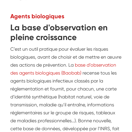
Agents biologiques
La base d'observation en
pleine croissance
C’est un outil pratique pour évaluer les risques
biologiques, avant de choisir et de mettre en œuvre
des actions de prévention. La
base d’observation
des agents biologiques (Baobab)
recense tous les
agents biologiques infectieux classés par la
réglementation et fournit, pour chacun, une carte
d’identité synthétique (habitat naturel, voie de
transmission, maladie qu’il entraîne, informations
réglementaires sur le groupe de risques, tableaux
de maladies professionnelles…). Bonne nouvelle,
cette base de données, développée par l’INRS, fait