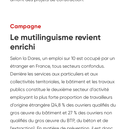
Campagne
Le mutilinguisme revient
enrichi
Selon la Dares, un emploi sur 10 est occupé par un
étranger en France, tous secteurs confondus.
Derrière les services aux particuliers et aux
collectivités territoriales, le bâtiment et les travaux
publics constitue le deuxième secteur d’activité
employant la plus forte proportion de travailleurs
d’origine étrangère (24,8 % des ouvriers qualifiés du
gros œuvre du bâtiment et 27 % des ouvriers non
qualifiés du gros œuvre du BTP, du béton et de
l’extraction). En matière de prévention, il est donc