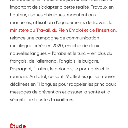
important de s’adapter à cette réalité. Travaux en
hauteur, risques chimiques, manutentions
manuelles, utilisation d’équipements de travail : le
ministère du Travail, du Plein Emploi et de l’Insertion
,
relance une campagne de communication
multilingue créée en 2020, enrichie de deux
nouvelles langues – l’arabe et le turc – en plus du
français, de l’allemand, l’anglais, le bulgare,
l’espagnol, l’italien, le polonais, le portugais et le
roumain. Au total, ce sont 19 affiches qui se trouvent
déclinées en 11 langues pour rappeler les principaux
messages de prévention et assurer la santé et la
sécurité de tous les travailleurs.
Étude