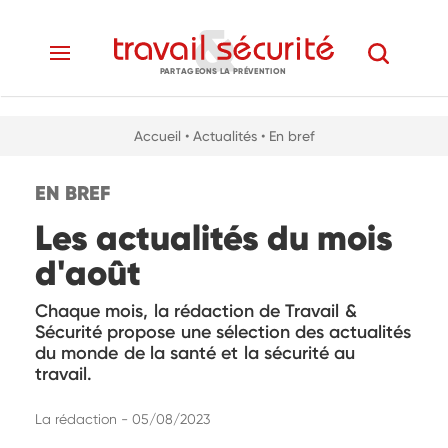
PARTAGEONS LA PRÉVENTION
Accueil
• Actualités
• En bref
EN BREF
Les actualités du mois
d'août
Chaque mois, la rédaction de Travail &
Sécurité propose une sélection des actualités
du monde de la santé et la sécurité au
travail.
La rédaction - 05/08/2023