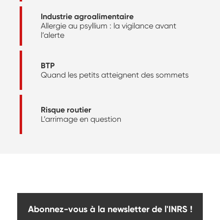
Industrie agroalimentaire
Allergie au psyllium : la vigilance avant
l’alerte
BTP
Quand les petits atteignent des sommets
Risque routier
L’arrimage en question
Abonnez-vous à la newsletter de l'INRS !