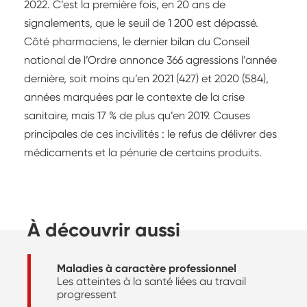
2022. C’est la première fois, en 20 ans de
signalements, que le seuil de 1 200 est dépassé.
Côté pharmaciens, le dernier bilan du Conseil
national de l’Ordre annonce 366 agressions l’année
dernière, soit moins qu’en 2021 (427) et 2020 (584),
années marquées par le contexte de la crise
sanitaire, mais 17 % de plus qu’en 2019. Causes
principales de ces incivilités : le refus de délivrer des
médicaments et la pénurie de certains produits.
À découvrir aussi
Maladies à caractère professionnel
Les atteintes à la santé liées au travail
progressent