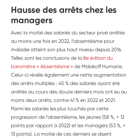
Hausse des arrêts chez les
managers
Avec la moitié des salariés du secteur privé arrêtés
au moins une fois en 2022, l’absentéisme pour
maladie atteint son plus haut niveau depuis 2016.
Telles sont les conclusions de la
8e édition du
baromètre « Absentéisme »
de Malakoff Humanis.
Celui-ci révèle également une nette augmentation
des arrêts multiples : 45 % des salariés ayant été
arrêtés au cours des douze derniers mois ont eu au
moins deux arrêts, contre 41 % en 2022 et 2021.
Parmi les salariés les plus touchés par cette
progression de l’absentéisme, les jeunes (58 %, + 12
points par rapport à 2022) et les managers (53 %, +
13 points). La moitié de ces derniers se disent