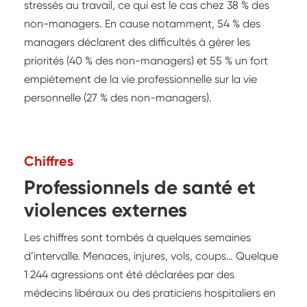
stressés au travail, ce qui est le cas chez 38 % des
non-managers. En cause notamment, 54 % des
managers déclarent des difficultés à gérer les
priorités (40 % des non-managers) et 55 % un fort
empiètement de la vie professionnelle sur la vie
personnelle (27 % des non-managers).
Chiffres
Professionnels de santé et
violences externes
Les chiffres sont tombés à quelques semaines
d’intervalle. Menaces, injures, vols, coups… Quelque
1 244 agressions ont été déclarées par des
médecins libéraux ou des praticiens hospitaliers en