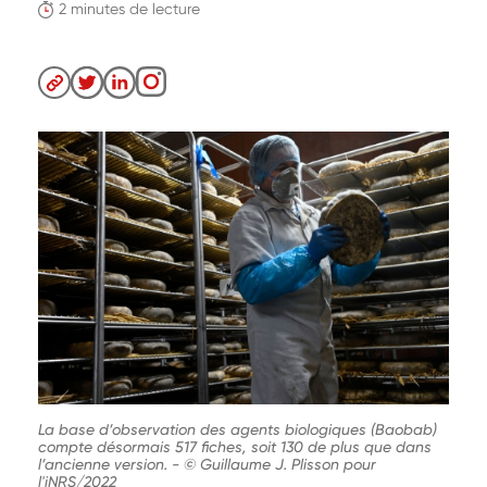
2 minutes de lecture
La base d’observation des agents biologiques (Baobab)
compte désormais 517 fiches, soit 130 de plus que dans
l’ancienne version.
-
© Guillaume J. Plisson pour
l'iNRS/2022