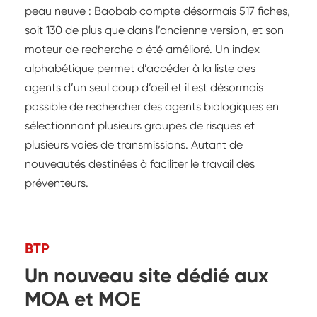
peau neuve : Baobab compte désormais 517 fiches,
soit 130 de plus que dans l’ancienne version, et son
moteur de recherche a été amélioré. Un index
alphabétique permet d’accéder à la liste des
agents d’un seul coup d’oeil et il est désormais
possible de rechercher des agents biologiques en
sélectionnant plusieurs groupes de risques et
plusieurs voies de transmissions. Autant de
nouveautés destinées à faciliter le travail des
préventeurs.
BTP
Un nouveau site dédié aux
MOA et MOE