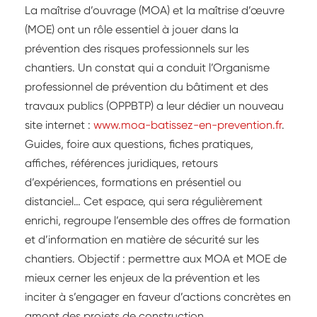
La maîtrise d’ouvrage (MOA) et la maîtrise d’œuvre
(MOE) ont un rôle essentiel à jouer dans la
prévention des risques professionnels sur les
chantiers. Un constat qui a conduit l’Organisme
professionnel de prévention du bâtiment et des
travaux publics (OPPBTP) a leur dédier un nouveau
site internet :
www.moa-batissez-en-prevention.fr
.
Guides, foire aux questions, fiches pratiques,
affiches, références juridiques, retours
d’expériences, formations en présentiel ou
distanciel… Cet espace, qui sera régulièrement
enrichi, regroupe l’ensemble des offres de formation
et d’information en matière de sécurité sur les
chantiers. Objectif : permettre aux MOA et MOE de
mieux cerner les enjeux de la prévention et les
inciter à s’engager en faveur d’actions concrètes en
amont des projets de construction.