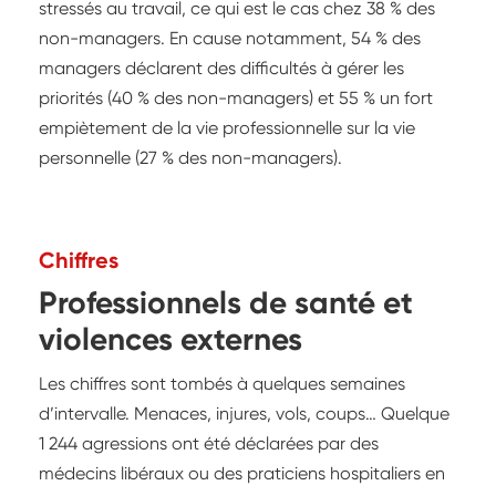
stressés au travail, ce qui est le cas chez 38 % des
non-managers. En cause notamment, 54 % des
managers déclarent des difficultés à gérer les
priorités (40 % des non-managers) et 55 % un fort
empiètement de la vie professionnelle sur la vie
personnelle (27 % des non-managers).
Chiffres
Professionnels de santé et
violences externes
Les chiffres sont tombés à quelques semaines
d’intervalle. Menaces, injures, vols, coups… Quelque
1 244 agressions ont été déclarées par des
médecins libéraux ou des praticiens hospitaliers en