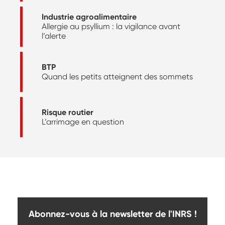
Industrie agroalimentaire
Allergie au psyllium : la vigilance avant
l’alerte
BTP
Quand les petits atteignent des sommets
Risque routier
L’arrimage en question
Abonnez-vous à la newsletter de l'INRS !