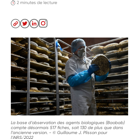
2 minutes de lecture
La base d’observation des agents biologiques (Baobab)
compte désormais 517 fiches, soit 130 de plus que dans
l’ancienne version.
-
© Guillaume J. Plisson pour
l'iNRS/2022