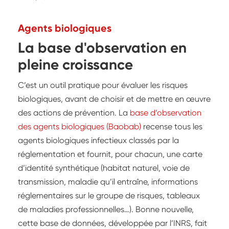
Agents biologiques
La base d'observation en
pleine croissance
C’est un outil pratique pour évaluer les risques
biologiques, avant de choisir et de mettre en œuvre
des actions de prévention. La
base d’observation
des agents biologiques (Baobab)
recense tous les
agents biologiques infectieux classés par la
réglementation et fournit, pour chacun, une carte
d’identité synthétique (habitat naturel, voie de
transmission, maladie qu’il entraîne, informations
réglementaires sur le groupe de risques, tableaux
de maladies professionnelles…). Bonne nouvelle,
cette base de données, développée par l’INRS, fait