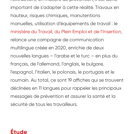
important de s’adapter à cette réalité. Travaux en
hauteur, risques chimiques, manutentions
manuelles, utilisation d’équipements de travail : le
ministère du Travail, du Plein Emploi et de l’Insertion
,
relance une campagne de communication
multilingue créée en 2020, enrichie de deux
nouvelles langues – l’arabe et le turc – en plus du
français, de l’allemand, l’anglais, le bulgare,
l’espagnol, l’italien, le polonais, le portugais et le
roumain. Au total, ce sont 19 affiches qui se trouvent
déclinées en 11 langues pour rappeler les principaux
messages de prévention et assurer la santé et la
sécurité de tous les travailleurs.
Étude