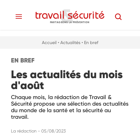
PARTAGEONS LA PRÉVENTION
Accueil
• Actualités
• En bref
EN BREF
Les actualités du mois
d'août
Chaque mois, la rédaction de Travail &
Sécurité propose une sélection des actualités
du monde de la santé et la sécurité au
travail.
La rédaction - 05/08/2023