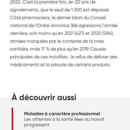
2022. C’est la première fois, en 20 ans de
signalements, que le seuil de 1 200 est dépassé.
Côté pharmaciens, le dernier bilan du Conseil
national de l’Ordre annonce 366 agressions l’année
dernière, soit moins qu’en 2021 (427) et 2020 (584),
années marquées par le contexte de la crise
sanitaire, mais 17 % de plus qu’en 2019. Causes
principales de ces incivilités : le refus de délivrer des
médicaments et la pénurie de certains produits.
À découvrir aussi
Maladies à caractère professionnel
Les atteintes à la santé liées au travail
progressent