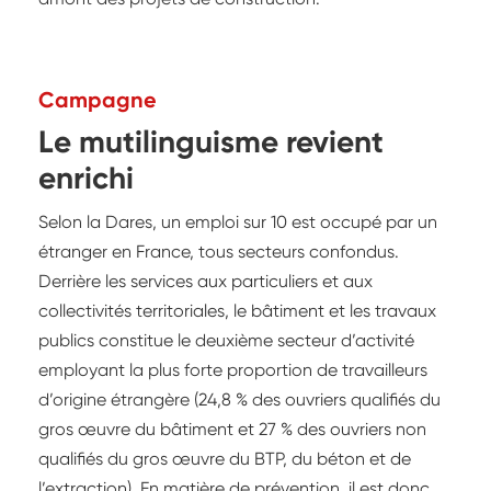
Campagne
Le mutilinguisme revient
enrichi
Selon la Dares, un emploi sur 10 est occupé par un
étranger en France, tous secteurs confondus.
Derrière les services aux particuliers et aux
collectivités territoriales, le bâtiment et les travaux
publics constitue le deuxième secteur d’activité
employant la plus forte proportion de travailleurs
d’origine étrangère (24,8 % des ouvriers qualifiés du
gros œuvre du bâtiment et 27 % des ouvriers non
qualifiés du gros œuvre du BTP, du béton et de
l’extraction). En matière de prévention, il est donc