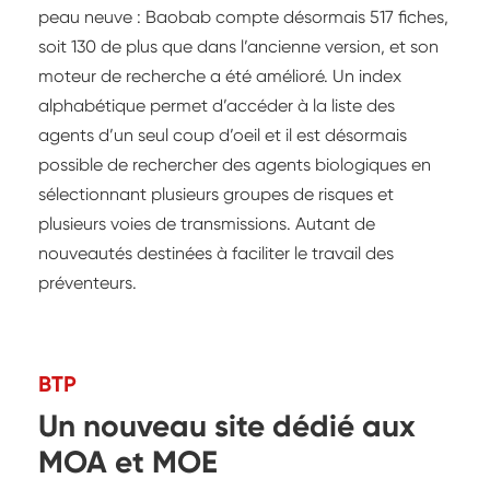
peau neuve : Baobab compte désormais 517 fiches,
soit 130 de plus que dans l’ancienne version, et son
moteur de recherche a été amélioré. Un index
alphabétique permet d’accéder à la liste des
agents d’un seul coup d’oeil et il est désormais
possible de rechercher des agents biologiques en
sélectionnant plusieurs groupes de risques et
plusieurs voies de transmissions. Autant de
nouveautés destinées à faciliter le travail des
préventeurs.
BTP
Un nouveau site dédié aux
MOA et MOE