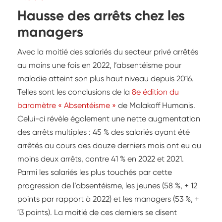
Hausse des arrêts chez les
managers
Avec la moitié des salariés du secteur privé arrêtés
au moins une fois en 2022, l’absentéisme pour
maladie atteint son plus haut niveau depuis 2016.
Telles sont les conclusions de la
8e édition du
baromètre « Absentéisme »
de Malakoff Humanis.
Celui-ci révèle également une nette augmentation
des arrêts multiples : 45 % des salariés ayant été
arrêtés au cours des douze derniers mois ont eu au
moins deux arrêts, contre 41 % en 2022 et 2021.
Parmi les salariés les plus touchés par cette
progression de l’absentéisme, les jeunes (58 %, + 12
points par rapport à 2022) et les managers (53 %, +
13 points). La moitié de ces derniers se disent