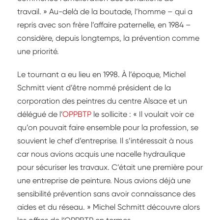
travail. » Au-delà de la boutade, l’homme – qui a
repris avec son frère l’affaire paternelle, en 1984 –
considère, depuis longtemps, la prévention comme
une priorité.
Le tournant a eu lieu en 1998. À l’époque, Michel
Schmitt vient d’être nommé président de la
corporation des peintres du centre Alsace et un
délégué de l’
OPPBTP
le sollicite : « Il voulait voir ce
qu’on pouvait faire ensemble pour la profession, se
souvient le chef d’entreprise. Il s’intéressait à nous
car nous avions acquis une nacelle hydraulique
pour sécuriser les travaux. C’était une première pour
une entreprise de peinture. Nous avions déjà une
sensibilité prévention sans avoir connaissance des
aides et du réseau. » Michel Schmitt découvre alors