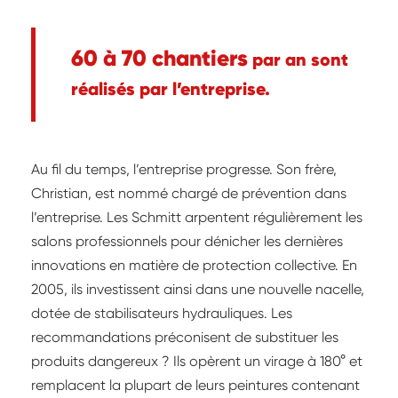
60 à 70 chantiers
par an sont
réalisés par l’entreprise.
Au fil du temps, l’entreprise progresse. Son frère,
Christian, est nommé chargé de prévention dans
l’entreprise. Les Schmitt arpentent régulièrement les
salons professionnels pour dénicher les dernières
innovations en matière de protection collective. En
2005, ils investissent ainsi dans une nouvelle nacelle,
dotée de stabilisateurs hydrauliques. Les
recommandations préconisent de substituer les
produits dangereux ? Ils opèrent un virage à 180° et
remplacent la plupart de leurs peintures contenant