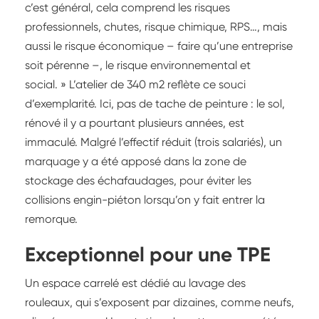
c’est général, cela comprend les risques
professionnels, chutes, risque chimique, RPS…, mais
aussi le risque économique – faire qu’une entreprise
soit pérenne –, le risque environnemental et
social. » L’atelier de 340 m2 reflète ce souci
d’exemplarité. Ici, pas de tache de peinture : le sol,
rénové il y a pourtant plusieurs années, est
immaculé. Malgré l’effectif réduit (trois salariés), un
marquage y a été apposé dans la zone de
stockage des échafaudages, pour éviter les
collisions engin-piéton lorsqu’on y fait entrer la
remorque.
Exceptionnel pour une TPE
Un espace carrelé est dédié au lavage des
rouleaux, qui s’exposent par dizaines, comme neufs,