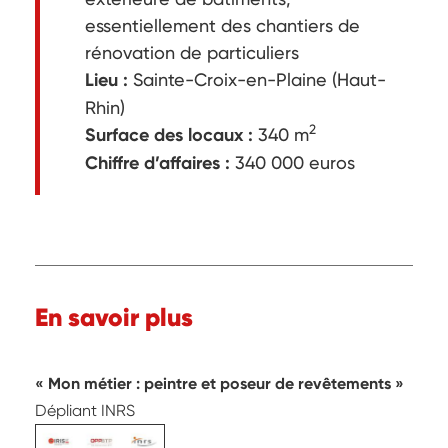
essentiellement des chantiers de
rénovation de particuliers
Lieu :
Sainte-Croix-en-Plaine (Haut-
Rhin)
2
Surface des locaux :
340 m
Chiffre d’affaires :
340 000 euros
En savoir plus
Mon métier : peintre et poseur de revêtements
Dépliant INRS