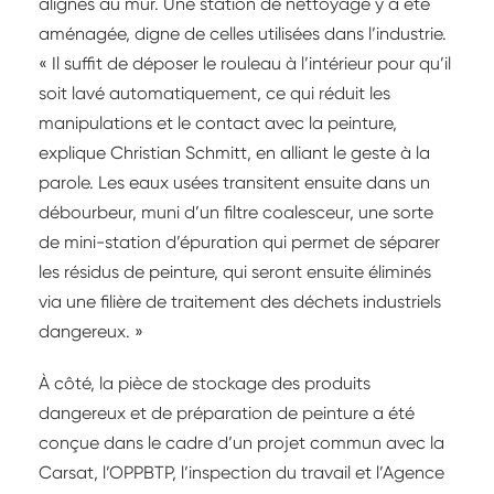
alignés au mur. Une station de nettoyage y a été
aménagée, digne de celles utilisées dans l’industrie.
« Il suffit de déposer le rouleau à l’intérieur pour qu’il
soit lavé automatiquement, ce qui réduit les
manipulations et le contact avec la peinture,
explique Christian Schmitt, en alliant le geste à la
parole. Les eaux usées transitent ensuite dans un
débourbeur, muni d’un filtre coalesceur, une sorte
de mini-station d’épuration qui permet de séparer
les résidus de peinture, qui seront ensuite éliminés
via une filière de traitement des déchets industriels
dangereux. »
À côté, la pièce de stockage des produits
dangereux et de préparation de peinture a été
conçue dans le cadre d’un projet commun avec la
Carsat, l’OPPBTP, l’inspection du travail et l’Agence