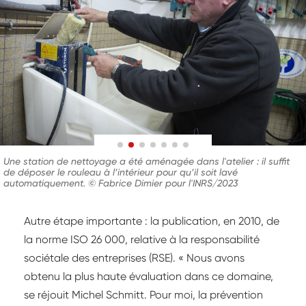
Une station de nettoyage a été aménagée dans l'atelier : il suffit
de déposer le rouleau à l’intérieur pour qu’il soit lavé
automatiquement. © Fabrice Dimier pour l'INRS/2023
Autre étape importante : la publication, en 2010, de
la norme ISO 26 000, relative à la responsabilité
sociétale des entreprises (RSE). « Nous avons
obtenu la plus haute évaluation dans ce domaine,
se réjouit Michel Schmitt. Pour moi, la prévention