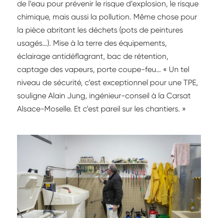
de l’eau pour prévenir le risque d’explosion, le risque
chimique, mais aussi la pollution. Même chose pour
la pièce abritant les déchets (pots de peintures
usagés…). Mise à la terre des équipements,
éclairage antidéflagrant, bac de rétention,
captage des vapeurs, porte coupe-feu… « Un tel
niveau de sécurité, c’est exceptionnel pour une TPE,
souligne Alain Jung, ingénieur-conseil à la Carsat
Alsace-Moselle. Et c’est pareil sur les chantiers. »