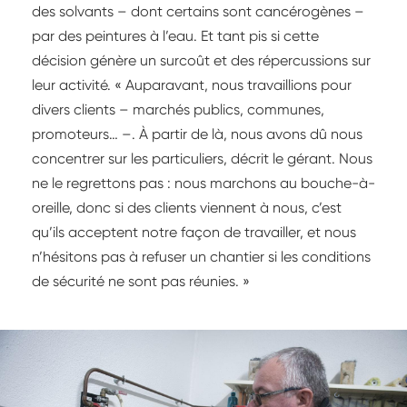
des solvants – dont certains sont cancérogènes –
par des peintures à l’eau. Et tant pis si cette
décision génère un surcoût et des répercussions sur
leur activité. « Auparavant, nous travaillions pour
divers clients – marchés publics, communes,
promoteurs… –. À partir de là, nous avons dû nous
concentrer sur les particuliers, décrit le gérant. Nous
ne le regrettons pas : nous marchons au bouche-à-
oreille, donc si des clients viennent à nous, c’est
qu’ils acceptent notre façon de travailler, et nous
n’hésitons pas à refuser un chantier si les conditions
de sécurité ne sont pas réunies. »