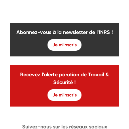
Abonnez-vous à la newsletter de l'INRS !
Je m'inscris
Recevez l'alerte parution de Travail &
Sécurité !
Je m'inscris
Suivez-nous sur les réseaux sociaux