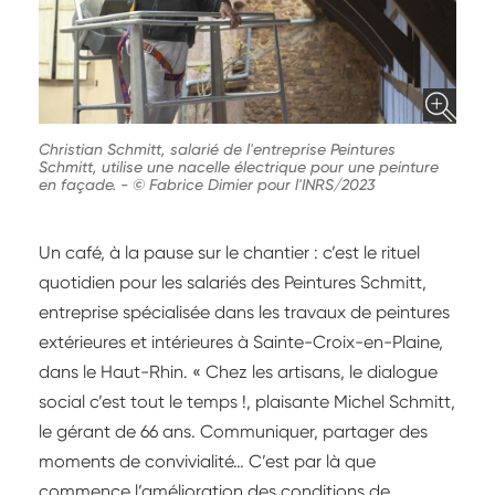
Christian Schmitt, salarié de l'entreprise Peintures
Schmitt, utilise une nacelle électrique pour une peinture
en façade.
-
© Fabrice Dimier pour l'INRS/2023
Un café, à la pause sur le chantier : c’est le rituel
quotidien pour les salariés des Peintures Schmitt,
entreprise spécialisée dans les travaux de peintures
extérieures et intérieures à Sainte-Croix-en-Plaine,
dans le Haut-Rhin. « Chez les artisans, le dialogue
social c’est tout le temps !, plaisante Michel Schmitt,
le gérant de 66 ans. Communiquer, partager des
moments de convivialité… C’est par là que
commence l’amélioration des conditions de