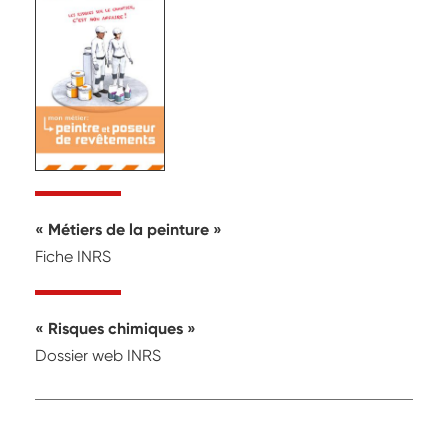
Métiers de la peinture
Fiche INRS
Risques chimiques
Dossier web INRS