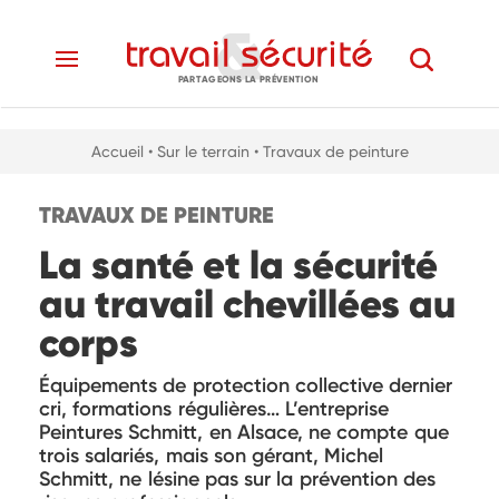
PARTAGEONS LA PRÉVENTION
Accueil
• Sur le terrain
• Travaux de peinture
TRAVAUX DE PEINTURE
La santé et la sécurité
au travail chevillées au
corps
Équipements de protection collective dernier
cri, formations régulières… L’entreprise
Peintures Schmitt, en Alsace, ne compte que
trois salariés, mais son gérant, Michel
Schmitt, ne lésine pas sur la prévention des