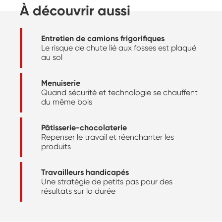
À découvrir aussi
Entretien de camions frigorifiques
Le risque de chute lié aux fosses est plaqué
au sol
Menuiserie
Quand sécurité et technologie se chauffent
du même bois
Pâtisserie-chocolaterie
Repenser le travail et réenchanter les
produits
Travailleurs handicapés
Une stratégie de petits pas pour des
résultats sur la durée