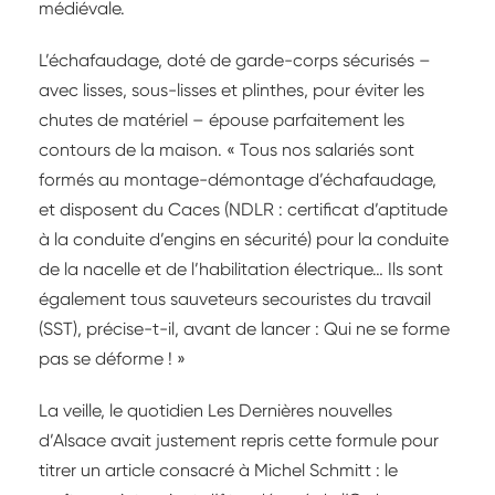
médiévale.
L’échafaudage, doté de garde-corps sécurisés –
avec lisses, sous-lisses et plinthes, pour éviter les
chutes de matériel – épouse parfaitement les
contours de la maison. « Tous nos salariés sont
formés au montage-démontage d’échafaudage,
et disposent du Caces (NDLR : certificat d’aptitude
à la conduite d’engins en sécurité) pour la conduite
de la nacelle et de l’habilitation électrique… Ils sont
également tous sauveteurs secouristes du travail
(SST), précise-t-il, avant de lancer : Qui ne se forme
pas se déforme ! »
La veille, le quotidien Les Dernières nouvelles
d’Alsace avait justement repris cette formule pour
titrer un article consacré à Michel Schmitt : le