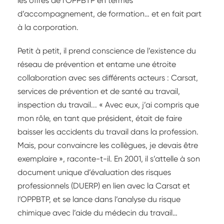
les offres de l’OPPBTP en termes
d’accompagnement, de formation… et en fait part
à la corporation.
Petit à petit, il prend conscience de l’existence du
réseau de prévention et entame une étroite
collaboration avec ses différents acteurs : Carsat,
services de prévention et de santé au travail,
inspection du travail... « Avec eux, j’ai compris que
mon rôle, en tant que président, était de faire
baisser les accidents du travail dans la profession.
Mais, pour convaincre les collègues, je devais être
exemplaire », raconte-t-il. En 2001, il s’attelle à son
document unique d’évaluation des risques
professionnels (DUERP) en lien avec la Carsat et
l’OPPBTP, et se lance dans l’analyse du risque
chimique avec l’aide du médecin du travail…