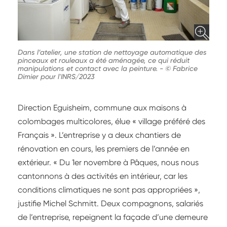
Dans l’atelier, une station de nettoyage automatique des
pinceaux et rouleaux a été aménagée, ce qui réduit
manipulations et contact avec la peinture.
-
© Fabrice
Dimier pour l'INRS/2023
Direction Eguisheim, commune aux maisons à
colombages multicolores, élue « village préféré des
Français ». L’entreprise y a deux chantiers de
rénovation en cours, les premiers de l’année en
extérieur. « Du 1er novembre à Pâques, nous nous
cantonnons à des activités en intérieur, car les
conditions climatiques ne sont pas appropriées »,
justifie Michel Schmitt. Deux compagnons, salariés
de l’entreprise, repeignent la façade d’une demeure