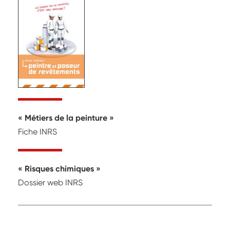
Métiers de la peinture
Fiche INRS
Risques chimiques
Dossier web INRS