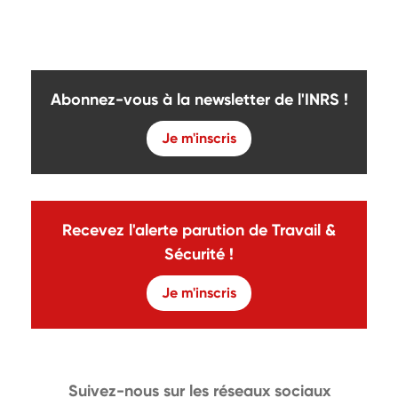
Abonnez-vous à la newsletter de l'INRS !
Je m'inscris
Recevez l'alerte parution de Travail &
Sécurité !
Je m'inscris
Suivez-nous sur les réseaux sociaux