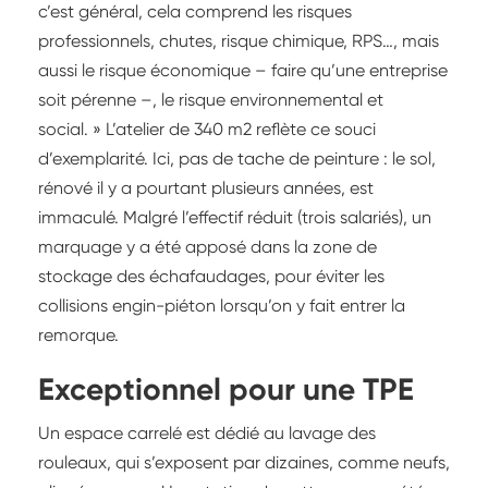
c’est général, cela comprend les risques
professionnels, chutes, risque chimique, RPS…, mais
aussi le risque économique – faire qu’une entreprise
soit pérenne –, le risque environnemental et
social. » L’atelier de 340 m2 reflète ce souci
d’exemplarité. Ici, pas de tache de peinture : le sol,
rénové il y a pourtant plusieurs années, est
immaculé. Malgré l’effectif réduit (trois salariés), un
marquage y a été apposé dans la zone de
stockage des échafaudages, pour éviter les
collisions engin-piéton lorsqu’on y fait entrer la
remorque.
Exceptionnel pour une TPE
Un espace carrelé est dédié au lavage des
rouleaux, qui s’exposent par dizaines, comme neufs,