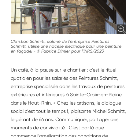
Christian Schmitt, salarié de l'entreprise Peintures
Schmitt, utilise une nacelle électrique pour une peinture
en façade.
-
© Fabrice Dimier pour l'INRS/2023
Un café, à la pause sur le chantier : c’est le rituel
quotidien pour les salariés des Peintures Schmitt,
entreprise spécialisée dans les travaux de peintures
extérieures et intérieures à Sainte-Croix-en-Plaine,
dans le Haut-Rhin. « Chez les artisans, le dialogue
social c’est tout le temps !, plaisante Michel Schmitt,
le gérant de 66 ans. Communiquer, partager des
moments de convivialité… C’est par là que
commence l’amélioration des conditions de