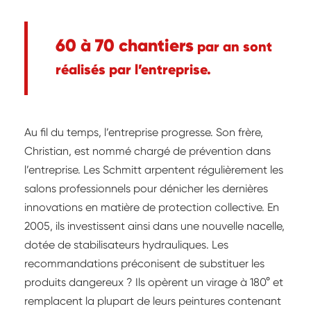
60 à 70 chantiers
par an sont
réalisés par l’entreprise.
Au fil du temps, l’entreprise progresse. Son frère,
Christian, est nommé chargé de prévention dans
l’entreprise. Les Schmitt arpentent régulièrement les
salons professionnels pour dénicher les dernières
innovations en matière de protection collective. En
2005, ils investissent ainsi dans une nouvelle nacelle,
dotée de stabilisateurs hydrauliques. Les
recommandations préconisent de substituer les
produits dangereux ? Ils opèrent un virage à 180° et
remplacent la plupart de leurs peintures contenant