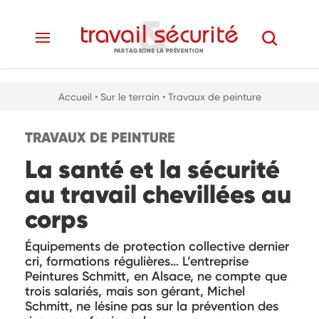
PARTAGEONS LA PRÉVENTION
Accueil
• Sur le terrain
• Travaux de peinture
TRAVAUX DE PEINTURE
La santé et la sécurité
au travail chevillées au
corps
Équipements de protection collective dernier
cri, formations régulières… L’entreprise
Peintures Schmitt, en Alsace, ne compte que
trois salariés, mais son gérant, Michel
Schmitt, ne lésine pas sur la prévention des