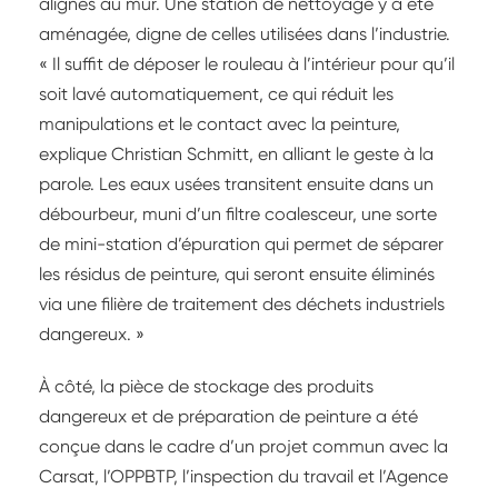
alignés au mur. Une station de nettoyage y a été
aménagée, digne de celles utilisées dans l’industrie.
« Il suffit de déposer le rouleau à l’intérieur pour qu’il
soit lavé automatiquement, ce qui réduit les
manipulations et le contact avec la peinture,
explique Christian Schmitt, en alliant le geste à la
parole. Les eaux usées transitent ensuite dans un
débourbeur, muni d’un filtre coalesceur, une sorte
de mini-station d’épuration qui permet de séparer
les résidus de peinture, qui seront ensuite éliminés
via une filière de traitement des déchets industriels
dangereux. »
À côté, la pièce de stockage des produits
dangereux et de préparation de peinture a été
conçue dans le cadre d’un projet commun avec la
Carsat, l’OPPBTP, l’inspection du travail et l’Agence