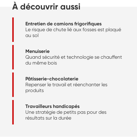
À découvrir aussi
Entretien de camions frigorifiques
Le risque de chute lié aux fosses est plaqué
au sol
Menuiserie
Quand sécurité et technologie se chauffent
du même bois
Pâtisserie-chocolaterie
Repenser le travail et réenchanter les
produits
Travailleurs handicapés
Une stratégie de petits pas pour des
résultats sur la durée