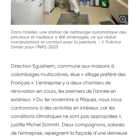
Dans l’atelier, une station de nettoyage automatique des
pinceaux et rouleaux a été aménagée, ce qui réduit
manipulations et contact avec la peinture.
-
© Fabrice
Dimier pour l'INRS/2023
Direction Eguisheim, commune aux maisons à
colombages multicolores, élue « village préféré des
Français ». L’entreprise y a deux chantiers de
rénovation en cours, les premiers de l’année en
extérieur. « Du 1er novembre à Pâques, nous nous
cantonnons à des activités en intérieur, car les
conditions climatiques ne sont pas appropriées »,
justifie Michel Schmitt. Deux compagnons, salariés
de l’entreprise, repeignent la façade d’une demeure