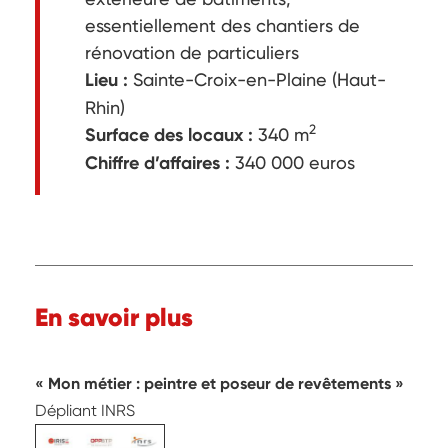
essentiellement des chantiers de
rénovation de particuliers
Lieu :
Sainte-Croix-en-Plaine (Haut-
Rhin)
2
Surface des locaux :
340 m
Chiffre d’affaires :
340 000 euros
En savoir plus
Mon métier : peintre et poseur de revêtements
Dépliant INRS