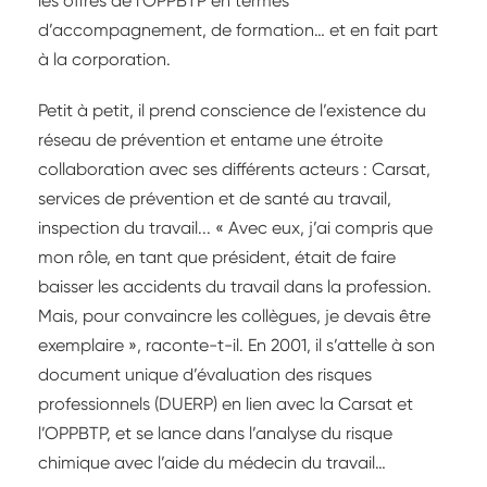
les offres de l’OPPBTP en termes
d’accompagnement, de formation… et en fait part
à la corporation.
Petit à petit, il prend conscience de l’existence du
réseau de prévention et entame une étroite
collaboration avec ses différents acteurs : Carsat,
services de prévention et de santé au travail,
inspection du travail... « Avec eux, j’ai compris que
mon rôle, en tant que président, était de faire
baisser les accidents du travail dans la profession.
Mais, pour convaincre les collègues, je devais être
exemplaire », raconte-t-il. En 2001, il s’attelle à son
document unique d’évaluation des risques
professionnels (DUERP) en lien avec la Carsat et
l’OPPBTP, et se lance dans l’analyse du risque
chimique avec l’aide du médecin du travail…