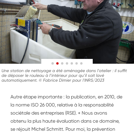
Une station de nettoyage a été aménagée dans l'atelier : il suffit
de déposer le rouleau à l’intérieur pour qu’il soit lavé
automatiquement. © Fabrice Dimier pour l'INRS/2023
Autre étape importante : la publication, en 2010, de
la norme ISO 26 000, relative à la responsabilité
sociétale des entreprises (RSE). « Nous avons
obtenu la plus haute évaluation dans ce domaine,
se réjouit Michel Schmitt. Pour moi, la prévention