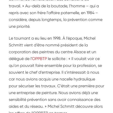
travail. » Au-delà de la boutade, l’homme – qui a
repris avec son frère l’affaire paternelle, en 1984 –
considère, depuis longtemps, la prévention comme
une priorité.
Le tournant a eu lieu en 1998. À l’époque, Michel
Schmitt vient d’être nommé président de la
corporation des peintres du centre Alsace et un
délégué de l’
OPPBTP
le sollicite : « Il voulait voir ce
qu’on pouvait faire ensemble pour la profession, se
souvient le chef d’entreprise. Il s’intéressait à nous
car nous avions acquis une nacelle hydraulique
pour sécuriser les travaux. C’était une première pour
une entreprise de peinture. Nous avions déjà une
sensibilité prévention sans avoir connaissance des
aides et du réseau. » Michel Schmitt découvre alors