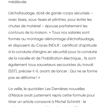
médiévale.
L’échafaudage, doté de garde-corps sécurisés –
avec lisses, sous-lisses et plinthes, pour éviter les
chutes de matériel – épouse parfaitement les
contours de la maison. « Tous nos salariés sont
formés au montage-démontage d’échafaudage,
et disposent du Caces (NDLR : certificat d’aptitude
à la conduite d’engins en sécurité) pour la conduite
de la nacelle et de l’habilitation électrique… Ils sont
également tous sauveteurs secouristes du travail
(SST), précise-t-il, avant de lancer : Qui ne se forme
pas se déforme ! »
La veille, le quotidien Les Dernières nouvelles
d’Alsace avait justement repris cette formule pour
titrer un article consacré à Michel Schmitt : le