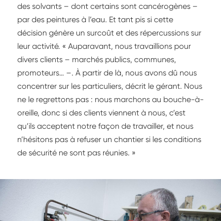
des solvants – dont certains sont cancérogènes –
par des peintures à l’eau. Et tant pis si cette
décision génère un surcoût et des répercussions sur
leur activité. « Auparavant, nous travaillions pour
divers clients – marchés publics, communes,
promoteurs… –. À partir de là, nous avons dû nous
concentrer sur les particuliers, décrit le gérant. Nous
ne le regrettons pas : nous marchons au bouche-à-
oreille, donc si des clients viennent à nous, c’est
qu’ils acceptent notre façon de travailler, et nous
n’hésitons pas à refuser un chantier si les conditions
de sécurité ne sont pas réunies. »