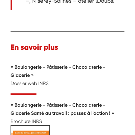
–, Miserey-Salines – atelier (Doubs)
En savoir plus
Boulangerie - Pâtisserie - Chocolaterie -
Glacerie
Dossier web INRS
Boulangerie - Pâtisserie - Chocolaterie -
Glacerie Santé au travail : passez à l'action !
Brochure INRS