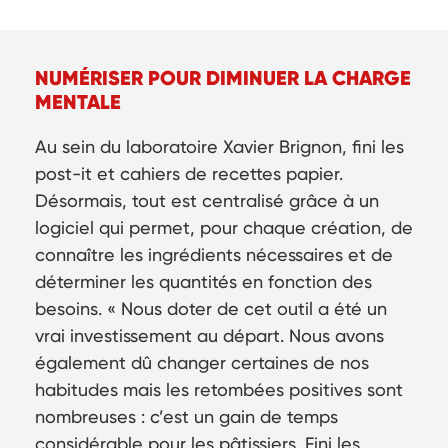
NUMÉRISER POUR DIMINUER LA CHARGE
MENTALE
Au sein du laboratoire Xavier Brignon, fini les
post-it et cahiers de recettes papier.
Désormais, tout est centralisé grâce à un
logiciel qui permet, pour chaque création, de
connaître les ingrédients nécessaires et de
déterminer les quantités en fonction des
besoins. « Nous doter de cet outil a été un
vrai investissement au départ. Nous avons
également dû changer certaines de nos
habitudes mais les retombées positives sont
nombreuses : c’est un gain de temps
considérable pour les pâtissiers. Fini les