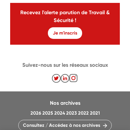
Recevez l'alerte parution de Travail &
Sécurité !
Je m'inscris
Suivez-nous sur les réseaux sociaux
Nos archives
2026
2025
2024
2023
2022
2021
Consultez / Accédez à nos archives