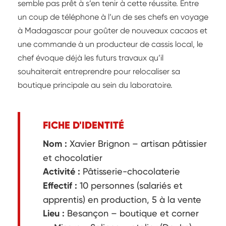
semble pas prêt à s’en tenir à cette réussite. Entre
un coup de téléphone à l’un de ses chefs en voyage
à Madagascar pour goûter de nouveaux cacaos et
une commande à un producteur de cassis local, le
chef évoque déjà les futurs travaux qu’il
souhaiterait entreprendre pour relocaliser sa
boutique principale au sein du laboratoire.
FICHE D'IDENTITÉ
Nom :
Xavier Brignon – artisan pâtissier
et chocolatier
Activité :
Pâtisserie-chocolaterie
Effectif :
10 personnes (salariés et
apprentis) en production, 5 à la vente
Lieu :
Besançon – boutique et corner