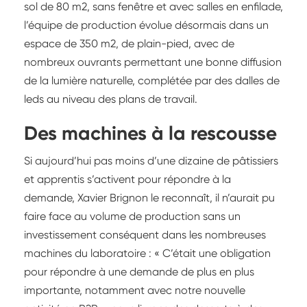
sol de 80 m2, sans fenêtre et avec salles en enfilade,
l’équipe de production évolue désormais dans un
espace de 350 m2, de plain-pied, avec de
nombreux ouvrants permettant une bonne diffusion
de la lumière naturelle, complétée par des dalles de
leds au niveau des plans de travail.
Des machines à la rescousse
Si aujourd’hui pas moins d’une dizaine de pâtissiers
et apprentis s’activent pour répondre à la
demande, Xavier Brignon le reconnaît, il n’aurait pu
faire face au volume de production sans un
investissement conséquent dans les nombreuses
machines du laboratoire : « C’était une obligation
pour répondre à une demande de plus en plus
importante, notamment avec notre nouvelle