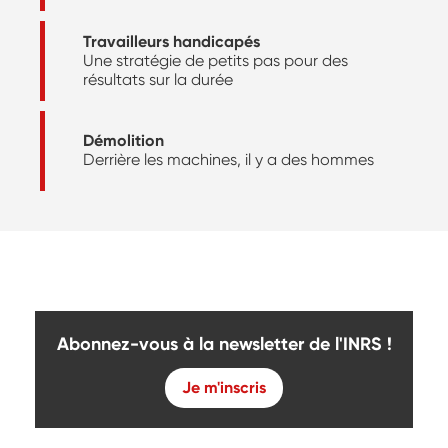
Travailleurs handicapés
Une stratégie de petits pas pour des
résultats sur la durée
Démolition
Derrière les machines, il y a des hommes
Abonnez-vous à la newsletter de l'INRS !
Je m'inscris