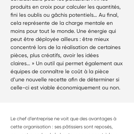
produits en croix pour calculer les quantités,
fini les oublis ou gâchis potentiels… Au final,
cela représente de la charge mentale en
moins pour tout le monde. Une énergie qui
peut être déployée ailleurs : être mieux
concentré lors de la réalisation de certaines
pièces, plus créatifs, avoir les idées
claires… » Un outil qui permet également aux
équipes de connaître le coût à la pièce
d’une nouvelle recette afin de déterminer si
celle-ci est viable économiquement ou non.
Le chef d’entreprise ne voit que des avantages à
cette organisation : ses pâtissiers sont reposés,