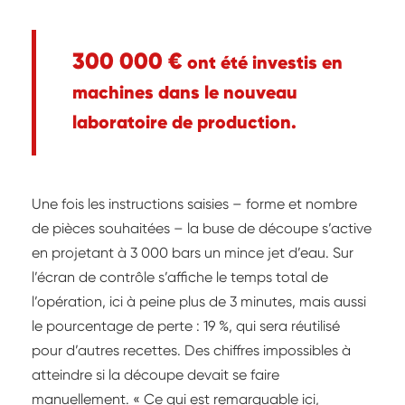
300 000 €
ont été investis en
machines dans le nouveau
laboratoire de production.
Une fois les instructions saisies – forme et nombre
de pièces souhaitées – la buse de découpe s’active
en projetant à 3 000 bars un mince jet d’eau. Sur
l’écran de contrôle s’affiche le temps total de
l’opération, ici à peine plus de 3 minutes, mais aussi
le pourcentage de perte : 19 %, qui sera réutilisé
pour d’autres recettes. Des chiffres impossibles à
atteindre si la découpe devait se faire
manuellement. « Ce qui est remarquable ici,