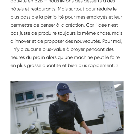
activité en B2B – nous livrons des desserts à des
hôtels et restaurants. Mais surtout pour réduire le
plus possible la pénibilité pour mes employés et leur
permettre de penser à la création. Car l’idée n’est
pas juste de produire toujours la même chose, mais
d’innover et de proposer des nouveautés. Pour moi,
il n’y a aucune plus-value à broyer pendant des
heures du pralin alors qu’une machine peut le faire
en plus grosse quantité et bien plus rapidement. »