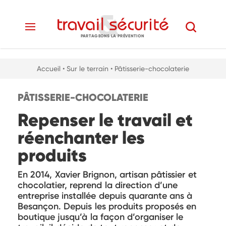
PARTAGEONS LA PRÉVENTION
Accueil
• Sur le terrain
• Pâtisserie-chocolaterie
PÂTISSERIE-CHOCOLATERIE
Repenser le travail et
réenchanter les
produits
En 2014, Xavier Brignon, artisan pâtissier et
chocolatier, reprend la direction d’une
entreprise installée depuis quarante ans à
Besançon. Depuis les produits proposés en
boutique jusqu’à la façon d’organiser le