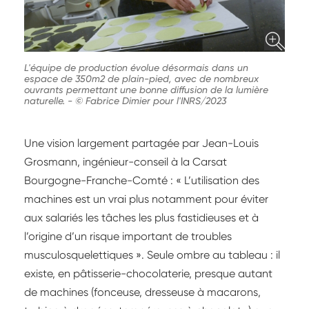
L'équipe de production évolue désormais dans un
espace de 350m2 de plain-pied, avec de nombreux
ouvrants permettant une bonne diffusion de la lumière
naturelle.
-
© Fabrice Dimier pour l'INRS/2023
Une vision largement partagée par Jean-Louis
Grosmann, ingénieur-conseil à la Carsat
Bourgogne-Franche-Comté : « L’utilisation des
machines est un vrai plus notamment pour éviter
aux salariés les tâches les plus fastidieuses et à
l’origine d’un risque important de troubles
musculosquelettiques ». Seule ombre au tableau : il
existe, en pâtisserie-chocolaterie, presque autant
de machines (fonceuse, dresseuse à macarons,