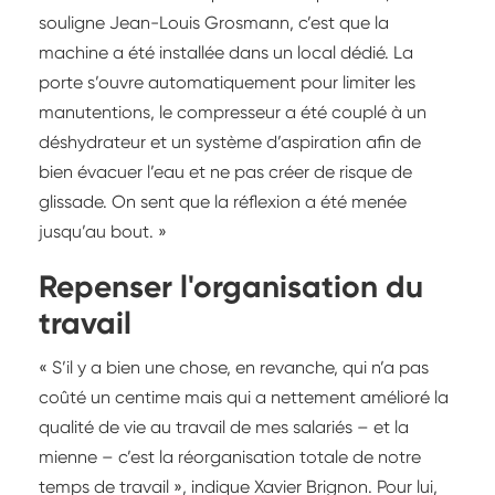
souligne Jean-Louis Grosmann, c’est que la
machine a été installée dans un local dédié. La
porte s’ouvre automatiquement pour limiter les
manutentions, le compresseur a été couplé à un
déshydrateur et un système d’aspiration afin de
bien évacuer l’eau et ne pas créer de risque de
glissade. On sent que la réflexion a été menée
jusqu’au bout. »
Repenser l'organisation du
travail
« S’il y a bien une chose, en revanche, qui n’a pas
coûté un centime mais qui a nettement amélioré la
qualité de vie au travail de mes salariés – et la
mienne – c’est la réorganisation totale de notre
temps de travail », indique Xavier Brignon. Pour lui,