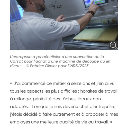
L'entreprise a pu bénéficier d'une subvention de la
Carsat pour l'achat d'une machine de découpe au jet
d'eau.
-
© Fabrice Dimier pour l'INRS/2023
« J’ai commencé ce métier à seize ans et j’en ai vu
tous les aspects les plus difficiles : horaires de travail
à rallonge, pénibilité des tâches, locaux non
adaptés… Lorsque je suis devenu chef d’entreprise,
j’étais décidé à faire autrement et à proposer à mes
employés une meilleure qualité de vie au travail. »