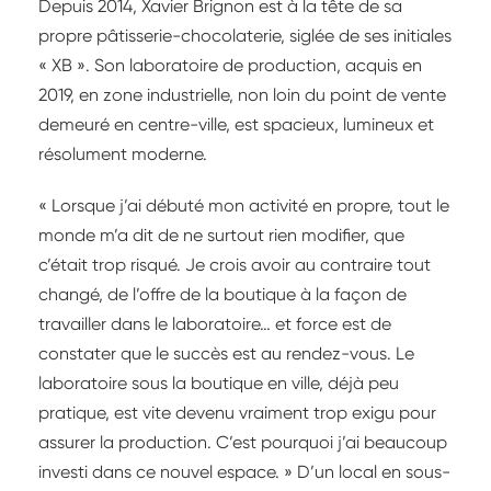
Depuis 2014, Xavier Brignon est à la tête de sa
propre pâtisserie-chocolaterie, siglée de ses initiales
« XB ». Son laboratoire de production, acquis en
2019, en zone industrielle, non loin du point de vente
demeuré en centre-ville, est spacieux, lumineux et
résolument moderne.
« Lorsque j’ai débuté mon activité en propre, tout le
monde m’a dit de ne surtout rien modifier, que
c’était trop risqué. Je crois avoir au contraire tout
changé, de l’offre de la boutique à la façon de
travailler dans le laboratoire… et force est de
constater que le succès est au rendez-vous. Le
laboratoire sous la boutique en ville, déjà peu
pratique, est vite devenu vraiment trop exigu pour
assurer la production. C’est pourquoi j’ai beaucoup
investi dans ce nouvel espace. » D’un local en sous-