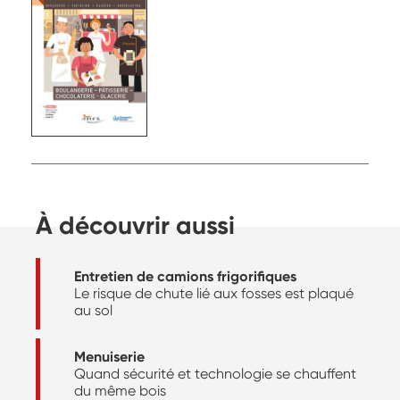
À découvrir aussi
Entretien de camions frigorifiques
Le risque de chute lié aux fosses est plaqué
au sol
Menuiserie
Quand sécurité et technologie se chauffent
du même bois