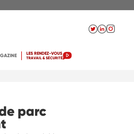
LES RENDEZ-VOUS
AGAZINE
TRAVAIL & SÉCURITÉ
de parc
t