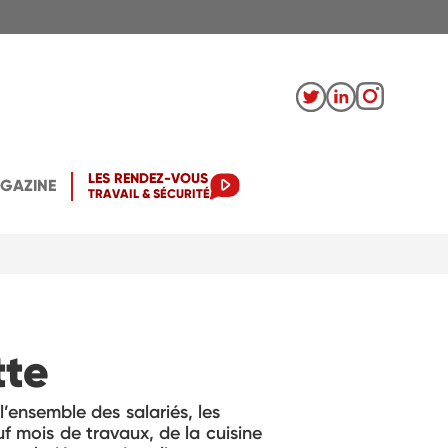
LES RENDEZ-VOUS
AGAZINE
TRAVAIL & SÉCURITÉ
tte
l’ensemble des salariés, les
f mois de travaux, de la cuisine