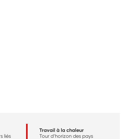
Travail à la chaleur
s liés
Tour d’horizon des pays