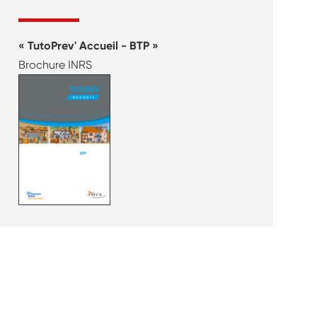
TutoPrev' Accueil - BTP
Brochure INRS