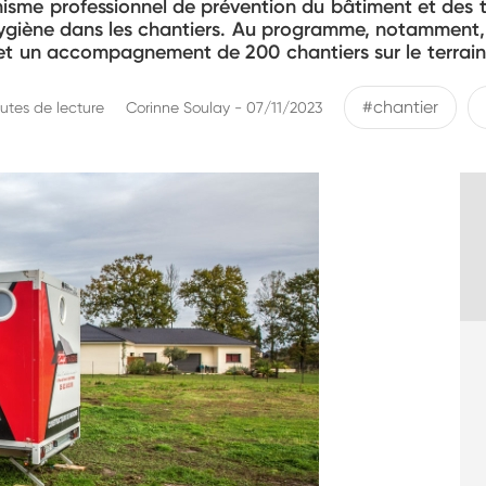
isme professionnel de prévention du bâtiment et des
iène dans les chantiers. Au programme, notamment, d
et un accompagnement de 200 chantiers sur le terrain
#chantier
utes de lecture
Corinne Soulay - 07/11/2023