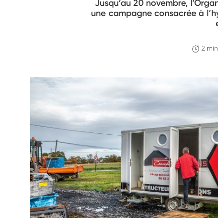
Jusqu’au 20 novembre, l’Organ
une campagne consacrée à l’hyg
2 min