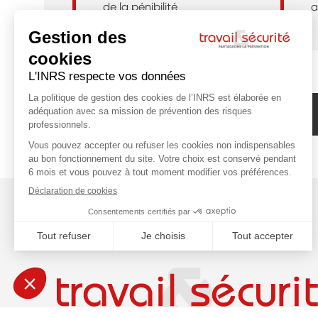
de la pénibilité
a
Abonnez-vous à la newsletter de l'INRS !