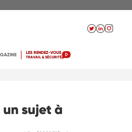
LES RENDEZ-VOUS
AGAZINE
TRAVAIL & SÉCURITÉ
 un sujet à