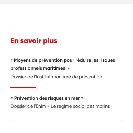
En savoir plus
Moyens de prévention pour réduire les risques
professionnels maritimes
Dossier de l'Institut maritime de prévention
Prévention des risques en mer
Dossier de l'Enim - Le régime social des marins