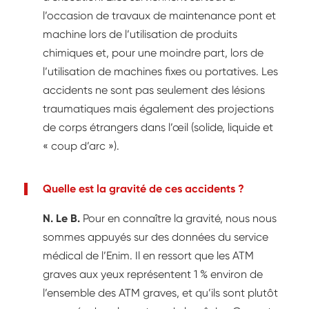
l’occasion de travaux de maintenance pont et
machine lors de l’utilisation de produits
chimiques et, pour une moindre part, lors de
l’utilisation de machines fixes ou portatives. Les
accidents ne sont pas seulement des lésions
traumatiques mais également des projections
de corps étrangers dans l’œil (solide, liquide et
« coup d’arc »).
Quelle est la gravité de ces accidents ?
N. Le B.
Pour en connaître la gravité, nous nous
sommes appuyés sur des données du service
médical de l’Enim. Il en ressort que les ATM
graves aux yeux représentent 1 % environ de
l’ensemble des ATM graves, et qu’ils sont plutôt