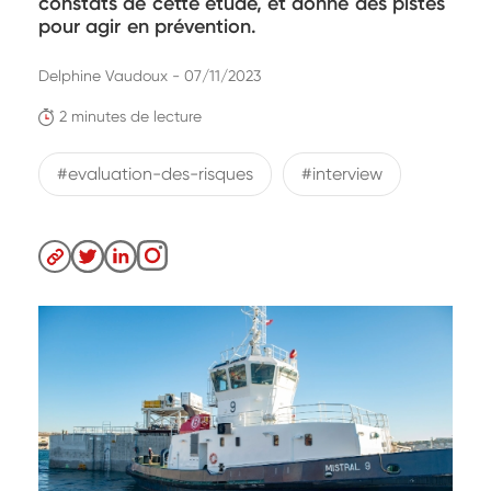
constats de cette étude, et donne des pistes
pour agir en prévention.
Delphine Vaudoux - 07/11/2023
2 minutes de lecture
#evaluation-des-risques
#interview