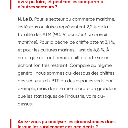
avez pu faire, et peut-on les comparer à
d’autres secteurs ?
N. Le B.
Pour le secteur du commerce maritime,
les lésions oculaires représentent 2,2 % de la
totalité des ATM (
NDLR. accident du travail
maritime
). Pour la pêche, ce chiffre atteint 3,1 %,
et pour les cultures marines, il est de 4,8 %. À
noter que ce tout dernier chiffre porte sur un
échantillon très restreint. Comparé au régime
général, nous sommes au-dessous des chiffres
des secteurs du BTP ou des espaces verts par
exemple, mais dans le même ordre de grandeur
que les statistiques de l’industrie, voire au-
dessus.
Avez-vous pu analyser les circonstances dans
lesquelles surviennent ces accidents ?