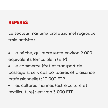
REPÈRES
Le secteur maritime professionnel regroupe
trois activités :
la pêche, qui représente environ 9 000
équivalents temps plein (ETP)
le commerce (fret et transport de
passagers, services portuaires et plaisance
professionnelle) : 10 000 ETP
les cultures marines (ostréiculture et
mytiliculture) : environ 3 000 ETP