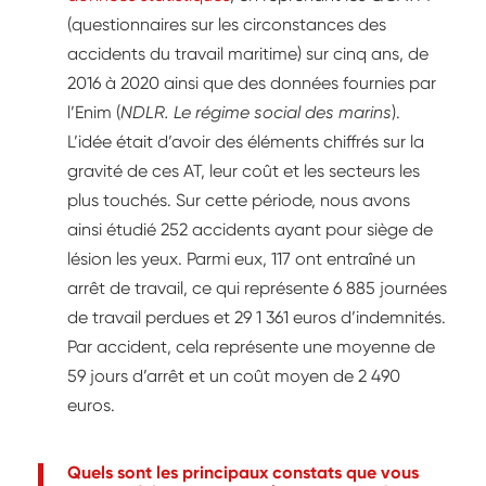
(questionnaires sur les circonstances des
accidents du travail maritime) sur cinq ans, de
2016 à 2020 ainsi que des données fournies par
l’Enim (
NDLR. Le régime social des marins
).
L’idée était d’avoir des éléments chiffrés sur la
gravité de ces AT, leur coût et les secteurs les
plus touchés. Sur cette période, nous avons
ainsi étudié 252 accidents ayant pour siège de
lésion les yeux. Parmi eux, 117 ont entraîné un
arrêt de travail, ce qui représente 6 885 journées
de travail perdues et 29 1 361 euros d’indemnités.
Par accident, cela représente une moyenne de
59 jours d’arrêt et un coût moyen de 2 490
euros.
Quels sont les principaux constats que vous