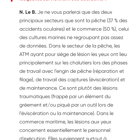
N. Le B.
Je ne vous parlerai que des deux
principaux secteurs que sont la pêche (37 % des
accidents oculaires) et le commerce (50 %), celui
des cultures marines ne regroupant pas assez
de données. Dans le secteur de la pêche, les
ATM ayant pour siège de lésion les yeux ont lieu
principalement sur les chalutiers lors des phases
de travail avec l’engin de pêche (réparation et
filage), de travail des captures (éviscération) et
de maintenance. Ce sont plutôt des lésions
traumatiques (frappé par un élément du
gréement et/ou piqué par un outil lors de
l’éviscération ou la maintenance). Dans le
commerce maritime, les lésions aux yeux
concernent essentiellement le personnel
d’exécution. Elles surviennent surtout à