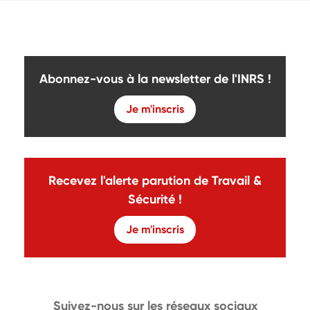
Abonnez-vous à la newsletter de l'INRS !
Je m'inscris
Recevez l'alerte parution de Travail &
Sécurité !
Je m'inscris
Suivez-nous sur les réseaux sociaux