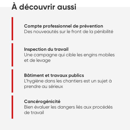
À découvrir aussi
Compte professionnel de prévention
Des nouveautés sur le front de la pénibilité
Inspection du travail
Une campagne qui cible les engins mobiles
et de levage
Bâtiment et travaux publics
L’hygiène dans les chantiers est un sujet à
prendre au sérieux
Cancérogénicité
Bien évaluer les dangers liés aux procédés
de travail