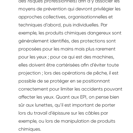
des risques professionnels
) afin d’y associer les
moyens de prévention qui devront privilégier les
approches collectives, organisationnelles et
techniques d’abord, puis individuelles. Par
exemple, les produits chimiques dangereux sont
généralement identifiés, des protections sont
proposées pour les mains mais plus rarement
pour les yeux ; pour ce qui est des machines,
elles doivent être cartérisées afin d’éviter toute
projection ; lors des opérations de pêche, il est
possible de se protéger en se positionnant
correctement pour limiter les accidents pouvant
affecter les yeux. Quant aux EPI, on pense bien
sûr aux lunettes, qu’il est important de porter
lors du travail d’épissure sur les câbles par
exemple, ou lors de manipulation de produits
chimiques.