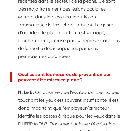
recensés dans le secteur de la pêche. Ce sont
très majoritairement des lésions oculaires
entrant dans la classification « lésion
traumatique de l’œil et de l’orbite ». Le genre
d’accident le plus important est « frappé,
fauché, coincé, écrasé par… », représentant plus
de la moitié des incapacités partielles
permanentes accordées.
Quelles sont les mesures de prévention qui
peuvent être mises en place ?
N. Le B.
On observe que l’évaluation des risques
touchant les yeux est souvent insuffisante. Il est
donc important que l’employeur/armateur
identifie les postes à risque pour les yeux dans le
DUERP (
NDLR. Document unique d’évaluation