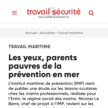
PARTAGEONS LA PRÉVENTION
Accueil
• Actualités
• Travail maritime
TRAVAIL MARITIME
Les yeux, parents
pauvres de la
prévention en mer
L’Institut maritime de prévention (IMP) vient
de publier une étude sur les lésions oculaires
chez les marins professionnels, réalisée pour
l’Enim, le régime social des marins. Nicolas Le
Berre, chef de projet à l’IMP, revient sur les