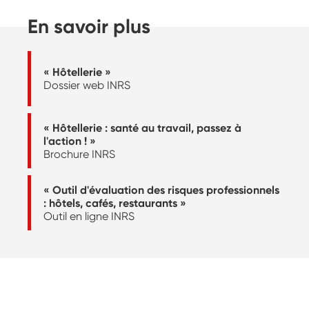
En savoir plus
« Hôtellerie »
Dossier web INRS
« Hôtellerie : santé au travail, passez à
l'action ! »
Brochure INRS
« Outil d'évaluation des risques professionnels
: hôtels, cafés, restaurants »
Outil en ligne INRS