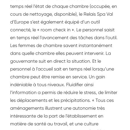
temps réel l’état de chaque chambre (occupée, en
cours de nettoyage, disponible), le Relais Spa Val
d’Europe s’est également équipé d’un outil
connecté, le « room check in ». Le personnel saisit
en temps réel l’avancement des tâches dans l’outil.
Les femmes de chambre savent instantanément
dans quelle chambre elles peuvent intervenir. La
gouvernante suit en direct la situation. Et le
personnel à l’accueil sait en temps réel lorsqu’une
chambre peut être remise en service. Un gain
indéniable à tous niveaux. Fluidifier ainsi
l’information a permis de réduire le stress, de limiter
les déplacements et les précipitations. « Tous ces
aménagements illustrent une autonomie très
intéressante de la part de l’établissement en
matière de santé au travail, et une culture