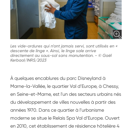
Les vide-ordures qui n’ont jamais servi, sont utilisés en «
descente de linge ». Ainsi, le linge sale arrive
directement au sous-sol sans manutention.
-
© Gaël
Kerbaol/INRS/2023
À quelques encablures du parc Disneyland à
Marne-la-Vallée, le quartier Val d’Europe, à Chessy,
en Seine-et-Marne, est l'un des secteurs urbains nés
du développement de villes nouvelles à partir des
années 1970. Dans ce quartier à l’urbanisme
moderne se situe le Relais Spa Val d’Europe. Ouvert
en 2010, cet établissement de résidence hôtelière 4