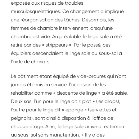
exposée aux risques de troubles
musculosquelettiques. Ce changement a impliqué
une réorganisation des tâches. Désormais, les
femmes de chambre interviennent lorsqu’une
chambre est vide. Au préalable, le linge sale a été
retiré par des « strippeurs ». Par le passé, ces
équipiers descendaient le linge sale au sous-sol à
l’aide de chariots.
Le bâtiment étant équipé de vide-ordures qui n’ont
jamais été mis en service, l’occasion de les
réhabiliter comme « descente de linge » a été saisie.
Deux sas, l’un pour le linge dit « plat » (les draps),
l’autre pour le linge dit « éponge » (serviettes et
peignoirs), sont ainsi à disposition à l’office de
chaque étage. Ainsi, le linge sale arrive directement
au sous-sol sans manutention. « Il y a des