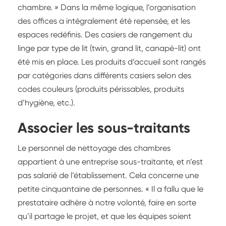
chambre. » Dans la même logique, l’organisation
des offices a intégralement été repensée, et les
espaces redéfinis. Des casiers de rangement du
linge par type de lit (twin, grand lit, canapé-lit) ont
été mis en place. Les produits d’accueil sont rangés
par catégories dans différents casiers selon des
codes couleurs (produits périssables, produits
d’hygiène, etc.).
Associer les sous-traitants
Le personnel de nettoyage des chambres
appartient à une entreprise sous-traitante, et n’est
pas salarié de l’établissement. Cela concerne une
petite cinquantaine de personnes. « Il a fallu que le
prestataire adhère à notre volonté, faire en sorte
qu’il partage le projet, et que les équipes soient