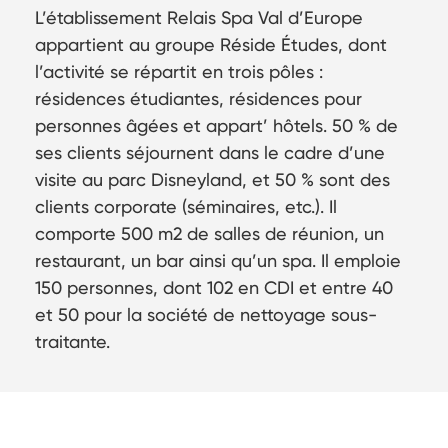
L’établissement Relais Spa Val d’Europe
appartient au groupe Réside Études, dont
l’activité se répartit en trois pôles :
résidences étudiantes, résidences pour
personnes âgées et appart’ hôtels. 50 % de
ses clients séjournent dans le cadre d’une
visite au parc Disneyland, et 50 % sont des
clients corporate (séminaires, etc.). Il
comporte 500 m2 de salles de réunion, un
restaurant, un bar ainsi qu’un spa. Il emploie
150 personnes, dont 102 en CDI et entre 40
et 50 pour la société de nettoyage sous-
traitante.