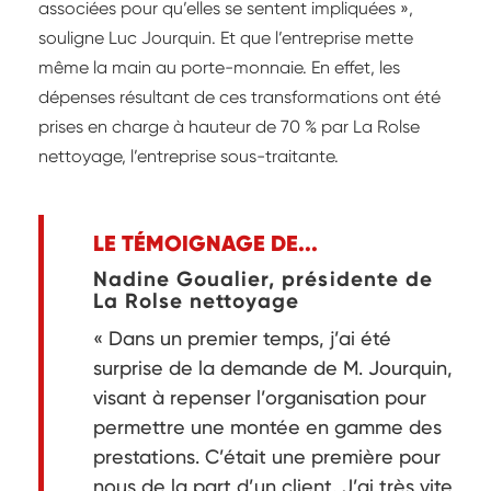
associées pour qu’elles se sentent impliquées »,
souligne Luc Jourquin. Et que l’entreprise mette
même la main au porte-monnaie. En effet, les
dépenses résultant de ces transformations ont été
prises en charge à hauteur de 70 % par La Rolse
nettoyage, l’entreprise sous-traitante.
LE TÉMOIGNAGE DE...
Nadine Goualier, présidente de
La Rolse nettoyage
« Dans un premier temps, j’ai été
surprise de la demande de M. Jourquin,
visant à repenser l’organisation pour
permettre une montée en gamme des
prestations. C’était une première pour
nous de la part d’un client. J’ai très vite