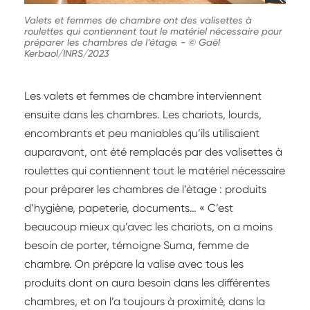
Valets et femmes de chambre ont des valisettes à
roulettes qui contiennent tout le matériel nécessaire pour
préparer les chambres de l’étage.
-
© Gaël
Kerbaol/INRS/2023
Les valets et femmes de chambre interviennent
ensuite dans les chambres. Les chariots, lourds,
encombrants et peu maniables qu’ils utilisaient
auparavant, ont été remplacés par des valisettes à
roulettes qui contiennent tout le matériel nécessaire
pour préparer les chambres de l’étage : produits
d’hygiène, papeterie, documents… « C’est
beaucoup mieux qu’avec les chariots, on a moins
besoin de porter, témoigne Suma, femme de
chambre. On prépare la valise avec tous les
produits dont on aura besoin dans les différentes
chambres, et on l’a toujours à proximité, dans la