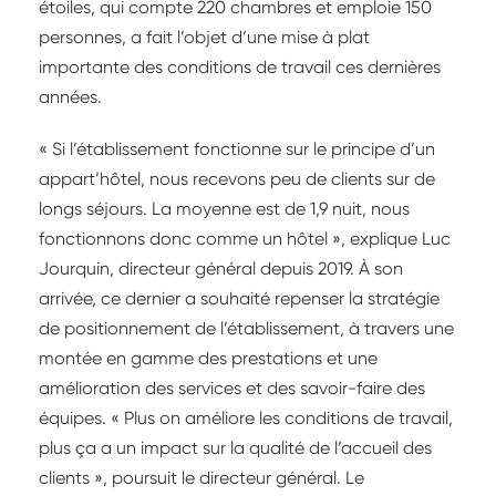
étoiles, qui compte 220 chambres et emploie 150
personnes, a fait l’objet d’une mise à plat
importante des conditions de travail ces dernières
années.
« Si l’établissement fonctionne sur le principe d’un
appart’hôtel, nous recevons peu de clients sur de
longs séjours. La moyenne est de 1,9 nuit, nous
fonctionnons donc comme un hôtel », explique Luc
Jourquin, directeur général depuis 2019. À son
arrivée, ce dernier a souhaité repenser la stratégie
de positionnement de l’établissement, à travers une
montée en gamme des prestations et une
amélioration des services et des savoir-faire des
équipes. « Plus on améliore les conditions de travail,
plus ça a un impact sur la qualité de l’accueil des
clients », poursuit le directeur général. Le