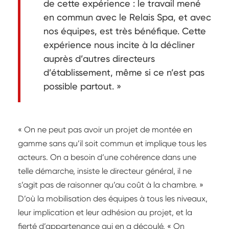
de cette expérience : le travail mené
en commun avec le Relais Spa, et avec
nos équipes, est très bénéfique. Cette
expérience nous incite à la décliner
auprès d’autres directeurs
d’établissement, même si ce n’est pas
possible partout. »
« On ne peut pas avoir un projet de montée en
gamme sans qu’il soit commun et implique tous les
acteurs. On a besoin d’une cohérence dans une
telle démarche, insiste le directeur général, il ne
s’agit pas de raisonner qu’au coût à la chambre. »
D’où la mobilisation des équipes à tous les niveaux,
leur implication et leur adhésion au projet, et la
fierté d’appartenance qui en a découlé. « On