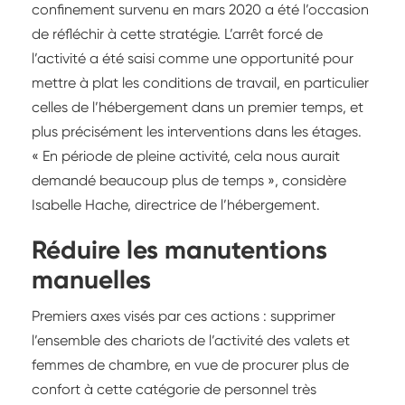
confinement survenu en mars 2020 a été l’occasion
de réfléchir à cette stratégie. L’arrêt forcé de
l’activité a été saisi comme une opportunité pour
mettre à plat les conditions de travail, en particulier
celles de l’hébergement dans un premier temps, et
plus précisément les interventions dans les étages.
« En période de pleine activité, cela nous aurait
demandé beaucoup plus de temps », considère
Isabelle Hache, directrice de l’hébergement.
Réduire les manutentions
manuelles
Premiers axes visés par ces actions : supprimer
l’ensemble des chariots de l’activité des valets et
femmes de chambre, en vue de procurer plus de
confort à cette catégorie de personnel très