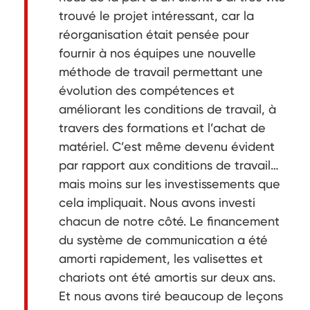
trouvé le projet intéressant, car la
réorganisation était pensée pour
fournir à nos équipes une nouvelle
méthode de travail permettant une
évolution des compétences et
améliorant les conditions de travail, à
travers des formations et l’achat de
matériel. C’est même devenu évident
par rapport aux conditions de travail…
mais moins sur les investissements que
cela impliquait. Nous avons investi
chacun de notre côté. Le financement
du système de communication a été
amorti rapidement, les valisettes et
chariots ont été amortis sur deux ans.
Et nous avons tiré beaucoup de leçons