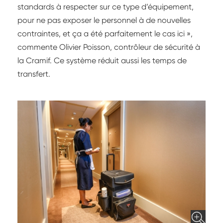
standards à respecter sur ce type d’équipement,
pour ne pas exposer le personnel à de nouvelles
contraintes, et ça a été parfaitement le cas ici »,
commente Olivier Poisson, contrôleur de sécurité à
la Cramif. Ce système réduit aussi les temps de
transfert.