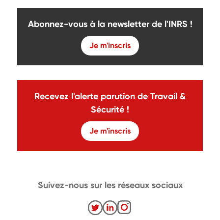
Abonnez-vous à la newsletter de l'INRS !
Je m'inscris
Recevez l'alerte parution de Travail &
Sécurité !
Je m'inscris
Suivez-nous sur les réseaux sociaux