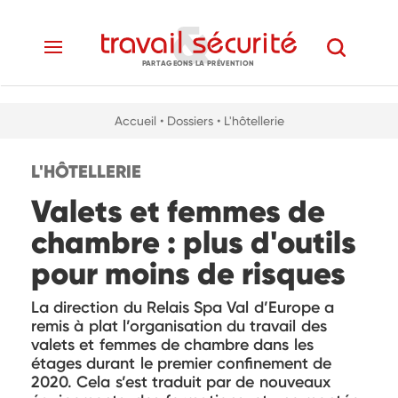
PARTAGEONS LA PRÉVENTION
Accueil
• Dossiers
• L'hôtellerie
L'HÔTELLERIE
Valets et femmes de
chambre : plus d'outils
pour moins de risques
La direction du Relais Spa Val d’Europe a
remis à plat l’organisation du travail des
valets et femmes de chambre dans les
étages durant le premier confinement de
2020. Cela s’est traduit par de nouveaux