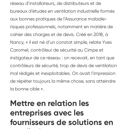
réseau d’installateurs, de distributeurs et de
bureaux d’études en ventilation industrielle formés
aux bonnes pratiques de l’Assurance maladie-
risques professionnels, notamment en matière de
cahier des charges et de devis. Créé en 2018, à
Nancy, « il est né d’un constat simple, relate Yves
Caromel, contrôleur de sécurité au Cimpe et
instigateur de ce réseau : on recevait, en tant que
contrôleurs de sécurité, trop de devis de ventilation
mal rédigés et inexploitables. On avait l’impression
de répéter toujours la même chose, sans atteindre
la bonne cible ».
Mettre en relation les
entreprises avec les
fournisseurs de solutions en