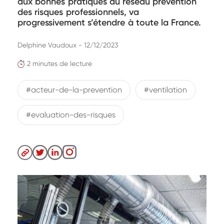
aux bonnes pratiques du réseau prévention
des risques professionnels, va
progressivement s’étendre à toute la France.
Delphine Vaudoux - 12/12/2023
2 minutes de lecture
#acteur-de-la-prevention
#ventilation
#evaluation-des-risques