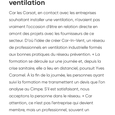
ventilation
Car les Carsat, en contact avec les entreprises
souhaitant installer une ventilation, n’avaient pas
vraiment l’occasion d’être en relation directe en
amont des projets avec les fournisseurs de ce
secteur. D’où l’idée de créer Car-In-Vent, un réseau
de professionnels en ventilation industrielle formés
aux bonnes pratiques du réseau prévention. « La
formation se déroule sur une journée et, depuis la
crise sanitaire, elle a lieu en distanciel, poursuit Yves
Caromel. À la fin de la journée, les personnes ayant
suivi la formation me transmettent un devis que l’on
analyse au Cimpe. S’il est satisfaisant, nous
acceptons la personne dans le réseau. » Car
attention, ce n’est pas l’entreprise qui devient
membre, mais un professionnel, souvent un