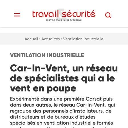
PARTAGEONS LA PRÉVENTION
Accueil
• Actualités
• Ventilation industrielle
VENTILATION INDUSTRIELLE
Car-In-Vent, un réseau
de spécialistes qui a le
vent en poupe
Expérimenté dans une première Carsat puis
dans deux autres, le réseau Car-In-Vent, qui
regroupe des personnels d’installateurs, de
distributeurs et de bureaux d’études
spécialisés en ventilation industrielle formés