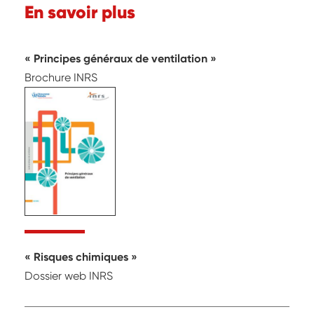
En savoir plus
Principes généraux de ventilation
Brochure INRS
Risques chimiques
Dossier web INRS