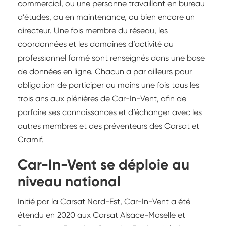
commercial, ou une personne travaillant en bureau
d’études, ou en maintenance, ou bien encore un
directeur. Une fois membre du réseau, les
coordonnées et les domaines d’activité du
professionnel formé sont renseignés dans une base
de données en ligne. Chacun a par ailleurs pour
obligation de participer au moins une fois tous les
trois ans aux plénières de Car-In-Vent, afin de
parfaire ses connaissances et d’échanger avec les
autres membres et des préventeurs des Carsat et
Cramif.
Car-In-Vent se déploie au
niveau national
Initié par la Carsat Nord-Est, Car-In-Vent a été
étendu en 2020 aux Carsat Alsace-Moselle et