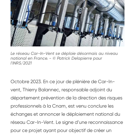
Le réseau Car-In-Vent se déploie désormais au niveau
national en France.
-
© Patrick Delapierre pour
l'INRS/2021
Octobre 2023. En ce jour de plénière de Car-In-
vent, Thierry Balannec, responsable adjoint du
département prévention de la direction des risques
professionnels à la Cnam, est venu conclure les
échanges et annoncer le déploiement national du
réseau Car-In-Vent. Le signe d’une reconnaissance
pour ce projet ayant pour objectif de créer un