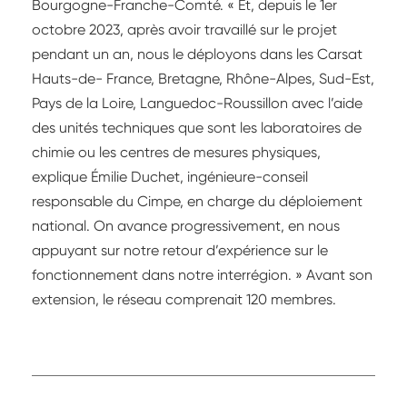
Bourgogne-Franche-Comté. « Et, depuis le 1er
octobre 2023, après avoir travaillé sur le projet
pendant un an, nous le déployons dans les Carsat
Hauts-de- France, Bretagne, Rhône-Alpes, Sud-Est,
Pays de la Loire, Languedoc-Roussillon avec l’aide
des unités techniques que sont les laboratoires de
chimie ou les centres de mesures physiques,
explique Émilie Duchet, ingénieure-conseil
responsable du Cimpe, en charge du déploiement
national. On avance progressivement, en nous
appuyant sur notre retour d’expérience sur le
fonctionnement dans notre interrégion. » Avant son
extension, le réseau comprenait 120 membres.