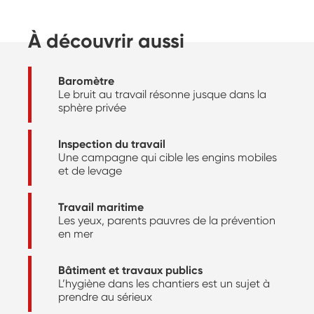
À découvrir aussi
Baromètre
Le bruit au travail résonne jusque dans la
sphère privée
Inspection du travail
Une campagne qui cible les engins mobiles
et de levage
Travail maritime
Les yeux, parents pauvres de la prévention
en mer
Bâtiment et travaux publics
L’hygiène dans les chantiers est un sujet à
prendre au sérieux