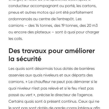
conducteur accompagnant ou porté, les cartons,
pneus et autres motos qui ont été parfaitement
ordonnancés au centre de l’entrepôt. Les
camions – des 14 tonnes, des 19 tonnes, des 20 m3
ou encore des plateaux – sont à quai pour charger
les colis.
Des travaux pour améliorer
la sécurité
Les quais sont désormais tous dotés de barrières
asservies aux quais niveleurs et aux départs des
camions. « Le chauffeur ne peut pas démarrer si le
quai niveleur n’est pas relevé et si le feu n’est pas
passé au vert », précise le directeur de l’agence.
Certains quais sont à présent continus. Ceux qui ne
le sont pas sont dotés de garde-corps latéraux afin