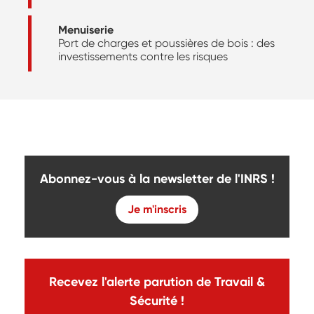
Menuiserie
Port de charges et poussières de bois : des
investissements contre les risques
Abonnez-vous à la newsletter de l'INRS !
Je m'inscris
Recevez l'alerte parution de Travail &
Sécurité !