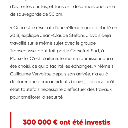
d’éviter les chutes, et tous ont désormais une zone
de sauvegarde de 50 cm.
« Ceci est le résultat d’une réflexion qui a débuté en
2018, explique Jean-Claude Stefani. J’avais déjà
travaillé sur le même sujet avec le groupe
Transcausse, dont fait partie Corsefret Sud, à
Marseille. C’est d’ailleurs le même fournisseur qui a
été choisi, ce qui a facilité les échanges. » Même si
Guillaume Vervoitte, depuis son arrivée, n’a eu à
déplorer que deux accidents bénins, il précise qu’il
était toutefois nécessaire d’effectuer des travaux
pour améliorer la sécurité.
300 000 € ont été investis