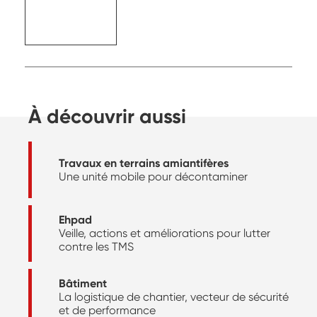
À découvrir aussi
Travaux en terrains amiantifères
Une unité mobile pour décontaminer
Ehpad
Veille, actions et améliorations pour lutter
contre les TMS
Bâtiment
La logistique de chantier, vecteur de sécurité
et de performance