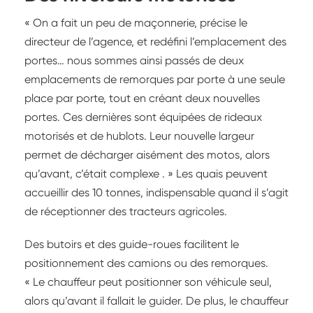
« On a fait un peu de maçonnerie, précise le
directeur de l’agence, et redéfini l’emplacement des
portes… nous sommes ainsi passés de deux
emplacements de remorques par porte à une seule
place par porte, tout en créant deux nouvelles
portes. Ces dernières sont équipées de rideaux
motorisés et de hublots. Leur nouvelle largeur
permet de décharger aisément des motos, alors
qu’avant, c’était complexe . » Les quais peuvent
accueillir des 10 tonnes, indispensable quand il s’agit
de réceptionner des tracteurs agricoles.
Des butoirs et des guide-roues facilitent le
positionnement des camions ou des remorques.
« Le chauffeur peut positionner son véhicule seul,
alors qu’avant il fallait le guider. De plus, le chauffeur