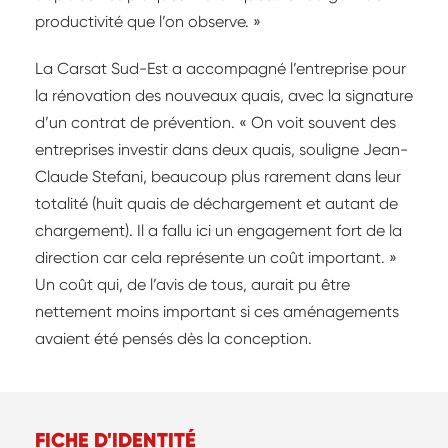
productivité que l’on observe. »
La Carsat Sud-Est a accompagné l’entreprise pour
la rénovation des nouveaux quais, avec la signature
d’un contrat de prévention. « On voit souvent des
entreprises investir dans deux quais, souligne Jean-
Claude Stefani, beaucoup plus rarement dans leur
totalité (huit quais de déchargement et autant de
chargement). Il a fallu ici un engagement fort de la
direction car cela représente un coût important. »
Un coût qui, de l’avis de tous, aurait pu être
nettement moins important si ces aménagements
avaient été pensés dès la conception.
FICHE D'IDENTITÉ