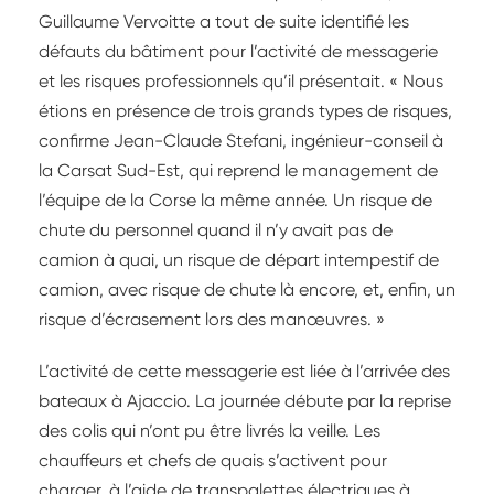
Guillaume Vervoitte a tout de suite identifié les
défauts du bâtiment pour l’activité de messagerie
et les risques professionnels qu’il présentait. « Nous
étions en présence de trois grands types de risques,
confirme Jean-Claude Stefani, ingénieur-conseil à
la Carsat Sud-Est, qui reprend le management de
l’équipe de la Corse la même année. Un risque de
chute du personnel quand il n’y avait pas de
camion à quai, un risque de départ intempestif de
camion, avec risque de chute là encore, et, enfin, un
risque d’écrasement lors des manœuvres. »
L’activité de cette messagerie est liée à l’arrivée des
bateaux à Ajaccio. La journée débute par la reprise
des colis qui n’ont pu être livrés la veille. Les
chauffeurs et chefs de quais s’activent pour
charger, à l’aide de transpalettes électriques à