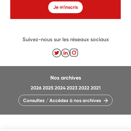
Je m'inscris
Suivez-nous sur les réseaux sociaux
Nos archives
2026
2025
2024
2023
2022
2021
Consultez / Accédez à nos archives