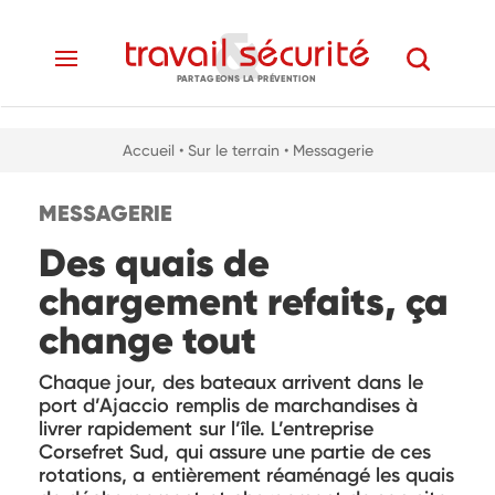
PARTAGEONS LA PRÉVENTION
Accueil
• Sur le terrain
• Messagerie
MESSAGERIE
Des quais de
chargement refaits, ça
change tout
Chaque jour, des bateaux arrivent dans le
port d’Ajaccio remplis de marchandises à
livrer rapidement sur l’île. L’entreprise
Corsefret Sud, qui assure une partie de ces
rotations, a entièrement réaménagé les quais