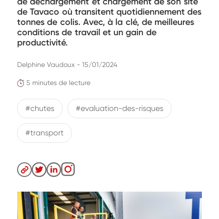
de déchargement et chargement de son site
de Tavaco où transitent quotidiennement des
tonnes de colis. Avec, à la clé, de meilleures
conditions de travail et un gain de
productivité.
Delphine Vaudoux - 15/01/2024
5 minutes de lecture
#chutes
#evaluation-des-risques
#transport