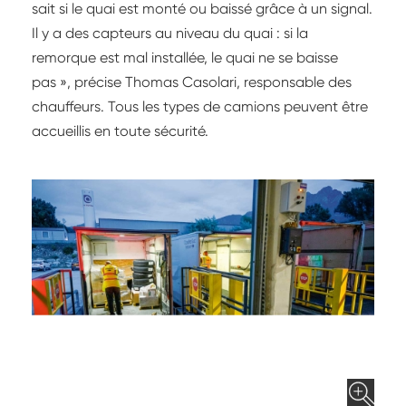
sait si le quai est monté ou baissé grâce à un signal.
Il y a des capteurs au niveau du quai : si la
remorque est mal installée, le quai ne se baisse
pas », précise Thomas Casolari, responsable des
chauffeurs. Tous les types de camions peuvent être
accueillis en toute sécurité.