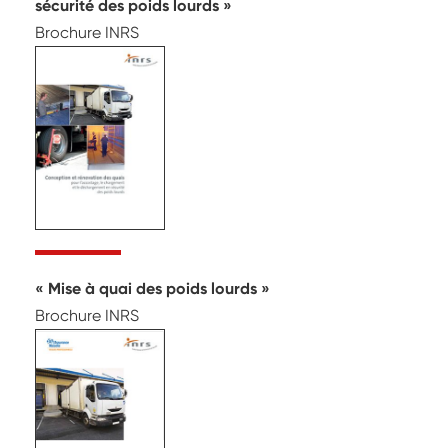
sécurité des poids lourds
Brochure INRS
Mise à quai des poids lourds
Brochure INRS