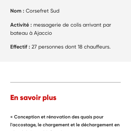
Nom :
Corsefret Sud
Activité :
messagerie de colis arrivant par
bateau à Ajaccio
Effectif :
27 personnes dont 18 chauffeurs.
En savoir plus
Conception et rénovation des quais pour
l'accostage, le chargement et le déchargement en