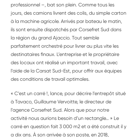
professionnel –, bat son plein. Comme tous les
jours, des camions livrent des colis, du simple carton
à la machine agricole. Arrivés par bateau le matin,
ils sont ensuite dispatchés par Corsefret Sud dans
la région du grand Ajaccio. Tout semble
parfaitement orchestré pour livrer au plus vite les
destinataires finaux. L’entreprise et le propriétaire
des locaux ont réalisé un important travail, avec
l’aide de la Carsat Sud-Est, pour offrir aux équipes
des conditions de travail optimales.
« C’est un carré !, lance, pour décrire l’entrepôt situé
à Tavaco, Guillaume Vervoitte, le directeur de
l’agence Corsefret Sud. Alors que pour notre
activité nous aurions besoin d’un rectangle… » Le
carré en question fait 3 000 m2 et a été construit il y
a dix ans. À son arrivée à son poste, en 2018,