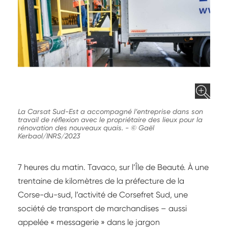
La Carsat Sud-Est a accompagné l’entreprise dans son
travail de réflexion avec le propriétaire des lieux pour la
rénovation des nouveaux quais.
-
© Gaël
Kerbaol/INRS/2023
7 heures du matin. Tavaco, sur l’Île de Beauté. À une
trentaine de kilomètres de la préfecture de la
Corse-du-sud, l’activité de Corsefret Sud, une
société de transport de marchandises – aussi
appelée « messagerie » dans le jargon