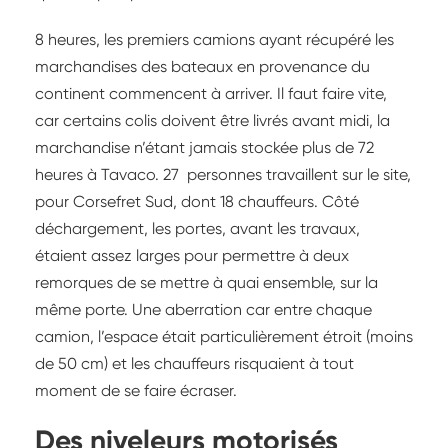
8 heures, les premiers camions ayant récupéré les
marchandises des bateaux en provenance du
continent commencent à arriver. Il faut faire vite,
car certains colis doivent être livrés avant midi, la
marchandise n’étant jamais stockée plus de 72
heures à Tavaco. 27 personnes travaillent sur le site,
pour Corsefret Sud, dont 18 chauffeurs. Côté
déchargement, les portes, avant les travaux,
étaient assez larges pour permettre à deux
remorques de se mettre à quai ensemble, sur la
même porte. Une aberration car entre chaque
camion, l’espace était particulièrement étroit (moins
de 50 cm) et les chauffeurs risquaient à tout
moment de se faire écraser.
Des niveleurs motorisés