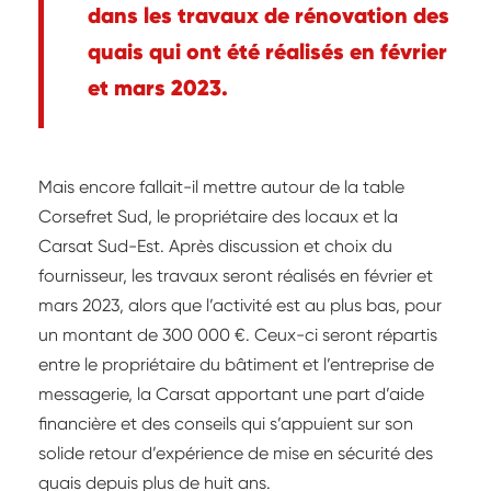
dans les travaux de rénovation des
quais qui ont été réalisés en février
et mars 2023.
Mais encore fallait-il mettre autour de la table
Corsefret Sud, le propriétaire des locaux et la
Carsat Sud-Est. Après discussion et choix du
fournisseur, les travaux seront réalisés en février et
mars 2023, alors que l’activité est au plus bas, pour
un montant de 300 000 €. Ceux-ci seront répartis
entre le propriétaire du bâtiment et l’entreprise de
messagerie, la Carsat apportant une part d’aide
financière et des conseils qui s’appuient sur son
solide retour d’expérience de mise en sécurité des
quais depuis plus de huit ans.