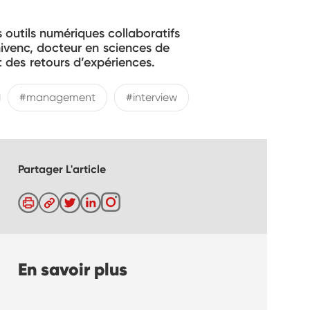
outils numériques collaboratifs
ivenc, docteur en sciences de
 des retours d’expériences.
#management
#interview
Partager L'article
En savoir plus