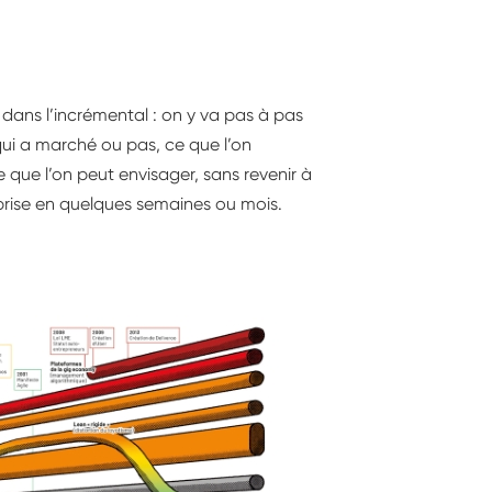
dans l’incrémental : on y va pas à pas
 qui a marché ou pas, ce que l’on
que l’on peut envisager, sans revenir à
prise en quelques semaines ou mois.