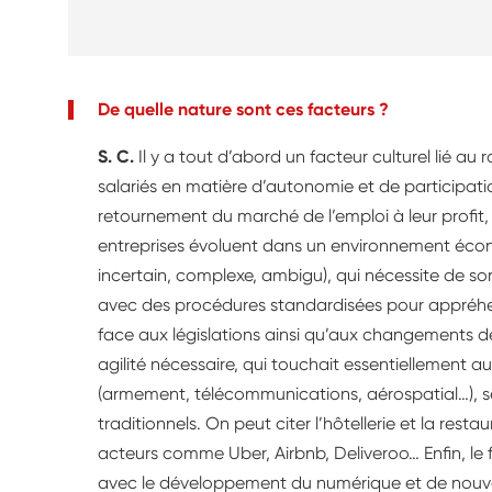
De quelle nature sont ces facteurs ?
S. C.
Il y a tout d’abord un facteur culturel lié au 
salariés en matière d’autonomie et de participati
retournement du marché de l’emploi à leur profit, 
entreprises évoluent dans un environnement écono
incertain, complexe, ambigu), qui nécessite de s
avec des procédures standardisées pour appréhend
face aux législations ainsi qu’aux changements
agilité nécessaire, qui touchait essentiellement au
(armement, télécommunications, aérospatial…), 
traditionnels. On peut citer l’hôtellerie et la resta
acteurs comme Uber, Airbnb, Deliveroo… Enfin, le
avec le développement du numérique et de nouveau