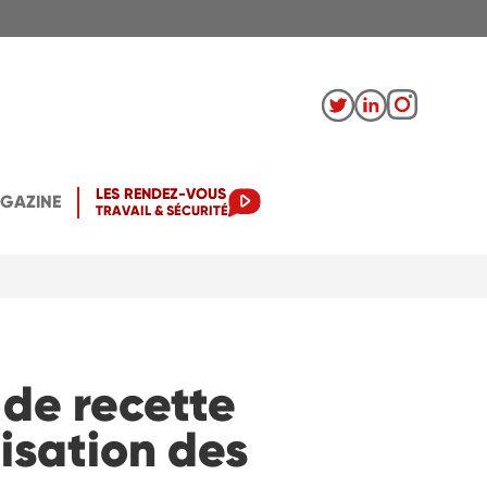
LES RENDEZ-VOUS
AGAZINE
TRAVAIL & SÉCURITÉ
 de recette
isation des