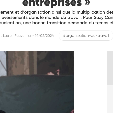
entreprises »
nt et d’organisation ainsi que la multiplication des 
uleversements dans le monde du travail. Pour Suzy Can
munication, une bonne transition demande du temps et
#organisation-du-travail
r, Lucien Fauvernier - 14/02/2024