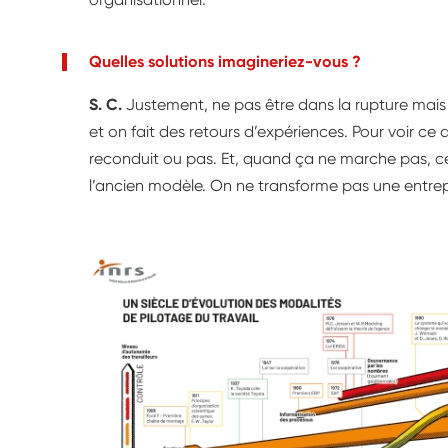
Quelles solutions imagineriez-vous ?
S. C.
Justement, ne pas être dans la rupture mais 
et on fait des retours d’expériences. Pour voir ce
reconduit ou pas. Et, quand ça ne marche pas, ce 
l’ancien modèle. On ne transforme pas une entre