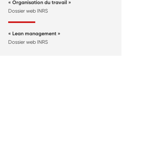
Organisation du travail
Dossier web INRS
Lean management
Dossier web INRS