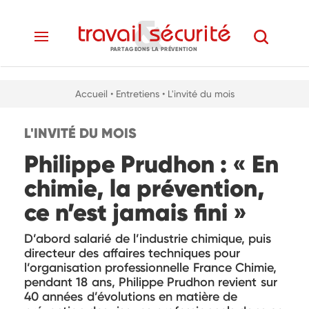
PARTAGEONS LA PRÉVENTION
Accueil
• Entretiens
• L'invité du mois
L'INVITÉ DU MOIS
Philippe Prudhon : « En
chimie, la prévention,
ce n’est jamais fini »
D’abord salarié de l’industrie chimique, puis
directeur des affaires techniques pour
l’organisation professionnelle France Chimie,
pendant 18 ans, Philippe Prudhon revient sur
40 années d’évolutions en matière de