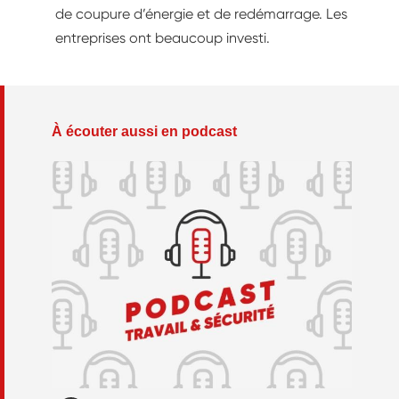
de coupure d’énergie et de redémarrage. Les
entreprises ont beaucoup investi.
À écouter aussi en podcast