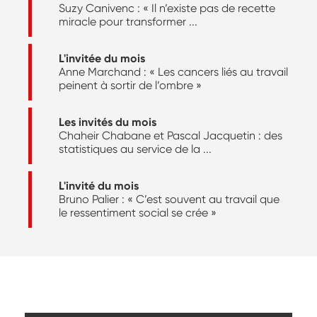
Suzy Canivenc : « Il n’existe pas de recette
miracle pour transformer ...
L'invitée du mois
Anne Marchand : « Les cancers liés au travail
peinent à sortir de l’ombre »
Les invités du mois
Chaheir Chabane et Pascal Jacquetin : des
statistiques au service de la ...
L'invité du mois
Bruno Palier : « C’est souvent au travail que
le ressentiment social se crée »