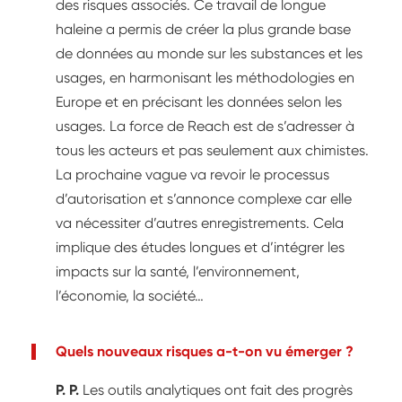
des risques associés. Ce travail de longue
haleine a permis de créer la plus grande base
de données au monde sur les substances et les
usages, en harmonisant les méthodologies en
Europe et en précisant les données selon les
usages. La force de Reach est de s’adresser à
tous les acteurs et pas seulement aux chimistes.
La prochaine vague va revoir le processus
d’autorisation et s’annonce complexe car elle
va nécessiter d’autres enregistrements. Cela
implique des études longues et d’intégrer les
impacts sur la santé, l’environnement,
l’économie, la société…
Quels nouveaux risques a-t-on vu émerger ?
P. P.
Les outils analytiques ont fait des progrès