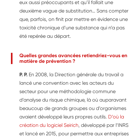
eux aussi préoccupants et qu’il fallait une
deuxième vague de substitution… Sans compter
que, parfois, on finit par mettre en évidence une
toxicité chronique d’une substance qui n’a pas
été repérée au départ.
Quelles grandes avancées retiendriez-vous en
matière de prévention ?
P. P.
En 2008, la Direction générale du travail a
lancé une convention avec les acteurs du
secteur pour une méthodologie commune
d’analyse du risque chimique, là où auparavant
beaucoup de grands groupes ou d’organismes
avaient développé leurs propres outils.
D’où la
création du logiciel Seirich
, développé par l’INRS
et lancé en 2015, pour permettre aux entreprises