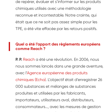
de repérer, évaluer et s’informer sur les produits
chimiques utilisés avec une méthodologie
reconnue et incontestable. Notre crainte, qui
était que ce ne soit pas assez simple pour les
TPE, a été vite effacée par les retours positifs.
Quel a été l’apport des règlements européens
comme Reach ?
P. P.
Reach
a été une révolution. En 2006, nous
nous sommes lancés dans une grande aventure,
avec l’
Agence européenne des produits
chimiques (Echa)
. L’objectif était d’enregistrer 26
000 substances et mélanges de substances
produites et utilisées par les fabricants,
importateurs, utilisateurs aval, distributeurs,
consommateurs…, avec les mesures de gestion