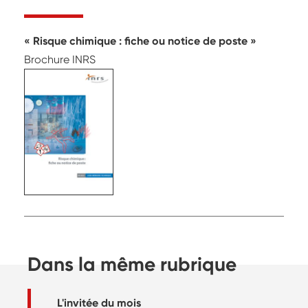
Risque chimique : fiche ou notice de poste
Brochure INRS
Dans la même rubrique
L'invitée du mois