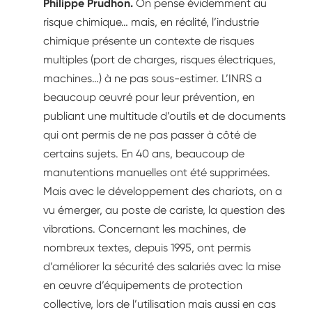
Philippe Prudhon.
On pense évidemment au
risque chimique… mais, en réalité, l’industrie
chimique présente un contexte de risques
multiples (port de charges, risques électriques,
machines…) à ne pas sous-estimer. L’INRS a
beaucoup œuvré pour leur prévention, en
publiant une multitude d’outils et de documents
qui ont permis de ne pas passer à côté de
certains sujets. En 40 ans, beaucoup de
manutentions manuelles ont été supprimées.
Mais avec le développement des chariots, on a
vu émerger, au poste de cariste, la question des
vibrations. Concernant les machines, de
nombreux textes, depuis 1995, ont permis
d’améliorer la sécurité des salariés avec la mise
en œuvre d’équipements de protection
collective, lors de l’utilisation mais aussi en cas