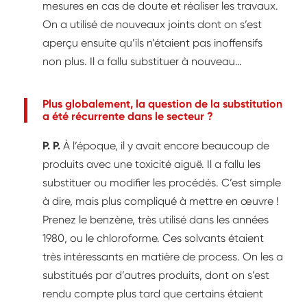
mesures en cas de doute et réaliser les travaux.
On a utilisé de nouveaux joints dont on s’est
aperçu ensuite qu’ils n’étaient pas inoffensifs
non plus. Il a fallu substituer à nouveau…
Plus globalement, la question de la substitution
a été récurrente dans le secteur ?
P. P.
À l’époque, il y avait encore beaucoup de
produits avec une toxicité aiguë. Il a fallu les
substituer ou modifier les procédés. C’est simple
à dire, mais plus compliqué à mettre en œuvre !
Prenez le benzène, très utilisé dans les années
1980, ou le chloroforme. Ces solvants étaient
très intéressants en matière de process. On les a
substitués par d’autres produits, dont on s’est
rendu compte plus tard que certains étaient