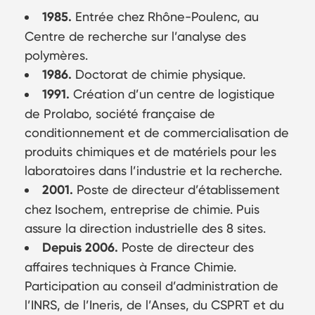
1985.
Entrée chez Rhône-Poulenc, au
Centre de recherche sur l’analyse des
polymères.
1986.
Doctorat de chimie physique.
1991.
Création d’un centre de logistique
de Prolabo, société française de
conditionnement et de commercialisation de
produits chimiques et de matériels pour les
laboratoires dans l’industrie et la recherche.
2001.
Poste de directeur d’établissement
chez Isochem, entreprise de chimie. Puis
assure la direction industrielle des 8 sites.
Depuis 2006.
Poste de directeur des
affaires techniques à France Chimie.
Participation au conseil d’administration de
l’INRS, de l’Ineris, de l’Anses, du CSPRT et du