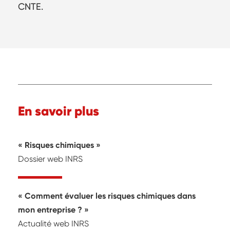
CNTE.
En savoir plus
Risques chimiques
Dossier web INRS
Comment évaluer les risques chimiques dans
mon entreprise ?
Actualité web INRS