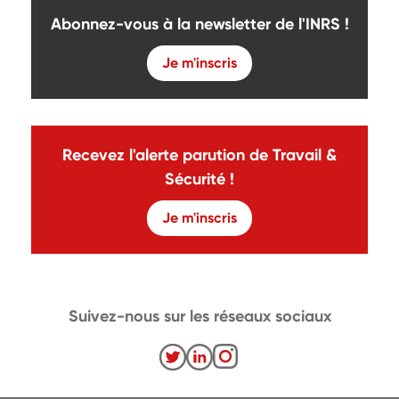
Abonnez-vous à la newsletter de l'INRS !
Je m'inscris
Recevez l'alerte parution de Travail &
Sécurité !
Je m'inscris
Suivez-nous sur les réseaux sociaux