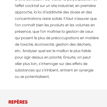
l’effet cocktail sur un site industriel, en première
approche, la loi d’additivité des doses et des
concentrations reste solide. Il faut s’assurer que
l’on connaît bien les produits et les volumes en
présence, que l’on maîtrise la gestion de ceux
qui posent le plus de préoccupations en matière
de toxicité, écotoxicité, gestion des déchets,
etc. Analyser quel est le maillon le plus faible
pour agir dessus en priorité. Ensuite, on peut
aller plus loin, s’interroger sur des effets de
substances qui s’inhibent, entrent en synergie
ou se potentialisent.
REPÈRES