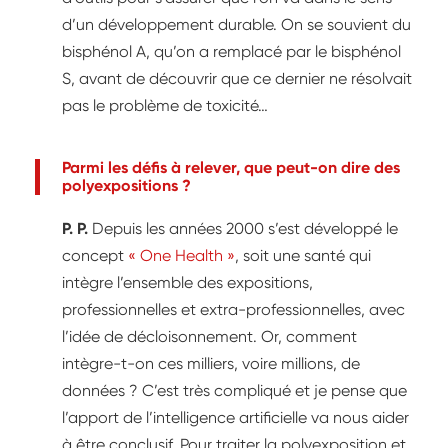
d’un développement durable. On se souvient du
bisphénol A, qu’on a remplacé par le bisphénol
S, avant de découvrir que ce dernier ne résolvait
pas le problème de toxicité…
Parmi les défis à relever, que peut-on dire des
polyexpositions ?
P. P.
Depuis les années 2000 s’est développé le
concept
« One Health »
, soit une santé qui
intègre l’ensemble des expositions,
professionnelles et extra-professionnelles, avec
l’idée de décloisonnement. Or, comment
intègre-t-on ces milliers, voire millions, de
données ? C’est très compliqué et je pense que
l’apport de l’intelligence artificielle va nous aider
à être conclusif. Pour traiter la polyexposition et