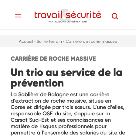
PARTAGEONS LA PRÉVENTION
Accueil
• Sur le terrain
• Carrière de roche massive
CARRIÈRE DE ROCHE MASSIVE
Un trio au service de la
prévention
La Sablière de Balagne est une carrière
d’extraction de roche massive, située en
Corse et dirigée par trois sœurs. L’une d’elles,
responsable QSE du site, s’appuie sur la
Carsat Sud-Est et ses connaissances en
matière de risques professionnels pour
permettre à l’ensemble des salariés du site de