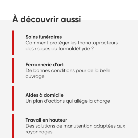
À découvrir aussi
Soins funéraires
Comment protéger les thanatopracteurs
des risques du formaldéhyde ?
Ferronnerie d’art
De bonnes conditions pour de la belle
ouvrage
Aides à domicile
Un plan d’actions qui allège la charge
Travail en hauteur
Des solutions de manutention adaptées aux
rayonnages