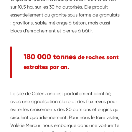
sur 10,5 ha, sur les 30 ha autorisés. Elle produit
essentiellement du granite sous forme de granulats
: gravillons, sable, mélange à béton, mais aussi
blocs d’enrochement et pierres à bâtir.
180 000 tonnes
de roches sont
extraites par an.
Le site de Calenzana est parfaitement identifié,
avec une signalisation claire et des flux revus pour
éviter les croisements des 80 camions et engins qui
circulent quotidiennement. Pour nous le faire visiter,
Valérie Mercuri nous embarque dans une voiturette