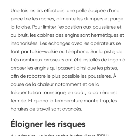
Une fois les tirs effectués, une pelle équipée d’une
pince trie les roches, alimente les dumpers et purge
la falaise. Pour limiter l’exposition aux poussières et
au bruit, les cabines des engins sont hermétiques et
insonorisées. Les échanges avec les opérateurs se
font par talkie-walkie ou téléphone. Sur la piste, de
très nombreux arroseurs ont été installés de façon à
arroser les engins qui passent ainsi que les pistes,
afin de rabattre le plus possible les poussières. À
cause de la chaleur notamment et de la
fréquentation touristique, en août, la carrière est
fermée. Et quand la température monte trop, les
horaires de travail sont avancés.
Éloigner les risques