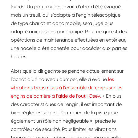
lourds. Un pont roulant avait d’abord été évoqué,
mais un treuil, qui s’adapte à l’engin télescopique
de type chariot et donc mobile, sera jugé plus
adapté aux besoins par l’équipe. Pour ce qui est des
opérations de maintenance effectuées en extérieur,
une nacelle a été achetée pour accéder aux parties
hautes.
Alors que la dirigeante se penche actuellement sur
l’achat d’un nouveau dumper, elle a évalué
les
vibrations transmises à l’ensemble du corps sur les
engins de carrière à l’aide de l’outil Osev.
« En plus
des caractéristiques de l’engin, il est important de
bien régler les sièges… l’entretien de la piste joue
également un rôle non négligeable », précise le
contrôleur de sécurité. Pour limiter les vibrations
transmises aux membres supérieurs, une nouvelle