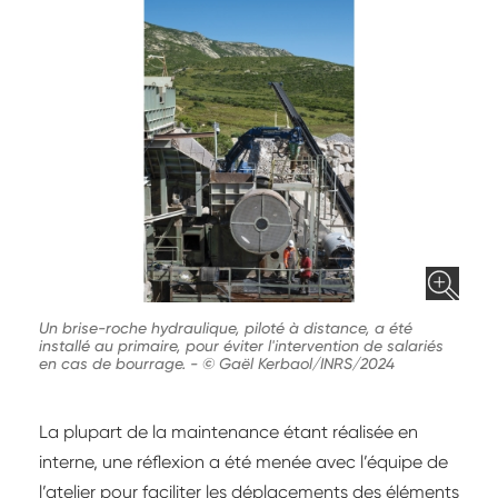
Un brise-roche hydraulique, piloté à distance, a été
installé au primaire, pour éviter l'intervention de salariés
en cas de bourrage.
-
© Gaël Kerbaol/INRS/2024
La plupart de la maintenance étant réalisée en
interne, une réflexion a été menée avec l’équipe de
l’atelier pour faciliter les déplacements des éléments