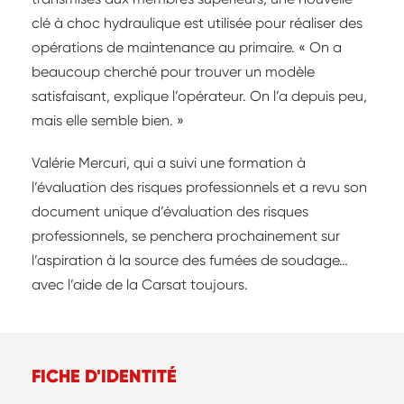
clé à choc hydraulique est utilisée pour réaliser des
opérations de maintenance au primaire. « On a
beaucoup cherché pour trouver un modèle
satisfaisant, explique l’opérateur. On l’a depuis peu,
mais elle semble bien. »
Valérie Mercuri, qui a suivi une formation à
l’évaluation des risques professionnels et a revu son
document unique d’évaluation des risques
professionnels, se penchera prochainement sur
l’aspiration à la source des fumées de soudage…
avec l’aide de la Carsat toujours.
FICHE D'IDENTITÉ