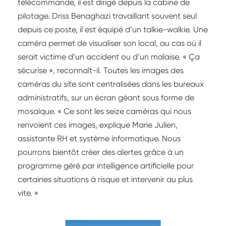
télécommande, il est dirigé depuis la cabine de
pilotage. Driss Benaghazi travaillant souvent seul
depuis ce poste, il est équipé d’un talkie-walkie. Une
caméra permet de visualiser son local, au cas où il
serait victime d’un accident ou d’un malaise. « Ça
sécurise », reconnaît-il. Toutes les images des
caméras du site sont centralisées dans les bureaux
administratifs, sur un écran géant sous forme de
mosaïque. « Ce sont les seize caméras qui nous
renvoient ces images, explique Marie Julien,
assistante RH et système informatique. Nous
pourrons bientôt créer des alertes grâce à un
programme géré par intelligence artificielle pour
certaines situations à risque et intervenir au plus
vite. »