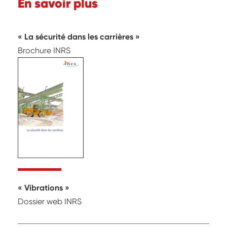
En savoir plus
La sécurité dans les carrières
Brochure INRS
Vibrations
Dossier web INRS