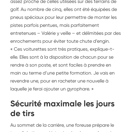
assez proche de celles utilisées sur des terrains de
golf. Au nombre de cinq, elles ont été équipées de
pneus spéciaux pour leur permettre de monter les
pistes parfois pentues, mais parfaitement
entretenues – Valérie y veille – et délimitées par des
enrochements pour éviter toute chute d’engin.
« Ces voiturettes sont très pratiques, explique-t-
elle. Elles sont à la disposition de chacun pour se
rendre à son poste, et sont faciles à prendre en
main au terme d’une petite formation. Je vais en
revendre une, pour en racheter une nouvelle à
laquelle je ferai ajouter un gyrophare. »
Sécurité maximale les jours
de tirs
Au sommet de la carrière, une foreuse prépare le