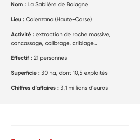
Nom :
La Sablière de Balagne
Lieu :
Calenzana (Haute-Corse)
Activité :
extraction de roche massive,
concassage, calibrage, criblage…
Effectif :
21 personnes
Superficie :
30 ha, dont 10,5 exploités
Chiffres d’affaires :
3,1 millions d’euros