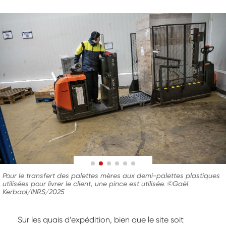
Pour le transfert des palettes mères aux demi-palettes plastiques
utilisées pour livrer le client, une pince est utilisée. ©Gaël
Kerbaol/INRS/2025
Sur les quais d’expédition, bien que le site soit