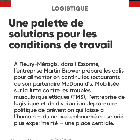
LOGISTIQUE
Une palette de
solutions pour les
conditions de travail
À Fleury-Mérogis, dans l’Essonne,
l’entreprise Martin Brower prépare les colis
pour alimenter en continu les restaurants
de son partenaire McDonald’s. Mobilisée
sur la lutte contre les troubles
musculosquelettiques (TMS), l’entreprise de
logistique et de distribution déploie une
politique de prévention qui laisse à
l’humain – du nouvel embauché au salarié
plus expérimenté – une place centrale.