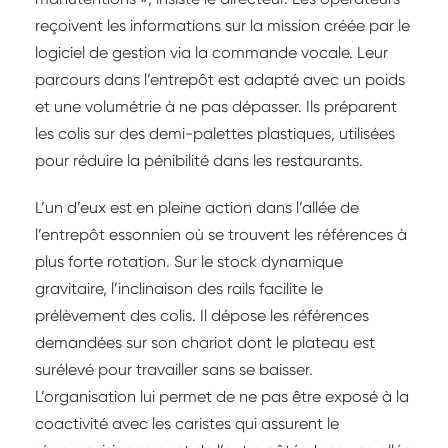
reçoivent les informations sur la mission créée par le
logiciel de gestion via la commande vocale. Leur
parcours dans l’entrepôt est adapté avec un poids
et une volumétrie à ne pas dépasser. Ils préparent
les colis sur des demi-palettes plastiques, utilisées
pour réduire la pénibilité dans les restaurants.
L’un d’eux est en pleine action dans l’allée de
l’entrepôt essonnien où se trouvent les références à
plus forte rotation. Sur le stock dynamique
gravitaire, l’inclinaison des rails facilite le
prélèvement des colis. Il dépose les références
demandées sur son chariot dont le plateau est
surélevé pour travailler sans se baisser.
L’organisation lui permet de ne pas être exposé à la
coactivité avec les caristes qui assurent le