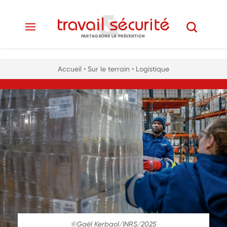
PARTAGEONS LA PRÉVENTION
Accueil
• Sur le terrain
• Logistique
©Gaël Kerbaol/INRS/2025