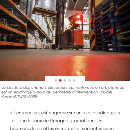
La sécurité des chariots élévateurs est renforcée en projetant au
sol un éclairage autour du périmètre d’intervention. ©Gaël
Kerbaol/INRS/2025
« L’entreprise s’est engagée sur un suivi d’indicateurs
tels que le taux de filmage automatique, les
hauteurs de palettes entrantes et sortantes avec