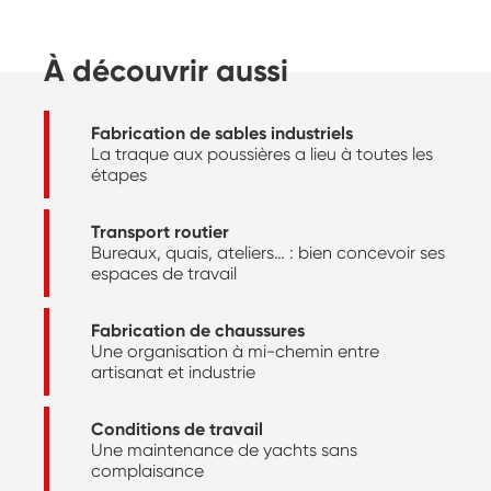
À découvrir aussi
Fabrication de sables industriels
La traque aux poussières a lieu à toutes les
étapes
Transport routier
Bureaux, quais, ateliers… : bien concevoir ses
espaces de travail
Fabrication de chaussures
Une organisation à mi-chemin entre
artisanat et industrie
Conditions de travail
Une maintenance de yachts sans
complaisance