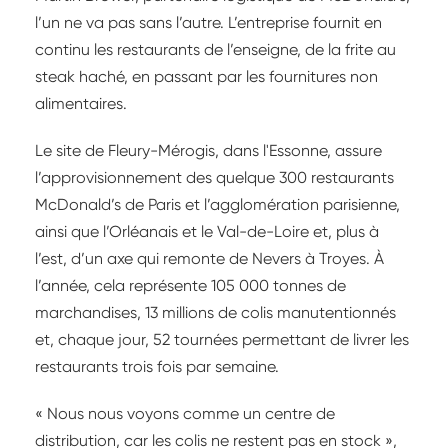
l’un ne va pas sans l’autre. L’entreprise fournit en
continu les restaurants de l’enseigne, de la frite au
steak haché, en passant par les fournitures non
alimentaires.
Le site de Fleury-Mérogis, dans l'Essonne, assure
l’approvisionnement des quelque 300 restaurants
McDonald’s de Paris et l’agglomération parisienne,
ainsi que l’Orléanais et le Val-de-Loire et, plus à
l’est, d’un axe qui remonte de Nevers à Troyes. À
l’année, cela représente 105 000 tonnes de
marchandises, 13 millions de colis manutentionnés
et, chaque jour, 52 tournées permettant de livrer les
restaurants trois fois par semaine.
« Nous nous voyons comme un centre de
distribution, car les colis ne restent pas en stock »,