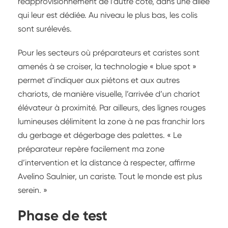
réapprovisionnement de l’autre côté, dans une allée
qui leur est dédiée. Au niveau le plus bas, les colis
sont surélevés.
Pour les secteurs où préparateurs et caristes sont
amenés à se croiser, la technologie « blue spot »
permet d’indiquer aux piétons et aux autres
chariots, de manière visuelle, l’arrivée d’un chariot
élévateur à proximité. Par ailleurs, des lignes rouges
lumineuses délimitent la zone à ne pas franchir lors
du gerbage et dégerbage des palettes. « Le
préparateur repère facilement ma zone
d’intervention et la distance à respecter, affirme
Avelino Saulnier, un cariste. Tout le monde est plus
serein. »
Phase de test