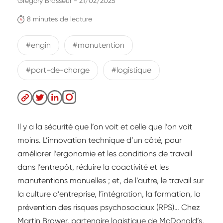
Grégory Brasseur - 21/02/2025
8 minutes de lecture
#engin
#manutention
#port-de-charge
#logistique
Il y a la sécurité que l’on voit et celle que l’on voit
moins. L’innovation technique d’un côté, pour
améliorer l’ergonomie et les conditions de travail
dans l’entrepôt, réduire la coactivité et les
manutentions manuelles ; et, de l’autre, le travail sur
la culture d’entreprise, l’intégration, la formation, la
prévention des risques psychosociaux (RPS)… Chez
Martin Brower, partenaire logistique de McDonald’s,