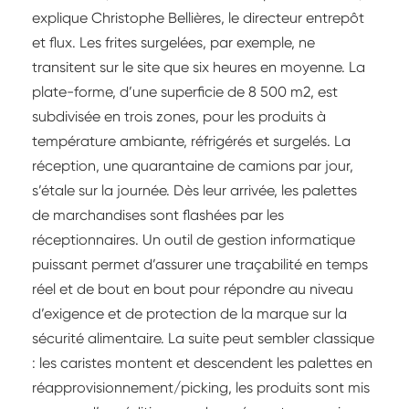
explique Christophe Bellières, le directeur entrepôt
et flux. Les frites surgelées, par exemple, ne
transitent sur le site que six heures en moyenne. La
plate-forme, d’une superficie de 8 500 m2, est
subdivisée en trois zones, pour les produits à
température ambiante, réfrigérés et surgelés. La
réception, une quarantaine de camions par jour,
s’étale sur la journée. Dès leur arrivée, les palettes
de marchandises sont flashées par les
réceptionnaires. Un outil de gestion informatique
puissant permet d’assurer une traçabilité en temps
réel et de bout en bout pour répondre au niveau
d’exigence et de protection de la marque sur la
sécurité alimentaire. La suite peut sembler classique
: les caristes montent et descendent les palettes en
réapprovisionnement/picking, les produits sont mis