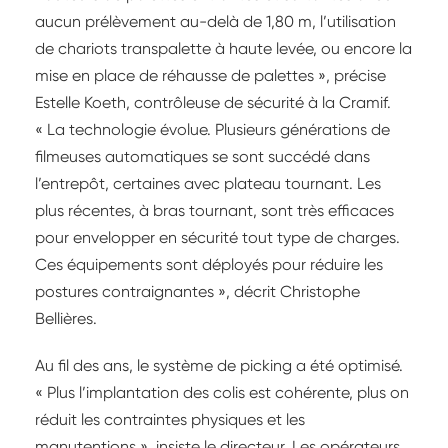
aucun prélèvement au-delà de 1,80 m, l’utilisation
de chariots transpalette à haute levée, ou encore la
mise en place de réhausse de palettes », précise
Estelle Koeth, contrôleuse de sécurité à la Cramif.
« La technologie évolue. Plusieurs générations de
filmeuses automatiques se sont succédé dans
l’entrepôt, certaines avec plateau tournant. Les
plus récentes, à bras tournant, sont très efficaces
pour envelopper en sécurité tout type de charges.
Ces équipements sont déployés pour réduire les
postures contraignantes », décrit Christophe
Bellières.
Au fil des ans, le système de picking a été optimisé.
« Plus l’implantation des colis est cohérente, plus on
réduit les contraintes physiques et les
manutentions », insiste le directeur. Les opérateurs