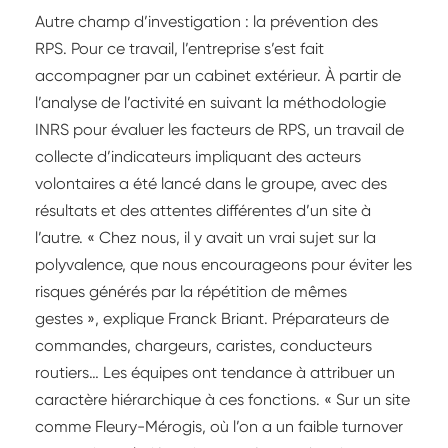
Autre champ d’investigation : la prévention des
RPS. Pour ce travail, l’entreprise s’est fait
accompagner par un cabinet extérieur. À partir de
l’analyse de l’activité en suivant la méthodologie
INRS pour évaluer les facteurs de RPS, un travail de
collecte d’indicateurs impliquant des acteurs
volontaires a été lancé dans le groupe, avec des
résultats et des attentes différentes d’un site à
l’autre. « Chez nous, il y avait un vrai sujet sur la
polyvalence, que nous encourageons pour éviter les
risques générés par la répétition de mêmes
gestes », explique Franck Briant. Préparateurs de
commandes, chargeurs, caristes, conducteurs
routiers… Les équipes ont tendance à attribuer un
caractère hiérarchique à ces fonctions. « Sur un site
comme Fleury-Mérogis, où l’on a un faible turnover