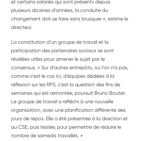
et certains salariés qui sont présents depuis
plusieurs dizaines d’années, la conduite du
changement doit se faire sans brusquer », estime le
directeur.
La constitution d’un groupe de travail et la
participation des partenaires sociaux se sont
révélées utiles pour amener le sujet par le
consensus. « Sur d’autres entrepôts, où l’on n’a pas,
comme c’est le cas ici, d’équipes dédiées à la
réflexion sur les RPS, c’est la question des fins de
semaines qui est remontée, poursuit Bruno Boutet.
Le groupe de travail a réfléchi à une nouvelle
organisation, avec une planification différente des
jours de repos. Elle a été présentée à la direction et
au CSE, puis testée, pour permettre de réduire le
nombre de samedis travaillés. »