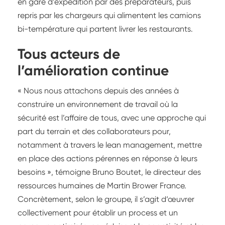
en gare d’expédition par des préparateurs, puis
repris par les chargeurs qui alimentent les camions
bi-température qui partent livrer les restaurants.
Tous acteurs de
l’amélioration continue
« Nous nous attachons depuis des années à
construire un environnement de travail où la
sécurité est l’affaire de tous, avec une approche qui
part du terrain et des collaborateurs pour,
notamment à travers le lean management, mettre
en place des actions pérennes en réponse à leurs
besoins », témoigne Bruno Boutet, le directeur des
ressources humaines de Martin Brower France.
Concrètement, selon le groupe, il s’agit d‘œuvrer
collectivement pour établir un process et un