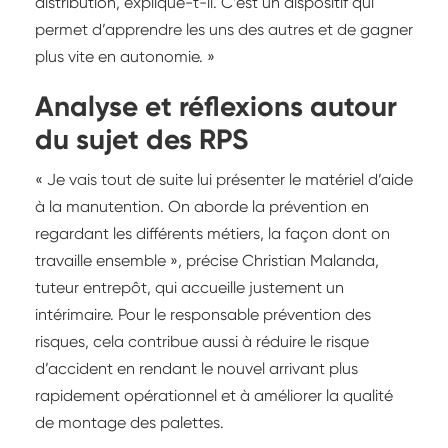
distribution, explique-t-il. C’est un dispositif qui
permet d’apprendre les uns des autres et de gagner
plus vite en autonomie. »
Analyse et réflexions autour
du sujet des RPS
« Je vais tout de suite lui présenter le matériel d’aide
à la manutention. On aborde la prévention en
regardant les différents métiers, la façon dont on
travaille ensemble », précise Christian Malanda,
tuteur entrepôt, qui accueille justement un
intérimaire. Pour le responsable prévention des
risques, cela contribue aussi à réduire le risque
d’accident en rendant le nouvel arrivant plus
rapidement opérationnel et à améliorer la qualité
de montage des palettes.