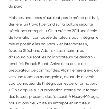
du parc.
Mais ces avancées n’auraient pas le même poids si,
derrière, un travail de fond sur la culture sécurité
n’était pas entrepris. « On a créé en 2011 une école
de formation composée de tuteurs pour intégrer le
mieux possible les nouveaux et intérimaires »,
évoque Stéphane Adam. « Les intérimaires
d’aujourd’hui sont les collaborateurs de demain »,
renchérit Franck Briant. Arrivé à un poste de
préparateur de commandes, Alain Ferrère a évolué
vers une fonction managériale, avant de devenir
coordonnateur de l’intégration et de la formation.
« On s’appuie sur la promotion interne pour former
des tuteurs présents dès l’accueil. À Fleury-Mérogis,
nous avons deux tuteurs entrepôt et un tuteur