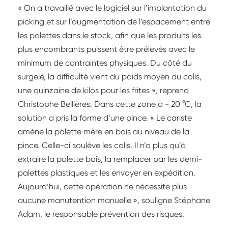
« On a travaillé avec le logiciel sur l’implantation du
picking et sur l’augmentation de l’espacement entre
les palettes dans le stock, afin que les produits les
plus encombrants puissent être prélevés avec le
minimum de contraintes physiques. Du côté du
surgelé, la difficulté vient du poids moyen du colis,
une quinzaine de kilos pour les frites », reprend
Christophe Bellières. Dans cette zone à - 20 °C, la
solution a pris la forme d’une pince. « Le cariste
amène la palette mère en bois au niveau de la
pince. Celle-ci soulève les colis. Il n’a plus qu’à
extraire la palette bois, la remplacer par les demi-
palettes plastiques et les envoyer en expédition.
Aujourd’hui, cette opération ne nécessite plus
aucune manutention manuelle », souligne Stéphane
Adam, le responsable prévention des risques.