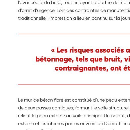
l’avancée de la buse, tout en ayant à portée de mai
d’arrêt d’urgence. Loin des contraintes de manutenti
traditionnelle, l’impression a lieu en continu sur la jou
« Les risques associés a
bétonnage, tels que bruit, v
contraignantes, ont é
Le mur de béton fibré est constitué d’une peau extern
de deux passes contiguës, formant le voile structurel
relient la peau externe au voile principal. Un isolant, d
externe et les internes par les ouvriers de Demathieu