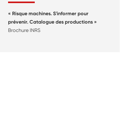
« Risque machines. S'informer pour
prévenir. Catalogue des productions »
Brochure INRS