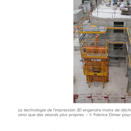
La technologie de l'impression 3D engendre moins de déch
ainsi que des abords plus propres.
-
© Fabrice Dimier pour