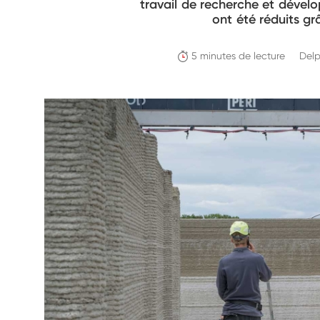
travail de recherche et dével
ont été réduits gr
5 minutes de lecture
Delp