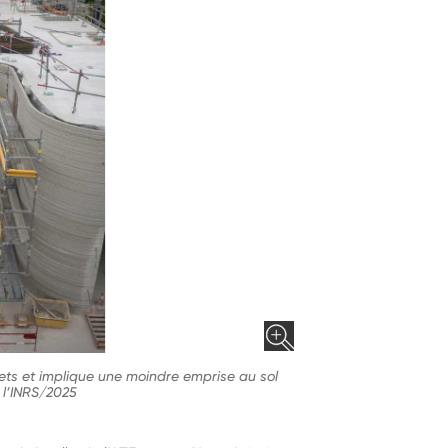
ets et implique une moindre emprise au sol
 l’INRS/2025