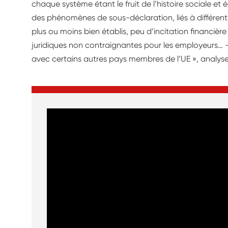
chaque système étant le fruit de l’histoire sociale 
des phénomènes de sous-déclaration, liés à différen
plus ou moins bien établis, peu d’incitation financière
juridiques non contraignantes pour les employeurs… 
avec certains autres pays membres de l’UE », analyse C