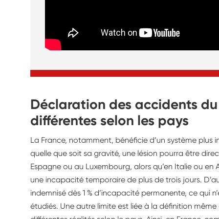
Déclaration des accidents du t
différentes selon les pays
La France, notamment, bénéficie d’un système plus inc
quelle que soit sa gravité, une lésion pourra être di
Espagne ou au Luxembourg, alors qu’en Italie ou en A
une incapacité temporaire de plus de trois jours. D’aut
indemnisé dès 1 % d’incapacité permanente, ce qui n’
étudiés. Une autre limite est liée à la définition même 