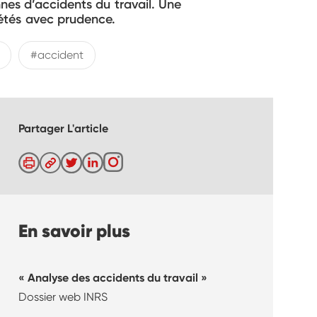
nes d’accidents du travail. Une
rétés avec prudence.
#accident
Partager L'article
En savoir plus
Analyse des accidents du travail
Dossier web INRS