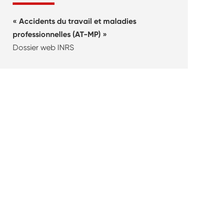
Accidents du travail et maladies
professionnelles (AT-MP)
Dossier web INRS