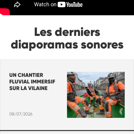
Les derniers
diaporamas sonores
UN CHANTIER
FLUVIAL IMMERSIF
SUR LA VILAINE
08/07/2026