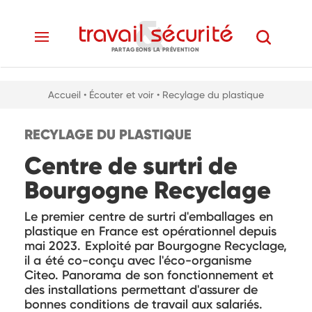
PARTAGEONS LA PRÉVENTION
Accueil
• Écouter et voir
• Recylage du plastique
RECYLAGE DU PLASTIQUE
Centre de surtri de
Bourgogne Recyclage
Le premier centre de surtri d'emballages en
plastique en France est opérationnel depuis
mai 2023. Exploité par Bourgogne Recyclage,
il a été co-conçu avec l'éco-organisme
Citeo. Panorama de son fonctionnement et
des installations permettant d'assurer de
bonnes conditions de travail aux salariés.