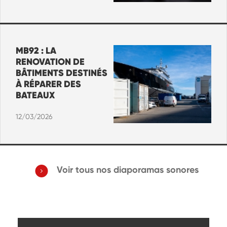
MB92 : LA
RENOVATION DE
BÂTIMENTS DESTINÉS
À RÉPARER DES
BATEAUX
12/03/2026
Voir tous nos diaporamas sonores