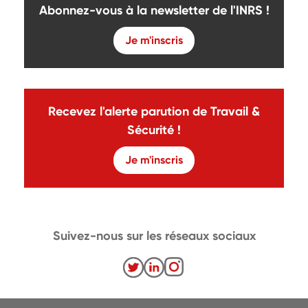
Abonnez-vous à la newsletter de l'INRS !
Je m'inscris
Recevez l'alerte parution de Travail &
Sécurité !
Je m'inscris
Suivez-nous sur les réseaux sociaux