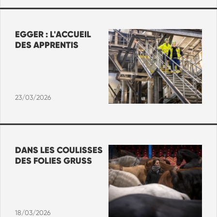
EGGER : L'ACCUEIL
DES APPRENTIS
23/03/2026
DANS LES COULISSES
DES FOLIES GRUSS
18/03/2026