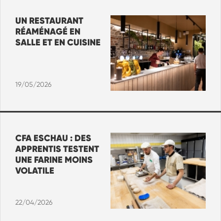
UN RESTAURANT
RÉAMÉNAGÉ EN
SALLE ET EN CUISINE
19/05/2026
CFA ESCHAU : DES
APPRENTIS TESTENT
UNE FARINE MOINS
VOLATILE
22/04/2026