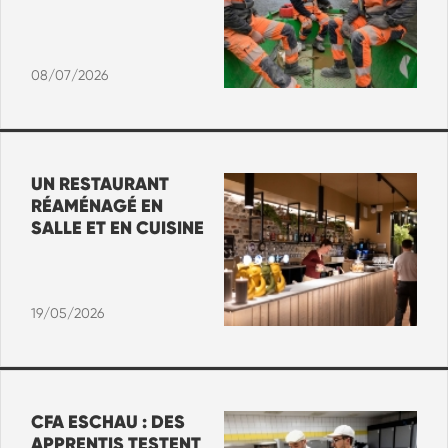
08/07/2026
UN RESTAURANT
RÉAMÉNAGÉ EN
SALLE ET EN CUISINE
19/05/2026
CFA ESCHAU : DES
APPRENTIS TESTENT