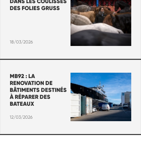
DANS LES COULISSES
DES FOLIES GRUSS
18/03/2026
MB92 : LA
RENOVATION DE
BÂTIMENTS DESTINÉS
À RÉPARER DES
BATEAUX
12/03/2026