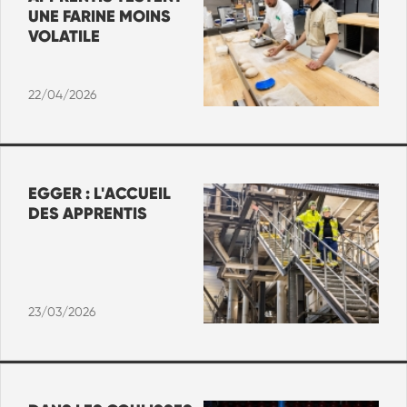
UNE FARINE MOINS
VOLATILE
22/04/2026
EGGER : L'ACCUEIL
DES APPRENTIS
23/03/2026