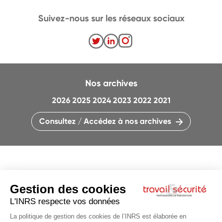
Suivez-nous sur les réseaux sociaux
Nos archives
2026
2025
2024
2023
2022
2021
Consultez / Accédez à nos archives
CONTACTEZ LA RÉDACTION
QUI SOMMES-NOUS ?
MENTIONS LÉGALES
PLAN DU SITE