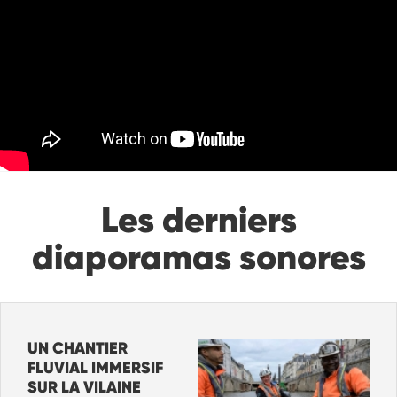
Les derniers
diaporamas sonores
UN CHANTIER
FLUVIAL IMMERSIF
SUR LA VILAINE