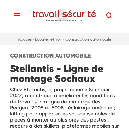
PARTAGEONS LA PRÉVENTION
Accueil
• Écouter et voir
• Construction automobile
CONSTRUCTION AUTOMOBILE
Stellantis - Ligne de
montage Sochaux
Chez Stellantis, le projet nommé Sochaux
2022, a contribué à améliorer les conditions
de travail sur la ligne de montage des
Peugeot 2008 et 5008 : éclairage amélioré ;
kitting pour apporter les sous-ensembles de
pièces à monter au plus près des postes ;
recours à des skillets, plateformes mobiles sur