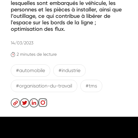
lesquelles sont embarqués le véhicule, les
personnes et les pièces à installer, ainsi que
l’outillage, ce qui contribue à libérer de
l'espace sur les bords de la ligne ;
optimisation des flux.
14/03/2023
2 minutes de lecture
#automobile
#industrie
#organisation-du-travail
#tms