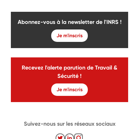
Abonnez-vous à la newsletter de l'INRS !
Je m'inscris
Recevez l'alerte parution de Travail &
Sécurité !
Je m'inscris
Suivez-nous sur les réseaux sociaux