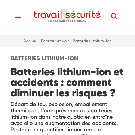
PARTAGEONS LA PRÉVENTION
Accueil
• Écouter et voir
• Batteries lithium-ion
BATTERIES LITHIUM-ION
Batteries lithium-ion et
accidents : comment
diminuer les risques ?
Départ de feu, explosion, emballement
thermique… L'omniprésence des batteries
lithium-ion dans notre quotidien entraîne
avec elle une augmentation des accidents.
Peut-on en quantifier l'importance et