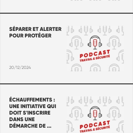
SÉPARER ET ALERTER
POUR PROTÉGER
20/12/2024
ÉCHAUFFEMENTS :
UNE INITIATIVE QUI
DOIT S'INSCRIRE
DANS UNE
DÉMARCHE DE ...