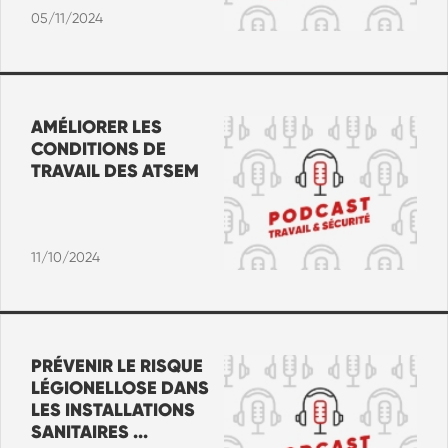
05/11/2024
AMÉLIORER LES
CONDITIONS DE
TRAVAIL DES ATSEM
11/10/2024
PRÉVENIR LE RISQUE
LÉGIONELLOSE DANS
LES INSTALLATIONS
SANITAIRES ...