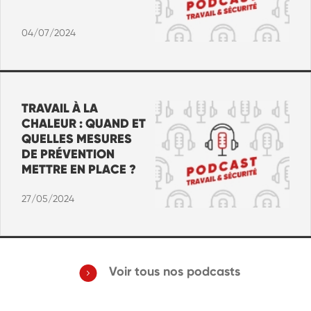
04/07/2024
TRAVAIL À LA
CHALEUR : QUAND ET
QUELLES MESURES
DE PRÉVENTION
METTRE EN PLACE ?
27/05/2024
Voir tous nos podcasts