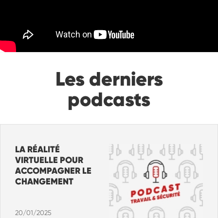
Les derniers
podcasts
LA RÉALITÉ
VIRTUELLE POUR
ACCOMPAGNER LE
CHANGEMENT
20/01/2025