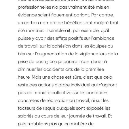
professionnelles n'a pas vraiment été mis en
évidence scientifiquement parlant. Par contre,
un certain nombre de bénéfices ont malgré tout
été montrés. Il semblerait, par exemple, qu'il
puisse y avoir des effets positifs sur l'ambiance
de travail, sur la cohésion dans les équipes ou
bien sur l'augmentation de la vigilance lors de la
prise de poste, ce qui pourrait contribuer à
diminuer les accidents dits de la première
heure. Mais une chose est sûre, c'est que cela
reste des actions d'ordre individuel qui n'agiront
pas de manière collective sur les conditions
concrètes de réalisation du travail, ni sur les
facteurs de risque auxquels sont exposés les
salariés au cours de leur journée de travail. Et
puis n'oublions pas qu'en matière de