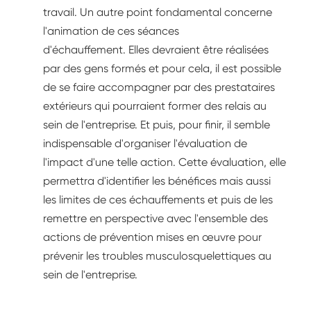
travail. Un autre point fondamental concerne
l'animation de ces séances
d'échauffement. Elles devraient être réalisées
par des gens formés et pour cela, il est possible
de se faire accompagner par des prestataires
extérieurs qui pourraient former des relais au
sein de l'entreprise. Et puis, pour finir, il semble
indispensable d'organiser l'évaluation de
l'impact d'une telle action. Cette évaluation, elle
permettra d'identifier les bénéfices mais aussi
les limites de ces échauffements et puis de les
remettre en perspective avec l'ensemble des
actions de prévention mises en œuvre pour
prévenir les troubles musculosquelettiques au
sein de l'entreprise.