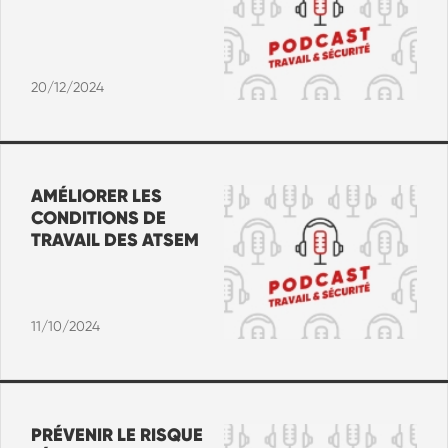
20/12/2024
AMÉLIORER LES
CONDITIONS DE
TRAVAIL DES ATSEM
11/10/2024
PRÉVENIR LE RISQUE