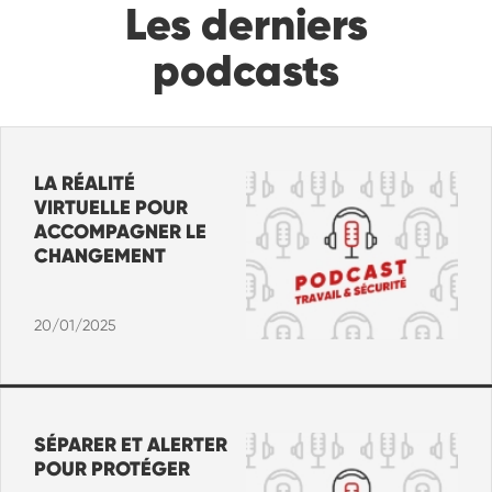
Les derniers
podcasts
LA RÉALITÉ
VIRTUELLE POUR
ACCOMPAGNER LE
CHANGEMENT
20/01/2025
SÉPARER ET ALERTER
POUR PROTÉGER