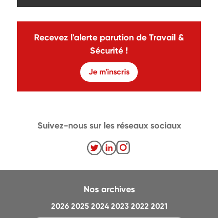
Recevez l'alerte parution de Travail &
Sécurité !
Je m'inscris
Suivez-nous sur les réseaux sociaux
Nos archives
2026
2025
2024
2023
2022
2021