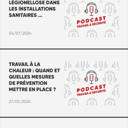
LÉGIONELLOSE DANS
LES INSTALLATIONS
SANITAIRES ...
04/07/2024
TRAVAIL À LA
CHALEUR : QUAND ET
QUELLES MESURES
DE PRÉVENTION
METTRE EN PLACE ?
27/05/2024