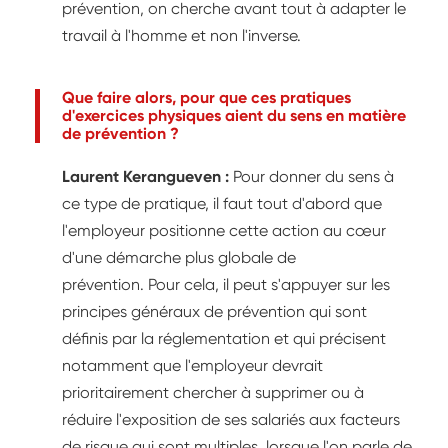
prévention, on cherche avant tout à adapter le
travail à l'homme et non l'inverse.
Que faire alors, pour que ces pratiques
d'exercices physiques aient du sens en matière
de prévention ?
Laurent Kerangueven :
Pour donner du sens à
ce type de pratique, il faut tout d'abord que
l'employeur positionne cette action au cœur
d'une démarche plus globale de
prévention. Pour cela, il peut s'appuyer sur les
principes généraux de prévention qui sont
définis par la réglementation et qui précisent
notamment que l'employeur devrait
prioritairement chercher à supprimer ou à
réduire l'exposition de ses salariés aux facteurs
de risque qui sont multiples, lorsque l'on parle de