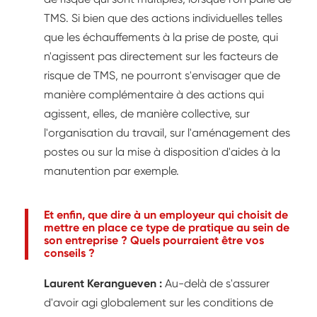
TMS. Si bien que des actions individuelles telles
que les échauffements à la prise de poste, qui
n'agissent pas directement sur les facteurs de
risque de TMS, ne pourront s'envisager que de
manière complémentaire à des actions qui
agissent, elles, de manière collective, sur
l'organisation du travail, sur l'aménagement des
postes ou sur la mise à disposition d'aides à la
manutention par exemple.
Et enfin, que dire à un employeur qui choisit de
mettre en place ce type de pratique au sein de
son entreprise ? Quels pourraient être vos
conseils ?
Laurent Kerangueven :
Au-delà de s'assurer
d'avoir agi globalement sur les conditions de