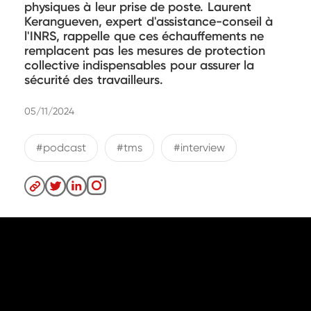
physiques à leur prise de poste. Laurent
Kerangueven, expert d'assistance-conseil à
l'INRS, rappelle que ces échauffements ne
remplacent pas les mesures de protection
collective indispensables pour assurer la
sécurité des travailleurs.
05/11/2024
#podcast
#tms
#interview