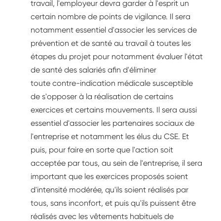
travail, l'employeur devra garder à l'esprit un
certain nombre de points de vigilance. Il sera
notamment essentiel d'associer les services de
prévention et de santé au travail à toutes les
étapes du projet pour notamment évaluer l'état
de santé des salariés afin d'éliminer
toute contre-indication médicale susceptible
de s'opposer à la réalisation de certains
exercices et certains mouvements. Il sera aussi
essentiel d'associer les partenaires sociaux de
l'entreprise et notamment les élus du CSE. Et
puis, pour faire en sorte que l'action soit
acceptée par tous, au sein de l'entreprise, il sera
important que les exercices proposés soient
d'intensité modérée, qu'ils soient réalisés par
tous, sans inconfort, et puis qu'ils puissent être
réalisés avec les vêtements habituels de