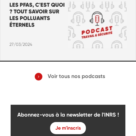
LES PFAS, C'EST QUOI
? TOUT SAVOIR SUR
LES POLLUANTS
ÉTERNELS
27/03/2024
Voir tous nos podcasts
Abonnez-vous à la newsletter de l'INRS !
Je m'inscris