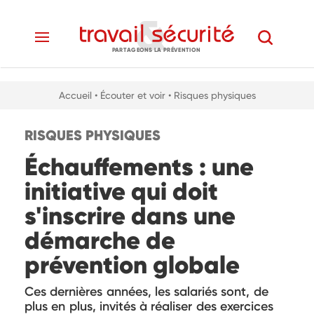
PARTAGEONS LA PRÉVENTION
Accueil
• Écouter et voir
• Risques physiques
RISQUES PHYSIQUES
Échauffements : une
initiative qui doit
s'inscrire dans une
démarche de
prévention globale
Ces dernières années, les salariés sont, de
plus en plus, invités à réaliser des exercices