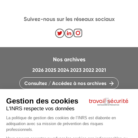
Suivez-nous sur les réseaux sociaux
Nos archives
2026
2025
2024
2023
2022
2021
Consultez / Accédez à nos archives
CONTACTEZ LA RÉDACTION
QUI SOMMES-NOUS ?
MENTIONS LÉGALES