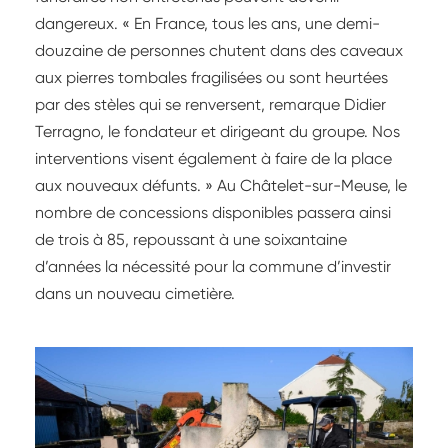
dangereux. « En France, tous les ans, une demi-
douzaine de personnes chutent dans des caveaux
aux pierres tombales fragilisées ou sont heurtées
par des stèles qui se renversent, remarque Didier
Terragno, le fondateur et dirigeant du groupe. Nos
interventions visent également à faire de la place
aux nouveaux défunts. » Au Châtelet-sur-Meuse, le
nombre de concessions disponibles passera ainsi
de trois à 85, repoussant à une soixantaine
d’années la nécessité pour la commune d’investir
dans un nouveau cimetière.