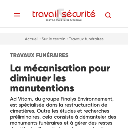
PARTAGEONS LA PRÉVENTION
Accueil
• Sur le terrain
• Travaux funéraires
TRAVAUX FUNÉRAIRES
La mécanisation pour
diminuer les
manutentions
Ad Vitam, du groupe Finalys Environnement,
est spécialisée dans la restructuration de
cimetières. Outre les études et recherches
préliminaires, cela consiste à démanteler des
monuments funéraires et à gérer des restes