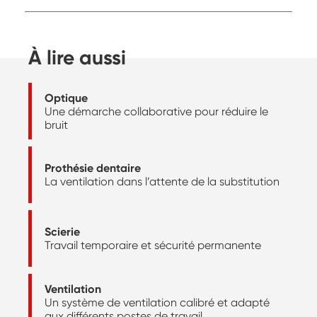
À lire aussi
Optique
Une démarche collaborative pour réduire le
bruit
Prothésie dentaire
La ventilation dans l’attente de la substitution
Scierie
Travail temporaire et sécurité permanente
Ventilation
Un système de ventilation calibré et adapté
aux différents postes de travail