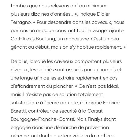
tombes que nous relevons ont au minimum
plusieurs dizaines d’années… », indique Didier
Terragno. « Pour descendre dans les caveaux, nous
portons un masque couvrant tout le visage, ajoute
Carl-Alexis Bouliung, un manœuvre. C’est un peu
gênant au début, mais on s’y habitue rapidement. »
De plus, lorsque les caveaux comportent plusieurs
niveaux, les salariés sont assurés par un harnais et
une longe afin de les extraire rapidement en cas
d’effondrement du plancher. « Ce n’est pas idéal,
mais il n’existe pas de solution totalement
satisfaisante à l’heure actuelle, remarque Fabrice
Baretti, contrôleur de sécurité à la Carsat
Bourgogne-Franche-Comté. Mais Finalys étant
engagée dans une démarche de prévention
pérenne, nul doute que leur veille en la matière