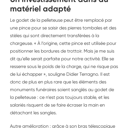
matériel adapté
Le godet de la pelleteuse peut être remplacé par
une pince pour se saisir des pierres tombales et des
stèles qui sont directement transférées à la
chargeuse. « À l’origine, cette pince est utilisée pour
positionner les bordures de trottoir. Mais je me suis
dit qu’elle serait parfaite pour notre activité. Elle se
resserre sous le poids de la charge, qui ne risque pas
de lui échapper », souligne Didier Terragno. Il est
donc de plus en plus rare que les éléments des
monuments funéraires soient sanglés au godet de
la pelleteuse : ce n’est pas toujours stable, et les
salariés risquent de se faire écraser la main en
détachant les sangles.
Autre amélioration : grâce à son bras télescopique