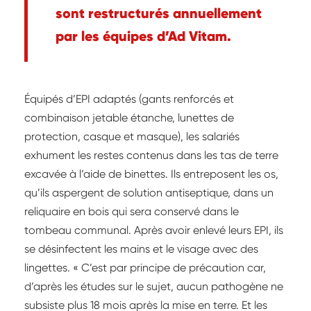
sont restructurés annuellement
par les équipes d’Ad Vitam.
Équipés d’EPI adaptés (gants renforcés et
combinaison jetable étanche, lunettes de
protection, casque et masque), les salariés
exhument les restes contenus dans les tas de terre
excavée à l’aide de binettes. Ils entreposent les os,
qu’ils aspergent de solution antiseptique, dans un
reliquaire en bois qui sera conservé dans le
tombeau communal. Après avoir enlevé leurs EPI, ils
se désinfectent les mains et le visage avec des
lingettes. « C’est par principe de précaution car,
d’après les études sur le sujet, aucun pathogène ne
subsiste plus 18 mois après la mise en terre. Et les