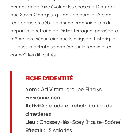
permettra de faire évoluer les choses. » D’autant
que Xavier Georges, qui doit prendre la tête de
l’entreprise en début d’année prochaine lors du
départ à la retraite de Didier Terragno, possède la
même fibre sécuritaire que le dirigeant historique.
Lui aussi a débuté sa carrière sur le terrain et en
connaît les difficultés.
FICHE D'IDENTITÉ
Nom :
Ad Vitam, groupe Finalys
Environnement
Activité :
étude et réhabilitation de
cimetières
Lieu :
Chassey-lès-Scey (Haute-Saône)
Effectif :
15 salariés