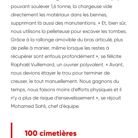
pouvant soulever 1,6 tonne, la chargeuse vide
directement les matériaux dans les bennes,
supprimant là aussi des manutentions. « Et, bien sûr,
nous utilisons la pelleteuse pour excaver les tombes.
Grâce à la rallonge amovible du bras articulé, plus
de pelle à manier, même lorsque les restes à
récupérer sont enfouis profondément », se félicite
Raphaël Vuillemard, un ouvrier polyvalent. « Avant,
nous devions étayer le trou pour terminer de
creuser, le tout manuellement. Nous gagnons du
temps, nous faisons moins d’efforts physiques et il
n’y a plus de risque d’ensevelissement », se réjouit
Mohamed Sahli, chef d’équipe.
100 cimetières