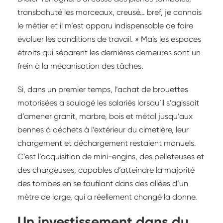
transbahuté les morceaux, creusé… bref, je connais
le métier et il m’est apparu indispensable de faire
évoluer les conditions de travail. » Mais les espaces
étroits qui séparent les dernières demeures sont un
frein à la mécanisation des tâches.
Si, dans un premier temps, l’achat de brouettes
motorisées a soulagé les salariés lorsqu’il s’agissait
d’amener granit, marbre, bois et métal jusqu’aux
bennes à déchets à l’extérieur du cimetière, leur
chargement et déchargement restaient manuels.
C’est l’acquisition de mini-engins, des pelleteuses et
des chargeuses, capables d’atteindre la majorité
des tombes en se faufilant dans des allées d’un
mètre de large, qui a réellement changé la donne.
Un investissement dans du