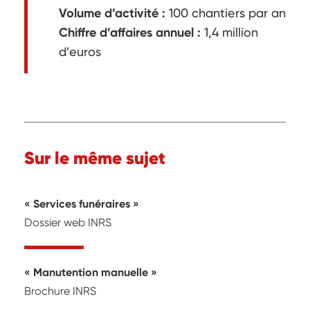
Volume d’activité :
100 chantiers par an
Chiffre d’affaires annuel :
1,4 million
d’euros
Sur le même sujet
« Services funéraires »
Dossier web INRS
« Manutention manuelle »
Brochure INRS