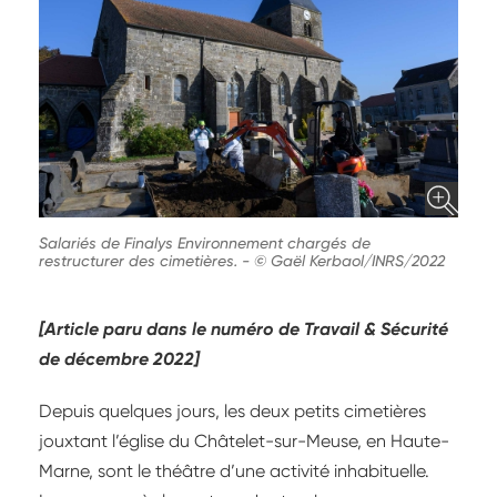
Salariés de Finalys Environnement chargés de
restructurer des cimetières.
-
© Gaël Kerbaol/INRS/2022
[Article paru dans le numéro de Travail & Sécurité
de décembre 2022]
Depuis quelques jours, les deux petits cimetières
jouxtant l’église du Châtelet-sur-Meuse, en Haute-
Marne, sont le théâtre d’une activité inhabituelle.