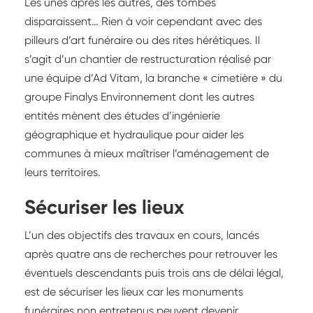
Les unes après les autres, des tombes
disparaissent… Rien à voir cependant avec des
pilleurs d’art funéraire ou des rites hérétiques. Il
s’agit d’un chantier de restructuration réalisé par
une équipe d’Ad Vitam, la branche « cimetière » du
groupe Finalys Environnement dont les autres
entités mènent des études d’ingénierie
géographique et hydraulique pour aider les
communes à mieux maîtriser l’aménagement de
leurs territoires.
Sécuriser les lieux
L’un des objectifs des travaux en cours, lancés
après quatre ans de recherches pour retrouver les
éventuels descendants puis trois ans de délai légal,
est de sécuriser les lieux car les monuments
funéraires non entretenus peuvent devenir