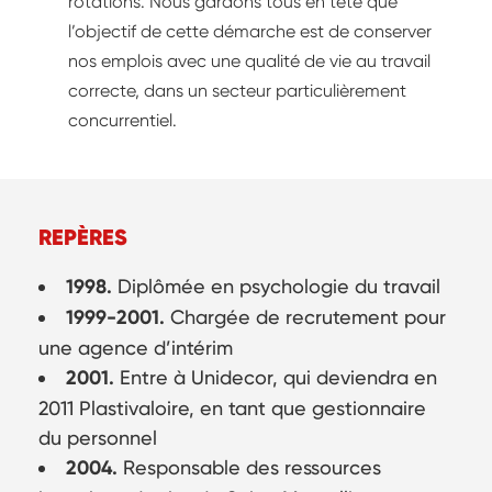
rotations. Nous gardons tous en tête que
l’objectif de cette démarche est de conserver
nos emplois avec une qualité de vie au travail
correcte, dans un secteur particulièrement
concurrentiel.
REPÈRES
1998.
Diplômée en psychologie du travail
1999-2001.
Chargée de recrutement pour
une agence d’intérim
2001.
Entre à Unidecor, qui deviendra en
2011 Plastivaloire, en tant que gestionnaire
du personnel
2004.
Responsable des ressources