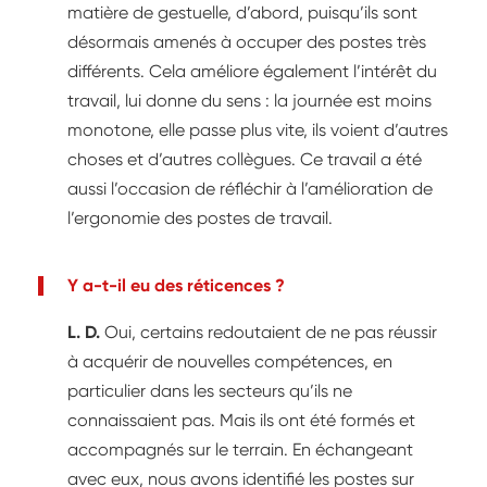
matière de gestuelle, d’abord, puisqu’ils sont
désormais amenés à occuper des postes très
différents. Cela améliore également l’intérêt du
travail, lui donne du sens : la journée est moins
monotone, elle passe plus vite, ils voient d’autres
choses et d’autres collègues. Ce travail a été
aussi l’occasion de réfléchir à l’amélioration de
l’ergonomie des postes de travail.
Y a-t-il eu des réticences ?
L. D.
Oui, certains redoutaient de ne pas réussir
à acquérir de nouvelles compétences, en
particulier dans les secteurs qu’ils ne
connaissaient pas. Mais ils ont été formés et
accompagnés sur le terrain. En échangeant
avec eux, nous avons identifié les postes sur