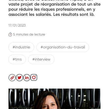
vaste projet de réorganisation de tout un site
pour réduire les risques professionnels, en y
associant les salariés. Les résultats sont là.
17/01/2023
5 minutes de lecture
#industrie
#organisation-du-travail
#tms
#interview