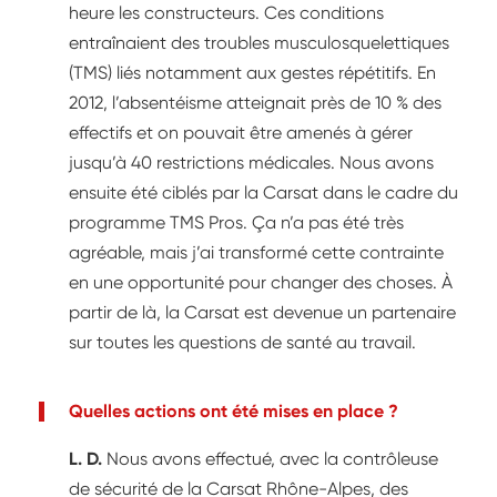
heure les constructeurs. Ces conditions
entraînaient des troubles musculosquelettiques
(TMS) liés notamment aux gestes répétitifs. En
2012, l’absentéisme atteignait près de 10 % des
effectifs et on pouvait être amenés à gérer
jusqu’à 40 restrictions médicales. Nous avons
ensuite été ciblés par la Carsat dans le cadre du
programme TMS Pros. Ça n’a pas été très
agréable, mais j’ai transformé cette contrainte
en une opportunité pour changer des choses. À
partir de là, la Carsat est devenue un partenaire
sur toutes les questions de santé au travail.
Quelles actions ont été mises en place ?
L. D.
Nous avons effectué, avec la contrôleuse
de sécurité de la Carsat Rhône-Alpes, des