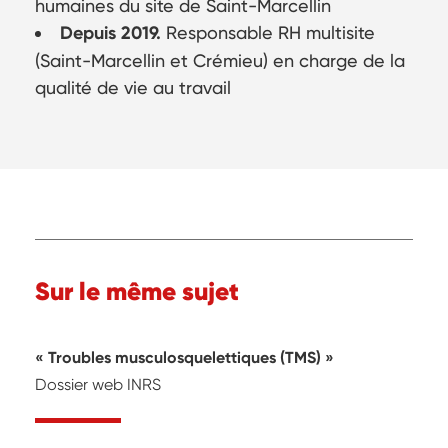
humaines du site de Saint-Marcellin
Depuis 2019.
Responsable RH multisite
(Saint-Marcellin et Crémieu) en charge de la
qualité de vie au travail
Sur le même sujet
Troubles musculosquelettiques (TMS)
Dossier web INRS