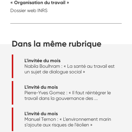
Organisation du travail
Dossier web INRS
Dans la même rubrique
L'invitée du mois
Nabila Boulhram : « La santé au travail est
un sujet de dialogue social »
L'invité du mois
Pierre-Yves Gomez : « Il faut réintégrer le
travail dans la gouvernance des ...
L'invité du mois
Manuel Ternon : « L’environnement marin
s’ajoute aux risques de l’éolien »