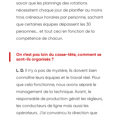
savoir que les plannings des rotations
nécessitent chaque jour de planifier au moins
trois créneaux horaires par personne, sachant
que certaines équipes dépassent les 30
personnes… et tout ceci en fonction de la
compétence de chacun.
On n’est pas loin du casse-tête, comment se
sont-ils organisés ?
L. D.
Il n’y a pas de mystère, ils doivent bien
connaître leurs équipes et le travail réel. Pour
que cela fonctionne, nous avons séparé le
management de la technique. Avant, le
responsable de production gérait les régleurs,
les conducteurs de ligne mais aussi les
opérateurs. J’ai convaincu la direction que