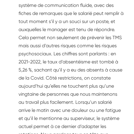
système de communication fluide, avec des
fiches de remarques que le salarié peut remplir à
tout moment s’il y a un souci sur un poste, et
auxquelles le manager est tenu de répondre.
Cela permet non seulement de prévenir les TMS
mais aussi d’autres risques comme les risques
psychosociaux. Les chiffres sont parlants : en
2021-2022, le taux d’absentéisme est tombé à
5,26 %, sachant qu’il y a eu des absents à cause
de la Covid. Côté restrictions, on constate
aujourd’hui qu’elles ne touchent plus qu’une
vingtaine de personnes que nous maintenons
au travail plus facilement. Lorsqu’un salarié
arrive le matin avec une douleur ou une fatigue
et qu’il le mentionne au superviseur, le système
actuel permet à ce dernier d’adapter les