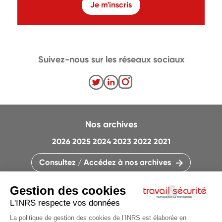
Je m'inscris
Suivez-nous sur les réseaux sociaux
Nos archives
2026
2025
2024
2023
2022
2021
Consultez / Accédez à nos archives
CONTACTEZ LA RÉDACTION