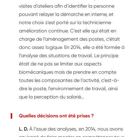
visites d’ateliers afin d’identifier la personne
pouvant relayer la démarche en interne, et
notre choix s’est porté sur la technicienne
amélioration continue. C’est elle qui était en
charge de l’aménagement des postes, c’était
donc assez logique. En 2014, elle a été formée à
l’analyse des situations de travail. Le principe
était de ne pas se limiter aux aspects
biomécaniques mais de prendre en compte
toutes les composantes de l’activité, c’est-à-
dire le poste, l’environnement de travail, ainsi
que la perception du salarié…
Quelles décisions ont été prises ?
L. D.
À l’issue des analyses, en 2014, nous avons