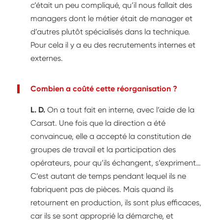
c’était un peu compliqué, qu’il nous fallait des
managers dont le métier était de manager et
d’autres plutôt spécialisés dans la technique.
Pour cela il y a eu des recrutements internes et
externes.
Combien a coûté cette réorganisation ?
L. D.
On a tout fait en interne, avec l’aide de la
Carsat. Une fois que la direction a été
convaincue, elle a accepté la constitution de
groupes de travail et la participation des
opérateurs, pour qu’ils échangent, s’expriment…
C’est autant de temps pendant lequel ils ne
fabriquent pas de pièces. Mais quand ils
retournent en production, ils sont plus efficaces,
car ils se sont approprié la démarche, et