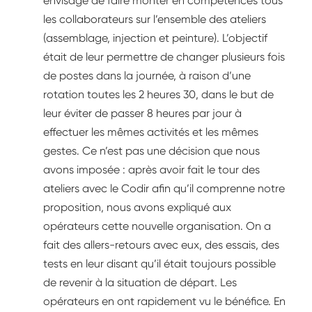
envisagé de faire monter en compétences tous
les collaborateurs sur l’ensemble des ateliers
(assemblage, injection et peinture). L’objectif
était de leur permettre de changer plusieurs fois
de postes dans la journée, à raison d’une
rotation toutes les 2 heures 30, dans le but de
leur éviter de passer 8 heures par jour à
effectuer les mêmes activités et les mêmes
gestes. Ce n’est pas une décision que nous
avons imposée : après avoir fait le tour des
ateliers avec le Codir afin qu’il comprenne notre
proposition, nous avons expliqué aux
opérateurs cette nouvelle organisation. On a
fait des allers-retours avec eux, des essais, des
tests en leur disant qu’il était toujours possible
de revenir à la situation de départ. Les
opérateurs en ont rapidement vu le bénéfice. En