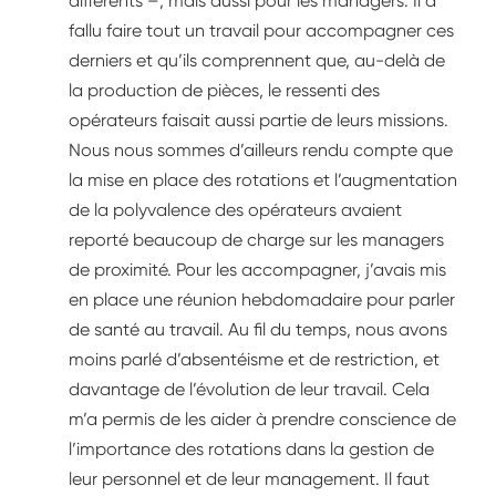
différents –, mais aussi pour les managers. Il a
fallu faire tout un travail pour accompagner ces
derniers et qu’ils comprennent que, au-delà de
la production de pièces, le ressenti des
opérateurs faisait aussi partie de leurs missions.
Nous nous sommes d’ailleurs rendu compte que
la mise en place des rotations et l’augmentation
de la polyvalence des opérateurs avaient
reporté beaucoup de charge sur les managers
de proximité. Pour les accompagner, j’avais mis
en place une réunion hebdomadaire pour parler
de santé au travail. Au fil du temps, nous avons
moins parlé d’absentéisme et de restriction, et
davantage de l’évolution de leur travail. Cela
m’a permis de les aider à prendre conscience de
l’importance des rotations dans la gestion de
leur personnel et de leur management. Il faut