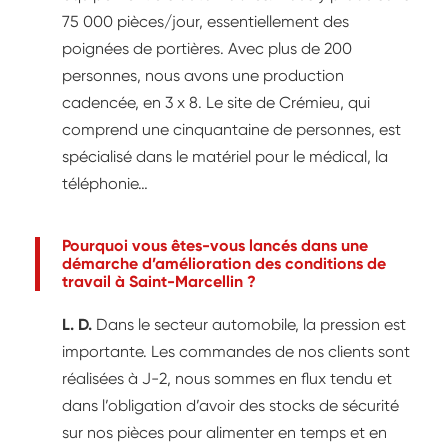
75 000 pièces/jour, essentiellement des
poignées de portières. Avec plus de 200
personnes, nous avons une production
cadencée, en 3 x 8. Le site de Crémieu, qui
comprend une cinquantaine de personnes, est
spécialisé dans le matériel pour le médical, la
téléphonie…
Pourquoi vous êtes-vous lancés dans une
démarche d’amélioration des conditions de
travail à Saint-Marcellin ?
L. D.
Dans le secteur automobile, la pression est
importante. Les commandes de nos clients sont
réalisées à J-2, nous sommes en flux tendu et
dans l’obligation d’avoir des stocks de sécurité
sur nos pièces pour alimenter en temps et en