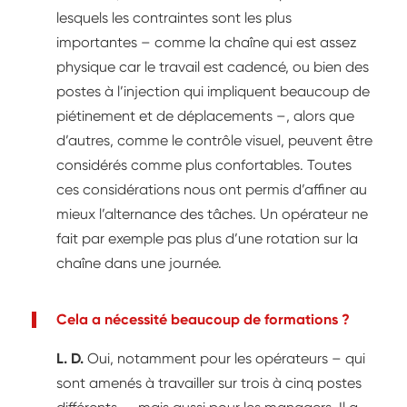
lesquels les contraintes sont les plus
importantes – comme la chaîne qui est assez
physique car le travail est cadencé, ou bien des
postes à l’injection qui impliquent beaucoup de
piétinement et de déplacements –, alors que
d’autres, comme le contrôle visuel, peuvent être
considérés comme plus confortables. Toutes
ces considérations nous ont permis d’affiner au
mieux l’alternance des tâches. Un opérateur ne
fait par exemple pas plus d’une rotation sur la
chaîne dans une journée.
Cela a nécessité beaucoup de formations ?
L. D.
Oui, notamment pour les opérateurs – qui
sont amenés à travailler sur trois à cinq postes