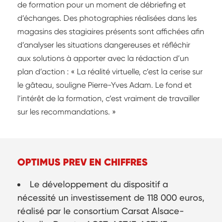
de formation pour un moment de débriefing et
d’échanges. Des photographies réalisées dans les
magasins des stagiaires présents sont affichées afin
d’analyser les situations dangereuses et réfléchir
aux solutions à apporter avec la rédaction d’un
plan d’action : « La réalité virtuelle, c’est la cerise sur
le gâteau, souligne Pierre-Yves Adam. Le fond et
l’intérêt de la formation, c’est vraiment de travailler
sur les recommandations. »
OPTIMUS PREV EN CHIFFRES
Le développement du dispositif a
nécessité un investissement de 118 000 euros,
réalisé par le consortium Carsat Alsace-