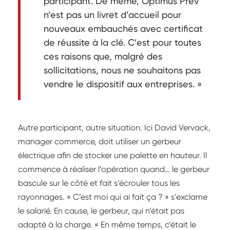
participant. De même, Optimus Prev
n’est pas un livret d’accueil pour
nouveaux embauchés avec certificat
de réussite à la clé. C’est pour toutes
ces raisons que, malgré des
sollicitations, nous ne souhaitons pas
vendre le dispositif aux entreprises. »
Autre participant, autre situation. Ici David Vervack,
manager commerce, doit utiliser un gerbeur
électrique afin de stocker une palette en hauteur. Il
commence à réaliser l’opération quand… le gerbeur
bascule sur le côté et fait s’écrouler tous les
rayonnages. « C’est moi qui ai fait ça ? » s’exclame
le salarié. En cause, le gerbeur, qui n’était pas
adapté à la charge. « En même temps, c’était le