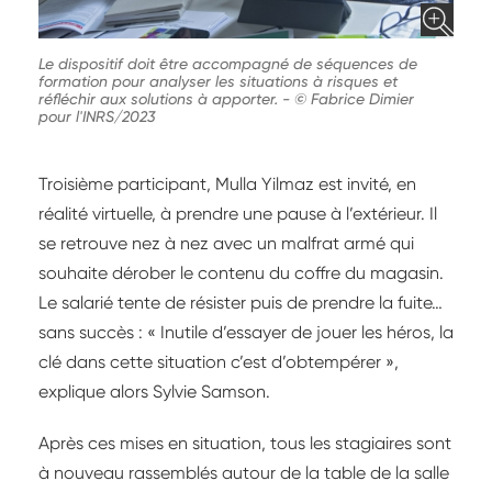
Le dispositif doit être accompagné de séquences de
formation pour analyser les situations à risques et
réfléchir aux solutions à apporter.
-
© Fabrice Dimier
pour l'INRS/2023
Troisième participant, Mulla Yilmaz est invité, en
réalité virtuelle, à prendre une pause à l’extérieur. Il
se retrouve nez à nez avec un malfrat armé qui
souhaite dérober le contenu du coffre du magasin.
Le salarié tente de résister puis de prendre la fuite…
sans succès : « Inutile d’essayer de jouer les héros, la
clé dans cette situation c’est d’obtempérer »,
explique alors Sylvie Samson.
Après ces mises en situation, tous les stagiaires sont
à nouveau rassemblés autour de la table de la salle