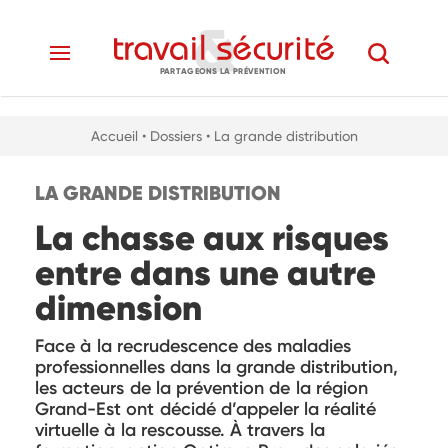
PARTAGEONS LA PRÉVENTION
Accueil
• Dossiers
• La grande distribution
LA GRANDE DISTRIBUTION
La chasse aux risques
entre dans une autre
dimension
Face à la recrudescence des maladies
professionnelles dans la grande distribution,
les acteurs de la prévention de la région
Grand-Est ont décidé d’appeler la réalité
virtuelle à la rescousse. À travers la