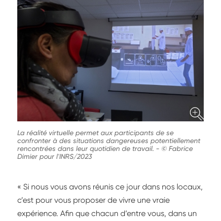
La réalité virtuelle permet aux participants de se
confronter à des situations dangereuses potentiellement
rencontrées dans leur quotidien de travail.
-
© Fabrice
Dimier pour l'INRS/2023
« Si nous vous avons réunis ce jour dans nos locaux,
c’est pour vous proposer de vivre une vraie
expérience. Afin que chacun d’entre vous, dans un