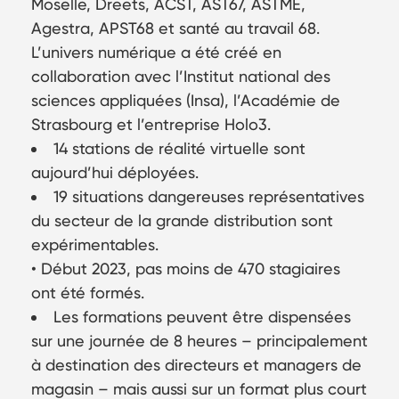
Moselle, Dreets, ACST, AST67, ASTME,
Agestra, APST68 et santé au travail 68.
L’univers numérique a été créé en
collaboration avec l’Institut national des
sciences appliquées (Insa), l’Académie de
Strasbourg et l’entreprise Holo3.
14 stations de réalité virtuelle sont
aujourd’hui déployées.
19 situations dangereuses représentatives
du secteur de la grande distribution sont
expérimentables.
• Début 2023, pas moins de 470 stagiaires
ont été formés.
Les formations peuvent être dispensées
sur une journée de 8 heures – principalement
à destination des directeurs et managers de
magasin – mais aussi sur un format plus court