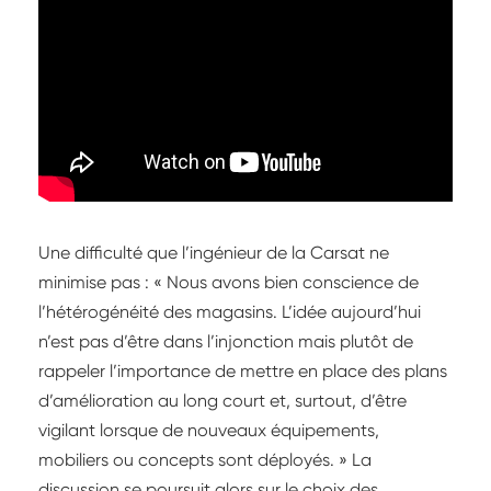
Une difficulté que l’ingénieur de la Carsat ne
minimise pas : « Nous avons bien conscience de
l’hétérogénéité des magasins. L’idée aujourd’hui
n’est pas d’être dans l’injonction mais plutôt de
rappeler l’importance de mettre en place des plans
d’amélioration au long court et, surtout, d’être
vigilant lorsque de nouveaux équipements,
mobiliers ou concepts sont déployés. » La
discussion se poursuit alors sur le choix des