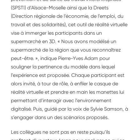
(SPSTI) d’Alsace-Moselle ainsi que la Dreets
(Direction régionale de l’économie, de l’emploi, du
travail et des solidarités), cet outil de réalité virtuelle
vise à immerger les participants dans un
supermarché en 3D. « Nous avons modélisé un
supermarché de la région que vous reconnaîtrez
peut-être. », indique Pierre-Yves Adam pour
souligner la pertinence du modèle dans lequel
l’expérience est proposée. Chaque participant est
alors invité, à tour de rôle, à enfiler le casque de
réalité virtuelle et prendre en main les manettes lui
permettant d’interagir avec l’environnement
digitalisé. Puis, guidé par la voix de Sylvie Samson, à
s’engager dans un des scénarios proposés.
Les collègues ne sont pas en reste puisqu’ils