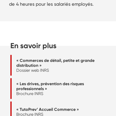
de 4 heures pour les salariés employés.
En savoir plus
« Commerces de détail, petite et grande
distribution »
Dossier web INRS
« Les drives, prévention des risques
professionnels »
Brochure INRS
« TutoPrev’ Accueil Commerce »
Brochure INRS