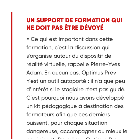
UN SUPPORT DE FORMATION QUI
NE DOIT PAS ÊTRE DÉVOYÉ
« Ce qui est important dans cette
formation, c’est la discussion qui
s’organise autour du dispositif de
réalité virtuelle, rappelle Pierre-Yves
Adam. En aucun cas, Optimus Prev
n’est un outil autoporté : il n’a que peu
d’intérêt si le stagiaire n’est pas guidé.
C’est pourquoi nous avons développé
un kit pédagogique à destination des
formateurs afin que ces derniers
puissent, pour chaque situation
dangereuse, accompagner au mieux le