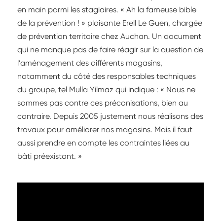
en main parmi les stagiaires. « Ah la fameuse bible
de la prévention ! » plaisante Erell Le Guen, chargée
de prévention territoire chez Auchan. Un document
qui ne manque pas de faire réagir sur la question de
l’aménagement des différents magasins,
notamment du côté des responsables techniques
du groupe, tel Mulla Yilmaz qui indique : « Nous ne
sommes pas contre ces préconisations, bien au
contraire. Depuis 2005 justement nous réalisons des
travaux pour améliorer nos magasins. Mais il faut
aussi prendre en compte les contraintes liées au
bâti préexistant. »