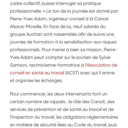
cadre collectif, puisse interroger sa pratique
professionnelle. » Le ton de la journée est donné par
Pierre-Yves Adam, ingénieur-conseil à la Carsat
Alsace-Moselle. En face de lui, neuf salariés du
groupe Auchan sont rassemblés afin de suivre une
journée de formation à la sensibilisation aux risques
professionnels. Pour mener à bien sa mission, Pierre-
Yves Adam peut compter sur le soutien de Sylvie
Samson, technicienne-formatrice à l’
Association de
conseil en santé au travail
(ACST) avec qui il anime
et organise les échanges.
Pour commencer, les deux intervenants font un
certain nombre de rappels : le rôle des Carsat, des
services de prévention et de santé au travail et de
l’inspection du travail, les obligations réglementaires
en matière de sécurité liées au Code du travail, puis