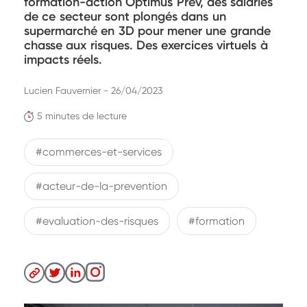
formation-action Optimus Prev, des salariés
de ce secteur sont plongés dans un
supermarché en 3D pour mener une grande
chasse aux risques. Des exercices virtuels à
impacts réels.
Lucien Fauvernier - 26/04/2023
5 minutes de lecture
#commerces-et-services
#acteur-de-la-prevention
#evaluation-des-risques
#formation