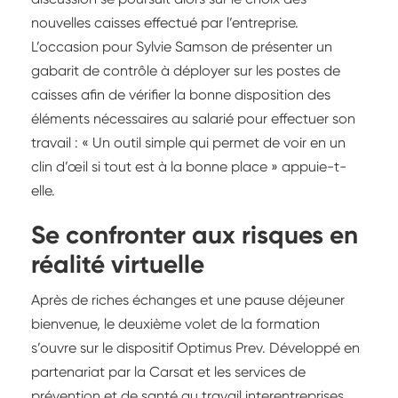
nouvelles caisses effectué par l’entreprise.
L’occasion pour Sylvie Samson de présenter un
gabarit de contrôle à déployer sur les postes de
caisses afin de vérifier la bonne disposition des
éléments nécessaires au salarié pour effectuer son
travail : « Un outil simple qui permet de voir en un
clin d’œil si tout est à la bonne place » appuie-t-
elle.
Se confronter aux risques en
réalité virtuelle
Après de riches échanges et une pause déjeuner
bienvenue, le deuxième volet de la formation
s’ouvre sur le dispositif Optimus Prev. Développé en
partenariat par la Carsat et les services de
prévention et de santé au travail interentreprises