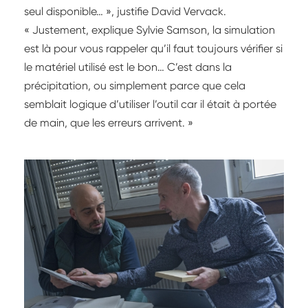
seul disponible… », justifie David Vervack.
« Justement, explique Sylvie Samson, la simulation
est là pour vous rappeler qu’il faut toujours vérifier si
le matériel utilisé est le bon… C’est dans la
précipitation, ou simplement parce que cela
semblait logique d’utiliser l’outil car il était à portée
de main, que les erreurs arrivent. »