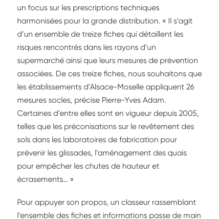
un focus sur les prescriptions techniques
harmonisées pour la grande distribution. « Il s’agit
d’un ensemble de treize fiches qui détaillent les
risques rencontrés dans les rayons d’un
supermarché ainsi que leurs mesures de prévention
associées. De ces treize fiches, nous souhaitons que
les établissements d’Alsace-Moselle appliquent 26
mesures socles, précise Pierre-Yves Adam.
Certaines d’entre elles sont en vigueur depuis 2005,
telles que les préconisations sur le revêtement des
sols dans les laboratoires de fabrication pour
prévenir les glissades, l’aménagement des quais
pour empêcher les chutes de hauteur et
écrasements… »
Pour appuyer son propos, un classeur rassemblant
l’ensemble des fiches et informations passe de main